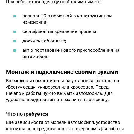
При себе автовладельцу необходимо иметь:
паспорт ТС с пометкой о конструктивном
изменении;
сертификат на крепление прицепа;
документ об оплате;
акт о постановке нового приспособления на
автомобиль.
Монтаж и подключение своими руками
Возможна и самостоятельная установка фаркопа на
«Весту» седан, универсал или кроссовер. Перед
началом работы нужно вымыть автомобиль. Для
удобства придется загнать машину на эстакаду.
Что потребуется
Вне зависимости от модели автомобиля, устройство
крепится непосредственно к лонжеронам. Для работы