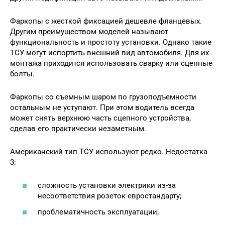
Фаркопы с жесткой фиксацией дешевле фланцевых.
Другим преимуществом моделей называют
функциональность и простоту установки. Однако такие
ТСУ могут испортить внешний вид автомобиля. Для их
монтажа приходится использовать сварку или сцепные
болты.
Фаркопы со съемным шаром по грузоподъемности
остальным не уступают. При этом водитель всегда
может снять верхнюю часть сцепного устройства,
сделав его практически незаметным.
Американский тип ТСУ используют редко. Недостатка
3:
сложность установки электрики из-за
несоответствия розеток евростандарту;
проблематичность эксплуатации;