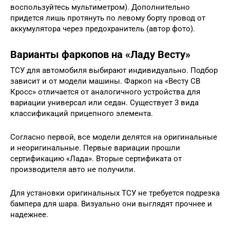
воспользуйтесь мультиметром). Дополнительно
придется лишь протянуть по левому борту провод от
аккумулятора через предохранитель (автор фото).
Варианты фаркопов на «Ладу Весту»
ТСУ для автомобиля выбирают индивидуально. Подбор
зависит и от модели машины. Фаркоп на «Весту СВ
Кросс» отличается от аналогичного устройства для
вариации универсал или седан. Существует 3 вида
классификаций прицепного элемента.
Согласно первой, все модели делятся на оригинальные
и неоригинальные. Первые вариации прошли
сертификацию «Лада». Вторые сертификата от
производителя авто не получили.
Для установки оригинальных ТСУ не требуется подрезка
бампера для шара. Визуально они выглядят прочнее и
надежнее.