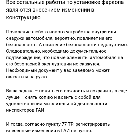
Все остальные работы по установке фаркопа
являются внесением изменений в
конструкцию.
Появление любого нового устройства внутри или
снаружи автомобиля, вероятно, повлияет на его
безопасность. А снижение безопасности недопустимо.
Следовательно, необходимо документальное
подтверждение, что новые элементы автомобиля на
его безопасной эксплуатации не скажутся.
Необходимый документ у вас заведомо может
оказаться на руках
Ваша задача – понять его важность и сохранить, а еще
лучше – снять копию и возить с собой для
удовлетворения мыслительной деятельности
инспекторов ГАИ
И тогда, согласно пункту 77 ТР, регистрировать
внесенные изменения в ГАИ не нужно.