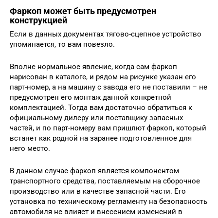
Фаркоп может быть предусмотрен
конструкцией
Если в данных документах тягово-сцепное устройство
упоминается, то вам повезло.
Вполне нормальное явление, когда сам фаркоп
нарисован в каталоге, и рядом на рисунке указан его
парт-номер, а на машину с завода его не поставили – не
предусмотрен его монтаж данной конкретной
комплектацией. Тогда вам достаточно обратиться к
официальному дилеру или поставщику запасных
частей, и по парт-номеру вам пришлют фаркоп, который
встанет как родной на заранее подготовленное для
него место.
В данном случае фаркоп является компонентом
транспортного средства, поставляемым на сборочное
производство или в качестве запасной части. Его
установка по техническому регламенту на безопасность
автомобиля не влияет и внесением изменений в