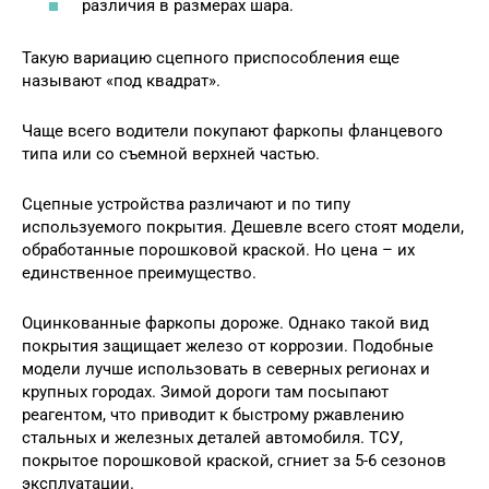
различия в размерах шара.
Такую вариацию сцепного приспособления еще
называют «под квадрат».
Чаще всего водители покупают фаркопы фланцевого
типа или со съемной верхней частью.
Сцепные устройства различают и по типу
используемого покрытия. Дешевле всего стоят модели,
обработанные порошковой краской. Но цена – их
единственное преимущество.
Оцинкованные фаркопы дороже. Однако такой вид
покрытия защищает железо от коррозии. Подобные
модели лучше использовать в северных регионах и
крупных городах. Зимой дороги там посыпают
реагентом, что приводит к быстрому ржавлению
стальных и железных деталей автомобиля. ТСУ,
покрытое порошковой краской, сгниет за 5-6 сезонов
эксплуатации.