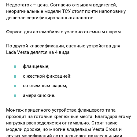
Недостаток – цена. Согласно отзывам водителей,
неоригинальные модели ТСУ стоят почти наполовину
дешевле сертифицированных аналогов.
Фаркоп для автомобиля с условно-съемным шаром
По другой классификации, сцепные устройства для
Lada Vesta делятся на 4 вида:
фланцевые;
с жесткой фиксацией;
со съемным шаром;
американские.
Монтаж прицепного устройства фланцевого типа
проходит на готовые крепежные места. Благодаря этому
нагрузка распределяется оптимально. Стоят такие
модели дороже, но многие владельцы Vesta Cross и
других модификаций авто называют их идеальными.