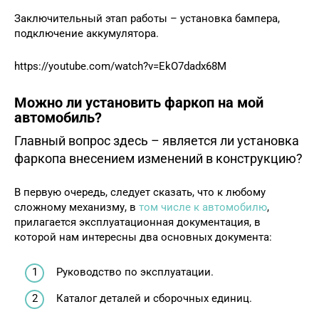
Заключительный этап работы – установка бампера,
подключение аккумулятора.
https://youtube.com/watch?v=EkO7dadx68M
Можно ли установить фаркоп на мой
автомобиль?
Главный вопрос здесь – является ли установка
фаркопа внесением изменений в конструкцию?
В первую очередь, следует сказать, что к любому
сложному механизму, в
том числе к автомобилю
,
прилагается эксплуатационная документация, в
которой нам интересны два основных документа:
Руководство по эксплуатации.
Каталог деталей и сборочных единиц.