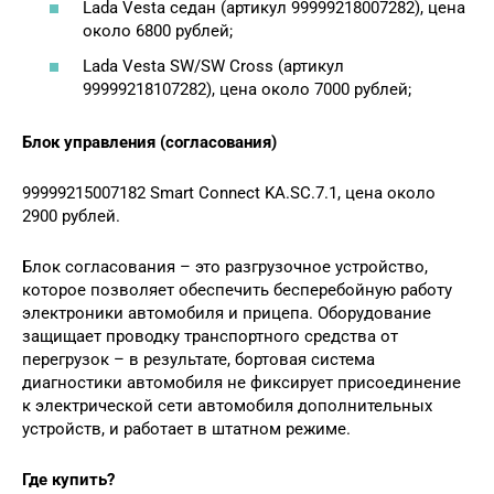
Lada Vesta седан (артикул 99999218007282), цена
около 6800 рублей;
Lada Vesta SW/SW Cross (артикул
99999218107282), цена около 7000 рублей;
Блок управления (согласования)
99999215007182 Smart Connect KA.SC.7.1, цена около
2900 рублей.
Блок согласования – это разгрузочное устройство,
которое позволяет обеспечить бесперебойную работу
электроники автомобиля и прицепа. Оборудование
защищает проводку транспортного средства от
перегрузок – в результате, бортовая система
диагностики автомобиля не фиксирует присоединение
к электрической сети автомобиля дополнительных
устройств, и работает в штатном режиме.
Где купить?