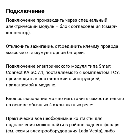
Подключение
Подключение производить через специальный
электрический модуль – блок согласования (смарт-
коннектор).
Отключить зажигание, отсоединить клемму провода
«массы» от аккумуляторной батареи.
Подключение электрического модуля типа Smart
Connect KA.SC.7.1, поставляемого с комплектом ТСУ,
производить в соответствии с инструкцией,
прилагаемой к модулю.
Блок согласования можно изготовить самостоятельно
на основе обычных 4-х контактных реле:
Практически все необходимые контакты для
подключения можно найти в районе заднего фонаря
(см. схемы электрооборудования Lada Vesta), либо