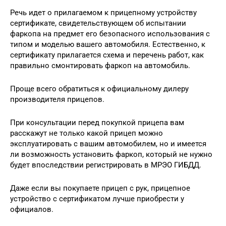
Речь идет о прилагаемом к прицепному устройству
сертификате, свидетельствующем об испытании
фаркопа на предмет его безопасного использования с
типом и моделью вашего автомобиля. Естественно, к
сертификату прилагается схема и перечень работ, как
правильно смонтировать фаркоп на автомобиль.
Проще всего обратиться к официальному дилеру
производителя прицепов.
При консультации перед покупкой прицепа вам
расскажут не только какой прицеп можно
эксплуатировать с вашим автомобилем, но и имеется
ли возможность установить фаркоп, который не нужно
будет впоследствии регистрировать в МРЭО ГИБДД.
Даже если вы покупаете прицеп с рук, прицепное
устройство с сертификатом лучше приобрести у
официалов.