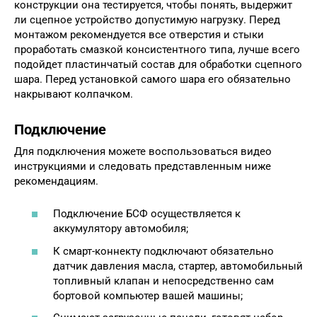
конструкции она тестируется, чтобы понять, выдержит
ли сцепное устройство допустимую нагрузку. Перед
монтажом рекомендуется все отверстия и стыки
проработать смазкой консистентного типа, лучше всего
подойдет пластинчатый состав для обработки сцепного
шара. Перед установкой самого шара его обязательно
накрывают колпачком.
Подключение
Для подключения можете воспользоваться видео
инструкциями и следовать представленным ниже
рекомендациям.
Подключение БСФ осуществляется к
аккумулятору автомобиля;
К смарт-коннекту подключают обязательно
датчик давления масла, стартер, автомобильный
топливный клапан и непосредственно сам
бортовой компьютер вашей машины;