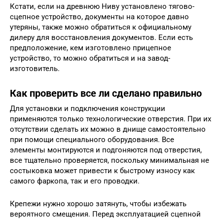
Кстати, если на древнюю Ниву установлено тягово-
сцепное устройство, документы на которое давно
утеряны, также можно обратиться к официальному
дилеру для восстановления документов. Если есть
предположение, кем изготовлено прицепное
устройство, то можно обратиться и на завод-
изготовитель.
Как проверить все ли сделано правильно
Для установки и подключения конструкции
применяются только технологические отверстия. При их
отсутствии сделать их можно в днище самостоятельно
при помощи специального оборудования. Все
элементы монтируются и подгоняются под отверстия,
все тщательно проверяется, поскольку минимальная не
состыковка может привести к быстрому износу как
самого фаркопа, так и его проводки.
Крепежи нужно хорошо затянуть, чтобы избежать
вероятного смещения. Перед эксплуатацией сцепной