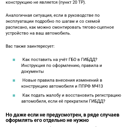
конструкцию не является (пункт 20 ТР).
Аналогичная ситуация, если в руководстве по
эксплуатации подробно по шагам и со схемой
расписано, как можно смонтировать тягово-сцепное
устройство на ваш автомобиль.
Вас также заинтересует:
Как поставить на учёт ГБО в ГИБДД?
Инструкция по оформлению, правила и
документы
Новые правила внесения изменений в
конструкцию автомобиля и ППРФ №413
Как подать жалобу и восстановить регистрацию
автомобиля, если её прекратили ГИБДД?
Но даже если не предусмотрен, в ряде случаев
оформлять его отдельно не нужно