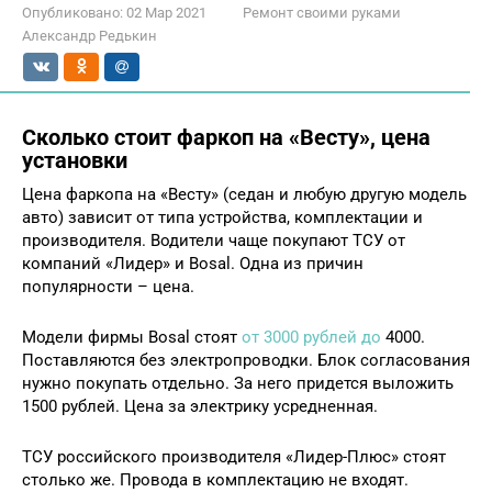
Опубликовано:
02 Мар 2021
Ремонт своими руками
Александр Редькин
Сколько стоит фаркоп на «Весту», цена
установки
Цена фаркопа на «Весту» (седан и любую другую модель
авто) зависит от типа устройства, комплектации и
производителя. Водители чаще покупают ТСУ от
компаний «Лидер» и Bosal. Одна из причин
популярности – цена.
Модели фирмы Bosal стоят
от 3000 рублей до
4000.
Поставляются без электропроводки. Блок согласования
нужно покупать отдельно. За него придется выложить
1500 рублей. Цена за электрику усредненная.
ТСУ российского производителя «Лидер-Плюс» стоят
столько же. Провода в комплектацию не входят.