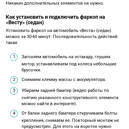
Никаких дополнительных элементов не нужно.
Как установить и подключить фаркоп на
«Весту» (седан)
Установить фаркоп на автомобиль «Веста» (седан)
можно за 30-60 минут. Последовательность действий
такая:
Загоняем автомобиль на эстакаду, глушим
мотор, устанавливаем под колеса небольшие
брусочки.
Снимаем клемму массы с аккумулятора.
Убираем задний бампер (видео работы по
снятию указанного конструктивного элемента
можно найти в интернете).
От балки заднего бампера откручиваем болты
крепления, снимаем ее. Повторный монтаж не
предусмотрен. Для этого на вороток нужно