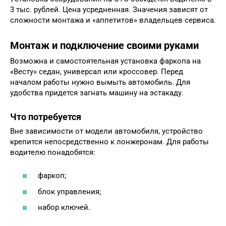
3 тыс. рублей. Цена усредненная. Значения зависят от
сложности монтажа и «аппетитов» владельцев сервиса.
Монтаж и подключение своими руками
Возможна и самостоятельная установка фаркопа на
«Весту» седан, универсал или кроссовер. Перед
началом работы нужно вымыть автомобиль. Для
удобства придется загнать машину на эстакаду.
Что потребуется
Вне зависимости от модели автомобиля, устройство
крепится непосредственно к лонжеронам. Для работы
водителю понадобятся:
фаркоп;
блок управления;
набор ключей.