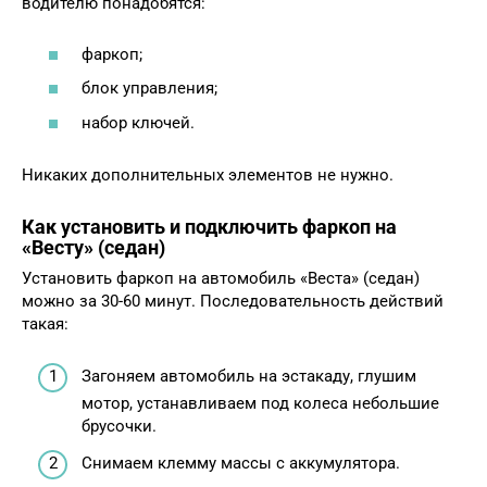
водителю понадобятся:
фаркоп;
блок управления;
набор ключей.
Никаких дополнительных элементов не нужно.
Как установить и подключить фаркоп на
«Весту» (седан)
Установить фаркоп на автомобиль «Веста» (седан)
можно за 30-60 минут. Последовательность действий
такая:
Загоняем автомобиль на эстакаду, глушим
мотор, устанавливаем под колеса небольшие
брусочки.
Снимаем клемму массы с аккумулятора.