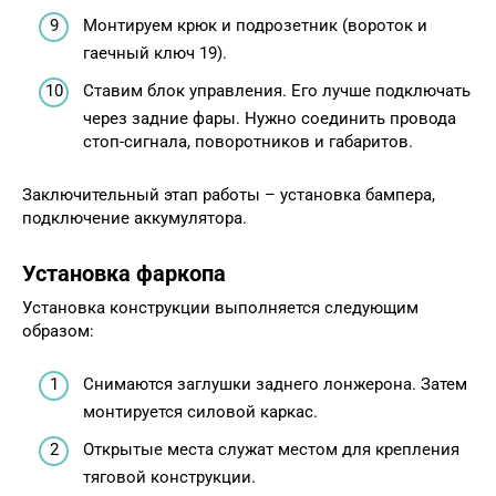
Монтируем крюк и подрозетник (вороток и
гаечный ключ 19).
Ставим блок управления. Его лучше подключать
через задние фары. Нужно соединить провода
стоп-сигнала, поворотников и габаритов.
Заключительный этап работы – установка бампера,
подключение аккумулятора.
Установка фаркопа
Установка конструкции выполняется следующим
образом:
Снимаются заглушки заднего лонжерона. Затем
монтируется силовой каркас.
Открытые места служат местом для крепления
тяговой конструкции.