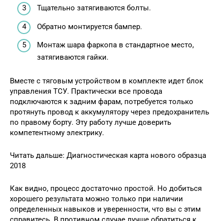
Тщательно затягиваются болты.
Обратно монтируется бампер.
Монтаж шара фаркопа в стандартное место,
затягиваются гайки.
Вместе с тяговым устройством в комплекте идет блок
управления ТСУ. Практически все провода
подключаются к задним фарам, потребуется только
протянуть провод к аккумулятору через предохранитель
по правому борту. Эту работу лучше доверить
компетентному электрику.
Читать дальше: Диагностическая карта нового образца
2018
Как видно, процесс достаточно простой. Но добиться
хорошего результата можно только при наличии
определенных навыков и уверенности, что вы с этим
справитесь. В противном случае лучше обратиться к