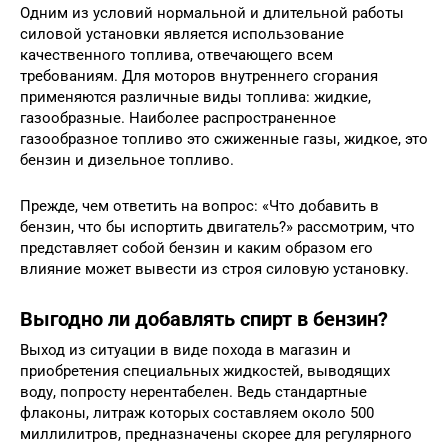
Одним из условий нормальной и длительной работы
силовой установки является использование
качественного топлива, отвечающего всем
требованиям. Для моторов внутреннего сгорания
применяются различные виды топлива: жидкие,
газообразные. Наиболее распространенное
газообразное топливо это сжиженные газы, жидкое, это
бензин и дизельное топливо.
Прежде, чем ответить на вопрос: «Что добавить в
бензин, что бы испортить двигатель?» рассмотрим, что
представляет собой бензин и каким образом его
влияние может вывести из строя силовую установку.
Выгодно ли добавлять спирт в бензин?
Выход из ситуации в виде похода в магазин и
приобретения специальных жидкостей, выводящих
воду, попросту нерентабелен. Ведь стандартные
флаконы, литраж которых составляем около 500
миллилитров, предназначены скорее для регулярного