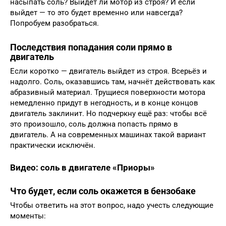
насыпать соль? Выйдет ли мотор из строя? И если
выйдет — то это будет временно или навсегда?
Попробуем разобраться.
Последствия попадания соли прямо в
двигатель
Если коротко — двигатель выйдет из строя. Всерьёз и
надолго. Соль, оказавшись там, начнёт действовать как
абразивный материал. Трущиеся поверхности мотора
немедленно придут в негодность, и в конце концов
двигатель заклинит. Но подчеркну ещё раз: чтобы всё
это произошло, соль должна попасть прямо в
двигатель. А на современных машинах такой вариант
практически исключён.
Видео: соль в двигателе «Приоры»
Что будет, если соль окажется в бензобаке
Чтобы ответить на этот вопрос, надо учесть следующие
моменты: