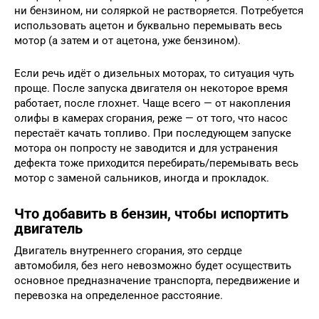
ни бензином, ни соляркой не растворяется. Потребуется
использовать ацетон и буквально перемывать весь
мотор (а затем и от ацетона, уже бензином).
Если речь идёт о дизельных моторах, то ситуация чуть
проще. После запуска двигателя он некоторое время
работает, после глохнет. Чаще всего — от накопления
олифы в камерах сгорания, реже — от того, что насос
перестаёт качать топливо. При последующем запуске
мотора он попросту не заводится и для устранения
дефекта тоже приходится перебирать/перемывать весь
мотор с заменой сальников, иногда и прокладок.
Что добавить в бензин, чтобы испортить
двигатель
Двигатель внутреннего сгорания, это сердце
автомобиля, без него невозможно будет осуществить
основное предназначение транспорта, передвижение и
перевозка на определенное расстояние.