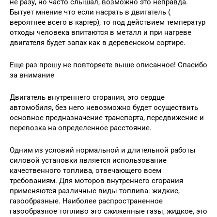
не разу, но часто слышал, возможно это неправда.
Бытует мнение что если насрать в двигатель (
вероятнее всего в картер), то под действием температур
отходы человека впитаются в металл и при нагреве
двигателя будет запах как в деревенском сортире.
Еще раз прошу не повторяете выше описанное! Спасибо
за внимание
Двигатель внутреннего сгорания, это сердце
автомобиля, без него невозможно будет осуществить
основное предназначение транспорта, передвижение и
перевозка на определенное расстояние.
Одним из условий нормальной и длительной работы
силовой установки является использование
качественного топлива, отвечающего всем
требованиям. Для моторов внутреннего сгорания
применяются различные виды топлива: жидкие,
газообразные. Наиболее распространенное
газообразное топливо это сжиженные газы, жидкое, это