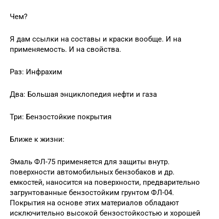
Чем?
Я дам ссылки на составы и краски вообще. И на
применяемость. И на свойства.
Раз: Инфрахим
Два: Большая энциклопедия нефти и газа
Три: Бензостойкие покрытия
Ближе к жизни:
Эмаль ФЛ-75 применяется для защиты внутр.
поверхности автомобильных бензобаков и др.
емкостей, наносится на поверхности, предварительно
загрунтованные бензостойким грунтом ФЛ-04.
Покрытия на основе этих материалов обладают
исключительно высокой бензостойкостью и хорошей