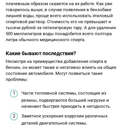
плачевным образом скажется на их работе. Как уже
говорилось выше, в случае появления в бензобаке
лишней воды, проще всего использовать этиловый
спиртовой раствор. Стоимость его не превышает и
тысячи рублей за пятилитровую тару. А для удаления
500 миллилитров воды понадобится всего полтора
литра обычного медицинского спирта.
Какие бывают последствия?
Несмотря на преимущества добавления спирта в
бензин, он может также и негативно влиять на общее
состояние автомобиля. Могут появиться такие
проблемы:
Части топливной системы, состоящие из
резины, подвергаются большей нагрузке и
начинают быстрее приходить в негодность.
Заметное ускорение коррозии различных
деталей двигательной системы.