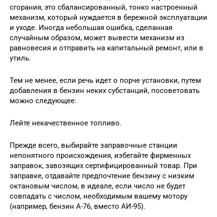
сгорания, это сбалансированный, тонко настроенный
механизм, который нуждается в бережной эксплуатации
и уходе. Иногда небольшая ошибка, сделанная
случайным образом, может вывести механизм из
равновесия и отправить на капитальный ремонт, или в
утиль.
Тем не менее, если речь идет о порче установки, путем
добавления в бензин неких субстанций, посоветовать
можно следующее:
Лейте некачественное топливо.
Прежде всего, выбирайте заправочные станции
непонятного происхождения, избегайте фирменных
заправок, завозящих сертифицированный товар. При
заправке, отдавайте предпочтение бензину с низким
октановым числом, в идеале, если число не будет
совпадать с числом, необходимым вашему мотору
(например, бензин А-76, вместо АИ-95).