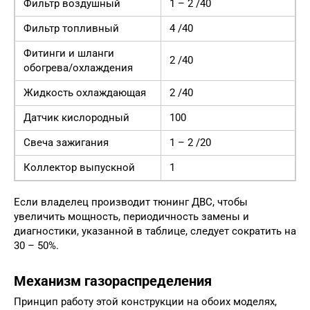
Фильтр воздушный
1 – 2 /40
Фильтр топливный
4 /40
Фитинги и шланги
2 /40
обогрева/охлаждения
Жидкость охлаждающая
2 /40
Датчик кислородный
100
Свеча зажигания
1 – 2 /20
Коллектор выпускной
1
Если владелец производит тюнинг ДВС, чтобы
увеличить мощность, периодичность замены и
диагностики, указанной в таблице, следует сократить на
30 – 50%.
Механизм газораспределения
Принцип работу этой конструкции на обоих моделях,