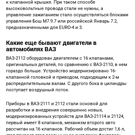
к клапанной крышке. При таком способе
высоковольтные провода стали не нужны, а
управление зажиганием стало осуществляться блоками
управления Бош М7.9.7 или российской Январь 7.2,
предназначенными для EURO-4 и 3.
Какие еще бывают двигатели в
автомобилях ВАЗ
ВАЗ-2112 оборудован двигателем с 16 клапанами,
оригинальных деталей, по сравнению с ВАЗ-2110, в нем
гораздо больше. Устройство модернизировано 16-
клапанной головкой и приводом, подходящим к 2-м
распределительным валам. С другого бока в цилиндры
поступает воздушный поток.
Приборы в ВАЗ-2111 и 2112 стали основой для
разработки и внедрения совершенно новых,
модернизированных устройств для ВАЗ-21114 и 21124,
первый имеет 8 клапанов, механизм второго авто
рассчитан на 16 клапанов. Рабочий объем достиг 1,6 л,