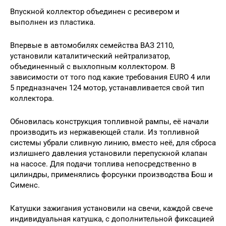
Впускной коллектор объединен с ресивером и
выполнен из пластика.
Впервые в автомобилях семейства ВАЗ 2110,
установили каталитический нейтрализатор,
объединенный с выхлопным коллектором. В
зависимости от того под какие требования EURO 4 или
5 предназначен 124 мотор, устанавливается свой тип
коллектора.
Обновилась конструкция топливной рампы, её начали
производить из нержавеющей стали. Из топливной
системы убрали сливную линию, вместо неё, для сброса
излишнего давления установили перепускной клапан
на насосе. Для подачи топлива непосредственно в
цилиндры, применялись форсунки производства Бош и
Сименс.
Катушки зажигания установили на свечи, каждой свече
индивидуальная катушка, с дополнительной фиксацией