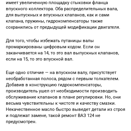
имеет увеличенную площадку стыковки фланца
впускного коллектора. Оба распределительных вала,
для выпускных и впускных клапанов, как и сами
клапана, пружины, гидрокомпенсаторы также
сохранились от предыдущей модификации двигателя.
Для того, чтобы избежать путаницы валы
промаркированы цифровым кодом. Если он
заканчивается на 14, то это вал выпускных клапанов,
если на 15, то это впускной вал.
Еще одно отличие — на впускном валу, присутствует
необработанная полоса, рядом с первым толкателем.
Добавив в конструкцию гидрокомпенсаторы,
производитель ушел от необходимости производить
обслуживание клапанов в плане регулировки. Но, они
весьма чувствительны к чистоте и качеству смазки.
Некачественное масло быстро выведет детали из строя
и подлежат замене, такой ремонт ВАЗ 124 не
предусмотрен.