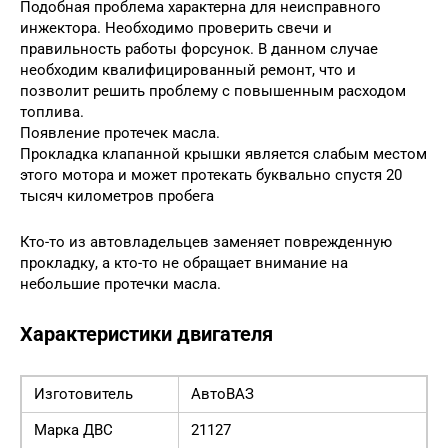
Подобная проблема характерна для неисправного
инжектора. Необходимо проверить свечи и
правильность работы форсунок. В данном случае
необходим квалифицированный ремонт, что и
позволит решить проблему с повышенным расходом
топлива.
Появление протечек масла.
Прокладка клапанной крышки является слабым местом
этого мотора и может протекать буквально спустя 20
тысяч километров пробега
Кто-то из автовладельцев заменяет поврежденную
прокладку, а кто-то не обращает внимание на
небольшие протечки масла.
Характеристики двигателя
Изготовитель
АвтоВАЗ
Марка ДВС
21127