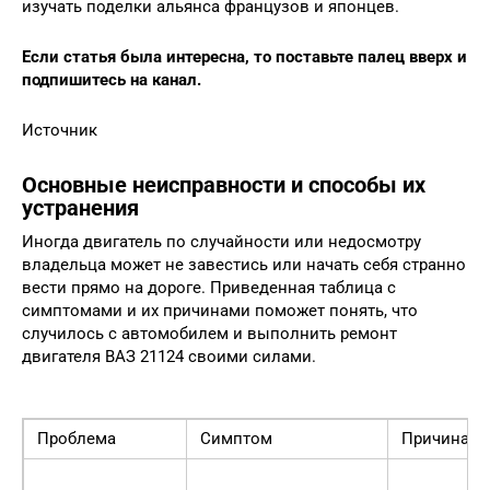
изучать поделки альянса французов и японцев.
Если статья была интересна, то поставьте палец вверх и
подпишитесь на канал.
Источник
Основные неисправности и способы их
устранения
Иногда двигатель по случайности или недосмотру
владельца может не завестись или начать себя странно
вести прямо на дороге. Приведенная таблица с
симптомами и их причинами поможет понять, что
случилось с автомобилем и выполнить ремонт
двигателя ВАЗ 21124 своими силами.
Проблема
Симптом
Причина