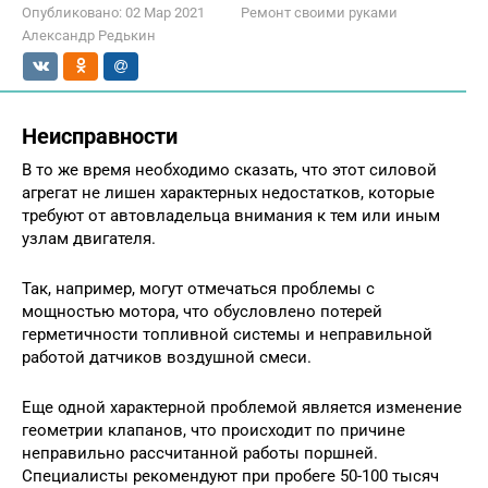
Опубликовано:
02 Мар 2021
Ремонт своими руками
Александр Редькин
Неисправности
В то же время необходимо сказать, что этот силовой
агрегат не лишен характерных недостатков, которые
требуют от автовладельца внимания к тем или иным
узлам двигателя.
Так, например, могут отмечаться проблемы с
мощностью мотора, что обусловлено потерей
герметичности топливной системы и неправильной
работой датчиков воздушной смеси.
Еще одной характерной проблемой является изменение
геометрии клапанов, что происходит по причине
неправильно рассчитанной работы поршней.
Специалисты рекомендуют при пробеге 50-100 тысяч