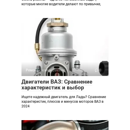
которые многие водители делают по привычке,
Ремонт своими руками
0
Двигатели ВАЗ: Сравнение
характеристик и выбор
Ищете надежный двигатель для Лады? Сравнение
характеристик, плюсов и минусов моторов ВАЗ в
2024