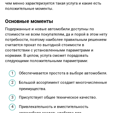
чем менно характеризуется такая услуга и какие есть
положительные моменты.
Основные моменты
Подержанные и новые автомобили доступны по
стоимости не всем покупателям, да и порой в этом нету
потребности, поэтому наиболее правильным решением
считается прокат по выгодной стоимости в
соответствии с установленными параметрами и
нормами. В целом, услуга сможет порадовать
следующими положительными параметрами:
Обеспечивается простота в выборе автомобиля.
Большой ассортимент создает многочисленные
преимущества.
Присутствует общее техническое качество.
Привлекательноть и вместительность