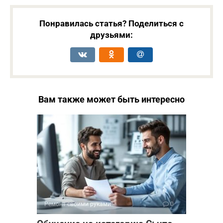
Понравилась статья? Поделиться с
друзьями:
Вам также может быть интересно
Ремонт своими руками
0