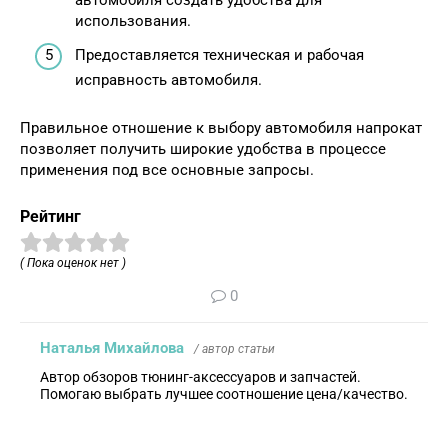
автомобиля создать удобства для
использования.
Предоставляется техническая и рабочая
исправность автомобиля.
Правильное отношение к выбору автомобиля напрокат
позволяет получить широкие удобства в процессе
применения под все основные запросы.
Рейтинг
( Пока оценок нет )
0
Наталья Михайлова
/ автор статьи
Автор обзоров тюнинг-аксессуаров и запчастей.
Помогаю выбрать лучшее соотношение цена/качество.