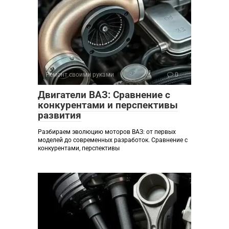
Ремонт своими руками
0
Двигатели ВАЗ: Сравнение с
конкурентами и перспективы
развития
Разбираем эволюцию моторов ВАЗ: от первых
моделей до современных разработок. Сравнение с
конкурентами, перспективы