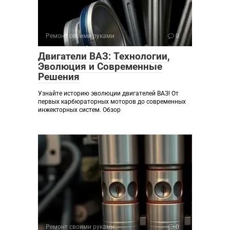
Ремонт своими руками
0
Двигатели ВАЗ: Технологии,
Эволюция и Современные
Решения
Узнайте историю эволюции двигателей ВАЗ! От
первых карбюраторных моторов до современных
инжекторных систем. Обзор
Ремонт своими руками
0