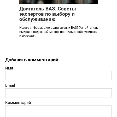
Двигатель ВАЗ: Советы
экспертов по выбору и
обслуживанию
Ищете информацию о двигателях ВАЗ? Узнайте, как
выбрать надежный мотор, правильно обслуживать
и избежать
Добавить комментарий
Имя
Email
Комментарий