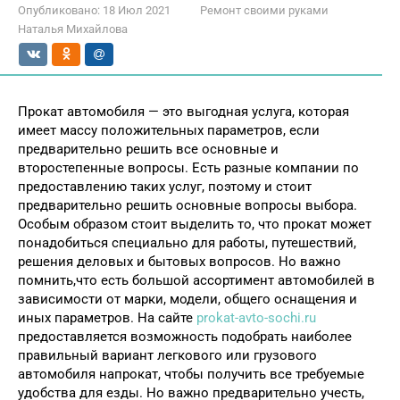
Опубликовано:
18 Июл 2021
Ремонт своими руками
Наталья Михайлова
Прокат автомобиля — это выгодная услуга, которая
имеет массу положительных параметров, если
предварительно решить все основные и
второстепенные вопросы. Есть разные компании по
предоставлению таких услуг, поэтому и стоит
предварительно решить основные вопросы выбора.
Особым образом стоит выделить то, что прокат может
понадобиться специально для работы, путешествий,
решения деловых и бытовых вопросов. Но важно
помнить,что есть большой ассортимент автомобилей в
зависимости от марки, модели, общего оснащения и
иных параметров. На сайте
prokat-avto-sochi.ru
предоставляется возможность подобрать наиболее
правильный вариант легкового или грузового
автомобиля напрокат, чтобы получить все требуемые
удобства для езды. Но важно предварительно учесть,