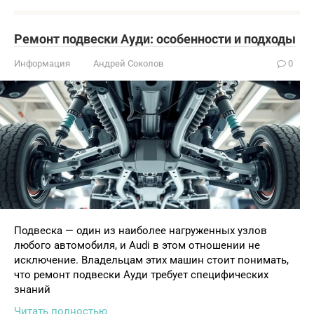
Ремонт подвески Ауди: особенности и подходы
Информация
Андрей Соколов
0
Подвеска — один из наиболее нагруженных узлов
любого автомобиля, и Audi в этом отношении не
исключение. Владельцам этих машин стоит понимать,
что ремонт подвески Ауди требует специфических
знаний
Читать полностью