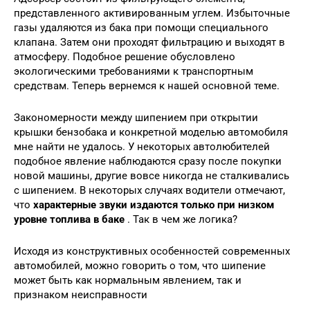
представленного активированным углем. Избыточные
газы удаляются из бака при помощи специального
клапана. Затем они проходят фильтрацию и выходят в
атмосферу. Подобное решение обусловлено
экологическими требованиями к транспортным
средствам. Теперь вернемся к нашей основной теме.
Закономерности между шипением при открытии
крышки бензобака и конкретной моделью автомобиля
мне найти не удалось. У некоторых автолюбителей
подобное явление наблюдаются сразу после покупки
новой машины, другие вовсе никогда не сталкивались
с шипением. В некоторых случаях водители отмечают,
что
характерные звуки издаются только при низком
уровне топлива в баке
. Так в чем же логика?
Исходя из конструктивных особенностей современных
автомобилей, можно говорить о том, что шипение
может быть как нормальным явлением, так и
признаком неисправности