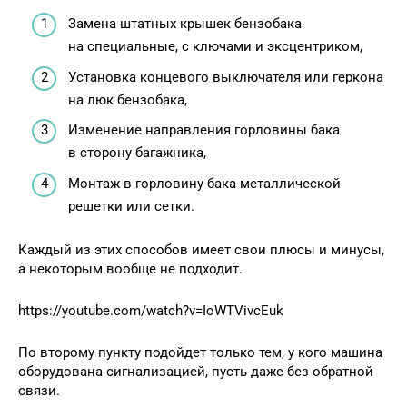
Замена штатных крышек бензобака
на специальные, с ключами и эксцентриком,
Установка концевого выключателя или геркона
на люк бензобака,
Изменение направления горловины бака
в сторону багажника,
Монтаж в горловину бака металлической
решетки или сетки.
Каждый из этих способов имеет свои плюсы и минусы,
а некоторым вообще не подходит.
https://youtube.com/watch?v=IoWTVivcEuk
По второму пункту подойдет только тем, у кого машина
оборудована сигнализацией, пусть даже без обратной
связи.