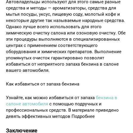
Автовладельцы используют для этого самые разные
средства и методы — ароматизаторы, средства для
мытья посуды, уксус, пищевую соду, молотый кофе и
некоторые другие так называемые народные средства.
Однако лучше всего использовать для этого
химическую очистку салона или озоновую очистку. Обе
эти процедуры выполняются в специализированных
центрах с применением соответствующего
оборудования и химических препаратов. Выполнение
упомянутых очисток гарантировано позволят
избавиться от неприятного запаха бензина в салоне
вашего автомобиля.
Как избавиться от запаха бензина
Узнайте, как можно избавиться от запаха
бензина в
салоне автомобиля
с помощью подручных и
профессиональных средств. В материале приведено
девять эффективных методов Подробнее
Заключение