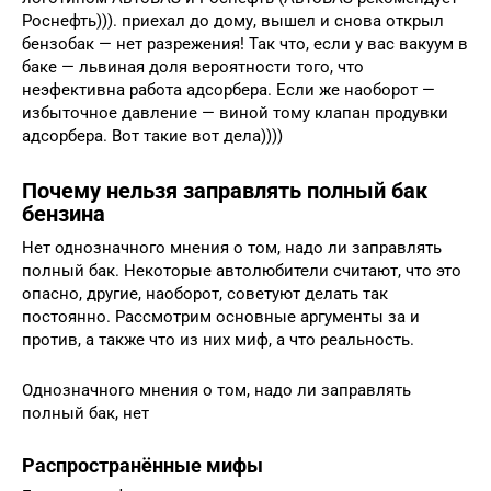
Роснефть))). приехал до дому, вышел и снова открыл
бензобак — нет разрежения! Так что, если у вас вакуум в
баке — львиная доля вероятности того, что
неэфективна работа адсорбера. Если же наоборот —
избыточное давление — виной тому клапан продувки
адсорбера. Вот такие вот дела))))
Почему нельзя заправлять полный бак
бензина
Нет однозначного мнения о том, надо ли заправлять
полный бак. Некоторые автолюбители считают, что это
опасно, другие, наоборот, советуют делать так
постоянно. Рассмотрим основные аргументы за и
против, а также что из них миф, а что реальность.
Однозначного мнения о том, надо ли заправлять
полный бак, нет
Распространённые мифы