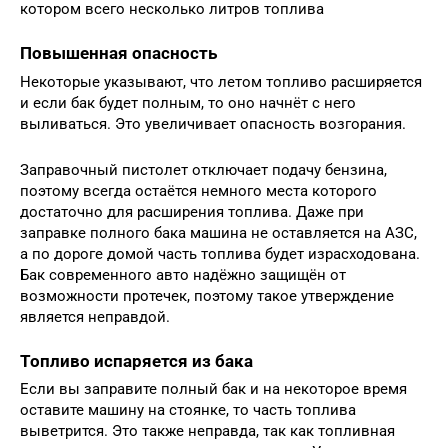
котором всего несколько литров топлива
Повышенная опасность
Некоторые указывают, что летом топливо расширяется
и если бак будет полным, то оно начнёт с него
выливаться. Это увеличивает опасность возгорания.
Заправочный пистолет отключает подачу бензина,
поэтому всегда остаётся немного места которого
достаточно для расширения топлива. Даже при
заправке полного бака машина не оставляется на АЗС,
а по дороге домой часть топлива будет израсходована.
Бак современного авто надёжно защищён от
возможности протечек, поэтому такое утверждение
является неправдой.
Топливо испаряется из бака
Если вы заправите полный бак и на некоторое время
оставите машину на стоянке, то часть топлива
выветрится. Это также неправда, так как топливная