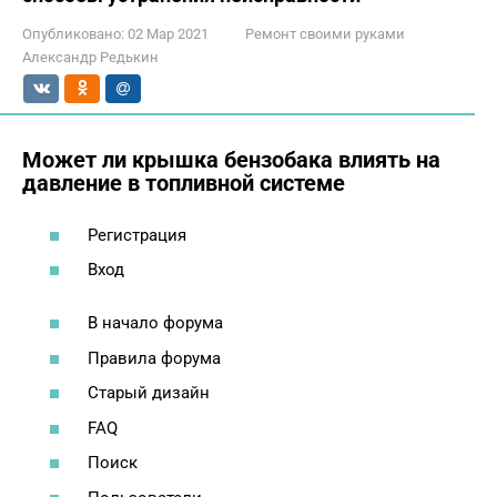
Опубликовано:
02 Мар 2021
Ремонт своими руками
Александр Редькин
Может ли крышка бензобака влиять на
давление в топливной системе
Регистрация
Вход
В начало форума
Правила форума
Старый дизайн
FAQ
Поиск