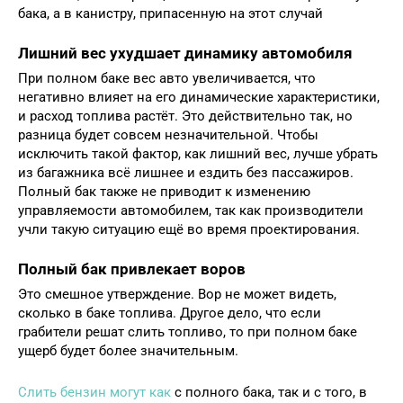
бака, а в канистру, припасенную на этот случай
Лишний вес ухудшает динамику автомобиля
При полном баке вес авто увеличивается, что
негативно влияет на его динамические характеристики,
и расход топлива растёт. Это действительно так, но
разница будет совсем незначительной. Чтобы
исключить такой фактор, как лишний вес, лучше убрать
из багажника всё лишнее и ездить без пассажиров.
Полный бак также не приводит к изменению
управляемости автомобилем, так как производители
учли такую ситуацию ещё во время проектирования.
Полный бак привлекает воров
Это смешное утверждение. Вор не может видеть,
сколько в баке топлива. Другое дело, что если
грабители решат слить топливо, то при полном баке
ущерб будет более значительным.
Слить бензин могут как
с полного бака, так и с того, в