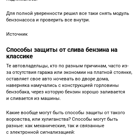
Для полной уверенности решил все таки снять модуль
бензонасоса и проверить все внутри.
Источник
Способы защиты от слива бензина на
классике
Те автовладельцы, кто по разным причинам, часто из-
за отсутствия гаража или экономии на платной стоянке,
оставляет свое авто ночевать во дворе дома,
наверняка намучались с конструкцией горловины
бензобака, через которую бензин хорошо заливается
и сливается из машины.
Какие вообще могут быть способы защиты от такого
воровства, или хулиганства? Способы могут быть
разные: как механические, так и связанные
с электронной сигнализацией: