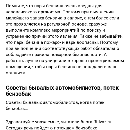
Помните, что пары бензина очень вредны для
человеческого организма. Поэтому при выявлении
малейшего запаха бензина в салоне, а тем более если
это проявляется на регулярной основе, сразу же
выполните комплекс мероприятий по поиску и
устранению причин этого явления. Также не забывайте,
что пары бензина пожаро- и взрывоопасны. Поэтому
при выполнении соответствующих работ обязательно
соблюдайте правила пожарной безопасности. А
работать лучше на улице или в хорошо проветриваемом
помещении, чтобы пары бензина не попадали в ваш
организм.
Советы бывалых автомобилистов, потек
бензобак
Советы бывалых автомобилистов, когда потек
бензобак…
Здравствуйте уважаемые, читатели блога RtiIvaz.ru.
Сегодня речь пойдет о потекшем бензобаке