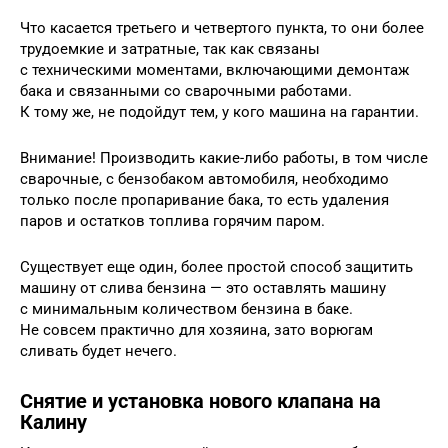
Что касается третьего и четвертого пункта, то они более
трудоемкие и затратные, так как связаны
с техническими моментами, включающими демонтаж
бака и связанными со сварочными работами.
К тому же, не подойдут тем, у кого машина на гарантии.
Внимание! Производить какие-либо работы, в том числе
сварочные, с бензобаком автомобиля, необходимо
только после пропаривание бака, то есть удаления
паров и остатков топлива горячим паром.
Существует еще один, более простой способ защитить
машину от слива бензина — это оставлять машину
с минимальным количеством бензина в баке.
Не совсем практично для хозяина, зато ворюгам
сливать будет нечего.
Снятие и установка нового клапана на
Калину