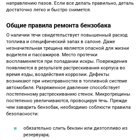
направлению пазов. Если все делать правильно, деталь
достаточно легко и быстро снимется.
Общие правила ремонта бензобака
О наличии течи свидетельствует повышенный расход
топлива и специфический запах в салоне. Даже
незначительная трещина является опасной для жизни
водителя и пассажиров. Место протечки
воспламеняется при попадании искры. Повреждения
появляются в результате растрескивания корпуса во
время езды, воздействия коррозии. Дефекты
возникают при неисправностях в топливной системе
автомобиля. Разряженное давление способствует
постепенному растрескиванию стенок. Микротрещины
постепенно увеличиваются, провоцируя течь. Прежде
чем заварить бензобак, необходимо соблюсти правила
безопасности:
обязательно слить бензин или дизтопливо из
резервуара;