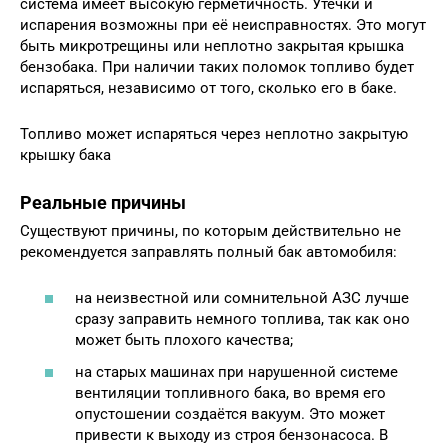
система имеет высокую герметичность. Утечки и
испарения возможны при её неисправностях. Это могут
быть микротрещины или неплотно закрытая крышка
бензобака. При наличии таких поломок топливо будет
испаряться, независимо от того, сколько его в баке.
Топливо может испаряться через неплотно закрытую
крышку бака
Реальные причины
Существуют причины, по которым действительно не
рекомендуется заправлять полный бак автомобиля:
на неизвестной или сомнительной АЗС лучше
сразу заправить немного топлива, так как оно
может быть плохого качества;
на старых машинах при нарушенной системе
вентиляции топливного бака, во время его
опустошении создаётся вакуум. Это может
привести к выходу из строя бензонасоса. В