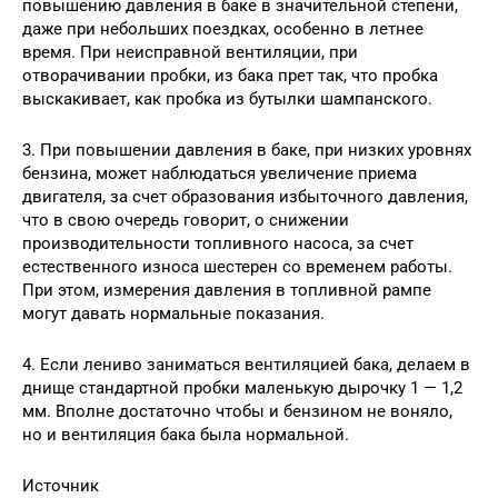
повышению давления в баке в значительной степени,
даже при небольших поездках, особенно в летнее
время. При неисправной вентиляции, при
отворачивании пробки, из бака прет так, что пробка
выскакивает, как пробка из бутылки шампанского.
3. При повышении давления в баке, при низких уровнях
бензина, может наблюдаться увеличение приема
двигателя, за счет образования избыточного давления,
что в свою очередь говорит, о снижении
производительности топливного насоса, за счет
естественного износа шестерен со временем работы.
При этом, измерения давления в топливной рампе
могут давать нормальные показания.
4. Если лениво заниматься вентиляцией бака, делаем в
днище стандартной пробки маленькую дырочку 1 — 1,2
мм. Вполне достаточно чтобы и бензином не воняло,
но и вентиляция бака была нормальной.
Источник