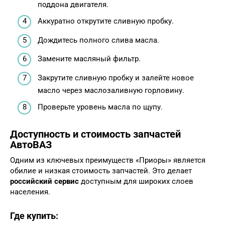
поддона двигателя.
Аккуратно открутите сливную пробку.
Дождитесь полного слива масла.
Замените масляный фильтр.
Закрутите сливную пробку и залейте новое
масло через маслозаливную горловину.
Проверьте уровень масла по щупу.
Доступность и стоимость
запчастей
АвтоВАЗ
Одним из ключевых преимуществ «Приоры» является
обилие и низкая стоимость запчастей. Это делает
российский сервис
доступным для широких слоев
населения.
Где купить: