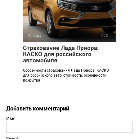
Приора
0
Страхование Лада Приора:
КАСКО для российского
автомобиля
Особенности страхования Лада Приора. КАСКО
для российского авто, стоимость, особенности
покрытия.
Добавить комментарий
Имя