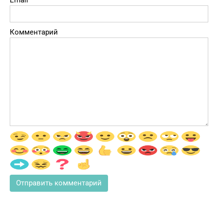
Email
Комментарий