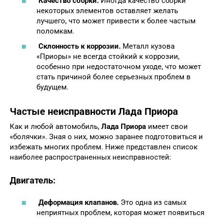
Качество сборки.
Иногда качество сборки
некоторых элементов оставляет желать
лучшего, что может привести к более частым
поломкам.
Склонность к коррозии.
Металл кузова
«Приоры» не всегда стойкий к коррозии,
особенно при недостаточном уходе, что может
стать причиной более серьезных проблем в
будущем.
Частые неисправности Лада Приора
Как и любой автомобиль,
Лада Приора
имеет свои
«болячки». Зная о них, можно заранее подготовиться и
избежать многих проблем. Ниже представлен список
наиболее распространенных неисправностей:
Двигатель:
Деформация клапанов.
Это одна из самых
неприятных проблем, которая может появиться