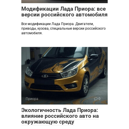
Модификации Лада Приора: все
версии российского автомобиля
Все модификации Лада Приора. Двигатели,
приводы, кузова, специальные версии российского
автомобиля.
Приора
0
Экологичность Лада Приора:
влияние российского авто на
окружающую среду