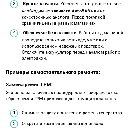
Купите запчасти.
Убедитесь, что у вас есть все
необходимые
запчасти АвтоВАЗ
или их
качественные аналоги. Перед покупкой
сравните цены в разных магазинах.
Обеспечьте безопасность.
Работы под машиной
проводите только на эстакаде, яме или с
использованием надежных подставок.
Отключите аккумулятор перед началом работ с
электрикой.
Примеры самостоятельного ремонта:
Замена ремня ГРМ:
Это одна из ключевых процедур для «Приоры», так как
обрыв ремня ГРМ приводит к деформации клапанов.
Снимите защиту двигателя и ремень генератора.
Открутите крепления шкива коленвала.