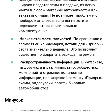
широко представлены в продаже, их легко
найти в любом магазине автозапчастей или
заказать онлайн. Не возникнет проблем и с
подбором аналогов, если вы не хотите
переплачивать за оригинальные
комплектующие.
Низкая стоимость запчастей.
По сравнению с
запчастями на иномарки, детали для «Приоры»
стоят значительно дешевле. Это позволяет
существенно сократить расходы на ремонт.
Распространенность информации.
В интернете,
на форумах и в различных автосообществах
можно найти огромное количество
информации, посвященной ремонту «Приоры»,
схемы, видеоуроки, советы бывалых
автомобилистов.
Минусы: