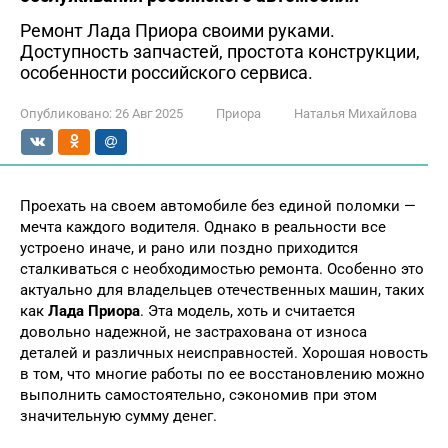
Ремонт Лада Приора своими руками.
Доступность запчастей, простота конструкции,
особенности российского сервиса.
Опубликовано:
26 Авг 2025
Приора
Наталья Михайлова
Проехать на своем автомобиле без единой поломки —
мечта каждого водителя. Однако в реальности все
устроено иначе, и рано или поздно приходится
сталкиваться с необходимостью ремонта. Особенно это
актуально для владельцев отечественных машин, таких
как
Лада Приора
. Эта модель, хоть и считается
довольно надежной, не застрахована от износа
деталей и различных неисправностей. Хорошая новость
в том, что многие работы по ее восстановлению можно
выполнить самостоятельно, сэкономив при этом
значительную сумму денег.