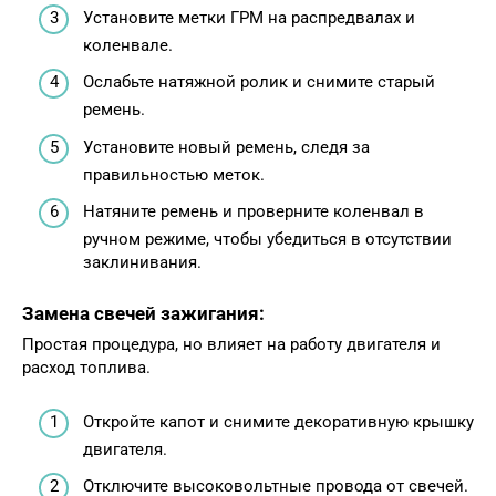
Установите метки ГРМ на распредвалах и
коленвале.
Ослабьте натяжной ролик и снимите старый
ремень.
Установите новый ремень, следя за
правильностью меток.
Натяните ремень и проверните коленвал в
ручном режиме, чтобы убедиться в отсутствии
заклинивания.
Замена свечей зажигания:
Простая процедура, но влияет на работу двигателя и
расход топлива.
Откройте капот и снимите декоративную крышку
двигателя.
Отключите высоковольтные провода от свечей.