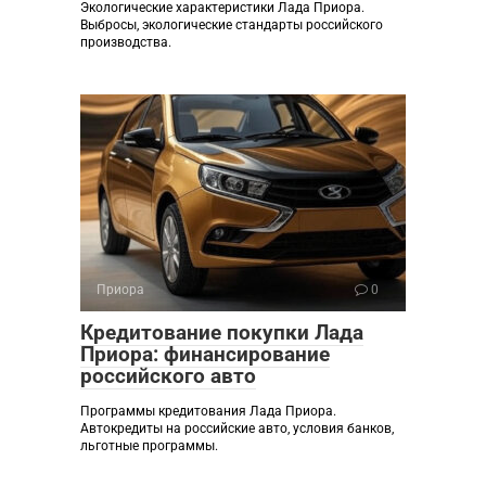
Экологические характеристики Лада Приора.
Выбросы, экологические стандарты российского
производства.
Приора
0
Кредитование покупки Лада
Приора: финансирование
российского авто
Программы кредитования Лада Приора.
Автокредиты на российские авто, условия банков,
льготные программы.