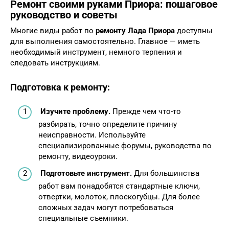
Ремонт своими руками Приора
: пошаговое
руководство и советы
Многие виды работ по
ремонту Лада Приора
доступны
для выполнения самостоятельно. Главное — иметь
необходимый инструмент, немного терпения и
следовать инструкциям.
Подготовка к ремонту:
Изучите проблему.
Прежде чем что-то
разбирать, точно определите причину
неисправности. Используйте
специализированные форумы, руководства по
ремонту, видеоуроки.
Подготовьте инструмент.
Для большинства
работ вам понадобятся стандартные ключи,
отвертки, молоток, плоскогубцы. Для более
сложных задач могут потребоваться
специальные съемники.