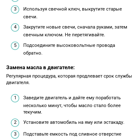
Используя свечной ключ, выкрутите старые
свечи.
Закрутите новые свечи, сначала руками, затем
свечным ключом. Не перетягивайте.
Подсоедините высоковольтные провода
обратно.
Замена масла в двигателе:
Регулярная процедура, которая продлевает срок службы
двигателя.
Заведите двигатель и дайте ему поработать
несколько минут, чтобы масло стало более
текучим.
Установите автомобиль на яму или эстакаду.
Подставьте емкость под сливное отверстие