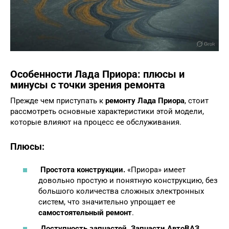
Особенности Лада Приора: плюсы и
минусы с точки зрения ремонта
Прежде чем приступать к
ремонту Лада Приора
, стоит
рассмотреть основные характеристики этой модели,
которые влияют на процесс ее обслуживания.
Плюсы:
Простота конструкции.
«Приора» имеет
довольно простую и понятную конструкцию, без
большого количества сложных электронных
систем, что значительно упрощает ее
самостоятельный ремонт
.
Доступность запчастей.
Запчасти АвтоВАЗ