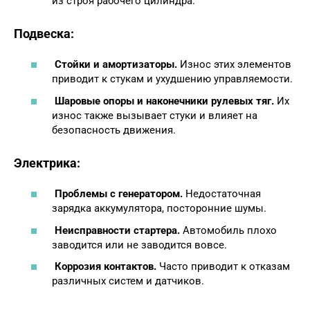
из строя рабочего цилиндра.
Подвеска:
Стойки и амортизаторы.
Износ этих элементов
приводит к стукам и ухудшению управляемости.
Шаровые опоры и наконечники рулевых тяг.
Их
износ также вызывает стуки и влияет на
безопасность движения.
Электрика:
Проблемы с генератором.
Недостаточная
зарядка аккумулятора, посторонние шумы.
Неисправности стартера.
Автомобиль плохо
заводится или не заводится вовсе.
Коррозия контактов.
Часто приводит к отказам
различных систем и датчиков.