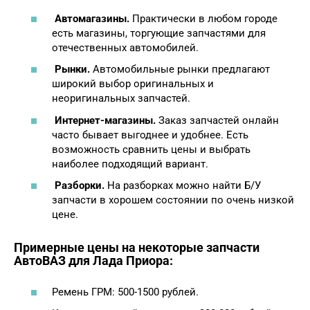
Автомагазины.
Практически в любом городе
есть магазины, торгующие запчастями для
отечественных автомобилей.
Рынки.
Автомобильные рынки предлагают
широкий выбор оригинальных и
неоригинальных запчастей.
Интернет-магазины.
Заказ запчастей онлайн
часто бывает выгоднее и удобнее. Есть
возможность сравнить цены и выбрать
наиболее подходящий вариант.
Разборки.
На разборках можно найти Б/У
запчасти в хорошем состоянии по очень низкой
цене.
Примерные цены на некоторые
запчасти
АвтоВАЗ
для Лада Приора:
Ремень ГРМ: 500-1500 рублей.