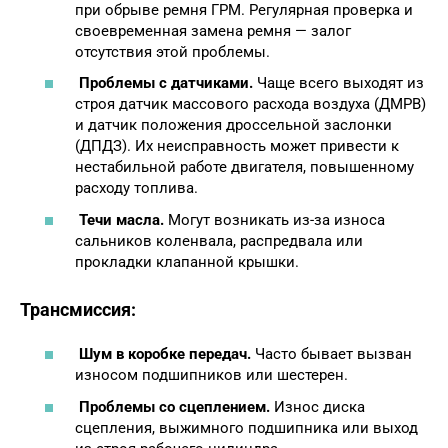
при обрыве ремня ГРМ. Регулярная проверка и
своевременная замена ремня — залог
отсутствия этой проблемы.
Проблемы с датчиками.
Чаще всего выходят из
строя датчик массового расхода воздуха (ДМРВ)
и датчик положения дроссельной заслонки
(ДПДЗ). Их неисправность может привести к
нестабильной работе двигателя, повышенному
расходу топлива.
Течи масла.
Могут возникать из-за износа
сальников коленвала, распредвала или
прокладки клапанной крышки.
Трансмиссия:
Шум в коробке передач.
Часто бывает вызван
износом подшипников или шестерен.
Проблемы со сцеплением.
Износ диска
сцепления, выжимного подшипника или выход