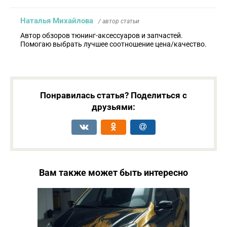
Наталья Михайлова
/ автор статьи
Автор обзоров тюнинг-аксессуаров и запчастей.
Помогаю выбрать лучшее соотношение цена/качество.
Понравилась статья? Поделиться с
друзьями:
Вам также может быть интересно