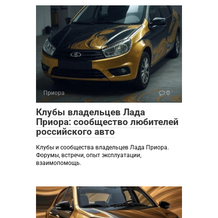
Приора
0
Клубы владельцев Лада
Приора: сообщество любителей
российского авто
Клубы и сообщества владельцев Лада Приора.
Форумы, встречи, опыт эксплуатации,
взаимопомощь.