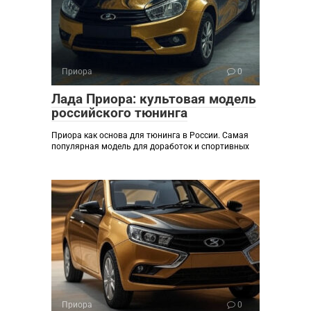
Приора
0
Лада Приора: культовая модель
российского тюнинга
Приора как основа для тюнинга в России. Самая
популярная модель для доработок и спортивных
Приора
0