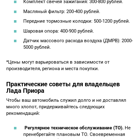
Комплект свечей зажигания: 300-800 рублей.
Масляный фильтр: 200-400 рублей.
Передние тормозные колодки: 500-1200 рублей.
Шаровая опора: 400-900 рублей.
Датчик массового расхода воздуха (ДМРВ): 2000-
5000 рублей.
*Цены могут варьироваться в зависимости от
производителя, региона и места покупки.
Практические советы для владельцев
Лада Приора
Чтобы ваш автомобиль служил долго и не доставлял
много хлопот, придерживайтесь следующих
рекомендаций:
Регулярное техническое обслуживание (ТО).
Не
пренебрегайте плановым ТО. Своевременная