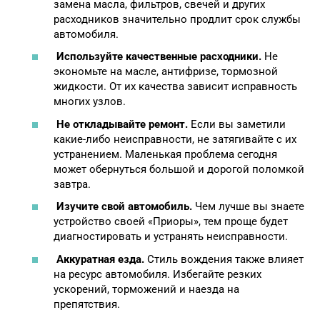
замена масла, фильтров, свечей и других
расходников значительно продлит срок службы
автомобиля.
Используйте качественные расходники.
Не
экономьте на масле, антифризе, тормозной
жидкости. От их качества зависит исправность
многих узлов.
Не откладывайте ремонт.
Если вы заметили
какие-либо неисправности, не затягивайте с их
устранением. Маленькая проблема сегодня
может обернуться большой и дорогой поломкой
завтра.
Изучите свой автомобиль.
Чем лучше вы знаете
устройство своей «Приоры», тем проще будет
диагностировать и устранять неисправности.
Аккуратная езда.
Стиль вождения также влияет
на ресурс автомобиля. Избегайте резких
ускорений, торможений и наезда на
препятствия.