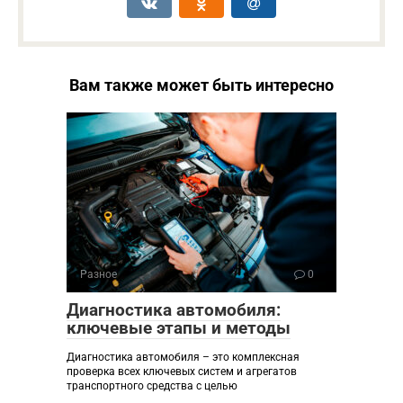
Вам также может быть интересно
Разное
0
Диагностика автомобиля:
ключевые этапы и методы
Диагностика автомобиля – это комплексная
проверка всех ключевых систем и агрегатов
транспортного средства с целью