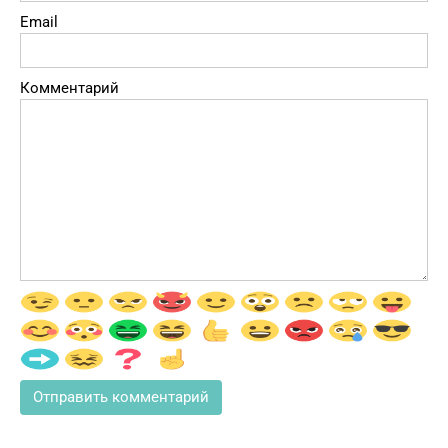
Email
Комментарий