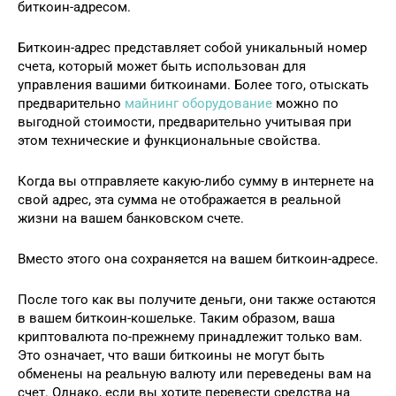
биткоин-адресом.
Биткоин-адрес представляет собой уникальный номер
счета, который может быть использован для
управления вашими биткоинами. Более того, отыскать
предварительно
майнинг оборудование
можно по
выгодной стоимости, предварительно учитывая при
этом технические и функциональные свойства.
Когда вы отправляете какую-либо сумму в интернете на
свой адрес, эта сумма не отображается в реальной
жизни на вашем банковском счете.
Вместо этого она сохраняется на вашем биткоин-адресе.
После того как вы получите деньги, они также остаются
в вашем биткоин-кошельке. Таким образом, ваша
криптовалюта по-прежнему принадлежит только вам.
Это означает, что ваши биткоины не могут быть
обменены на реальную валюту или переведены вам на
счет. Однако, если вы хотите перевести средства на