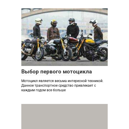
Разное
0
Выбор первого мотоцикла
Мотоцикл является весьма интересной техникой.
Данное транспортное средство привлекает с
каждым годом все больше