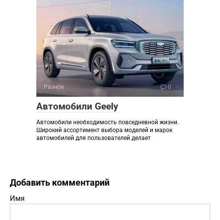
Разное
0
Автомобили Geely
Автомобили необходимость повседневной жизни.
Широкий ассортимент выбора моделей и марок
автомобилей для пользователей делает
Добавить комментарий
Имя