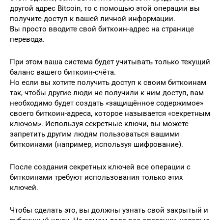
другой адрес Bitcoin, то с помощью этой операции вы
получите доступ к вашей личной информации.
Вы просто вводите свой биткоин-адрес на странице
перевода.
При этом ваша система будет учитывать только текущий
баланс вашего биткоин-счёта.
Но если вы хотите получить доступ к своим биткоинам
так, чтобы другие люди не получили к ним доступ, вам
необходимо будет создать «защищённое содержимое»
своего биткоин-адреса, которое называется «секретным
ключом». Используя секретные ключи, вы можете
запретить другим людям пользоваться вашими
биткоинами (например, используя шифрование).
После создания секретных ключей все операции с
биткоинами требуют использования только этих
ключей.
Чтобы сделать это, вы должны узнать свой закрытый и