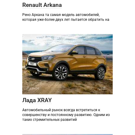
Renault Arkana
Рено Аркана та самая модель автомобилей,
которая уже более двух лет пытается обратить на
Разное
0
Лада XRAY
Автомобильный рынок всегда встретиться к
совершенству и постоянному развитию. Одним из
таких стремительных развитий