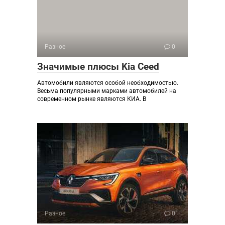
Разное
0
Значимые плюсы Kia Ceed
Автомобили являются особой необходимостью.
Весьма популярными марками автомобилей на
современном рынке являются КИА. В
Разное
0