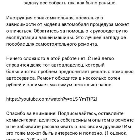
задачу все собрать так, как было раньше.
Инструкция ознакомительная, поскольку в
зависимости от модели автомобиля процедура может
отличаться. Обратитесь за помощью к руководству по
эксплуатации вашей машины. Это лучшее наглядное
пособие для самостоятельного ремонта.
Ничего сложного в этой работе нет. С ней легко
справится даже тот автовладелец, который
большинство проблем предпочитает решать с помощью
автосервиса. Ремонт обходится в несколько сотен
рублей и занимает максимум несколько часов.
https://youtube.com/watch?v=oLS-YmTtP2I
Спасибо за внимание! Подписывайтесь, оставляйте
комментарии, делитесь собственным опытом в ремонте
и не забывайте рассказывать о нас своим друзьям! Им
это тоже может быть интересно и полезно. (1 оценок,
среднее: 2,00 из 5)