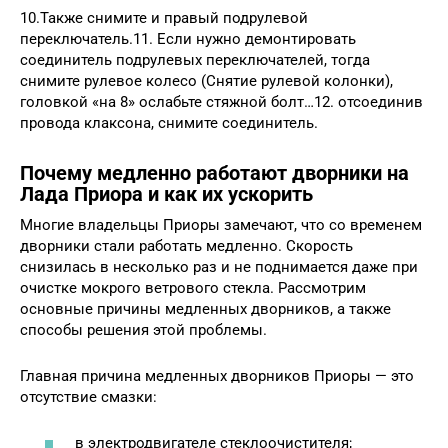
10.Также снимите и правый подрулевой
переключатель.11. Если нужно демонтировать
соединитель подрулевых переключателей, тогда
снимите рулевое колесо (Снятие рулевой колонки),
головкой «на 8» ослабьте стяжной болт…12. отсоединив
провода клаксона, снимите соединитель.
Почему медленно работают дворники на
Лада Приора и как их ускорить
Многие владельцы Приоры замечают, что со временем
дворники стали работать медленно. Скорость
снизилась в несколько раз и не поднимается даже при
очистке мокрого ветрового стекла. Рассмотрим
основные причины медленных дворников, а также
способы решения этой проблемы.
Главная причина медленных дворников Приоры — это
отсутствие смазки:
в электродвигателе стеклоочистителя;