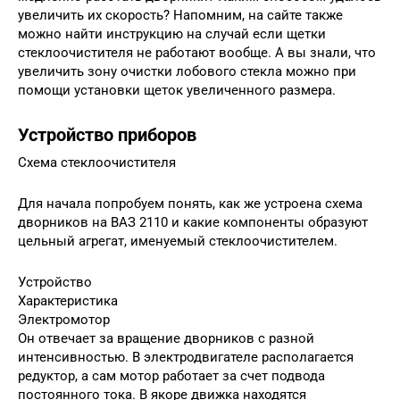
увеличить их скорость? Напомним, на сайте также
можно найти инструкцию на случай если щетки
стеклоочистителя не работают вообще. А вы знали, что
увеличить зону очистки лобового стекла можно при
помощи установки щеток увеличенного размера.
Устройство приборов
Схема стеклоочистителя
Для начала попробуем понять, как же устроена схема
дворников на ВАЗ 2110 и какие компоненты образуют
цельный агрегат, именуемый стеклоочистителем.
Устройство
Характеристика
Электромотор
Он отвечает за вращение дворников с разной
интенсивностью. В электродвигателе располагается
редуктор, а сам мотор работает за счет подвода
постоянного тока. В якоре движка находятся