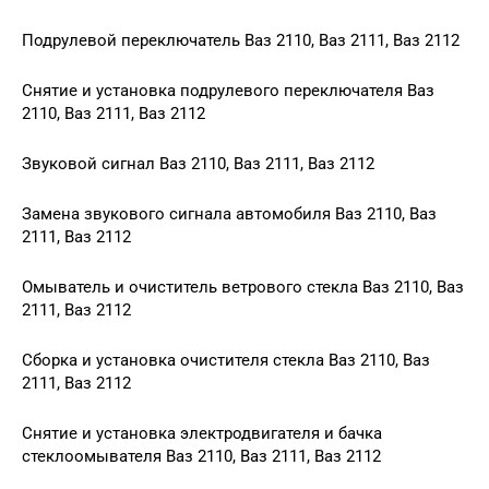
Подрулевой переключатель Ваз 2110, Ваз 2111, Ваз 2112
Снятие и установка подрулевого переключателя Ваз
2110, Ваз 2111, Ваз 2112
Звуковой сигнал Ваз 2110, Ваз 2111, Ваз 2112
Замена звукового сигнала автомобиля Ваз 2110, Ваз
2111, Ваз 2112
Омыватель и очиститель ветрового стекла Ваз 2110, Ваз
2111, Ваз 2112
Сборка и установка очистителя стекла Ваз 2110, Ваз
2111, Ваз 2112
Снятие и установка электродвигателя и бачка
стеклоомывателя Ваз 2110, Ваз 2111, Ваз 2112