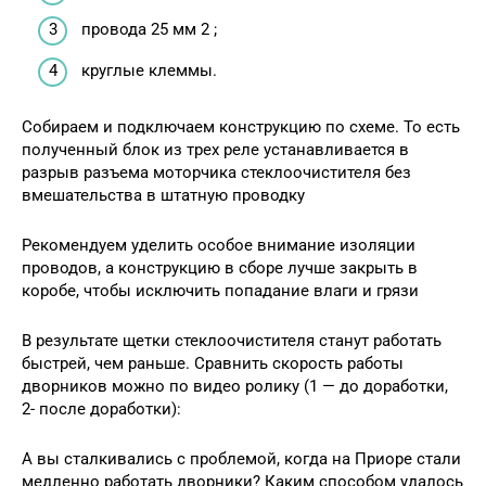
провода 25 мм 2 ;
круглые клеммы.
Собираем и подключаем конструкцию по схеме. То есть
полученный блок из трех реле устанавливается в
разрыв разъема моторчика стеклоочистителя без
вмешательства в штатную проводку
Рекомендуем уделить особое внимание изоляции
проводов, а конструкцию в сборе лучше закрыть в
коробе, чтобы исключить попадание влаги и грязи
В результате щетки стеклоочистителя станут работать
быстрей, чем раньше. Сравнить скорость работы
дворников можно по видео ролику (1 — до доработки,
2- после доработки):
А вы сталкивались с проблемой, когда на Приоре стали
медленно работать дворники? Каким способом удалось