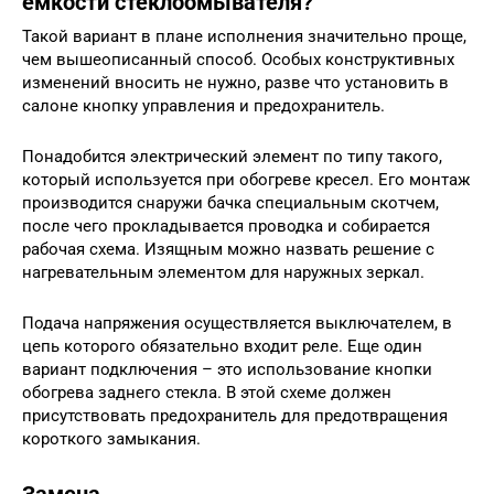
емкости стеклоомывателя?
Такой вариант в плане исполнения значительно проще,
чем вышеописанный способ. Особых конструктивных
изменений вносить не нужно, разве что установить в
салоне кнопку управления и предохранитель.
Понадобится электрический элемент по типу такого,
который используется при обогреве кресел. Его монтаж
производится снаружи бачка специальным скотчем,
после чего прокладывается проводка и собирается
рабочая схема. Изящным можно назвать решение с
нагревательным элементом для наружных зеркал.
Подача напряжения осуществляется выключателем, в
цепь которого обязательно входит реле. Еще один
вариант подключения – это использование кнопки
обогрева заднего стекла. В этой схеме должен
присутствовать предохранитель для предотвращения
короткого замыкания.