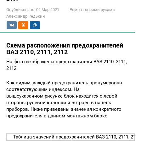
Опубликовано:
02 Мар 2021
Ремонт своими руками
Александр Редькин
Схема расположения предохранителей
ВАЗ 2110, 2111, 2112
На фото изображены предохранители ВАЗ 2110, 2111,
2112
Как видим, каждый предохранитель пронумерован
соответствующим индексом. На
вышеуказанном рисунке блок находится с левой
стороны рулевой колонки и встроен в панель
приборов. Ниже приведены значения конкретного
предохранителя в данном монтажном блоке.
Таблица значений предохранителей ВАЗ 2110, 2111, 2112