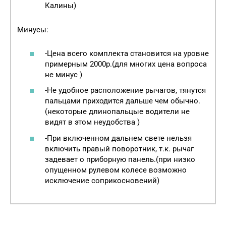
Калины)
Минусы:
-Цена всего комплекта становится на уровне
примерным 2000р.(для многих цена вопроса
не минус )
-Не удобное расположение рычагов, тянутся
пальцами приходится дальше чем обычно.
(некоторые длинопальцые водители не
видят в этом неудобства )
-При включенном дальнем свете нельзя
включить правый поворотник, т.к. рычаг
задевает о приборную панель.(при низко
опущенном рулевом колесе возможно
исключение соприкосновений)