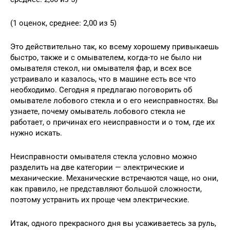
(1 оценок, среднее: 2,00 из 5)
Это действительно так, ко всему хорошему привыкаешь
быстро, также и с омывателем, когда-то не было ни
омывателя стекол, ни омывателя фар, и всех все
устраивало и казалось, что в машине есть все что
необходимо. Сегодня я предлагаю поговорить об
омывателе лобового стекла и о его неисправностях. Вы
узнаете, почему омыватель лобового стекла не
работает, о причинах его неисправности и о том, где их
нужно искать.
Неисправности омывателя стекла условно можно
разделить на две категории — электрические и
механические. Механические встречаются чаще, но они,
как правило, не представляют большой сложности,
поэтому устранить их проще чем электрические.
Итак, одного прекрасного дня вы усаживаетесь за руль,