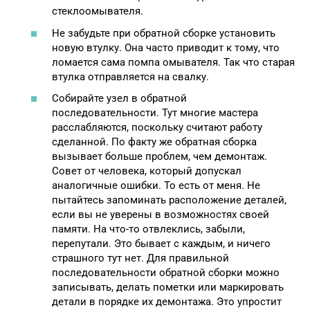
стеклоомывателя.
Не забудьте при обратной сборке установить
новую втулку. Она часто приводит к тому, что
ломается сама помпа омывателя. Так что старая
втулка отправляется на свалку.
Собирайте узел в обратной
последовательности. Тут многие мастера
расслабляются, поскольку считают работу
сделанной. По факту же обратная сборка
вызывает больше проблем, чем демонтаж.
Совет от человека, который допускал
аналогичные ошибки. То есть от меня. Не
пытайтесь запоминать расположение деталей,
если вы не уверены в возможностях своей
памяти. На что-то отвлеклись, забыли,
перепутали. Это бывает с каждым, и ничего
страшного тут нет. Для правильной
последовательности обратной сборки можно
записывать, делать пометки или маркировать
детали в порядке их демонтажа. Это упростит