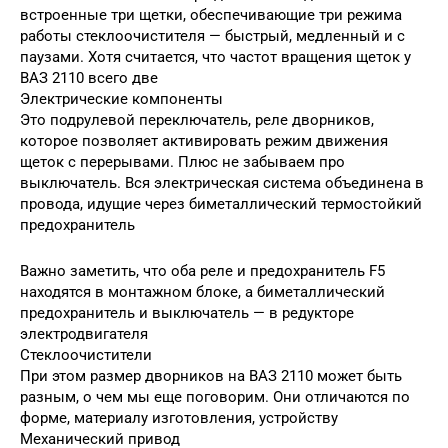
встроенные три щетки, обеспечивающие три режима
работы стеклоочистителя — быстрый, медленный и с
паузами. Хотя считается, что частот вращения щеток у
ВАЗ 2110 всего две
Электрические компоненты
Это подрулевой переключатель, реле дворников,
которое позволяет активировать режим движения
щеток с перерывами. Плюс не забываем про
выключатель. Вся электрическая система объединена в
провода, идущие через биметаллический термостойкий
предохранитель
Важно заметить, что оба реле и предохранитель F5
находятся в монтажном блоке, а биметаллический
предохранитель и выключатель — в редукторе
электродвигателя
Стеклоочистители
При этом размер дворников на ВАЗ 2110 может быть
разным, о чем мы еще поговорим. Они отличаются по
форме, материалу изготовления, устройству
Механический привод