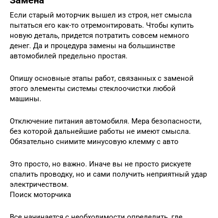
Замена
Если старый моторчик вышел из строя, нет смысла
пытаться его как-то отремонтировать. Чтобы купить
новую деталь, придется потратить совсем немного
денег. Да и процедура замены на большинстве
автомобилей предельно простая.
Опишу основные этапы работ, связанных с заменой
этого элементы системы стеклоочистки любой
машины.
Отключение питания автомобиля. Мера безопасности,
без которой дальнейшие работы не имеют смысла.
Обязательно снимите минусовую клемму с авто
Это просто, но важно. Иначе вы не просто рискуете
спалить проводку, но и сами получить неприятный удар
электричеством.
Поиск моторчика
Все начинается с необходимости определить, где