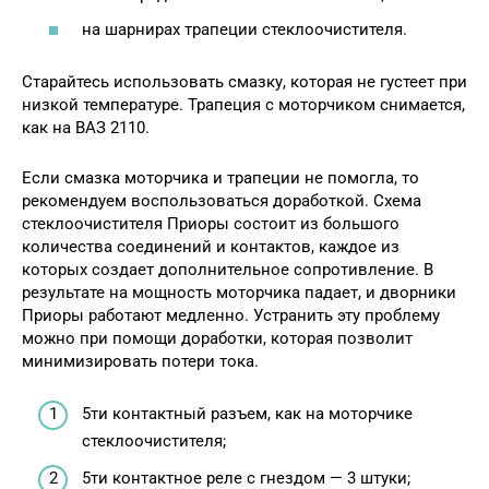
на шарнирах трапеции стеклоочистителя.
Старайтесь использовать смазку, которая не густеет при
низкой температуре. Трапеция с моторчиком снимается,
как на ВАЗ 2110.
Если смазка моторчика и трапеции не помогла, то
рекомендуем воспользоваться доработкой. Схема
стеклоочистителя Приоры состоит из большого
количества соединений и контактов, каждое из
которых создает дополнительное сопротивление. В
результате на мощность моторчика падает, и дворники
Приоры работают медленно. Устранить эту проблему
можно при помощи доработки, которая позволит
минимизировать потери тока.
5ти контактный разъем, как на моторчике
стеклоочистителя;
5ти контактное реле с гнездом — 3 штуки;