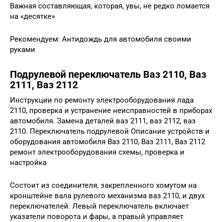
Важная составляющая, которая, увы, не редко ломается
на «десятке»
Рекомендуем: Антидождь для автомобиля своими
руками
Подрулевой переключатель Ваз 2110, Ваз
2111, Ваз 2112
Инструкции по ремонту электрооборудования лада
2110, проверка и устранение неисправностей в приборах
автомобиля. Замена деталей ваз 2111, ваз 2112, ваз
2110. Переключатель подрулевой Описание устройств и
оборудования автомобиля Ваз 2110, Ваз 2111, Ваз 2112
ремонт электрооборудования схемы, проверка и
настройка
Состоит из соединителя, закрепленного хомутом на
кронштейне вала рулевого механизма ваз 2110, и двух
переключателей. Левый переключатель включает
указатели поворота и фары, а правый управляет