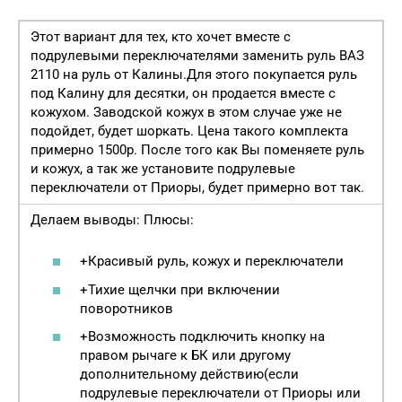
Этот вариант для тех, кто хочет вместе с
подрулевыми переключателями заменить руль ВАЗ
2110 на руль от Калины.Для этого покупается руль
под Калину для десятки, он продается вместе с
кожухом. Заводской кожух в этом случае уже не
подойдет, будет шоркать. Цена такого комплекта
примерно 1500р. После того как Вы поменяете руль
и кожух, а так же установите подрулевые
переключатели от Приоры, будет примерно вот так.
Делаем выводы: Плюсы:
+Красивый руль, кожух и переключатели
+Тихие щелчки при включении
поворотников
+Возможность подключить кнопку на
правом рычаге к БК или другому
дополнительному действию(если
подрулевые переключатели от Приоры или