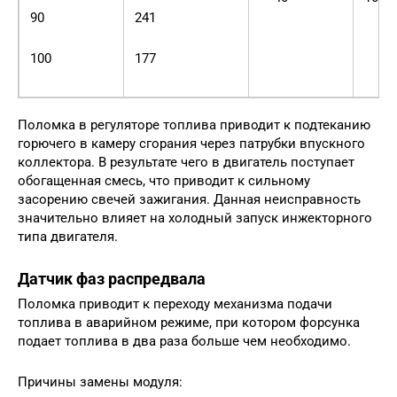
90
241
100
177
Поломка в регуляторе топлива приводит к подтеканию
горючего в камеру сгорания через патрубки впускного
коллектора. В результате чего в двигатель поступает
обогащенная смесь, что приводит к сильному
засорению свечей зажигания. Данная неисправность
значительно влияет на холодный запуск инжекторного
типа двигателя.
Датчик фаз распредвала
Поломка приводит к переходу механизма подачи
топлива в аварийном режиме, при котором форсунка
подает топлива в два раза больше чем необходимо.
Причины замены модуля: