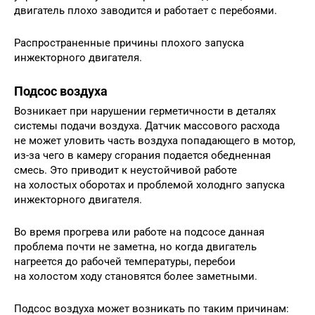
двигатель плохо заводится и работает с перебоями.
Распространенные причины плохого запуска
инжекторного двигателя.
Подсос воздуха
Возникает при нарушении герметичности в деталях
системы подачи воздуха. Датчик массового расхода
не может уловить часть воздуха попадающего в мотор,
из-за чего в камеру сгорания подается обедненная
смесь. Это приводит к неустойчивой работе
на холостых оборотах и проблемой холоднго запуска
инжекторного двигателя.
Во время прогрева или работе на подсосе данная
проблема почти не заметна, но когда двигатель
нагреется до рабочей температуры, перебои
на холостом ходу становятся более заметными.
Подсос воздуха может возникать по таким причинам: