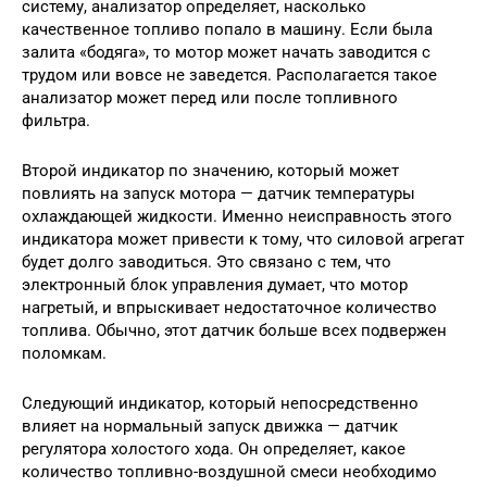
систему, анализатор определяет, насколько
качественное топливо попало в машину. Если была
залита «бодяга», то мотор может начать заводится с
трудом или вовсе не заведется. Располагается такое
анализатор может перед или после топливного
фильтра.
Второй индикатор по значению, который может
повлиять на запуск мотора — датчик температуры
охлаждающей жидкости. Именно неисправность этого
индикатора может привести к тому, что силовой агрегат
будет долго заводиться. Это связано с тем, что
электронный блок управления думает, что мотор
нагретый, и впрыскивает недостаточное количество
топлива. Обычно, этот датчик больше всех подвержен
поломкам.
Следующий индикатор, который непосредственно
влияет на нормальный запуск движка — датчик
регулятора холостого хода. Он определяет, какое
количество топливно-воздушной смеси необходимо