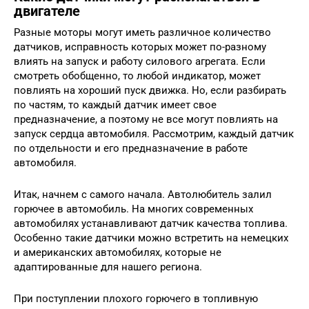
двигателе
Разные моторы могут иметь различное количество
датчиков, исправность которых может по-разному
влиять на запуск и работу силового агрегата. Если
смотреть обобщенно, то любой индикатор, может
повлиять на хороший пуск движка. Но, если разбирать
по частям, то каждый датчик имеет свое
предназначение, а поэтому не все могут повлиять на
запуск сердца автомобиля. Рассмотрим, каждый датчик
по отдельности и его предназначение в работе
автомобиля.
Итак, начнем с самого начала. Автолюбитель залил
горючее в автомобиль. На многих современных
автомобилях устанавливают датчик качества топлива.
Особенно такие датчики можно встретить на немецких
и американских автомобилях, которые не
адаптированные для нашего региона.
При поступлении плохого горючего в топливную