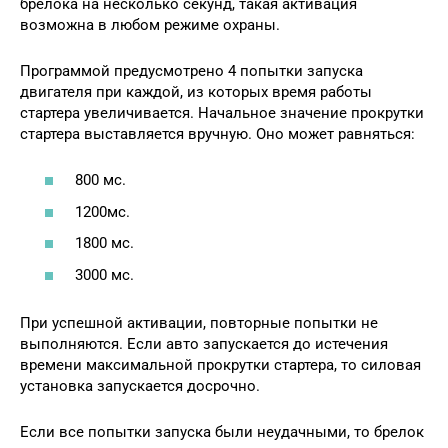
брелока на несколько секунд, такая активация
возможна в любом режиме охраны.
Программой предусмотрено 4 попытки запуска
двигателя при каждой, из которых время работы
стартера увеличивается. Начальное значение прокрутки
стартера выставляется вручную. Оно может равняться:
800 мс.
1200мс.
1800 мс.
3000 мс.
При успешной активации, повторные попытки не
выполняются. Если авто запускается до истечения
времени максимальной прокрутки стартера, то силовая
установка запускается досрочно.
Если все попытки запуска были неудачными, то брелок