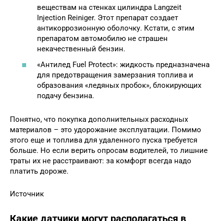
веществам на стенках цилиндра Langzeit
Injection Reiniger. Этот препарат создает
антикоррозионную оболочку. Кстати, с этим
препаратом автомобилю не страшен
некачественный бензин.
«Антилед Fuel Protect»: жидкость предназначена
для предотвращения замерзания топлива и
образования «ледяных пробок», блокирующих
подачу бензина.
Понятно, что покупка дополнительных расходных
материалов – это удорожание эксплуатации. Помимо
этого еще и топлива для удаленного пуска требуется
больше. Но если верить опросам водителей, то лишние
траты их не расстраивают: за комфорт всегда надо
платить дороже.
Источник
Какие датчики могут располагаться в