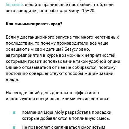
бензине
, делайте правильные настройки, чтоб, если
авто заводится, оно работало минут 15–20.
Как минимизировать вред?
Если у дистанционного запуска так много негативных
последствий, то почему производители все чаще
оснащают им свои детища? Безусловно,
автопредприятия в курсе возможных неприятностей,
которыми грозит использование такой удобной опции.
Однако отказываться от нее не собираются, поэтому
постоянно совершенствуют способы минимизации
вреда.
На сегодняшний день довольно эффективно
используются специальные химические составы:
Компания Liqui Moly разработала присадки,
которые добавляются в топливную смесь.
Не позволяет скапливаться смолистым