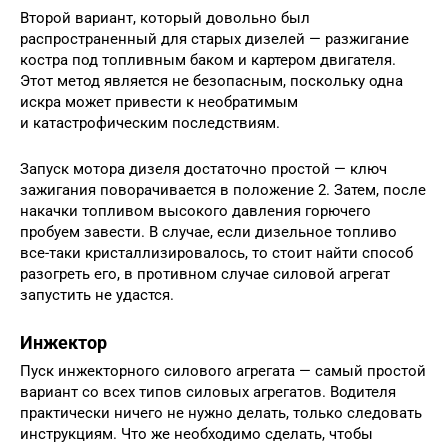
Второй вариант, который довольно был
распространенный для старых дизелей — разжигание
костра под топливным баком и картером двигателя.
Этот метод является не безопасным, поскольку одна
искра может привести к необратимым
и катастрофическим последствиям.
Запуск мотора дизеля достаточно простой — ключ
зажигания поворачивается в положение 2. Затем, после
накачки топливом высокого давления горючего
пробуем завести. В случае, если дизельное топливо
все-таки кристаллизировалось, то стоит найти способ
разогреть его, в противном случае силовой агрегат
запустить не удастся.
Инжектор
Пуск инжекторного силового агрегата — самый простой
вариант со всех типов силовых агрегатов. Водителя
практически ничего не нужно делать, только следовать
инструкциям. Что же необходимо сделать, чтобы