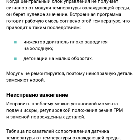
Когда центральный блок управления не получает
сигналов от модуля температуры охлаждающей среды,
он берет нулевое значение. Встроенная программа
готовит рабочую смесь согласно этой температуре, что
приводит к таким последствиям:
инжектор двигатель плохо заводится
на холодную;
детонации на малых оборотах.
Модуль не ремонтируется, поэтому неисправную деталь
заменяют новой.
Неисправно зажигание
Исправить проблему можно установкой момента
подачи искры, регулировкой положения ремня ГРМ
и заменой поврежденных деталей.
Таблица показателей сопротивления датчика
температуры от температуры охлаждающей среды.