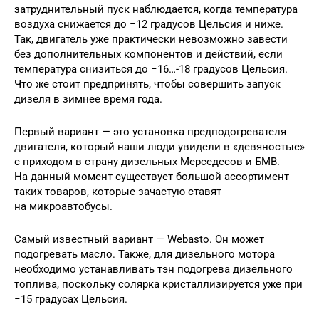
затруднительный пуск наблюдается, когда температура
воздуха снижается до −12 градусов Цельсия и ниже.
Так, двигатель уже практически невозможно завести
без дополнительных компонентов и действий, если
температура снизиться до −16…-18 градусов Цельсия.
Что же стоит предпринять, чтобы совершить запуск
дизеля в зимнее время года.
Первый вариант — это установка предподогревателя
двигателя, который наши люди увидели в «девяностые»
с приходом в страну дизельных Мерседесов и БМВ.
На данный момент существует большой ассортимент
таких товаров, которые зачастую ставят
на микроавтобусы.
Самый известный вариант — Webasto. Он может
подогревать масло. Также, для дизельного мотора
необходимо устанавливать тэн подогрева дизельного
топлива, поскольку солярка кристаллизируется уже при
−15 градусах Цельсия.