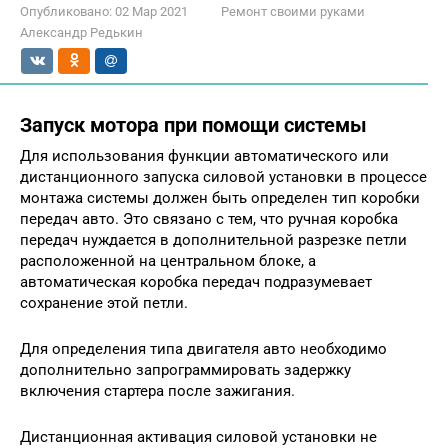
Опубликовано:
02 Мар 2021
Ремонт своими руками
Александр Редькин
Запуск мотора при помощи системы
Для использования функции автоматического или
дистанционного запуска силовой установки в процессе
монтажа системы должен быть определен тип коробки
передач авто. Это связано с тем, что ручная коробка
передач нуждается в дополнительной разрезке петли
расположенной на центральном блоке, а
автоматическая коробка передач подразумевает
сохранение этой петли.
Для определения типа двигателя авто необходимо
дополнительно запрограммировать задержку
включения стартера после зажигания.
Дистанционная активация силовой установки не