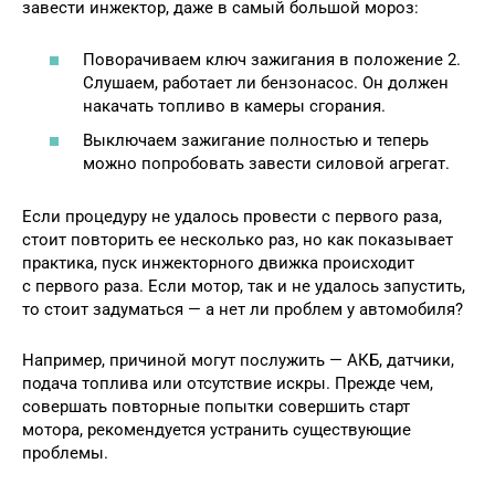
завести инжектор, даже в самый большой мороз:
Поворачиваем ключ зажигания в положение 2.
Слушаем, работает ли бензонасос. Он должен
накачать топливо в камеры сгорания.
Выключаем зажигание полностью и теперь
можно попробовать завести силовой агрегат.
Если процедуру не удалось провести с первого раза,
стоит повторить ее несколько раз, но как показывает
практика, пуск инжекторного движка происходит
с первого раза. Если мотор, так и не удалось запустить,
то стоит задуматься — а нет ли проблем у автомобиля?
Например, причиной могут послужить — АКБ, датчики,
подача топлива или отсутствие искры. Прежде чем,
совершать повторные попытки совершить старт
мотора, рекомендуется устранить существующие
проблемы.