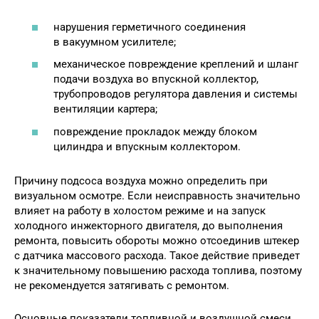
нарушения герметичного соединения
в вакуумном усилителе;
механическое повреждение креплений и шланг
подачи воздуха во впускной коллектор,
трубопроводов регулятора давления и системы
вентиляции картера;
повреждение прокладок между блоком
цилиндра и впускным коллектором.
Причину подсоса воздуха можно определить при
визуальном осмотре. Если неисправность значительно
влияет на работу в холостом режиме и на запуск
холодного инжекторного двигателя, до выполнения
ремонта, повысить обороты можно отсоединив штекер
с датчика массового расхода. Такое действие приведет
к значительному повышению расхода топлива, поэтому
не рекомендуется затягивать с ремонтом.
Основные показатели топливной и воздушной смеси