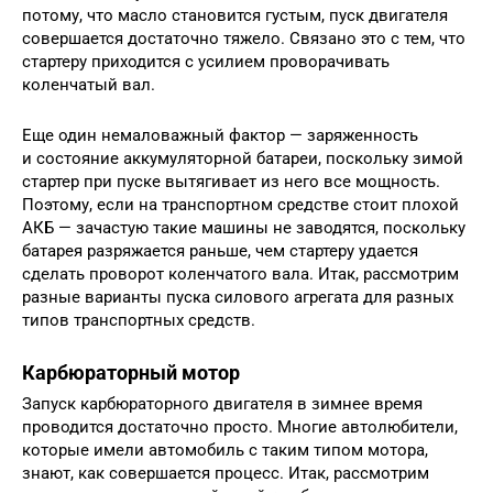
потому, что масло становится густым, пуск двигателя
совершается достаточно тяжело. Связано это с тем, что
стартеру приходится с усилием проворачивать
коленчатый вал.
Еще один немаловажный фактор — заряженность
и состояние аккумуляторной батареи, поскольку зимой
стартер при пуске вытягивает из него все мощность.
Поэтому, если на транспортном средстве стоит плохой
АКБ — зачастую такие машины не заводятся, поскольку
батарея разряжается раньше, чем стартеру удается
сделать проворот коленчатого вала. Итак, рассмотрим
разные варианты пуска силового агрегата для разных
типов транспортных средств.
Карбюраторный мотор
Запуск карбюраторного двигателя в зимнее время
проводится достаточно просто. Многие автолюбители,
которые имели автомобиль с таким типом мотора,
знают, как совершается процесс. Итак, рассмотрим