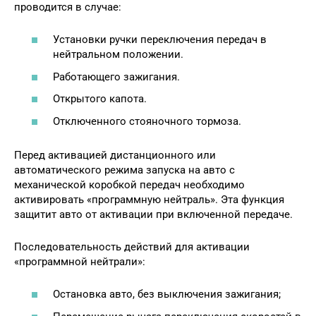
проводится в случае:
Установки ручки переключения передач в
нейтральном положении.
Работающего зажигания.
Открытого капота.
Отключенного стояночного тормоза.
Перед активацией дистанционного или
автоматического режима запуска на авто с
механической коробкой передач необходимо
активировать «программную нейтраль». Эта функция
защитит авто от активации при включенной передаче.
Последовательность действий для активации
«программной нейтрали»:
Остановка авто, без выключения зажигания;