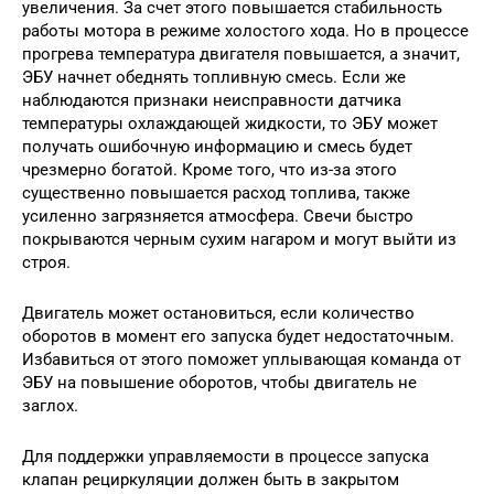
увеличения. За счет этого повышается стабильность
работы мотора в режиме холостого хода. Но в процессе
прогрева температура двигателя повышается, а значит,
ЭБУ начнет обеднять топливную смесь. Если же
наблюдаются признаки неисправности датчика
температуры охлаждающей жидкости, то ЭБУ может
получать ошибочную информацию и смесь будет
чрезмерно богатой. Кроме того, что из-за этого
существенно повышается расход топлива, также
усиленно загрязняется атмосфера. Свечи быстро
покрываются черным сухим нагаром и могут выйти из
строя.
Двигатель может остановиться, если количество
оборотов в момент его запуска будет недостаточным.
Избавиться от этого поможет уплывающая команда от
ЭБУ на повышение оборотов, чтобы двигатель не
заглох.
Для поддержки управляемости в процессе запуска
клапан рециркуляции должен быть в закрытом