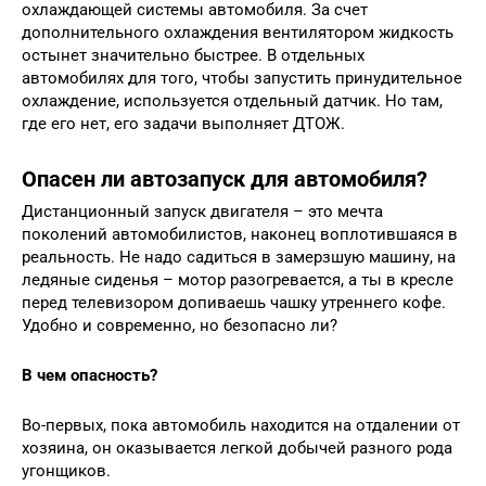
охлаждающей системы автомобиля. За счет
дополнительного охлаждения вентилятором жидкость
остынет значительно быстрее. В отдельных
автомобилях для того, чтобы запустить принудительное
охлаждение, используется отдельный датчик. Но там,
где его нет, его задачи выполняет ДТОЖ.
Опасен ли автозапуск для автомобиля?
Дистанционный запуск двигателя – это мечта
поколений автомобилистов, наконец воплотившаяся в
реальность. Не надо садиться в замерзшую машину, на
ледяные сиденья – мотор разогревается, а ты в кресле
перед телевизором допиваешь чашку утреннего кофе.
Удобно и современно, но безопасно ли?
В чем опасность?
Во-первых, пока автомобиль находится на отдалении от
хозяина, он оказывается легкой добычей разного рода
угонщиков.