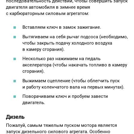
последовательность действий, чтобы совершить запуск
двигателя автомобиля в зимнее время
с карбюраторным силовым агрегатом:
Вставляем ключ в замок зажигание.
Вытягиваем на себя рычаг подсоса (необходимо,
чтобы закрыть подачу холодного воздуха
в камеру сгорания).
Несколько раз нажимаем на педаль
акселератора (чтобы накачать топливо в камеру
сгорания).
Выжимаем сцепление (чтобы облегчить пуск
и работу коленчатого вала на первых минутах).
Поворачиваем ключ и пробуем завести
двигатель.
Дизель
Пожалуй, самым тяжелым пуском мотора является
запуск дизельного силового агрегата. Особенно