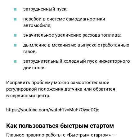
затрудненный пуск;
перебои в системе самодиагностики
автомобиля;
значительное увеличение расхода топлива;
дымление в механизме выпуска отработанных
газов.
затруднительный холодный пуск инжекторного
двигателя
Исправить проблему можно самостоятельной
регулировкой положения датчика или обратится
в сервисный центр.
https://youtube.com/watch?v=MuF7OyxeDQg
Как пользоваться быстрым стартом
Главное правило работы с «Быстрым стартом» —