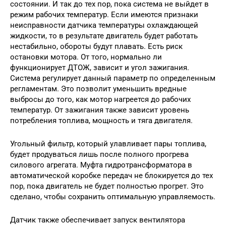
состоянии. И так до тех пор, пока система не выйдет в
режим рабочих температур. Если имеются признаки
неисправности датчика температуры охлаждающей
жидкости, то в результате двигатель будет работать
нестабильно, обороты будут плавать. Есть риск
остановки мотора. От того, нормально ли
функционирует ДТОЖ, зависит и угол зажигания.
Система регулирует данный параметр по определенным
регламентам. Это позволит уменьшить вредные
выбросы до того, как мотор нагреется до рабочих
температур. От зажигания также зависит уровень
потребления топлива, мощность и тяга двигателя.
Угольный фильтр, который улавливает пары топлива,
будет продуваться лишь после полного прогрева
силового агрегата. Муфта гидротрансформатора в
автоматической коробке передач не блокируется до тех
пор, пока двигатель не будет полностью прогрет. Это
сделано, чтобы сохранить оптимальную управляемость.
Датчик также обеспечивает запуск вентилятора