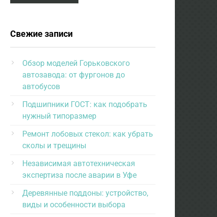
Свежие записи
Обзор моделей Горьковского
автозавода: от фургонов до
автобусов
Подшипники ГОСТ: как подобрать
нужный типоразмер
Ремонт лобовых стекол: как убрать
сколы и трещины
Независимая автотехническая
экспертиза после аварии в Уфе
Деревянные поддоны: устройство,
виды и особенности выбора