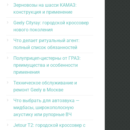
Зерновозы на шасси КАМАЗ:
конструкция и применение
Geely Cityray: городской кроссовер
нового поколения
Что делает ритуальный агент:
полный список обязанностей
Полуприцеп-цистерны от ГРАЗ:
преимущества и особенности
применения
Техническое обслуживание и
ремонт Geely в Москве
Что выбрать для автозвука —
мидбасы, широкополосную
акустику или рупорные ВЧ
Jetour T2: городской кроссовер с