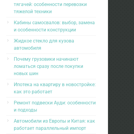
тягачей: особенности перевозки
тяжелой техники
Кабины самосвалов: выбор, замена
и особенности конструкции
Жидкое стекло для кузова
автомобиля
Почему грузовики начинают
ломаться сразу после покупки
новых шин
Ипотека на квартиру в новостройке:
как это работает
Ремонт подвески Ауди: особенности
и подходы
Автомобили из Европы и Китая: как
работает параллельный импорт