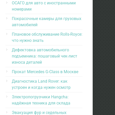
ОСАГО для авто с иностранными
номерами
Покрасочные камеры для грузовых
автомобилей
Плановое обслуживание Rolls-Royce:
что нужно знать
Дефектовка автомобильного
подъемника: пошаговый чек-лист
износа деталей
Прокат Mercedes G-Class в Москве
Диагностика Land Rover: как
устроен и когда нужен осмотр
Электропогрузчики Hangcha:
надёжная техника для склада
Эвакуация фур и седельных