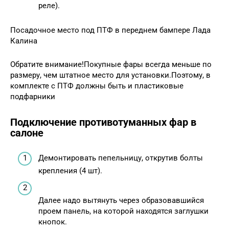
реле).
Посадочное место под ПТФ в переднем бампере Лада
Калина
Обратите внимание!Покупные фары всегда меньше по
размеру, чем штатное место для установки.Поэтому, в
комплекте с ПТФ должны быть и пластиковые
подфарники
Подключение противотуманных фар в
салоне
Демонтировать пепельницу, открутив болты
крепления (4 шт).
Далее надо вытянуть через образовавшийся
проем панель, на которой находятся заглушки
кнопок.