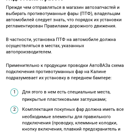
Прежде чем отправляться в магазин автозапчастей и
выбирать противотуманные фары (ПТФ), владельцам
автомобилей следует знать, что порядок их установки
регламентирован Правилами дорожного движения.
В частности, установка ПТФ на автомобиле должна
осуществляться в местах, указанных
автопроизводителем.
Применительно к продукции проводки АвтоВАЗа схема
подключения противотуманных фар на Калине
подразумевает их установку в переднем бампере:
Для этого в нем есть специальные места,
прикрытые пластиковыми заглушками;
Комплектация покупных фар должна иметь все
необходимые элементы для правильного
подключения (проводку, клеммные колодки,
кнопку включения, плавкий предохранитель и