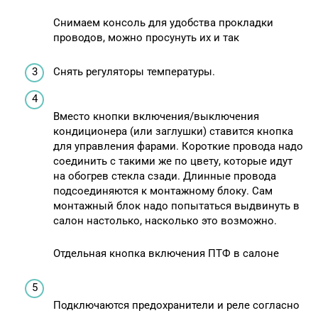
Снимаем консоль для удобства прокладки
проводов, можно просунуть их и так
Снять регуляторы температуры.
Вместо кнопки включения/выключения
кондиционера (или заглушки) ставится кнопка
для управления фарами. Короткие провода надо
соединить с такими же по цвету, которые идут
на обогрев стекла сзади. Длинные провода
подсоединяются к монтажному блоку. Сам
монтажный блок надо попытаться выдвинуть в
салон настолько, насколько это возможно.
Отдельная кнопка включения ПТФ в салоне
Подключаются предохранители и реле согласно