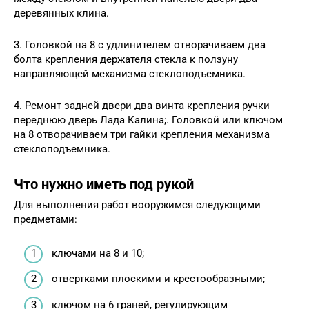
деревянных клина.
3. Головкой на 8 с удлинителем отворачиваем два
болта крепления держателя стекла к ползуну
направляющей механизма стеклоподъемника.
4. Ремонт задней двери два винта крепления ручки
переднюю дверь Лада Калина;. Головкой или ключом
на 8 отворачиваем три гайки крепления механизма
стеклоподъемника.
Что нужно иметь под рукой
Для выполнения работ вооружимся следующими
предметами:
ключами на 8 и 10;
отвертками плоскими и крестообразными;
ключом на 6 граней, регулирующим