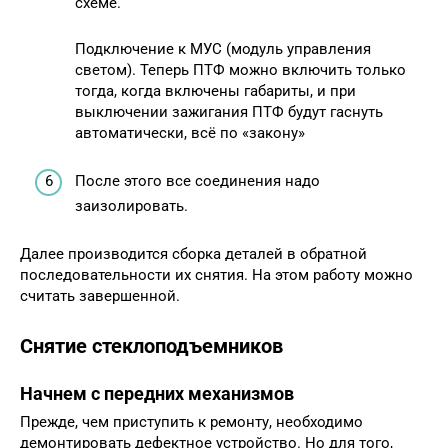
схеме.
Подключение к МУС (модуль управления
светом). Теперь ПТФ можно включить только
тогда, когда включены габариты, и при
выключении зажигания ПТФ будут гаснуть
автоматически, всё по «закону»
После этого все соединения надо
заизолировать.
Далее производится сборка деталей в обратной
последовательности их снятия. На этом работу можно
считать завершенной.
Снятие стеклоподъемников
Начнем с передних механизмов
Прежде, чем приступить к ремонту, необходимо
демонтировать дефектное устройство. Но для того,