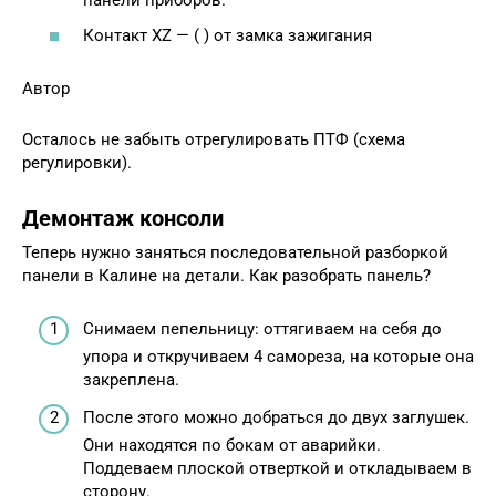
панели приборов.
Контакт XZ — ( ) от замка зажигания
Автор
Осталось не забыть отрегулировать ПТФ (схема
регулировки).
Демонтаж консоли
Теперь нужно заняться последовательной разборкой
панели в Калине на детали. Как разобрать панель?
Снимаем пепельницу: оттягиваем на себя до
упора и откручиваем 4 самореза, на которые она
закреплена.
После этого можно добраться до двух заглушек.
Они находятся по бокам от аварийки.
Поддеваем плоской отверткой и откладываем в
сторону.