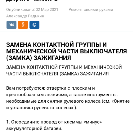
Опубликовано:
02 Мар 2021
Ремонт своими руками
Александр Редькин
ЗАМЕНА КОНТАКТНОЙ ГРУППЫ И
МЕХАНИЧЕСКОЙ ЧАСТИ ВЫКЛЮЧАТЕЛЯ
(ЗАМКА) ЗАЖИГАНИЯ
ЗАМЕНА КОНТАКТНОЙ ГРУППЫ И МЕХАНИЧЕСКОЙ
ЧАСТИ ВЫКЛЮЧАТЕЛЯ (ЗАМКА) ЗАЖИГАНИЯ
Вам потребуются: отвертки с плоским и
крестообразным лезвиями, а также инструменты,
необходимые для снятия рулевого колеса (см. «Снятие
и установка рулевого колеса» ).
1. Отсоедините провод от клеммы «минус»
аккумуляторной батареи.