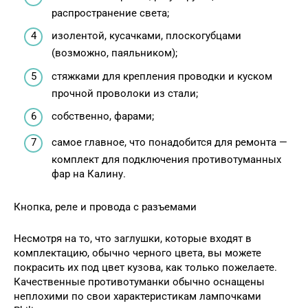
распространение света;
изолентой, кусачками, плоскогубцами
(возможно, паяльником);
стяжками для крепления проводки и куском
прочной проволоки из стали;
собственно, фарами;
самое главное, что понадобится для ремонта —
комплект для подключения противотуманных
фар на Калину.
Кнопка, реле и провода с разъемами
Несмотря на то, что заглушки, которые входят в
комплектацию, обычно черного цвета, вы можете
покрасить их под цвет кузова, как только пожелаете.
Качественные противотуманки обычно оснащены
неплохими по свои характеристикам лампочками