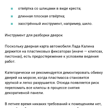
отвёртка со шлицами в виде креста;
длинная плоская отвёртка;
заострённый инструмент, например, шило.
Инструмент для разборки дверок
Поскольку дверная карта автомобиля Лада Калина
держится на пластиковых фиксаторах (иначе — клипсах,
пистонах), есть предостережение к условиям ведения
работ.
Категорически не рекомендуется демонтировать обивку
дверей на морозе, когда пластмасса становится
хрупкой и легко разрушается. Отсюда появляется риск
переломать все клипсы в процессе снятия
декоративной панели.
В летнее время никаких требований к помещениям нет,