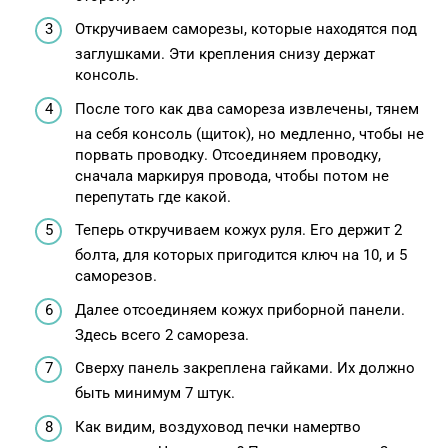
Откручиваем саморезы, которые находятся под
заглушками. Эти крепления снизу держат
консоль.
После того как два самореза извлечены, тянем
на себя консоль (щиток), но медленно, чтобы не
порвать проводку. Отсоединяем проводку,
сначала маркируя провода, чтобы потом не
перепутать где какой.
Теперь откручиваем кожух руля. Его держит 2
болта, для которых пригодится ключ на 10, и 5
саморезов.
Далее отсоединяем кожух приборной панели.
Здесь всего 2 самореза.
Сверху панель закреплена гайками. Их должно
быть минимум 7 штук.
Как видим, воздуховод печки намертво