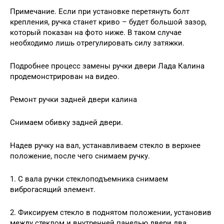
Примечание. Если при установке перетянуть болт
крепления, ручка станет криво – будет большой зазор,
который показан на фото ниже. В таком случае
необходимо лишь отрегулировать силу затяжки.
Подробнее процесс замены ручки двери Лада Калина
продемонстрирован на видео.
Ремонт ручки задней двери калина
Снимаем обивку задней двери.
Надев ручку на вал, устанавливаем стекло в верхнее
положение, после чего снимаем ручку.
1. С вала ручки стеклоподъемника снимаем
виброгасящий элемент.
2. Фиксируем стекло в поднятом положении, установив
между стеклом и внутренней панелью двери два