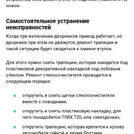
новое.
Самостоятельное устранение
неисправностей
Когда при включении дворников привод работает, но
дворники при этом не движутся, ремонт трапеции в
такой ситуации будет сводиться к замене втулок.
Для этого нужно снять трапецию, которая находится под
пластиковой декоративной накладкой под лобовым
стеклом. Ремонт стеклоочистителя проводится в
следующем порядке:
открутить и снять щетки стеклоочистителя
вместе с поводками;
открутить и снять пластиковую накладку, для
чего понадобится TORX T20, или «звездочка»;
открутить трапецию, которая крепится к кузову
автомобиля гайкой и двумя болтами;