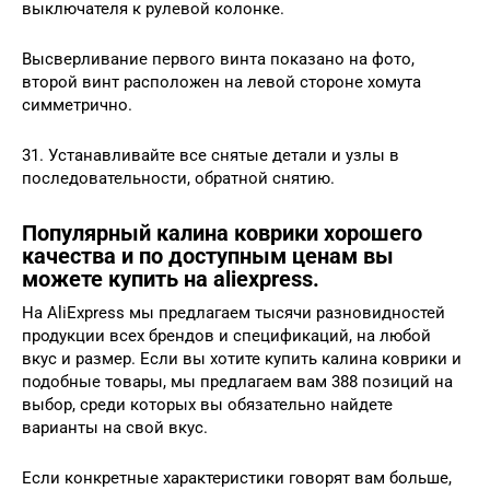
выключателя к рулевой колонке.
Высверливание первого винта показано на фото,
второй винт расположен на левой стороне хомута
симметрично.
31. Устанавливайте все снятые детали и узлы в
последовательности, обратной снятию.
Популярный калина коврики хорошего
качества и по доступным ценам вы
можете купить на aliexpress.
На AliExpress мы предлагаем тысячи разновидностей
продукции всех брендов и спецификаций, на любой
вкус и размер. Если вы хотите купить калина коврики и
подобные товары, мы предлагаем вам 388 позиций на
выбор, среди которых вы обязательно найдете
варианты на свой вкус.
Если конкретные характеристики говорят вам больше,