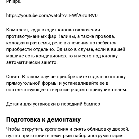
Philips.
https://youtube.com/watch?v=EWf26zorRV0
Комплект, куда входит кнопка включения
противотуманных фар Калины, а также провода,
колодки и разъемы, реле включения потребуется
приобрести отдельно. Однако в случае, если в вашей
машине есть кондиционер, то и место под кнопку
автоматически занято.
Совет: В таком случае приобретайте отдельно кнопку
прямоугольной формы и устанавливайте ее в
соответствующее отверстие рядом с прикуривателем.
Детали для установки в передний бампер
Подготовка к демонтажу
Чтобы открутить крепления и снять облицовку дверей,
нужно приготовить нехитрый набор инструментария: