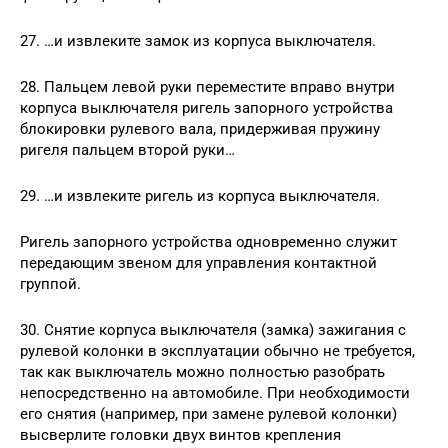
27. …и извлеките замок из корпуса выключателя.
28. Пальцем левой руки переместите вправо внутри
корпуса выключателя ригель запорного устройства
блокировки рулевого вала, придерживая пружину
ригеля пальцем второй руки…
29. …и извлеките ригель из корпуса выключателя.
Ригель запорного устройства одновременно служит
передающим звеном для управления контактной
группой.
30. Снятие корпуса выключателя (замка) зажигания с
рулевой колонки в эксплуатации обычно не требуется,
так как выключатель можно полностью разобрать
непосредственно на автомобиле. При необходимости
его снятия (например, при замене рулевой колонки)
высверлите головки двух винтов крепления