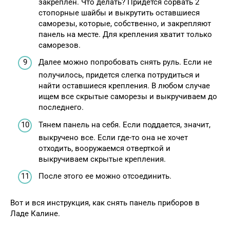
закреплен. Что делать? Придется сорвать 2
стопорные шайбы и выкрутить оставшиеся
саморезы, которые, собственно, и закрепляют
панель на месте. Для крепления хватит только
саморезов.
Далее можно попробовать снять руль. Если не
получилось, придется слегка потрудиться и
найти оставшиеся крепления. В любом случае
ищем все скрытые саморезы и выкручиваем до
последнего.
Тянем панель на себя. Если поддается, значит,
выкручено все. Если где-то она не хочет
отходить, вооружаемся отверткой и
выкручиваем скрытые крепления.
После этого ее можно отсоединить.
Вот и вся инструкция, как снять панель приборов в
Ладе Калине.