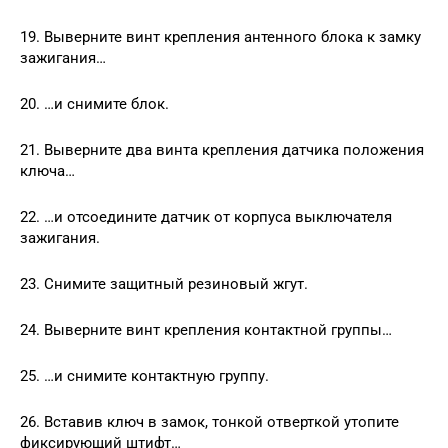
19. Выверните винт крепления антенного блока к замку
зажигания…
20. …и снимите блок.
21. Выверните два винта крепления датчика положения
ключа…
22. …и отсоедините датчик от корпуса выключателя
зажигания.
23. Снимите защитный резиновый жгут.
24. Выверните винт крепления контактной группы…
25. …и снимите контактную группу.
26. Вставив ключ в замок, тонкой отверткой утопите
фиксирующий штифт…