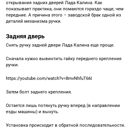
открывания задних дверей Лада Калина. Как
показывает практика, они ломаются гораздо чаще, чем
передние. А причина этого – заводской брак одной из
деталей механизма ручки.
Задняя дверь
Снять ручку задней двери Лада Калина еще проще.
Сначала нужно вывинтить гайку переднего крепления
ручки.
https://youtube.com/watch?v=8mvNhfuT66I
Затем болт заднего крепления.
Остается лишь потянуть ручку вперед (в направлении
езды машины) и вынуть.
Установка происходит в обратной последовательности.