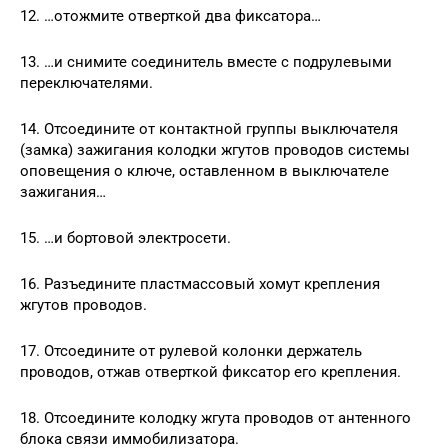
12. …отожмите отверткой два фиксатора…
13. …и снимите соединитель вместе с подрулевыми
переключателями.
14. Отсоедините от контактной группы выключателя
(замка) зажигания колодки жгутов проводов системы
оповещения о ключе, оставленном в выключателе
зажигания…
15. …и бортовой электросети.
16. Разъедините пластмассовый хомут крепления
жгутов проводов.
17. Отсоедините от рулевой колонки держатель
проводов, отжав отверткой фиксатор его крепления.
18. Отсоедините колодку жгута проводов от антенного
блока связи иммобилизатора.