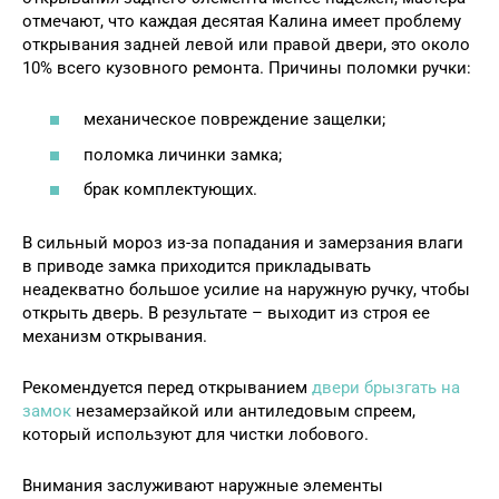
отмечают, что каждая десятая Калина имеет проблему
открывания задней левой или правой двери, это около
10% всего кузовного ремонта. Причины поломки ручки:
механическое повреждение защелки;
поломка личинки замка;
брак комплектующих.
В сильный мороз из-за попадания и замерзания влаги
в приводе замка приходится прикладывать
неадекватно большое усилие на наружную ручку, чтобы
открыть дверь. В результате – выходит из строя ее
механизм открывания.
Рекомендуется перед открыванием
двери брызгать на
замок
незамерзайкой или антиледовым спреем,
который используют для чистки лобового.
Внимания заслуживают наружные элементы