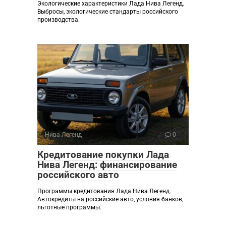
Экологические характеристики Лада Нива Легенд.
Выбросы, экологические стандарты российского
производства.
Нива Легенд
0
Кредитование покупки Лада
Нива Легенд: финансирование
российского авто
Программы кредитования Лада Нива Легенд.
Автокредиты на российские авто, условия банков,
льготные программы.