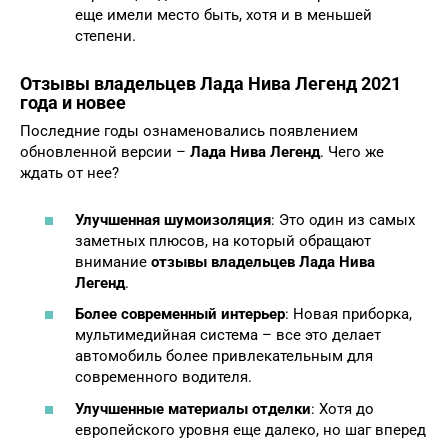
еще имели место быть, хотя и в меньшей
степени.
Отзывы владельцев Лада Нива Легенд
2021
года и новее
Последние годы ознаменовались появлением
обновленной версии –
Лада Нива Легенд
. Чего же
ждать от нее?
Улучшенная шумоизоляция
: Это один из самых
заметных плюсов, на который обращают
внимание
отзывы владельцев Лада Нива
Легенд
.
Более современный интерьер
: Новая приборка,
мультимедийная система – все это делает
автомобиль более привлекательным для
современного водителя.
Улучшенные материалы отделки
: Хотя до
европейского уровня еще далеко, но шаг вперед