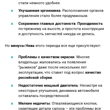
стали немного удобнее.
Улучшенная эргономика
: Расположение органов
управления стало более продуманным.
Сохранение главных достоинств
:
Проходимость
по-прежнему на высоте, а простота конструкции
и доступность запчастей никуда не делись.
Но
минусы Нива
этого периода все еще присутствуют:
Проблемы с качеством окраски
: Многие
владельцы жаловались на появление
“рыжиков” даже после нескольких лет
эксплуатации, что ставит под вопрос
качество
российской сборки
.
Недостаточно мощный двигатель
: Несмотря на
некоторые улучшения, динамика автомобиля
оставалась посредственной.
Мелкие недочеты
: Отваливающиеся кнопки,
скрипящие детали салона – эти проблемы все