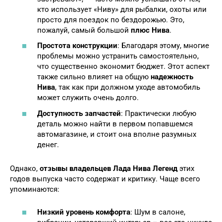
кто использует «Ниву» для рыбалки, охоты или
просто для поездок по бездорожью. Это,
пожалуй, самый большой
плюс Нива
.
Простота конструкции
: Благодаря этому, многие
проблемы можно устранить самостоятельно,
что существенно экономит бюджет. Этот аспект
также сильно влияет на общую
надежность
Нива
, так как при должном уходе автомобиль
может служить очень долго.
Доступность запчастей
: Практически любую
деталь можно найти в первом попавшемся
автомагазине, и стоит она вполне разумных
денег.
Однако,
отзывы владельцев Лада Нива Легенд
этих
годов выпуска часто содержат и критику. Чаще всего
упоминаются:
Низкий уровень комфорта
: Шум в салоне,