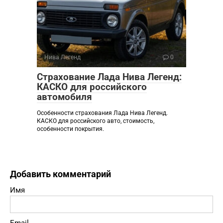
Нива Легенд
0
Страхование Лада Нива Легенд:
КАСКО для российского
автомобиля
Особенности страхования Лада Нива Легенд.
КАСКО для российского авто, стоимость,
особенности покрытия.
Добавить комментарий
Имя
Email