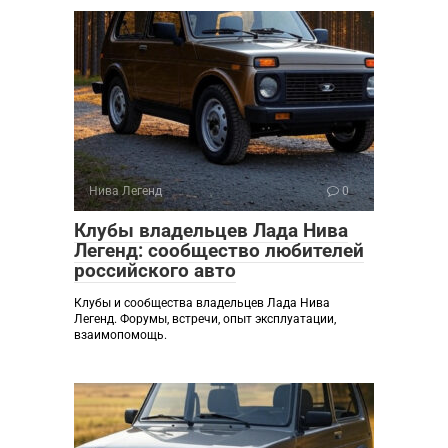
Нива Легенд
0
Клубы владельцев Лада Нива
Легенд: сообщество любителей
российского авто
Клубы и сообщества владельцев Лада Нива
Легенд. Форумы, встречи, опыт эксплуатации,
взаимопомощь.