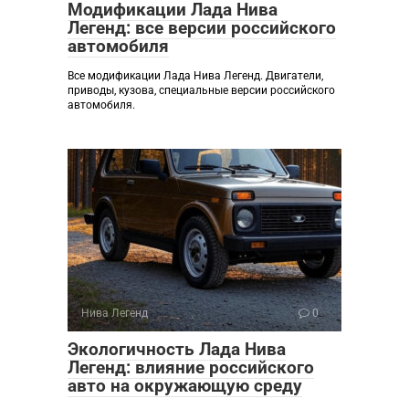
Модификации Лада Нива
Легенд: все версии российского
автомобиля
Все модификации Лада Нива Легенд. Двигатели,
приводы, кузова, специальные версии российского
автомобиля.
Нива Легенд
0
Экологичность Лада Нива
Легенд: влияние российского
авто на окружающую среду