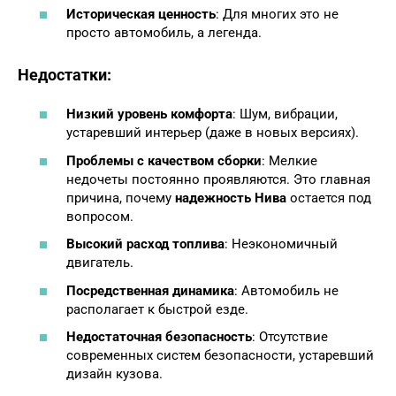
Историческая ценность
: Для многих это не
просто автомобиль, а легенда.
Недостатки:
Низкий уровень комфорта
: Шум, вибрации,
устаревший интерьер (даже в новых версиях).
Проблемы с качеством сборки
: Мелкие
недочеты постоянно проявляются. Это главная
причина, почему
надежность Нива
остается под
вопросом.
Высокий расход топлива
: Неэкономичный
двигатель.
Посредственная динамика
: Автомобиль не
располагает к быстрой езде.
Недостаточная безопасность
: Отсутствие
современных систем безопасности, устаревший
дизайн кузова.