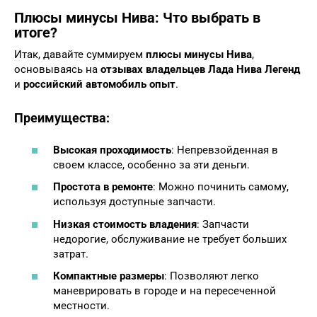
Плюсы минусы Нива
: Что выбрать в
итоге?
Итак, давайте суммируем
плюсы минусы Нива
,
основываясь на
отзывах владельцев Лада Нива Легенд
и
российский автомобиль опыт
.
Преимущества:
Высокая проходимость
: Непревзойденная в
своем классе, особенно за эти деньги.
Простота в ремонте
: Можно починить самому,
используя доступные запчасти.
Низкая стоимость владения
: Запчасти
недорогие, обслуживание не требует больших
затрат.
Компактные размеры
: Позволяют легко
маневрировать в городе и на пересеченной
местности.