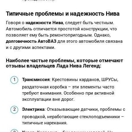
Типичные проблемы и
надежность Нива
Говоря о
надежности Нива
, следует быть честным.
Автомобиль отличается простотой конструкции, что
позволяет ему быть ремонтопригодным. Однако,
долговечность АвтоВАЗ
для этого автомобиля связана
и с другими аспектами.
Наиболее частые проблемы, которые отмечают
отзывы владельцев Лада Нива Легенд
:
Трансмиссия
: Крестовины карданов, ШРУСы,
раздаточная коробка – эти элементы часто
требуют внимания. Особенно при активной
эксплуатации вне дорог.
Электрика
: Отказывающие датчики, проблемы с
проводкой, неработающие стеклоподъемники –
типичные нарекания.