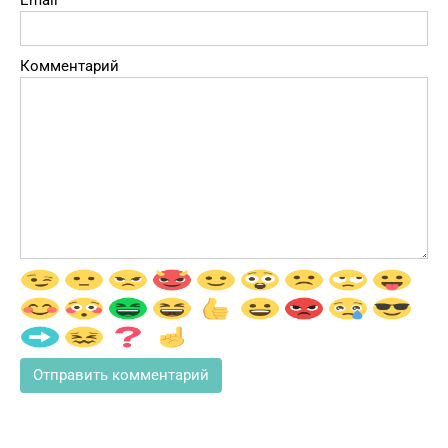
Комментарий