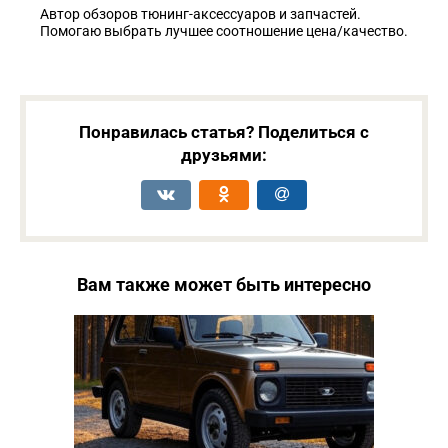
Автор обзоров тюнинг-аксессуаров и запчастей.
Помогаю выбрать лучшее соотношение цена/качество.
Понравилась статья? Поделиться с
друзьями:
Вам также может быть интересно