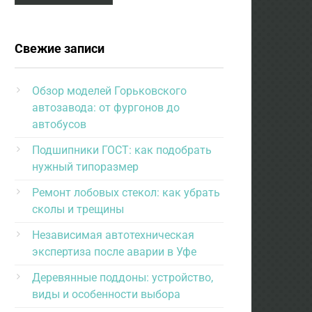
Свежие записи
Обзор моделей Горьковского
автозавода: от фургонов до
автобусов
Подшипники ГОСТ: как подобрать
нужный типоразмер
Ремонт лобовых стекол: как убрать
сколы и трещины
Независимая автотехническая
экспертиза после аварии в Уфе
Деревянные поддоны: устройство,
виды и особенности выбора