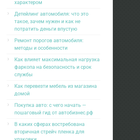
характером
Детейлинг автомобиля: что это
такое, зачем нужен и как не
потратить деньги впустую
Ремонт порогов автомобиля:
методы и особенности
Как влияет максимальная нагрузка
фаркопа на безопасность и срок
службы
Как перевезти мебель из магазина
домой
Покупка авто: с чего начать —
пошаговый гид от автобизнес.рф
В каких сферах востребована
вторичная стрейч пленка для
упаковки