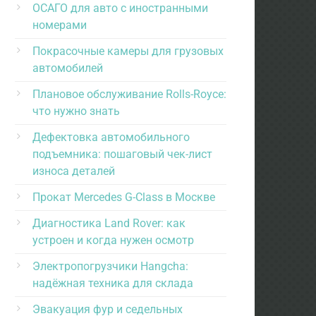
ОСАГО для авто с иностранными
номерами
Покрасочные камеры для грузовых
автомобилей
Плановое обслуживание Rolls-Royce:
что нужно знать
Дефектовка автомобильного
подъемника: пошаговый чек-лист
износа деталей
Прокат Mercedes G-Class в Москве
Диагностика Land Rover: как
устроен и когда нужен осмотр
Электропогрузчики Hangcha:
надёжная техника для склада
Эвакуация фур и седельных