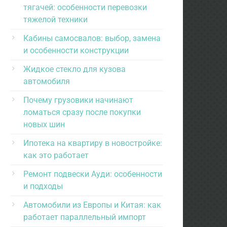
тягачей: особенности перевозки
тяжелой техники
Кабины самосвалов: выбор, замена
и особенности конструкции
Жидкое стекло для кузова
автомобиля
Почему грузовики начинают
ломаться сразу после покупки
новых шин
Ипотека на квартиру в новостройке:
как это работает
Ремонт подвески Ауди: особенности
и подходы
Автомобили из Европы и Китая: как
работает параллельный импорт