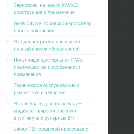
Зерновозы на шасси КАМАЗ:
конструкция и применение
Geely Cityray: городской кроссовер
нового поколения
Что делает ритуальный агент:
полный список обязанностей
Полуприцеп-цистерны от ГРАЗ:
преимущества и особенности
применения
Техническое обслуживание и
ремонт Geely в Москве
Что выбрать для автозвука —
мидбасы, широкополосную
акустику или рупорные ВЧ
Jetour T2: городской кроссовер с