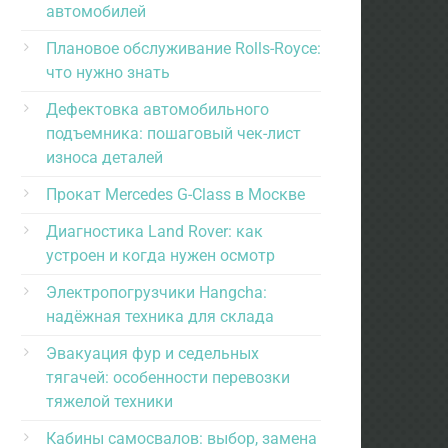
автомобилей
Плановое обслуживание Rolls-Royce:
что нужно знать
Дефектовка автомобильного
подъемника: пошаговый чек-лист
износа деталей
Прокат Mercedes G-Class в Москве
Диагностика Land Rover: как
устроен и когда нужен осмотр
Электропогрузчики Hangcha:
надёжная техника для склада
Эвакуация фур и седельных
тягачей: особенности перевозки
тяжелой техники
Кабины самосвалов: выбор, замена