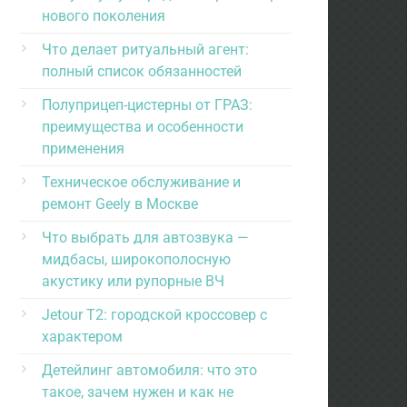
нового поколения
Что делает ритуальный агент:
полный список обязанностей
Полуприцеп-цистерны от ГРАЗ:
преимущества и особенности
применения
Техническое обслуживание и
ремонт Geely в Москве
Что выбрать для автозвука —
мидбасы, широкополосную
акустику или рупорные ВЧ
Jetour T2: городской кроссовер с
характером
Детейлинг автомобиля: что это
такое, зачем нужен и как не