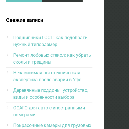
Свежие записи
Подшипники ГОСТ: как подобрать
нужный типоразмер
Ремонт лобовых стекол: как убрать
сколы и трещины
Независимая автотехническая
экспертиза после аварии в Уфе
Деревянные поддоны: устройство,
виды и особенности выбора
ОСАГО для авто с иностранными
номерами
Покрасочные камеры для грузовых