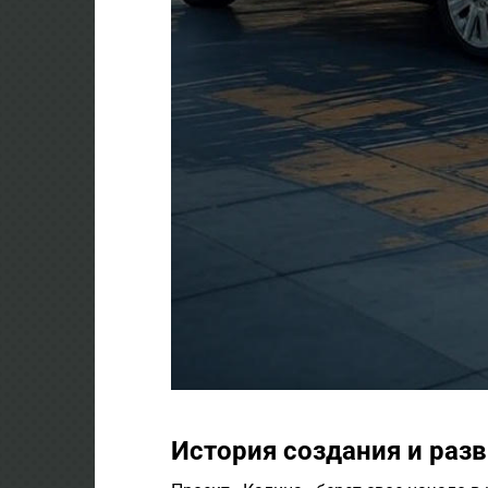
История создания и раз