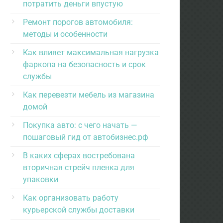
потратить деньги впустую
Ремонт порогов автомобиля:
методы и особенности
Как влияет максимальная нагрузка
фаркопа на безопасность и срок
службы
Как перевезти мебель из магазина
домой
Покупка авто: с чего начать —
пошаговый гид от автобизнес.рф
В каких сферах востребована
вторичная стрейч пленка для
упаковки
Как организовать работу
курьерской службы доставки