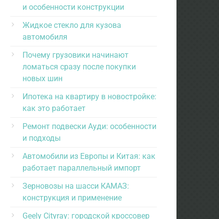
и особенности конструкции
Жидкое стекло для кузова
автомобиля
Почему грузовики начинают
ломаться сразу после покупки
новых шин
Ипотека на квартиру в новостройке:
как это работает
Ремонт подвески Ауди: особенности
и подходы
Автомобили из Европы и Китая: как
работает параллельный импорт
Зерновозы на шасси КАМАЗ:
конструкция и применение
Geely Cityray: городской кроссовер