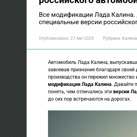
Все модификации Лада Калина. 
специальные версии российско
Опубликовано:
27 Авг 2025
Рубрика:
Калина
Автомобиль Лада Калина, выпускавш
завоевав признание благодаря своей 
производства он пережил множество 
модификации Лада Калина
. Давайте 
понять, чем отличались эти
версии Ла
до сих пор встречаются на дорогах.