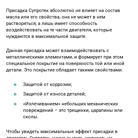
Присадка Супротек абсолютно не влияет на состав
масла или его свойства, она не может в нем
растворяться, а лишь имеет способность
воздействовать на те части двигателя, которые
нуждаются в максимальной защите.
Данная присадка может взаимодействовать с
металлическими элементами, и формирует при этом
специальное покрытие на поверхность той или иной
детали. Это покрытие обладает такими свойствами:
Защитой от коррозии;
Защитой от износа деталей;
«Излечиванием» небольших механических
повреждений – это трещинки, царапины или
сколы.
Чтобы увидеть максимальные эффект присадки в
двигатель Супротек, нужно вылить жидкость из