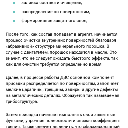
заливка состава и очищение,
распределение по поверхностям,
формирование защитного слоя,
После того, как состав попадает в агрегат, начинается
процесс очистки внутренних поверхностей благодаря
«абразивной» структуре минерального порошка. В
случае с двигателем, порошок находится в масле. Это
значит, что не следует ожидать быстрого эффекта, так
как для очистки требуется определенно время.
Далее, в процессе работы ДВС основной компонент
присадки распределяется по поверхностям, заполняет
мелкие царапины, трещины, задиры и другие дефекты
на металлических деталях. Образуется так называемая
трибоструктура.
Затем присадка начинает выполнять свои защитные
функции, упрочняя поверхности и снижая коэффициент
трения. Также следует выделить, что сформированный