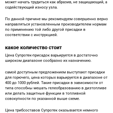
может начать трудиться как абразив, не защищающий, а
содействующий износу узла.
По данной причине мы рекомендуем совершенно верно
направляться установленным производителем нормам
по применению той либо другой присадки в
соответствии с инструкцией.
какое количество стоит
Цена Супротек-присадок варьируется в достаточно
широком диапазоне сообразно их назначению.
самоё доступным предложением выступают присадки
для горючего, цена которых варьируется в диапазоне от
400 до 1000 рублей. Такие присадки в зависимости от
типа способны мешать гелеобразованию в дизтопливе
или делать защитные функции в топливной
совокупности по указанной выше схеме.
Цена трибсоставов Супротек оказывается немного