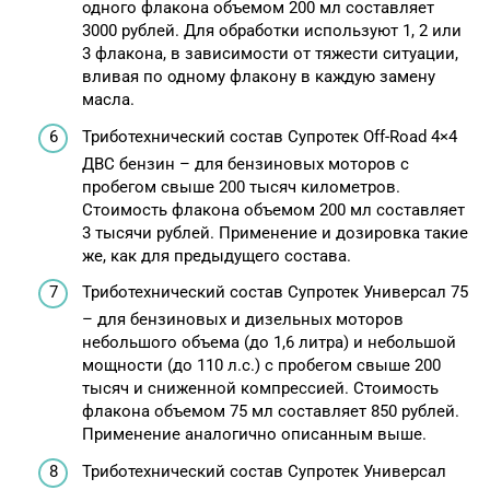
одного флакона объемом 200 мл составляет
3000 рублей. Для обработки используют 1, 2 или
3 флакона, в зависимости от тяжести ситуации,
вливая по одному флакону в каждую замену
масла.
Триботехнический состав Супротек Off-Road 4×4
ДВС бензин – для бензиновых моторов с
пробегом свыше 200 тысяч километров.
Стоимость флакона объемом 200 мл составляет
3 тысячи рублей. Применение и дозировка такие
же, как для предыдущего состава.
Триботехнический состав Супротек Универсал 75
– для бензиновых и дизельных моторов
небольшого объема (до 1,6 литра) и небольшой
мощности (до 110 л.с.) с пробегом свыше 200
тысяч и сниженной компрессией. Стоимость
флакона объемом 75 мл составляет 850 рублей.
Применение аналогично описанным выше.
Триботехнический состав Супротек Универсал