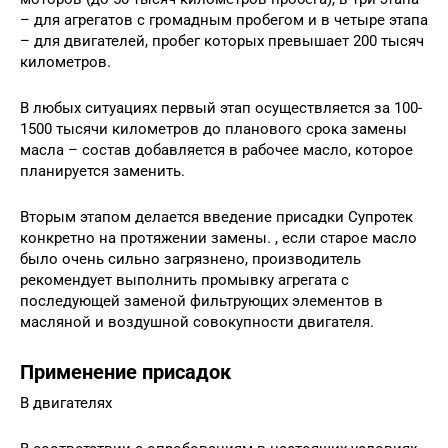
– для агрегатов с громадным пробегом и в четыре этапа
– для двигателей, пробег которых превышает 200 тысяч
километров.
В любых ситуациях первый этап осуществляется за 100-
1500 тысячи километров до планового срока замены
масла – состав добавляется в рабочее масло, которое
планируется заменить.
Вторым этапом делается введение присадки Супротек
конкретно на протяжении замены. , если старое масло
было очень сильно загрязнено, производитель
рекомендует выполнить промывку агрегата с
последующей заменой фильтрующих элементов в
масляной и воздушной совокупности двигателя.
Применение присадок
В двигателях