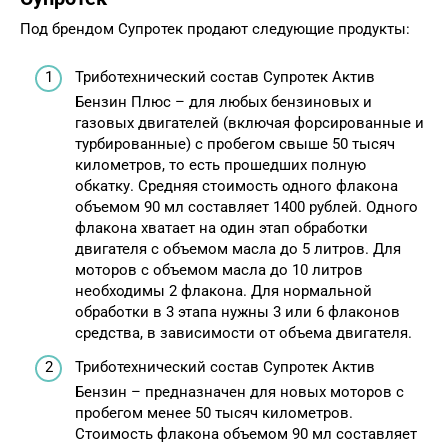
Под брендом Супротек продают следующие продукты:
Триботехнический состав Супротек Актив
Бензин Плюс – для любых бензиновых и
газовых двигателей (включая форсированные и
турбированные) с пробегом свыше 50 тысяч
километров, то есть прошедших полную
обкатку. Средняя стоимость одного флакона
объемом 90 мл составляет 1400 рублей. Одного
флакона хватает на один этап обработки
двигателя с объемом масла до 5 литров. Для
моторов с объемом масла до 10 литров
необходимы 2 флакона. Для нормальной
обработки в 3 этапа нужны 3 или 6 флаконов
средства, в зависимости от объема двигателя.
Триботехнический состав Супротек Актив
Бензин – предназначен для новых моторов с
пробегом менее 50 тысяч километров.
Стоимость флакона объемом 90 мл составляет