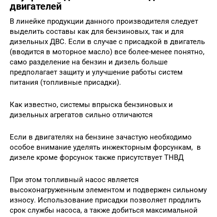
двигателей
В линейке продукции данного производителя следует
выделить составы как для бензиновых, так и для
дизельных ДВС. Если в случае с присадкой в двигатель
(вводится в моторное масло) все более-менее понятно,
само разделение на бензин и дизель больше
предполагает защиту и улучшение работы систем
питания (топливные присадки).
Как известно, системы впрыска бензиновых и
дизельных агрегатов сильно отличаются
Если в двигателях на бензине зачастую необходимо
особое внимание уделять инжекторным форсункам, в
дизеле кроме форсунок также присутствует ТНВД
При этом топливный насос является
высоконагруженным элементом и подвержен сильному
износу. Использование присадки позволяет продлить
срок службы насоса, а также добиться максимальной