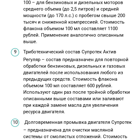
100 – для бензиновых и дизельных моторов
среднего объема (до 2,5 литров) и средней
мощности (до 170 л.с.) с пробегом свыше 200
тысяч и сниженной компрессией. Стоимость
флакона объемом 100 мл составляет 1100
рублей. Применение аналогично описанным
выше.
Триботехнический состав Супротек Актив
Регуляр – состав предназначен для повторной
обработки бензиновых, дизельных и газовых
двигателей после использования любого из
предыдущих средств. Стоимость флакона
объемом 100 мл составляет 600 рублей.
Используют один раз после тройной обработки
описанными выше составами или заливают
при каждой замене масла для увеличения
ресурса двигателя.
Долговременная промывка двигателя Супротек
– предназначена для очистки масляной
системы от смолистых отложений. Стоимость