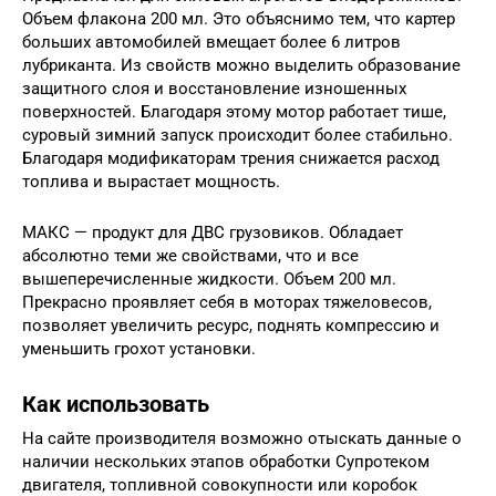
Объем флакона 200 мл. Это объяснимо тем, что картер
больших автомобилей вмещает более 6 литров
лубриканта. Из свойств можно выделить образование
защитного слоя и восстановление изношенных
поверхностей. Благодаря этому мотор работает тише,
суровый зимний запуск происходит более стабильно.
Благодаря модификаторам трения снижается расход
топлива и вырастает мощность.
МАКС — продукт для ДВС грузовиков. Обладает
абсолютно теми же свойствами, что и все
вышеперечисленные жидкости. Объем 200 мл.
Прекрасно проявляет себя в моторах тяжеловесов,
позволяет увеличить ресурс, поднять компрессию и
уменьшить грохот установки.
Как использовать
На сайте производителя возможно отыскать данные о
наличии нескольких этапов обработки Супротеком
двигателя, топливной совокупности или коробок