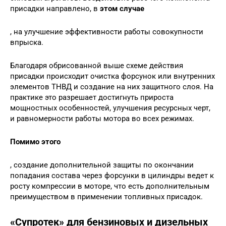
присадки направлено, в
этом случае
, на улучшение эффективности работы совокупности
впрыска.
Благодаря обрисованной выше схеме действия
присадки происходит очистка форсунок или внутренних
элементов ТНВД и создание на них защитного слоя. На
практике это разрешает достигнуть прироста
мощностных особенностей, улучшения ресурсных черт,
и равномерности работы мотора во всех режимах.
Помимо этого
, создание дополнительной защиты по окончании
попадания состава через форсунки в цилиндры ведет к
росту компрессии в моторе, что есть дополнительным
преимуществом в применении топливных присадок.
«Супротек» для бензиновых и дизельных