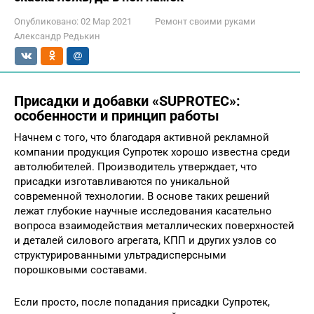
Опубликовано:
02 Мар 2021
Ремонт своими руками
Александр Редькин
Присадки и добавки «SUPROTEC»:
особенности и принцип работы
Начнем с того, что благодаря активной рекламной
компании продукция Супротек хорошо известна среди
автолюбителей. Производитель утверждает, что
присадки изготавливаются по уникальной
современной технологии. В основе таких решений
лежат глубокие научные исследования касательно
вопроса взаимодействия металлических поверхностей
и деталей силового агрегата, КПП и других узлов со
структурированными ультрадисперсными
порошковыми составами.
Если просто, после попадания присадки Супротек,