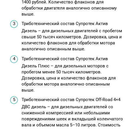
1400 рублей. Количество флаконов для
обработки двигателя аналогично описанному
выше.
Триботехнический состав Супротек Актив
Дизель – для дизельных двигателей с пробегом
свыше 50 тысяч километров. Дозировка, цена и
количество флаконов для обработки мотора
аналогично описанным выше.
Триботехнический состав Супротек Актив
Дизель Плюс – для дизельных моторов с
пробегом менее 50 тысяч километров.
Дозировка, цена и количество флаконов для
обработки мотора аналогично описанным
выше.
Триботехнический состав Супротек Off-Road 4×4
ДВС дизель – для дизельных двигателей со
сниженной компрессией или небольшими
повреждениями шеек и вкладышей коленчатого
вала и объемом масла 5–10 литров. Стоимость