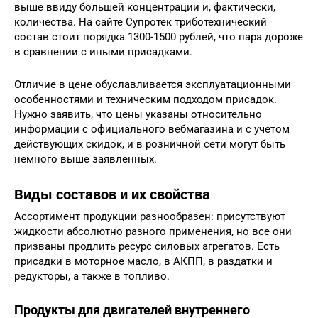
выше ввиду большей концентрации и, фактически,
количества. На сайте Супротек триботехнический
состав стоит порядка 1300-1500 рублей, что пара дороже
в сравнении с иными присадками.
Отличие в цене обуславливается эксплуатационными
особенностями и техническим подходом присадок.
Нужно заявить, что цены указаны относительно
информации с официального вебмагазина и с учетом
действующих скидок, и в розничной сети могут быть
немного выше заявленных.
Виды составов и их свойства
Ассортимент продукции разнообразен: присутствуют
жидкости абсолютно разного применения, но все они
призваны продлить ресурс силовых агрегатов. Есть
присадки в моторное масло, в АКПП, в раздатки и
редукторы, а также в топливо.
Продукты для двигателей внутреннего