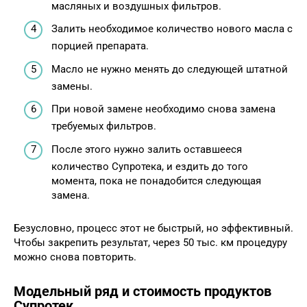
масляных и воздушных фильтров.
Залить необходимое количество нового масла с
порцией препарата.
Масло не нужно менять до следующей штатной
замены.
При новой замене необходимо снова замена
требуемых фильтров.
После этого нужно залить оставшееся
количество Супротека, и ездить до того
момента, пока не понадобится следующая
замена.
Безусловно, процесс этот не быстрый, но эффективный.
Чтобы закрепить результат, через 50 тыс. км процедуру
можно снова повторить.
Модельный ряд и стоимость продуктов
Супротек