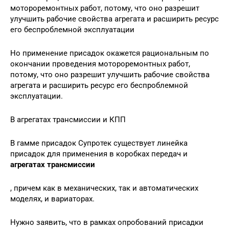
мотороремонтных работ, потому, что оно разрешит
улучшить рабочие свойства агрегата и расширить ресурс
его беспроблемной эксплуатации
Но применение присадок окажется рациональным по
окончании проведения мотороремонтных работ,
потому, что оно разрешит улучшить рабочие свойства
агрегата и расширить ресурс его беспроблемной
эксплуатации.
В агрегатах трансмиссии и КПП
В гамме присадок Супротек существует линейка
присадок для применения в коробках передач и
агрегатах трансмиссии
, причем как в механических, так и автоматических
моделях, и вариаторах.
Нужно заявить, что в рамках опробований присадки