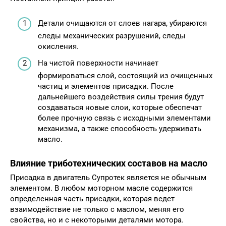
Детали очищаются от слоев нагара, убираются
следы механических разрушений, следы
окисления.
На чистой поверхности начинает
формироваться слой, состоящий из очищенных
частиц и элементов присадки. После
дальнейшего воздействия силы трения будут
создаваться новые слои, которые обеспечат
более прочную связь с исходными элементами
механизма, а также способность удерживать
масло.
Влияние триботехнических составов на масло
Присадка в двигатель Супротек является не обычным
элементом. В любом моторном масле содержится
определенная часть присадки, которая ведет
взаимодействие не только с маслом, меняя его
свойства, но и с некоторыми деталями мотора.