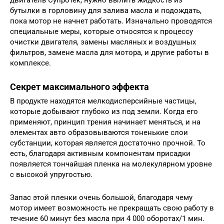
бутылки в горловину для залива масла и подождать,
пока мотор не начнет работать. Изначально проводятся
специальные меры, которые относятся к процессу
очистки двигателя, замены масляных и воздушных
фильтров, замене масла для мотора, и другие работы в
комплексе.
Секрет максимального эффекта
В продукте находятся мелкодисперсийные частицы,
которые добывают глубоко из под земли. Когда его
применяют, принцип трения начинает меняться, и на
элементах авто образовываются тоненькие слои
субстанции, которая является достаточно прочной. То
есть, благодаря активным компонентам присадки
появляется тончайшая пленка на молекулярном уровне
с высокой упругостью.
Запас этой пленки очень большой, благодаря чему
мотор имеет возможность не прекращать свою работу в
течение 60 минут без масла при 4 000 оборотах/1 мин.