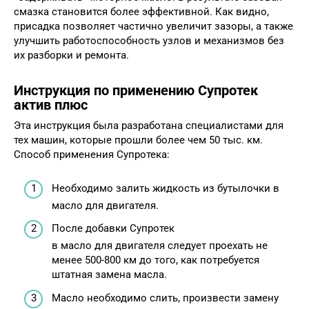
смазка становится более эффективной. Как видно,
присадка позволяет частично увеличит зазоры, а также
улучшить работоспособность узлов и механизмов без
их разборки и ремонта.
Инструкция по применению Супротек
актив плюс
Эта инструкция была разработана специалистами для
тех машин, которые прошли более чем 50 тыс. км.
Способ применения Супротека:
Необходимо залить жидкость из бутылочки в
масло для двигателя.
После добавки Супротек
в масло для двигателя следует проехать не
менее 500-800 км до того, как потребуется
штатная замена масла.
Масло необходимо слить, произвести замену