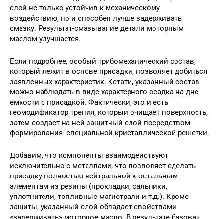
слой не только устойчив к механическому
воздействию, но и способен лучше задерживать
смазку. Результат-смазывание детали моторным
маслом улучшается.
Если подробнее, особый трибомеханический состав,
который лежит в основе присадки, позволяет добиться
заявленных характеристик. Кстати, указанный состав
можно наблюдать в виде характерного осадка на дне
емкости с присадкой. Фактически, это и есть
геомодификатор трения, который очищает поверхность,
затем создает на ней защитный слой посредством
формирования специальной кристаллической решетки.
Добавим, что компоненты взаимодействуют
исключительно с металлами, что позволяет сделать
присадку полностью нейтральной к остальным
элементам из резины (прокладки, сальники,
уплотнители, топливные магистрали и т.д.). Кроме
защиты, указанный слой обладает свойствами
«задерживать» моторное масло. В результате базовая