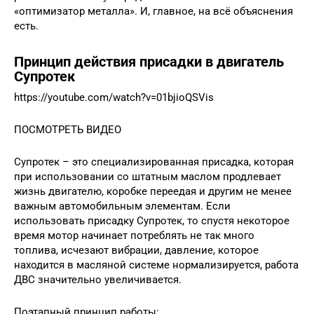
«оптимизатор металла». И, главное, на всё объяснения
есть.
Принцип действия присадки в двигатель
Супротек
https://youtube.com/watch?v=01bjioQSVis
ПОСМОТРЕТЬ ВИДЕО
Супротек – это специализированная присадка, которая
при использовании со штатным маслом продлевает
жизнь двигателю, коробке переедая и другим не менее
важным автомобильным элементам. Если
использовать присадку Супротек, то спустя некоторое
время мотор начинает потреблять не так много
топлива, исчезают вибрации, давление, которое
находится в масляной системе нормализируется, работа
ДВС значительно увеличивается.
Поэтапный принцип работы: