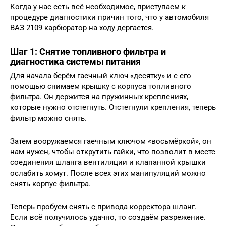
Когда у нас есть всё необходимое, приступаем к
процедуре диагностики причин того, что у автомобиля
ВАЗ 2109 карбюратор на ходу дергается.
Шаг 1: Снятие топливного фильтра и
диагностика системы питания
Для начала берём гаечный ключ «десятку» и с его
помощью снимаем крышку с корпуса топливного
фильтра. Он держится на пружинных креплениях,
которые нужно отстегнуть. Отстегнули крепления, теперь
фильтр можно снять.
Затем вооружаемся гаечным ключом «восьмёркой», он
нам нужен, чтобы открутить гайки, что позволит в месте
соединения шланга вентиляции и клапанной крышки
ослабить хомут. После всех этих манипуляций можно
снять корпус фильтра.
Теперь пробуем снять с привода корректора шланг.
Если всё получилось удачно, то создаём разрежение.