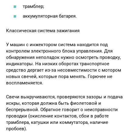
трамблер;
аккумуляторная батарея.
Классическая система зажигания
У машин с инжектором система находится под
контролем электронного блока управления. Для
обнаружения неполадок нужно осмотреть проводку,
индикаторы. На низких оборотах транспортное
средство дергает из-за несовместимости с мотором
новых свечей, которые пора менять. Горючее не
воспламеняется.
Свечи выкручиваются, проверяются зазоры и подача
искры, которая должна быть фиолетовой и
беспрерывной. Обратное говорит о неисправности
проводки (окисление контактов, сбои в работе
трамблера, катушки или коммутатора, наличие
пробоев).