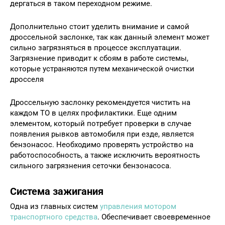
дергаться в таком переходном режиме.
Дополнительно стоит уделить внимание и самой
дроссельной заслонке, так как данный элемент может
сильно загрязняться в процессе эксплуатации.
Загрязнение приводит к сбоям в работе системы,
которые устраняются путем механической очистки
дросселя
Дроссельную заслонку рекомендуется чистить на
каждом ТО в целях профилактики. Еще одним
элементом, который потребует проверки в случае
появления рывков автомобиля при езде, является
бензонасос. Необходимо проверять устройство на
работоспособность, а также исключить вероятность
сильного загрязнения сеточки бензонасоса.
Система зажигания
Одна из главных систем
управления мотором
транспортного средства
. Обеспечивает своевременное