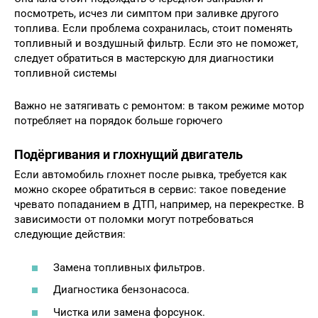
посмотреть, исчез ли симптом при заливке другого
топлива. Если проблема сохранилась, стоит поменять
топливный и воздушный фильтр. Если это не поможет,
следует обратиться в мастерскую для диагностики
топливной системы
Важно не затягивать с ремонтом: в таком режиме мотор
потребляет на порядок больше горючего
Подёргивания и глохнущий двигатель
Если автомобиль глохнет после рывка, требуется как
можно скорее обратиться в сервис: такое поведение
чревато попаданием в ДТП, например, на перекрестке. В
зависимости от поломки могут потребоваться
следующие действия:
Замена топливных фильтров.
Диагностика бензонасоса.
Чистка или замена форсунок.