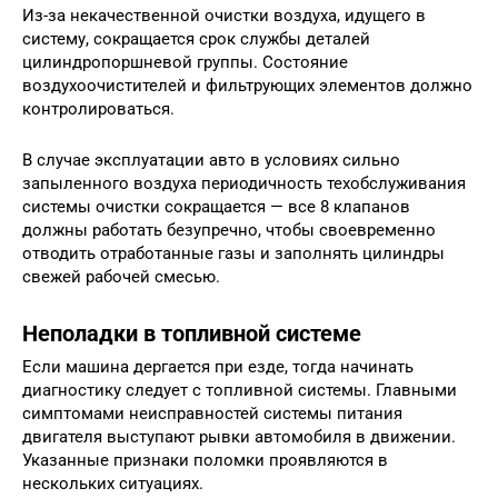
Из-за некачественной очистки воздуха, идущего в
систему, сокращается срок службы деталей
цилиндропоршневой группы. Состояние
воздухоочистителей и фильтрующих элементов должно
контролироваться.
В случае эксплуатации авто в условиях сильно
запыленного воздуха периодичность техобслуживания
системы очистки сокращается — все 8 клапанов
должны работать безупречно, чтобы своевременно
отводить отработанные газы и заполнять цилиндры
свежей рабочей смесью.
Неполадки в топливной системе
Если машина дергается при езде, тогда начинать
диагностику следует с топливной системы. Главными
симптомами неисправностей системы питания
двигателя выступают рывки автомобиля в движении.
Указанные признаки поломки проявляются в
нескольких ситуациях.