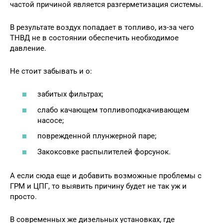
частой причиной является разгерметизация системы.
В результате воздух попадает в топливо, из-за чего
ТНВД не в состоянии обеспечить необходимое
давление.
Не стоит забывать и о:
забитых фильтрах;
слабо качающем топливоподкачивающем
насосе;
поврежденной плунжерной паре;
Закоксовке распылителей форсунок.
А если сюда еще и добавить возможные проблемы с
ГРМ и ЦПГ, то выявить причину будет не так уж и
просто.
В современных же дизельных установках, где