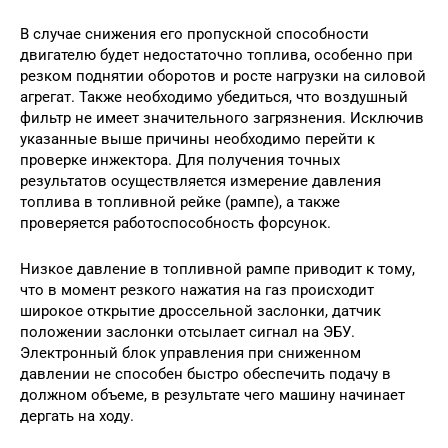
В случае снижения его пропускной способности
двигателю будет недостаточно топлива, особенно при
резком поднятии оборотов и росте нагрузки на силовой
агрегат. Также необходимо убедиться, что воздушный
фильтр не имеет значительного загрязнения. Исключив
указанные выше причины необходимо перейти к
проверке инжектора. Для получения точных
результатов осуществляется измерение давления
топлива в топливной рейке (рампе), а также
проверяется работоспособность форсунок.
Низкое давление в топливной рампе приводит к тому,
что в момент резкого нажатия на газ происходит
широкое открытие дроссельной заслонки, датчик
положении заслонки отсылает сигнал на ЭБУ.
Электронный блок управления при сниженном
давлении не способен быстро обеспечить подачу в
должном объеме, в результате чего машину начинает
дергать на ходу.