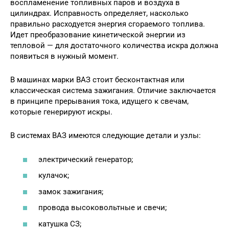
воспламенение топливных паров и воздуха в
цилиндрах. Исправность определяет, насколько
правильно расходуется энергия сгораемого топлива.
Идет преобразование кинетической энергии из
тепловой — для достаточного количества искра должна
появиться в нужный момент.
В машинах марки ВАЗ стоит бесконтактная или
классическая система зажигания. Отличие заключается
в принципе прерывания тока, идущего к свечам,
которые генерируют искры.
В системах ВАЗ имеются следующие детали и узлы:
электрический генератор;
кулачок;
замок зажигания;
провода высоковольтные и свечи;
катушка СЗ;