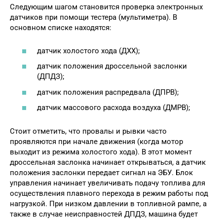
Следующим шагом становится проверка электронных
датчиков при помощи тестера (мультиметра). В
основном списке находятся:
датчик холостого хода (ДХХ);
датчик положения дроссельной заслонки
(ДПДЗ);
датчик положения распредвала (ДПРВ);
датчик массового расхода воздуха (ДМРВ);
Стоит отметить, что провалы и рывки часто
проявляются при начале движения (когда мотор
выходит из режима холостого хода). В этот момент
дроссельная заслонка начинает открываться, а датчик
положения заслонки передает сигнал на ЭБУ. Блок
управления начинает увеличивать подачу топлива для
осуществления плавного перехода в режим работы под
нагрузкой. При низком давлении в топливной рампе, а
также в случае неисправностей ДПДЗ, машина будет