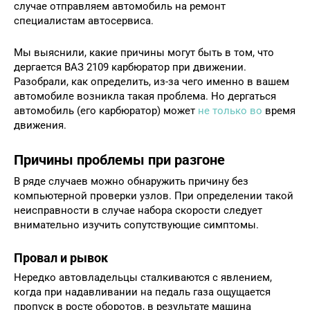
случае отправляем автомобиль на ремонт
специалистам автосервиса.
Мы выяснили, какие причины могут быть в том, что
дергается ВАЗ 2109 карбюратор при движении.
Разобрали, как определить, из-за чего именно в вашем
автомобиле возникла такая проблема. Но дергаться
автомобиль (его карбюратор) может
не только во
время
движения.
Причины проблемы при разгоне
В ряде случаев можно обнаружить причину без
компьютерной проверки узлов. При определении такой
неисправности в случае набора скорости следует
внимательно изучить сопутствующие симптомы.
Провал и рывок
Нередко автовладельцы сталкиваются с явлением,
когда при надавливании на педаль газа ощущается
пропуск в росте оборотов, в результате машина