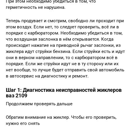
При этом необходимо убедиться в том, что
герметичность не нарушена.
Теперь продувает и смотрим, свободно ли проходит при
этом воздух. Если нет, то следует проверить, всё ли в
порядке с карбюратором. Необходимо убедиться в том,
что воздушная заслонка в нём открывается. Когда
происходит нажатие на приводной рычаг заслонки, из
жиклера идут струйки бензина. Если струйки есть и идут
они в верном направлении, то с карбюратором всё в
порядке. Если же струйки идут не в ту сторону или их
нет вообще, то лучше будет отправить свой автомобиль
в автосервис на диагностику и ремонт.
Шаг 1: Диагностика неисправностей жиклеров
ваз 2109
Продолжаем проверять дальше
Обратим внимание на жиклер. Чтобы его проверить,
нужно его снять