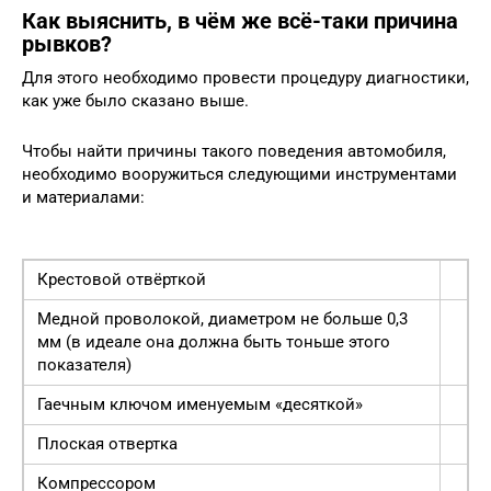
Как выяснить, в чём же всё-таки причина
рывков?
Для этого необходимо провести процедуру диагностики,
как уже было сказано выше.
Чтобы найти причины такого поведения автомобиля,
необходимо вооружиться следующими инструментами
и материалами:
Крестовой отвёрткой
Медной проволокой, диаметром не больше 0,3
мм (в идеале она должна быть тоньше этого
показателя)
Гаечным ключом именуемым «десяткой»
Плоская отвертка
Компрессором