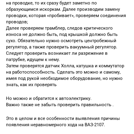
на проводке, то их сразу будет заметно по
образующимся искоркам. Далее производим замену
проводки, которая «пробивает», проверяем соединения
проводов;
Далее проверяем трамблер, следов критического
износа не должно быть, под крышкой должно быть
сухо. Обязательно нужно осмотреть центробежный
регулятор, а также проверить вакуумный регулятор.
Следует проверить возникает ли разрежение в
патрубке, идущем к нему.
Затем проверятся датчик Холла, катушка и коммутатор
на работоспособность. Сделать это можно и самому,
имея под рукой необходимое оборудование, но нужно
знать, как их проверять
Но можно и обратится к автоэлектрику.
Важно также не забыть проверить правильность .
Это в целом и все особенности выявления причины
появления неравномерного хода на ВАЗ-2107.