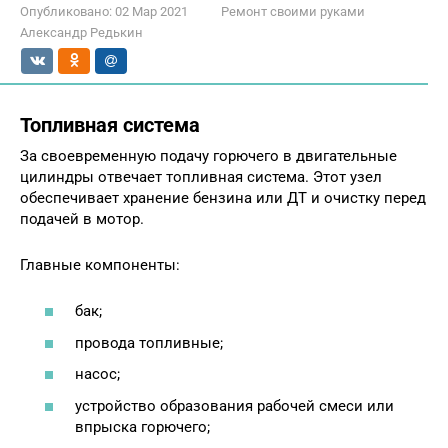
Опубликовано:
02 Мар 2021
Ремонт своими руками
Александр Редькин
Топливная система
За своевременную подачу горючего в двигательные
цилиндры отвечает топливная система. Этот узел
обеспечивает хранение бензина или ДТ и очистку перед
подачей в мотор.
Главные компоненты:
бак;
провода топливные;
насос;
устройство образования рабочей смеси или
впрыска горючего;