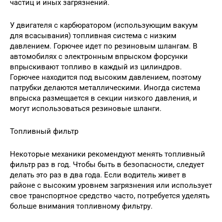
частиц и иных загрязнений.
У двигателя с карбюратором (использующим вакуум
для всасывания) топливная система с низким
давлением. Горючее идет по резиновым шлангам. В
автомобилях с электронным впрыском форсунки
впрыскивают топливо в каждый из цилиндров.
Горючее находится под высоким давлением, поэтому
патрубки делаются металлическими. Иногда система
впрыска размещается в секции низкого давления, и
могут использоваться резиновые шланги.
Топливный фильтр
Некоторые механики рекомендуют менять топливный
фильтр раз в год. Чтобы быть в безопасности, следует
делать это раз в два года. Если водитель живет в
районе с высоким уровнем загрязнения или использует
свое транспортное средство часто, потребуется уделять
больше внимания топливному фильтру.