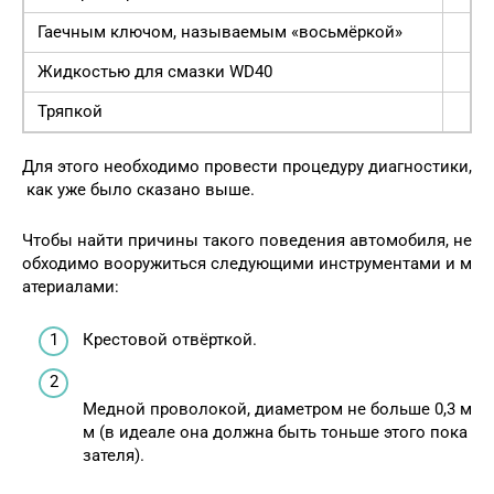
Гаечным ключом, называемым «восьмёркой»
Жидкостью для смазки WD40
Тряпкой
Для этого необходимо провести процедуру диагностики,
как уже было сказано выше.
Чтобы найти причины такого поведения автомобиля, не
обходимо вооружиться следующими инструментами и м
атериалами:
Крестовой отвёрткой.
Медной проволокой, диаметром не больше 0,3 м
м (в идеале она должна быть тоньше этого пока
зателя).