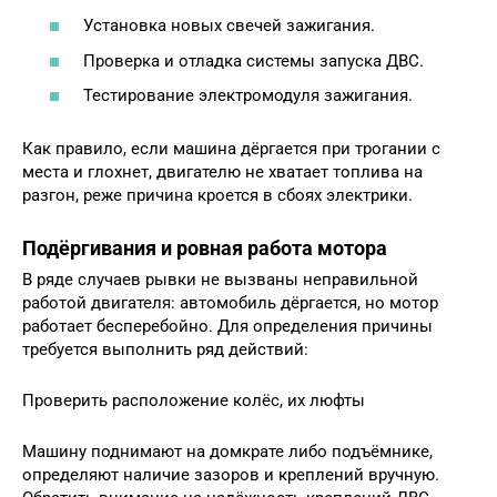
Установка новых свечей зажигания.
Проверка и отладка системы запуска ДВС.
Тестирование электромодуля зажигания.
Как правило, если машина дёргается при трогании с
места и глохнет, двигателю не хватает топлива на
разгон, реже причина кроется в сбоях электрики.
Подёргивания и ровная работа мотора
В ряде случаев рывки не вызваны неправильной
работой двигателя: автомобиль дёргается, но мотор
работает бесперебойно. Для определения причины
требуется выполнить ряд действий:
Проверить расположение колёс, их люфты
Машину поднимают на домкрате либо подъёмнике,
определяют наличие зазоров и креплений вручную.