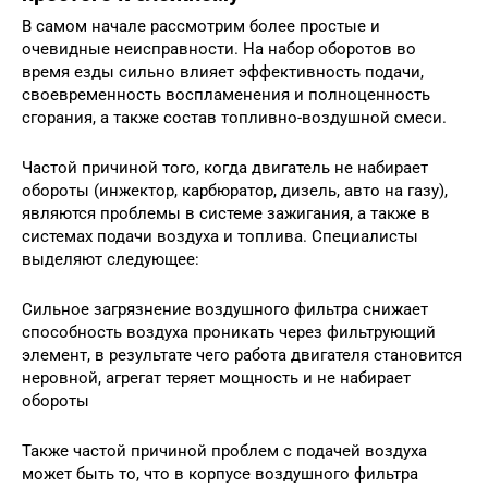
В самом начале рассмотрим более простые и
очевидные неисправности. На набор оборотов во
время езды сильно влияет эффективность подачи,
своевременность воспламенения и полноценность
сгорания, а также состав топливно-воздушной смеси.
Частой причиной того, когда двигатель не набирает
обороты (инжектор, карбюратор, дизель, авто на газу),
являются проблемы в системе зажигания, а также в
системах подачи воздуха и топлива. Специалисты
выделяют следующее:
Сильное загрязнение воздушного фильтра снижает
способность воздуха проникать через фильтрующий
элемент, в результате чего работа двигателя становится
неровной, агрегат теряет мощность и не набирает
обороты
Также частой причиной проблем с подачей воздуха
может быть то, что в корпусе воздушного фильтра