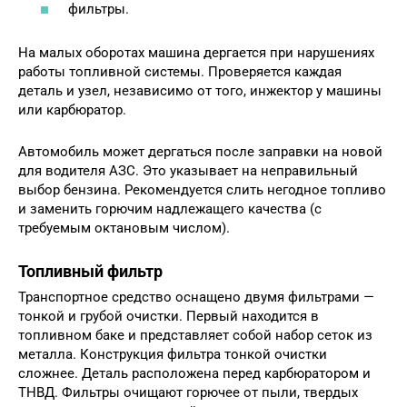
фильтры.
На малых оборотах машина дергается при нарушениях
работы топливной системы. Проверяется каждая
деталь и узел, независимо от того, инжектор у машины
или карбюратор.
Автомобиль может дергаться после заправки на новой
для водителя АЗС. Это указывает на неправильный
выбор бензина. Рекомендуется слить негодное топливо
и заменить горючим надлежащего качества (с
требуемым октановым числом).
Топливный фильтр
Транспортное средство оснащено двумя фильтрами —
тонкой и грубой очистки. Первый находится в
топливном баке и представляет собой набор сеток из
металла. Конструкция фильтра тонкой очистки
сложнее. Деталь расположена перед карбюратором и
ТНВД. Фильтры очищают горючее от пыли, твердых