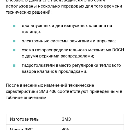
использованы несколько передовых для того времени
технических решений:
два впускных и два выпускных клапана на
цилиндр;
электронные системы зажигания и впрыска;
схема газораспределительного механизма DOCH
с двумя верхними распредвалами;
гидротолкатели вместо регулировки теплового
зазора клапанов прокладками.
После внесенных изменений технические
характеристики ЗМЗ 406 соответствуют приведенным в
таблице значениям:
Изготовитель
ЗМЗ
Марка ДВС
406