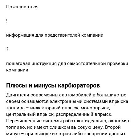
Пожаловаться
!
информация для представителей компании
?
пошаговая инструкция для самостоятельной проверки
компании
Плюсы и минусы карбюраторов
Двигатели современных автомобилей в большинстве
своем оснащаются электронными системами впрыска
топлива – инжекторный впрыск, моновпрыск,
центральный впрыск, распределенный впрыск.
Перечисленные системы работают идеально, экономят
топливо, но имеют слишком высокую цену. Второй
минус – при выходе из строя либо засорении данных