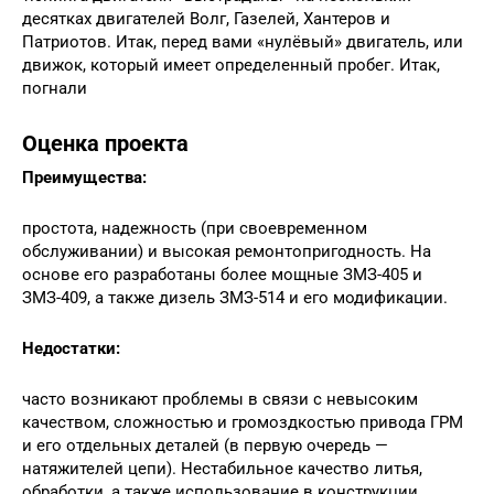
десятках двигателей Волг, Газелей, Хантеров и
Патриотов. Итак, перед вами «нулёвый» двигатель, или
движок, который имеет определенный пробег. Итак,
погнали
Оценка проекта
Преимущества:
простота, надежность (при своевременном
обслуживании) и высокая ремонтопригодность. На
основе его разработаны более мощные ЗМЗ-405 и
ЗМЗ-409, а также дизель ЗМЗ-514 и его модификации.
Недостатки:
часто возникают проблемы в связи с невысоким
качеством, сложностью и громоздкостью привода ГРМ
и его отдельных деталей (в первую очередь —
натяжителей цепи). Нестабильное качество литья,
обработки, а также использование в конструкции