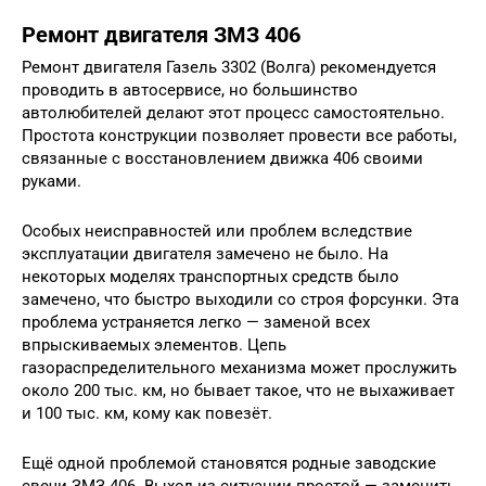
Ремонт двигателя ЗМЗ 406
Ремонт двигателя Газель 3302 (Волга) рекомендуется
проводить в автосервисе, но большинство
автолюбителей делают этот процесс самостоятельно.
Простота конструкции позволяет провести все работы,
связанные с восстановлением движка 406 своими
руками.
Особых неисправностей или проблем вследствие
эксплуатации двигателя замечено не было. На
некоторых моделях транспортных средств было
замечено, что быстро выходили со строя форсунки. Эта
проблема устраняется легко — заменой всех
впрыскиваемых элементов. Цепь
газораспределительного механизма может прослужить
около 200 тыс. км, но бывает такое, что не выхаживает
и 100 тыс. км, кому как повезёт.
Ещё одной проблемой становятся родные заводские