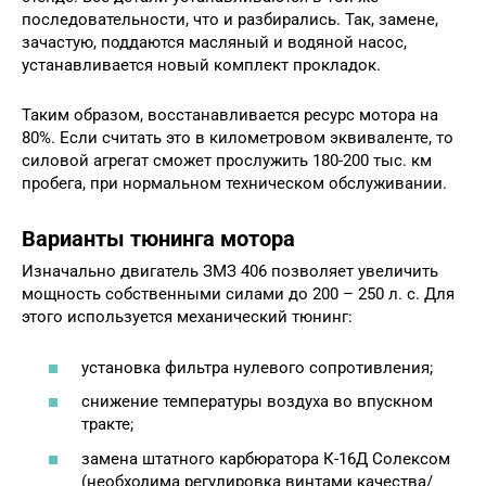
последовательности, что и разбирались. Так, замене,
зачастую, поддаются масляный и водяной насос,
устанавливается новый комплект прокладок.
Таким образом, восстанавливается ресурс мотора на
80%. Если считать это в километровом эквиваленте, то
силовой агрегат сможет прослужить 180-200 тыс. км
пробега, при нормальном техническом обслуживании.
Варианты тюнинга мотора
Изначально двигатель ЗМЗ 406 позволяет увеличить
мощность собственными силами до 200 – 250 л. с. Для
этого используется механический тюнинг:
установка фильтра нулевого сопротивления;
снижение температуры воздуха во впускном
тракте;
замена штатного карбюратора К-16Д Солексом
(необходима регулировка винтами качества/