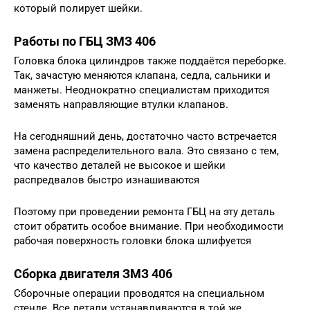
который полирует шейки.
Работы по ГБЦ ЗМЗ 406
Головка блока цилиндров также поддаётся переборке.
Так, зачастую меняются клапана, седла, сальники и
манжеты. Неоднократно специалистам приходится
заменять направляющие втулки клапанов.
На сегодняшний день, достаточно часто встречается
замена распределительного вала. Это связано с тем,
что качество деталей не высокое и шейки
распредвалов быстро изнашиваются
Поэтому при проведении ремонта ГБЦ на эту деталь
стоит обратить особое внимание. При необходимости
рабочая поверхность головки блока шлифуется
Сборка двигателя ЗМЗ 406
Сборочные операции проводятся на специальном
стенде. Все детали устанавливаются в той же