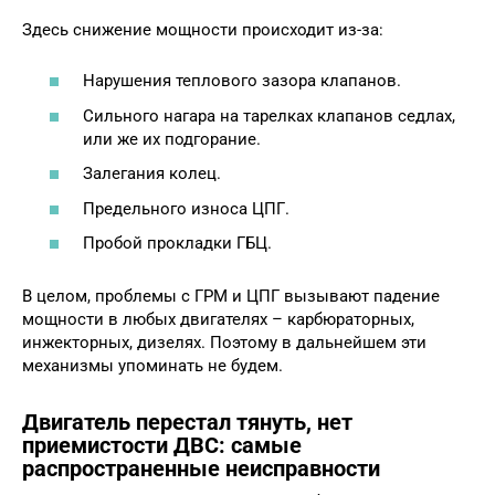
Здесь снижение мощности происходит из-за:
Нарушения теплового зазора клапанов.
Сильного нагара на тарелках клапанов седлах,
или же их подгорание.
Залегания колец.
Предельного износа ЦПГ.
Пробой прокладки ГБЦ.
В целом, проблемы с ГРМ и ЦПГ вызывают падение
мощности в любых двигателях – карбюраторных,
инжекторных, дизелях. Поэтому в дальнейшем эти
механизмы упоминать не будем.
Двигатель перестал тянуть, нет
приемистости ДВС: самые
распространенные неисправности