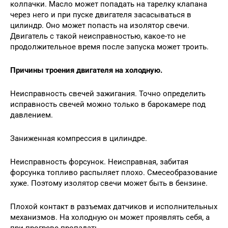
колпачки. Масло может попадать на тарелку клапана
через него и при пуске двигателя засасываться в
цилиндр. Оно может попасть на изолятор свечи.
Двигатель с такой неисправностью, какое-то не
продолжительное время после запуска может троить.
Причины троения двигателя на холодную.
Неисправность свечей зажигания. Точно определить
исправность свечей можно только в барокамере под
давлением.
Заниженная компрессия в цилиндре.
Неисправность форсунок. Неисправная, забитая
форсунка топливо распыляет плохо. Смесеобразование
хуже. Поэтому изолятор свечи может быть в бензине.
Плохой контакт в разъемах датчиков и исполнительных
механизмов. На холодную он может проявлять себя, а
при прогреве пропадать.