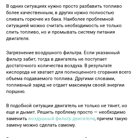
В одних ситуациях нужно просто разбавить топливо
более качественным, в других нужно полностью
сливать горючее из бака. Наиболее проблемной
ситуацией можно считать необходимость не только
слить топливо, но и промывать систему питания
двигателя.
Загрязнение воздушного фильтра. Если указанный
фильтр забит, тогда в двигатель не поступает
достаточного количества воздуха. В результате
кислорода не хватает для полноценного сгорания всего
объема подаваемого топлива. Другими словами,
топливный заряд не отдает максимум своей энергии
поршню.
В подобной ситуации двигатель не только не тянет, но
еще и дымит. Решить проблему просто — необходимо
заменить
воздушный фильтр двигателя
, причем такую
замену можно сделать самому.