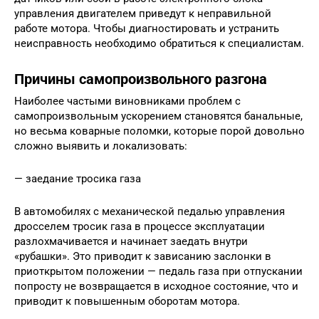
управления двигателем приведут к неправильной
работе мотора. Чтобы диагностировать и устранить
неисправность необходимо обратиться к специалистам.
Причины самопроизвольного разгона
Наиболее частыми виновниками проблем с
самопроизвольным ускорением становятся банальные,
но весьма коварные поломки, которые порой довольно
сложно выявить и локализовать:
— заедание тросика газа
В автомобилях с механической педалью управления
дросселем тросик газа в процессе эксплуатации
разлохмачивается и начинает заедать внутри
«рубашки». Это приводит к зависанию заслонки в
приоткрытом положении — педаль газа при отпускании
попросту не возвращается в исходное состояние, что и
приводит к повышенным оборотам мотора.