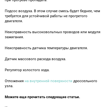
Подсос воздуха. В этом случае смесь будет беднее, чем
требуется для устойчивой работы не прогретого
двигателя.
Неисправность высоковольтных проводов или модуля
зажигания.
Неисправность датчика температуры двигателя.
Датчик массового расхода воздуха.
Регулятор холостого хода.
Отложения
на внутренней поверхности
дроссельного
узла.
Можете еще прочитать следующие статьи.