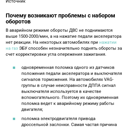
Источник
Почему возникают проблемы с набором
оборотов
В аварийном режиме обороты ДВС не поднимаются
выше 1500-2000/мин, а на нажатие педали акселератора
нет реакции. На некоторых автомобилях при
нажатии
на газ
ЭБУ способен незначительно поднять обороты за
счет корректировки угла опережения зажигания.
одновременная поломка одного из датчиков
положения педали акселератора и выключателя
сигналов торможения. На автомобилях VAG-
группы в случае неисправности ДППА сигнал
выключателя используется в качестве
вспомогательного. Поэтому их одновременная
поломка ведет к аварийному режиму работы
двигателя;
поломка электродвигателя привода
дроссельной заслонки. Самая частая причина