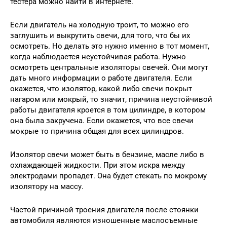
тестера можно найти в интернете.
Если двигатель на холодную троит, то можно его
заглушить и выкрутить свечи, для того, что бы их
осмотреть. Но делать это нужно именно в тот момент,
когда наблюдается неустойчивая работа. Нужно
осмотреть центральные изоляторы свечей. Они могут
дать много информации о работе двигателя. Если
окажется, что изолятор, какой либо свечи покрыт
нагаром или мокрый, то значит, причина неустойчивой
работы двигателя кроется в том цилиндре, в котором
она была закручена. Если окажется, что все свечи
мокрые то причина общая для всех цилиндров.
Изолятор свечи может быть в бензине, масле либо в
охлаждающей жидкости. При этом искра между
электродами пропадет. Она будет стекать по мокрому
изолятору на массу.
Частой причиной троения двигателя после стоянки
автомобиля являются изношенные маслосъемные