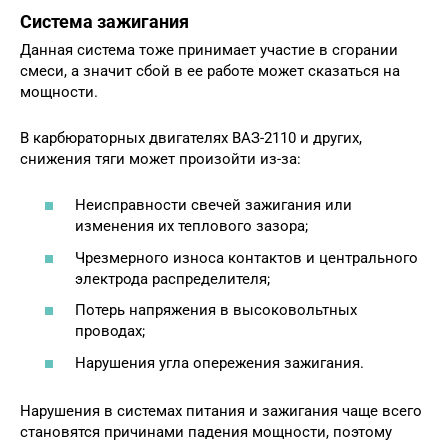
Система зажигания
Данная система тоже принимает участие в сгорании
смеси, а значит сбой в ее работе может сказаться на
мощности.
В карбюраторных двигателях ВАЗ-2110 и других,
снижения тяги может произойти из-за:
Неисправности свечей зажигания или
изменения их теплового зазора;
Чрезмерного износа контактов и центрального
электрода распределителя;
Потерь напряжения в высоковольтных
проводах;
Нарушения угла опережения зажигания.
Нарушения в системах питания и зажигания чаще всего
становятся причинами падения мощности, поэтому