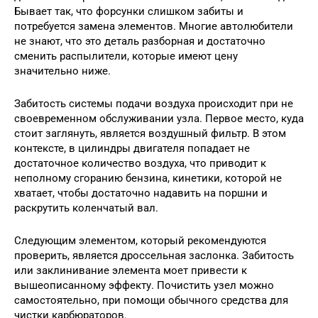
Бывает так, что форсунки слишком забиты и
потребуется замена элементов. Многие автолюбители
не знают, что это деталь разборная и достаточно
сменить распылители, которые имеют цену
значительно ниже.
Забитость системы подачи воздуха происходит при не
своевременном обслуживании узла. Первое место, куда
стоит заглянуть, является воздушный фильтр. В этом
контексте, в цилиндры двигателя попадает не
достаточное количество воздуха, что приводит к
неполному сгоранию бензина, кинетики, которой не
хватает, чтобы достаточно надавить на поршни и
раскрутить коленчатый вал.
Следующим элементом, который рекомендуются
проверить, является дроссельная заслонка. Забитость
или заклинивание элемента моет привести к
вышеописанному эффекту. Почистить узел можно
самостоятельно, при помощи обычного средства для
чистки карбюраторов.