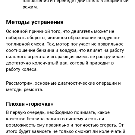
напряжения и переведет двигатель в аварийный
режим.
Методы устранения
Основной причиной того, что двигатель может не
набирать обороты, является образование воздушно-
топливной смеси. Так, мотор получает не правильное
соотношение бензина и воздуха, что влияет на работу
силового агрегата и сгорающая смесь не раскручивает
достаточно коленчатый вал, который приводит в
работу колёса.
Рассмотрим, основные диагностические операции и
методы ремонта.
Плохая «горючка»
В первую очередь, необходимо понимать, какое
качество бензина залито в систему и есть ли
возможность ему правильно и полностью сгорать. От
этого будет зависеть не только сможет ли коленчатый