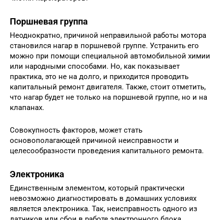
Поршневая группа
Неоднократно, причиной неправильной работы мотора
становился нагар в поршневой группе. Устранить его
можно при помощи специальной автомобильной химии
или народными способами. Но, как показывает
практика, это не на долго, и приходится проводить
капитальный ремонт двигателя. Также, стоит отметить,
что нагар будет не только на поршневой группе, но и на
клапанах.
Совокупность факторов, может стать
основополагающей причиной неисправности и
целесообразности проведения капитального ремонта.
Электроника
Единственным элементом, который практически
невозможно диагностировать в домашних условиях
является электроника. Так, неисправность одного из
датчиков или сбои в работе электронного блока