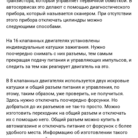
транзистора, который управляет первичной обмоткой. В
автосервисах это делают с помощью диагностического
прибора, который называется сканером. При отсутствии
этого прибора отключать цилиндры можно
следующими способами.
На 16 клапанных двигателях установлены
индивидуальные катушки зажигания. Нужно
поочередно снимать с них разъемы, тем самым
прекращая подачу питания и управляющих импульсов, и
следить за тем как реагирует двигатель на это.
В 8 клапанных двигателях используется двух искровые
катушки и общий разъем питания и управления, по
этому, таким образом, уже проверить, не получиться.
Здесь нужно отключать поочередно форсунки. Но
добраться до их разъемов не так-то просто. Можно
изготовить переходник на общий разъем и отключать
их с помощью него. Общий разъем можно купить в
автомагазине и отключать питание от форсунок с более
удобного места. Информацию об изготовлении такого