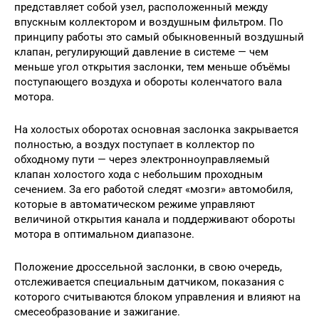
представляет собой узел, расположенный между
впускным коллектором и воздушным фильтром. По
принципу работы это самый обыкновенный воздушный
клапан, регулирующий давление в системе — чем
меньше угол открытия заслонки, тем меньше объёмы
поступающего воздуха и обороты коленчатого вала
мотора.
На холостых оборотах основная заслонка закрывается
полностью, а воздух поступает в коллектор по
обходному пути — через электронноуправляемый
клапан холостого хода с небольшим проходным
сечением. За его работой следят «мозги» автомобиля,
которые в автоматическом режиме управляют
величиной открытия канала и поддерживают обороты
мотора в оптимальном диапазоне.
Положение дроссельной заслонки, в свою очередь,
отслеживается специальным датчиком, показания с
которого считываются блоком управления и влияют на
смесеобразование и зажигание.