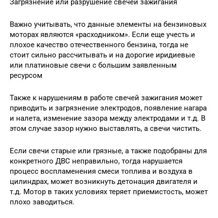
Загрязнение или разрушение свечей зажигания
Важно учитывать, что данные элементы на бензиновых
моторах являются «расходником». Если еще учесть и
плохое качество отечественного бензина, тогда не
стоит сильно рассчитывать и на дорогие иридиевые
или платиновые свечи с большим заявленным
ресурсом
Также к нарушениям в работе свечей зажигания может
приводить и загрязнение электродов, появление нагара
и налета, изменение зазора между электродами и т.д. В
этом случае зазор нужно выставлять, а свечи чистить.
Если свечи старые или грязные, а также подобраны для
конкретного ДВС неправильно, тогда нарушается
процесс воспламенения смеси топлива и воздуха в
цилиндрах, может возникнуть детонация двигателя и
т.д. Мотор в таких условиях теряет приемистость, может
плохо заводиться.