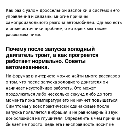
Как раз с узлом дроссельной заслонки и системой его
управления и связаны многие причины
самопроизвольного разгона автомобилей. Однако есть
и иные источники проблем, о которых мы также
расскажем ниже.
Почему после запуска холодный
двигатель троит, а как прогреется
работает нормально. Советы
автомеханника.
На форумах в интернете можно найти много рассказов
о том, что после запуска холодного двигателя он
начинает неустойчиво работать. Это может
продолжаться либо несколько секунд либо до того
момента пока температура его не начнет повышаться.
Симптомы у всех практически одинаковые после
запуска появляется вибрация и не равномерный звук,
доносящийся из глушителя. Определить в чем причина
бывает не просто. Ведь эта неисправность носит не