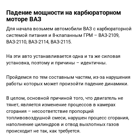
Падение мощности на карбюраторном
моторе ВАЗ
Для начала возьмем автомобили ВАЗ с карбюраторной
системой питания и 8-клапанным ГРМ – ВАЗ-2109,
ВАЗ-2110, ВАЗ-2114, ВАЗ-2115.
На эти авто устанавливается одна и та же силовая
установка, поэтому и причины – идентичны.
Пройдемся по тем составным частям, из-за нарушения
работы которых может произойти падение динамики.
В целом, основной причиной того, что двигатель не
тянет, является изменение процессов в камерах
сгорания – несоответствие пропорций
топливовоздушной смеси, нарушен процесс сгорания,
наполнение цилиндров и отвод выхлопных газов
происходит не так, как требуется.