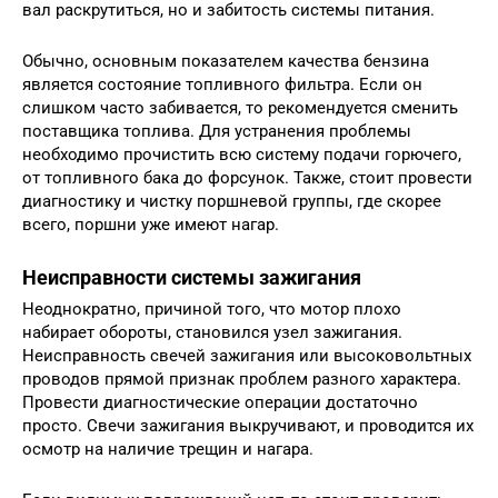
вал раскрутиться, но и забитость системы питания.
Обычно, основным показателем качества бензина
является состояние топливного фильтра. Если он
слишком часто забивается, то рекомендуется сменить
поставщика топлива. Для устранения проблемы
необходимо прочистить всю систему подачи горючего,
от топливного бака до форсунок. Также, стоит провести
диагностику и чистку поршневой группы, где скорее
всего, поршни уже имеют нагар.
Неисправности системы зажигания
Неоднократно, причиной того, что мотор плохо
набирает обороты, становился узел зажигания.
Неисправность свечей зажигания или высоковольтных
проводов прямой признак проблем разного характера.
Провести диагностические операции достаточно
просто. Свечи зажигания выкручивают, и проводится их
осмотр на наличие трещин и нагара.