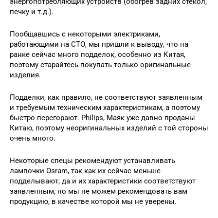
энергопотребляющих устройств (обогрев задних стекол,
печку и т.д.).
Пообщавшись с некоторыми электриками,
работающими на СТО, мы пришли к выводу, что на
ранке сейчас много подделок, особенно из Китая,
поэтому старайтесь покупать только оригинальные
изделия.
Подделки, как правило, не соответствуют заявленным
и требуемым техническим характеристикам, а поэтому
быстро перегорают. Philips, Маяк уже давно проданы
Китаю, поэтому неоригинальных изделий с той стороны
очень много.
Некоторые спецы рекомендуют устанавливать
лампочки Osram, так как их сейчас меньше
подделывают, да и их характеристики соответствуют
заявленным, но мы не можем рекомендовать вам
продукцию, в качестве которой мы не уверены.