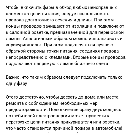
Чтобы включить фары в обход любых неисправных
элементов цепи питания, следует использовать
провода достаточного сечения и длины. При этом
концы проводов зачищают от изоляции и подключают
к салонной розетке, предназначенной для переносной
лампы. Аналогичным образом можно использовать и
«прикуриватель». При этом подключаться лучше с
обратной стороны точки питания, соединяя провода
непосредственно с клеммами. Вторые концы проводов
подключают напрямую к лампе ближнего света
Важно, что таким образом следует подключать только
одну фару
Этого достаточно, чтобы доехать до дома или места
ремонта с соблюдением необходимых мер
предосторожности. Подключение сразу двух мощных
потребителей электроэнергии может привести к
перегрузке цепи питания прикуривателя или розетки,
что часто становится причиной пожара в автомобиле!