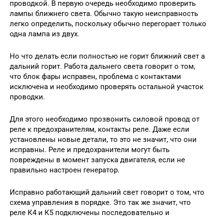
проводкой. В первую очередь необходимо проверить
лампы ближнего света. Обычно такую неисправность
легко определить, поскольку обычно перегорает только
одна лампа из двух.
Но что делать если полностью не горит ближний свет а
дальний горит. Работа дальнего света говорит о том,
что блок фары исправен, проблема с контактами
исключена и необходимо проверять остальной участок
проводки.
Для этого необходимо прозвонить силовой провод от
реле к предохранителям, контакты реле. Даже если
установлены новые детали, то это не значит, что они
исправны. Реле и предохранители могут быть
повреждены в момент запуска двигателя, если не
правильно настроен генератор.
Исправно работающий дальний свет говорит о том, что
схема управления в порядке. Это так же значит, что
реле К4 и К5 подключены последовательно и