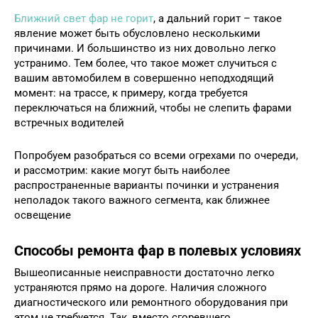
Ближний свет фар не горит
, а дальний горит – такое
явление может быть обусловлено несколькими
причинами. И большинство из них довольно легко
устранимо. Тем более, что такое может случиться с
вашим автомобилем в совершенно неподходящий
момент: на трассе, к примеру, когда требуется
переключаться на ближний, чтобы не слепить фарами
встречных водителей
Попробуем разобраться со всеми огрехами по очереди,
и рассмотрим: какие могут быть наиболее
распространенные варианты починки и устранения
неполадок такого важного сегмента, как ближнее
освещение
Способы ремонта фар в полевых условиях
Вышеописанные неисправности достаточно легко
устраняются прямо на дороге. Наличия сложного
диагностического или ремонтного оборудования при
этом не требуется. Так, вместо сгоревшего