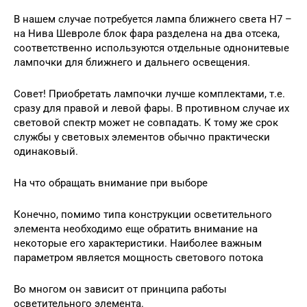
В нашем случае потребуется лампа ближнего света Н7 –
на Нива Шевроле блок фара разделена на два отсека,
соответственно используются отдельные однонитевые
лампочки для ближнего и дальнего освещения.
Совет! Приобретать лампочки лучше комплектами, т.е.
сразу для правой и левой фары. В противном случае их
световой спектр может не совпадать. К тому же срок
службы у световых элементов обычно практически
одинаковый.
На что обращать внимание при выборе
Конечно, помимо типа конструкции осветительного
элемента необходимо еще обратить внимание на
некоторые его характеристики. Наиболее важным
параметром является мощность светового потока
Во многом он зависит от принципа работы
осветительного элемента.