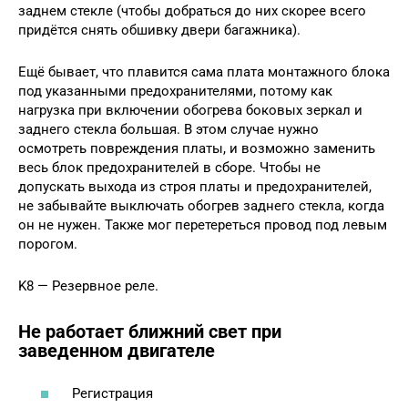
заднем стекле (чтобы добраться до них скорее всего
придётся снять обшивку двери багажника).
Ещё бывает, что плавится сама плата монтажного блока
под указанными предохранителями, потому как
нагрузка при включении обогрева боковых зеркал и
заднего стекла большая. В этом случае нужно
осмотреть повреждения платы, и возможно заменить
весь блок предохранителей в сборе. Чтобы не
допускать выхода из строя платы и предохранителей,
не забывайте выключать обогрев заднего стекла, когда
он не нужен. Также мог перетереться провод под левым
порогом.
K8 — Резервное реле.
Не работает ближний свет при
заведенном двигателе
Регистрация