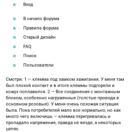
Вход
В начало форума
Правила форума
Старый дизайн
FAQ
Поиск
Пользователи
Смотри: 1 — клемма под замком зажигания. У меня там
был плохой контакт и в итоге клеммы подгорели и
кожух поплавился. 2 — Все соединения с монтажным
блоком, особоенно нагруженные (толстые провода в
основном розовые). У меня очень похожая ситуация
была. Пока потребителей мало все нормально, но как
много чего включишь — клемма перегревалась и
пропадало напряжение, правда не везде, а некоторых
цепях.