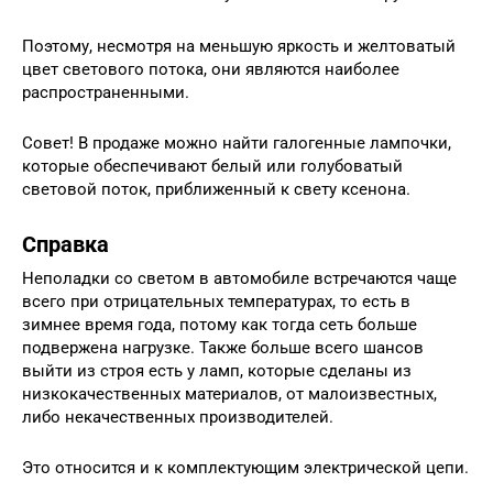
Поэтому, несмотря на меньшую яркость и желтоватый
цвет светового потока, они являются наиболее
распространенными.
Совет! В продаже можно найти галогенные лампочки,
которые обеспечивают белый или голубоватый
световой поток, приближенный к свету ксенона.
Справка
Неполадки со светом в автомобиле встречаются чаще
всего при отрицательных температурах, то есть в
зимнее время года, потому как тогда сеть больше
подвержена нагрузке. Также больше всего шансов
выйти из строя есть у ламп, которые сделаны из
низкокачественных материалов, от малоизвестных,
либо некачественных производителей.
Это относится и к комплектующим электрической цепи.