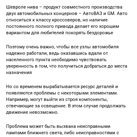
Шевроле нива – продукт совместного производства
двух автомобильных концернов – АвтоВАЗ и GM. Авто
относиться к классу кроссоверов, но наличие
постоянного полного привода делает его хорошим
вариантом для любителей покорять бездорожье
Поэтому очень важно, чтобы все узлы автомобиля
надежно работали, ведь оказавшись вдали от
населенного пункта необходимо чувствовать
уверенность в том, что получиться добраться до места
назначения
Но со временем вырабатывается ресурс деталей и
появляются проблемы с некоторыми элементами.
Например, могут выйти из строя компоненты,
отвечающие за освещение. В этом случае продолжать
движение невозможно.
Проблема может быть вызвана неисправными
лампами ближнего света, либо неисправностями с