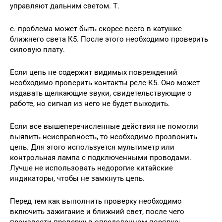
управляют дальним светом. Т.
е. проблема может быть скорее всего в катушке
ближнего света К5. После этого необходимо проверить
силовую плату.
Если цепь не содержит видимых повреждений
необходимо проверить контакты реле-К5. Оно может
издавать щелкающие звуки, свидетельствующие о
работе, но сигнал из него не будет выходить.
Если все вышеперечисленные действия не помогли
выявить неисправность, то необходимо прозвонить
цепь. Для этого используется мультиметр или
контрольная лампа с подключенными проводами.
Лучше не использовать недорогие китайские
индикаторы, чтобы не замкнуть цепь.
Перед тем как выполнить проверку необходимо
включить зажигание и ближний свет, после чего
произвести проверку в определенном порядке: