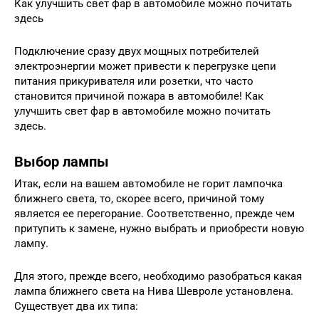
Как улучшить свет фар в автомобиле можно почитать
здесь
Подключение сразу двух мощных потребителей
электроэнергии может привести к перегрузке цепи
питания прикуривателя или розетки, что часто
становится причиной пожара в автомобиле! Как
улучшить свет фар в автомобиле можно почитать
здесь.
Выбор лампы
Итак, если на вашем автомобиле не горит лампочка
ближнего света, то, скорее всего, причиной тому
является ее перегорание. Соответственно, прежде чем
притупить к замене, нужно выбрать и приобрести новую
лампу.
Для этого, прежде всего, необходимо разобраться какая
лампа ближнего света на Нива Шевроле установлена.
Существует два их типа: