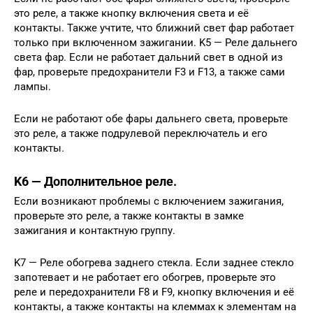
это реле, а также кнопку включения света и её
контакты. Также учтите, что ближний свет фар работает
только при включенном зажигании. K5 — Реле дальнего
света фар. Если не работает дальний свет в одной из
фар, проверьте предохранители F3 и F13, а также сами
лампы.
Если не работают обе фары дальнего света, проверьте
это реле, а также подрулевой переключатель и его
контакты.
K6 — Дополнительное реле.
Если возникают проблемы с включением зажигания,
проверьте это реле, а также контакты в замке
зажигания и контактную группу.
K7 — Реле обогрева заднего стекла. Если заднее стекло
запотевает и не работает его обогрев, проверьте это
реле и передохранители F8 и F9, кнопку включения и её
контакты, а также контакты на клеммах к элементам на