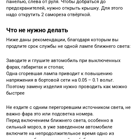
панелью, слева от руля. Чтобы добраться до
предохранителей, нужно открыть крышку. Для этого
надо открутить 2 самореза отвёрткой.
Что не нужно делать
Ниже даны рекомендации, благодаря которым вы
продлите срок службы не одной лампе ближнего света:
Заводите и глушите автомобиль при выключенных
фарах, габаритах и стопах;
Одна сгоревшая лампа приводит к повышению
напряжения в бортовой сети на 0.05 – 0.1 вольт.
Поэтому замену изделия нужно проводить как можно
быстрее
Не ездите с одним перегоревшим источником света, не
важно фара это или подсветка номера.
Перед включением ближнего света, особенно в
сильный мороз, в уже заведенном автомобиле
включите на непродолжительное время одно из