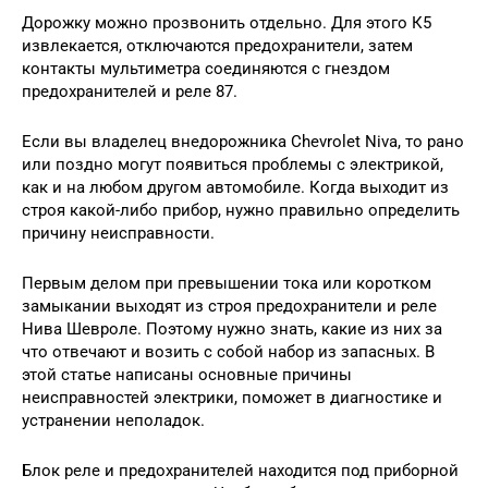
Дорожку можно прозвонить отдельно. Для этого К5
извлекается, отключаются предохранители, затем
контакты мультиметра соединяются с гнездом
предохранителей и реле 87.
Если вы владелец внедорожника Chevrolet Niva, то рано
или поздно могут появиться проблемы с электрикой,
как и на любом другом автомобиле. Когда выходит из
строя какой-либо прибор, нужно правильно определить
причину неисправности.
Первым делом при превышении тока или коротком
замыкании выходят из строя предохранители и реле
Нива Шевроле. Поэтому нужно знать, какие из них за
что отвечают и возить с собой набор из запасных. В
этой статье написаны основные причины
неисправностей электрики, поможет в диагностике и
устранении неполадок.
Блок реле и предохранителей находится под приборной