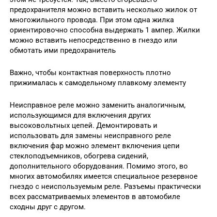
предохранителя можно вставить несколько жилок от
многожильного провода. При этом одна жилка
ориентировочно способна выдержать 1 ампер. Жилки
можно вставить непосредственно в гнездо или
обмотать ими предохранитель
Важно, чтобы контактная поверхность плотно
прижималась к самодельному плавкому элементу
Неисправное реле можно заменить аналогичным,
использующимся для включения других
высоковольтных цепей. Демонтировать и
использовать для замены неисправного реле
включения фар можно элемент включения цепи
стеклоподъемников, обогрева сидений,
дополнительного оборудования. Помимо этого, во
многих автомобилях имеется специальное резервное
гнездо с неиспользуемым реле. Разъемы практически
всех рассматриваемых элементов в автомобиле
сходны друг с другом.