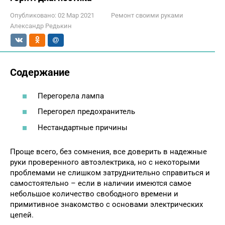
Опубликовано:
02 Мар 2021
Ремонт своими руками
Александр Редькин
Содержание
Перегорела лампа
Перегорел предохранитель
Нестандартные причины
Проще всего, без сомнения, все доверить в надежные
руки проверенного автоэлектрика, но с некоторыми
проблемами не слишком затруднительно справиться и
самостоятельно – если в наличии имеются самое
небольшое количество свободного времени и
примитивное знакомство с основами электрических
цепей.