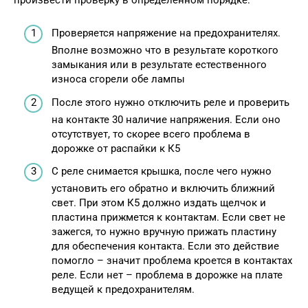
Проверяется напряжение на предохранителях.
Вполне возможно что в результате короткого
замыкания или в результате естественного
износа сгорели обе лампы
После этого нужно отключить реле и проверить
на контакте 30 наличие напряжения. Если оно
отсутствует, то скорее всего проблема в
дорожке от распайки к К5
С реле снимается крышка, после чего нужно
установить его обратно и включить ближний
свет. При этом К5 должно издать щелчок и
пластина прижмется к контактам. Если свет не
зажегся, то нужно вручную прижать пластину
для обеспечения контакта. Если это действие
помогло – значит проблема кроется в контактах
реле. Если нет – проблема в дорожке на плате
ведущей к предохранителям.