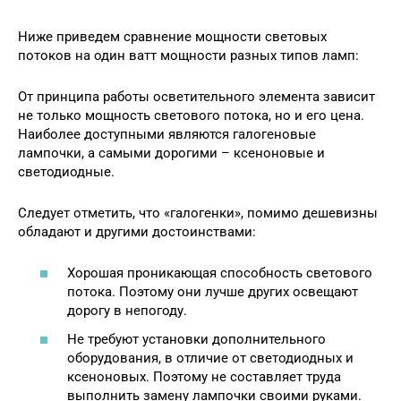
Ниже приведем сравнение мощности световых
потоков на один ватт мощности разных типов ламп:
От принципа работы осветительного элемента зависит
не только мощность светового потока, но и его цена.
Наиболее доступными являются галогеновые
лампочки, а самыми дорогими – ксеноновые и
светодиодные.
Следует отметить, что «галогенки», помимо дешевизны
обладают и другими достоинствами:
Хорошая проникающая способность светового
потока. Поэтому они лучше других освещают
дорогу в непогоду.
Не требуют установки дополнительного
оборудования, в отличие от светодиодных и
ксеноновых. Поэтому не составляет труда
выполнить замену лампочки своими руками.