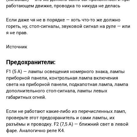
работающем движке, проводка то никуда не делась
Если даже чя не в порядке — хоть что-то же должно
гореть, ну, стоп-сигналы, звуковой сигнал на руле — или
я не прав.
Источник
Предохранители:
F1 (5 А) — лампы освещения номерного знака, лампы
приборной панели, контрольная лампа включения
света на приборной панели, подкапотная лампа, лампа
дополнительного стоп-сигнала, лампы левых
габаритных огней.
Если не работают какие-либо из перечисленных ламп,
проверьте этот предохранитель и сами лампы, их
разъёмы и проводку. F2 (7,5 А) — ближний свет в левой
фаре. Аналогично реле К4.