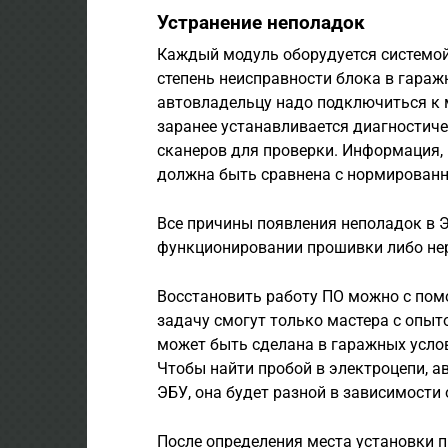
Устранение неполадок
Каждый модуль оборудуется системой
степень неисправности блока в гараж
автовладельцу надо подключиться к
заранее устанавливается диагностиче
сканеров для проверки. Информация, 
должна быть сравнена с нормирован
Все причины появления неполадок в Э
функционировании прошивки либо не
Восстановить работу ПО можно с пом
задачу смогут только мастера с опыт
может быть сделана в гаражных усло
Чтобы найти пробой в электроцепи, а
ЭБУ, она будет разной в зависимости
После определения места установки п