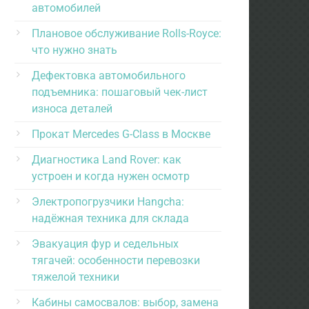
автомобилей
Плановое обслуживание Rolls-Royce:
что нужно знать
Дефектовка автомобильного
подъемника: пошаговый чек-лист
износа деталей
Прокат Mercedes G-Class в Москве
Диагностика Land Rover: как
устроен и когда нужен осмотр
Электропогрузчики Hangcha:
надёжная техника для склада
Эвакуация фур и седельных
тягачей: особенности перевозки
тяжелой техники
Кабины самосвалов: выбор, замена