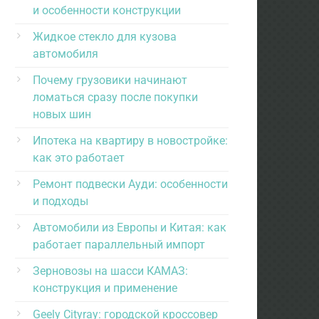
и особенности конструкции
Жидкое стекло для кузова
автомобиля
Почему грузовики начинают
ломаться сразу после покупки
новых шин
Ипотека на квартиру в новостройке:
как это работает
Ремонт подвески Ауди: особенности
и подходы
Автомобили из Европы и Китая: как
работает параллельный импорт
Зерновозы на шасси КАМАЗ:
конструкция и применение
Geely Cityray: городской кроссовер