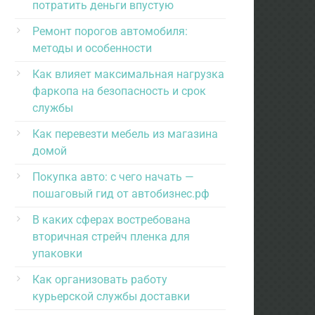
потратить деньги впустую
Ремонт порогов автомобиля:
методы и особенности
Как влияет максимальная нагрузка
фаркопа на безопасность и срок
службы
Как перевезти мебель из магазина
домой
Покупка авто: с чего начать —
пошаговый гид от автобизнес.рф
В каких сферах востребована
вторичная стрейч пленка для
упаковки
Как организовать работу
курьерской службы доставки