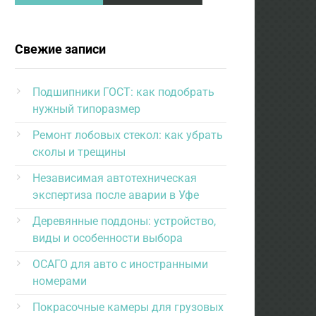
Свежие записи
Подшипники ГОСТ: как подобрать
нужный типоразмер
Ремонт лобовых стекол: как убрать
сколы и трещины
Независимая автотехническая
экспертиза после аварии в Уфе
Деревянные поддоны: устройство,
виды и особенности выбора
ОСАГО для авто с иностранными
номерами
Покрасочные камеры для грузовых