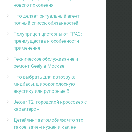
нового поколения
Что делает ритуальный агент:
полный список обязанностей
Полуприцеп-цистерны от ГРАЗ:
преимущества и особенности
применения
Техническое обслуживание и
ремонт Geely в Москве
Что выбрать для автозвука —
мидбасы, широкополосную
акустику или рупорные ВЧ
Jetour T2: городской кроссовер с
характером
Детейлинг автомобиля: что это
такое, зачем нужен и как не