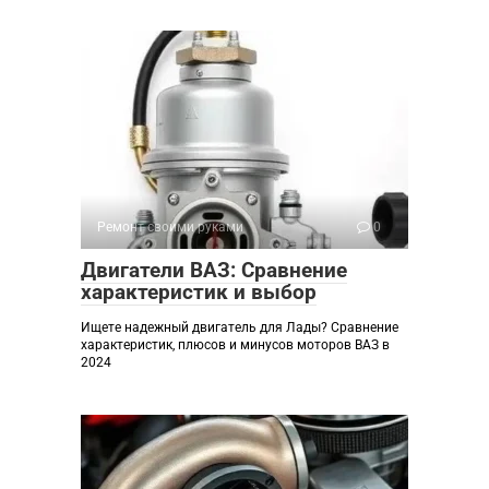
Ремонт своими руками
0
Двигатели ВАЗ: Сравнение
характеристик и выбор
Ищете надежный двигатель для Лады? Сравнение
характеристик, плюсов и минусов моторов ВАЗ в
2024