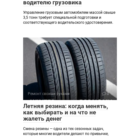
водителю грузовика
Управление грузовым автомобилем массой свыше
3,5 тонн требует специальной подготовки и
соответствующего водительского удостоверения.
Ремонт своими руками
0
Летняя резина: когда менять,
как выбирать и на что не
жалеть денег
Смена резины — одна из тех сезонных задач,
которые многие водители делают по привычке,