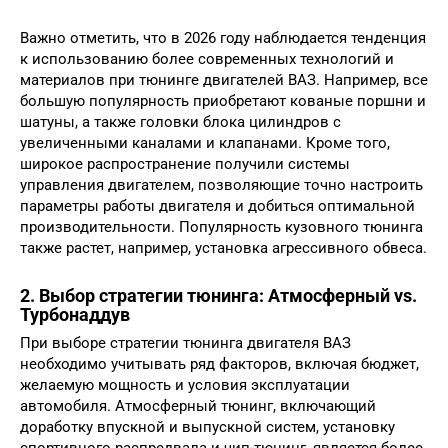
Важно отметить, что в 2026 году наблюдается тенденция
к использованию более современных технологий и
материалов при тюнинге двигателей ВАЗ. Например, все
большую популярность приобретают кованые поршни и
шатуны, а также головки блока цилиндров с
увеличенными каналами и клапанами. Кроме того,
широкое распространение получили системы
управления двигателем, позволяющие точно настроить
параметры работы двигателя и добиться оптимальной
производительности. Популярность кузовного тюнинга
также растет, например, установка агрессивного обвеса.
2. Выбор стратегии тюнинга: Атмосферный vs.
Турбонаддув
При выборе стратегии тюнинга двигателя ВАЗ
необходимо учитывать ряд факторов, включая бюджет,
желаемую мощность и условия эксплуатации
автомобиля. Атмосферный тюнинг, включающий
доработку впускной и выпускной систем, установку