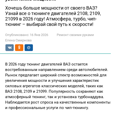
Хочешь больше мощности от своего ВАЗ?
Узнай все о тюнинге двигателей 2108, 2109,
21099 в 2026 году! Атмосфера, турбо, чип-
тюнинг – выбирай свой путь к скорости!
Опубликовано:
16 Янв 2026
Ремонт своими руками
Елена Смирнова
В 2026 году тюнинг двигателей ВАЗ остается
востребованным направлением среди автолюбителей.
Рынок предлагает широкий спектр возможностей для
увеличения мощности и улучшения характеристик
силовых агрегатов классических моделей, таких как
ВАЗ 2108, 2109 и 21099. Популярность сохраняют как
атмосферный тюнинг, так и установка турбонаддува.
Наблюдается рост спроса на качественные компоненты
и профессиональные услуги по чип-тюнингу.