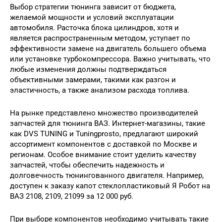
Выбор стратегии тюнинга зависит от бюджета,
желаемой мощности и условий эксплуатации
автомобиля. Расточка блока цилиндров, хотя и
является распространенным методом, уступает по
эффективности замене на двигатель большего объема
или установке турбокомпрессора. Важно учитывать, что
любые изменения должны подтверждаться
объективными замерами, такими как разгон и
эластичность, а также анализом расхода топлива.
На рынке представлено множество производителей
запчастей для тюнинга ВАЗ. Интернет-магазины, такие
как DVS TUNING и Tuningprosto, предлагают широкий
ассортимент компонентов с доставкой по Москве и
регионам. Особое внимание стоит уделить качеству
запчастей, чтобы обеспечить надежность и
долговечность тюнингованного двигателя. Например,
доступен к заказу капот стеклопластиковый Я Робот на
ВАЗ 2108, 2109, 21099 за 12 000 руб.
При выборе компонентов необходимо учитывать такие