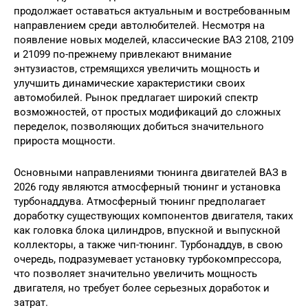
продолжает оставаться актуальным и востребованным
направлением среди автолюбителей. Несмотря на
появление новых моделей, классические ВАЗ 2108, 2109
и 21099 по-прежнему привлекают внимание
энтузиастов, стремящихся увеличить мощность и
улучшить динамические характеристики своих
автомобилей. Рынок предлагает широкий спектр
возможностей, от простых модификаций до сложных
переделок, позволяющих добиться значительного
прироста мощности.
Основными направлениями тюнинга двигателей ВАЗ в
2026 году являются атмосферный тюнинг и установка
турбонаддува. Атмосферный тюнинг предполагает
доработку существующих компонентов двигателя, таких
как головка блока цилиндров, впускной и выпускной
коллекторы, а также чип-тюнинг. Турбонаддув, в свою
очередь, подразумевает установку турбокомпрессора,
что позволяет значительно увеличить мощность
двигателя, но требует более серьезных доработок и
затрат.