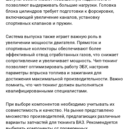
позволяют выдерживать большие нагрузки. Головка
блока цилиндров требует подготовки к форсировке,
включающей увеличение каналов, установку
спортивных клапанов и пружин.
Система выпуска также играет важную роль в
увеличении мощности двигателя. Прямоток и
спортивные коллекторы обеспечивают более
эффективный отвод отработанных газов, что снижает
сопротивление и увеличивает мощность. Чип-тюнинг
позволяет оптимизировать работу ЭБУ, настроив
параметры впрыска топлива и зажигания для
достижения максимальной производительности. Важно
помнить, что чип-тюнинг должен выполняться
квалифицированными специалистами.
При выборе компонентов необходимо учитывать их
совместимость и качество. На рынке представлено
множество производителей, предлагающих различные
варианты запчастей для тюнинга ВАЗ. Рекомендуется
выбирать компоненты от проверенных