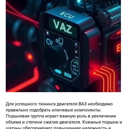
Для успешного тюнинга двигателя ВАЗ необходимо
правильно подобрать ключевые компоненты.
Поршневая группа играет важную роль в увеличении
объема и степени сжатия двигателя. Кованые поршни и
шатуны обеспечивают повышенную надежность и