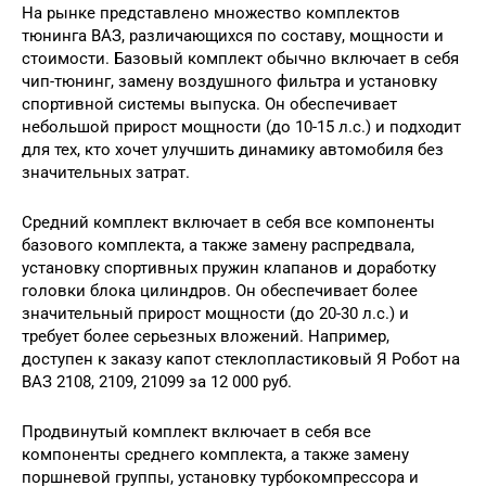
На рынке представлено множество комплектов
тюнинга ВАЗ, различающихся по составу, мощности и
стоимости. Базовый комплект обычно включает в себя
чип-тюнинг, замену воздушного фильтра и установку
спортивной системы выпуска. Он обеспечивает
небольшой прирост мощности (до 10-15 л.с.) и подходит
для тех, кто хочет улучшить динамику автомобиля без
значительных затрат.
Средний комплект включает в себя все компоненты
базового комплекта, а также замену распредвала,
установку спортивных пружин клапанов и доработку
головки блока цилиндров. Он обеспечивает более
значительный прирост мощности (до 20-30 л.с.) и
требует более серьезных вложений. Например,
доступен к заказу капот стеклопластиковый Я Робот на
ВАЗ 2108, 2109, 21099 за 12 000 руб.
Продвинутый комплект включает в себя все
компоненты среднего комплекта, а также замену
поршневой группы, установку турбокомпрессора и