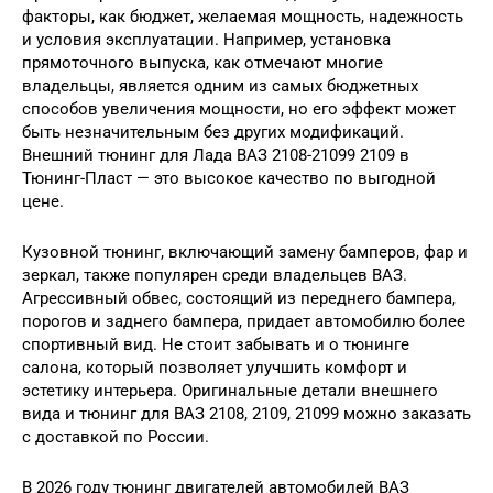
факторы, как бюджет, желаемая мощность, надежность
и условия эксплуатации. Например, установка
прямоточного выпуска, как отмечают многие
владельцы, является одним из самых бюджетных
способов увеличения мощности, но его эффект может
быть незначительным без других модификаций.
Внешний тюнинг для Лада ВАЗ 2108-21099 2109 в
Тюнинг-Пласт — это высокое качество по выгодной
цене.
Кузовной тюнинг, включающий замену бамперов, фар и
зеркал, также популярен среди владельцев ВАЗ.
Агрессивный обвес, состоящий из переднего бампера,
порогов и заднего бампера, придает автомобилю более
спортивный вид. Не стоит забывать и о тюнинге
салона, который позволяет улучшить комфорт и
эстетику интерьера. Оригинальные детали внешнего
вида и тюнинг для ВАЗ 2108, 2109, 21099 можно заказать
с доставкой по России.
В 2026 году тюнинг двигателей автомобилей ВАЗ