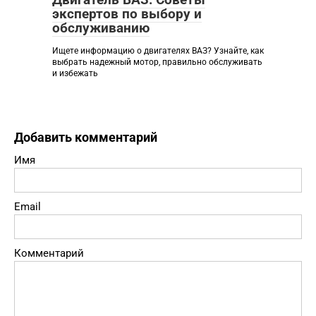
экспертов по выбору и
обслуживанию
Ищете информацию о двигателях ВАЗ? Узнайте, как
выбрать надежный мотор, правильно обслуживать
и избежать
Добавить комментарий
Имя
Email
Комментарий