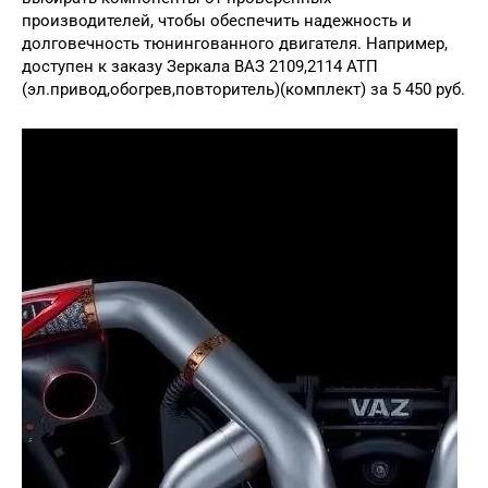
производителей, чтобы обеспечить надежность и
долговечность тюнингованного двигателя. Например,
доступен к заказу Зеркала ВАЗ 2109,2114 АТП
(эл.привод,обогрев,повторитель)(комплект) за 5 450 руб.