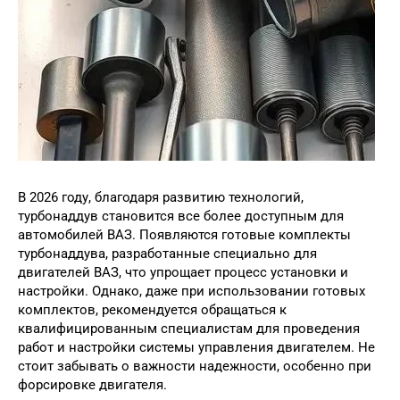
В 2026 году, благодаря развитию технологий,
турбонаддув становится все более доступным для
автомобилей ВАЗ. Появляются готовые комплекты
турбонаддува, разработанные специально для
двигателей ВАЗ, что упрощает процесс установки и
настройки. Однако, даже при использовании готовых
комплектов, рекомендуется обращаться к
квалифицированным специалистам для проведения
работ и настройки системы управления двигателем. Не
стоит забывать о важности надежности, особенно при
форсировке двигателя.