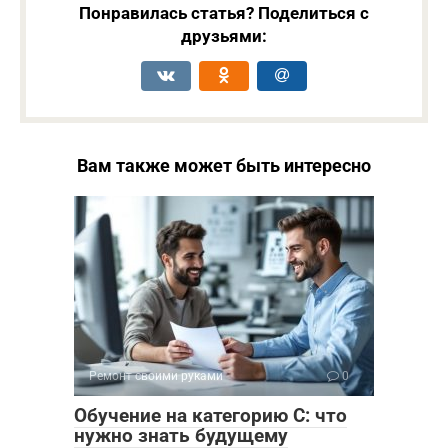
Понравилась статья? Поделиться с
друзьями:
Вам также может быть интересно
Ремонт своими руками
0
Обучение на категорию C: что
нужно знать будущему