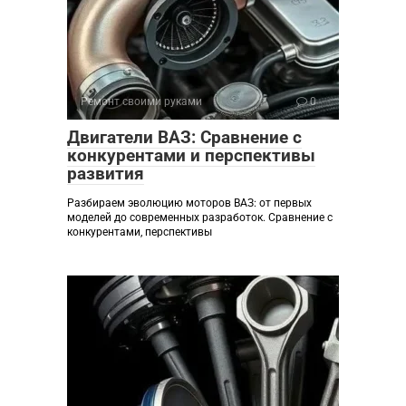
Ремонт своими руками
0
Двигатели ВАЗ: Сравнение с
конкурентами и перспективы
развития
Разбираем эволюцию моторов ВАЗ: от первых
моделей до современных разработок. Сравнение с
конкурентами, перспективы