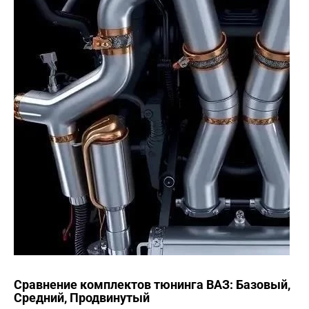
Сравнение комплектов тюнинга ВАЗ: Базовый,
Средний, Продвинутый