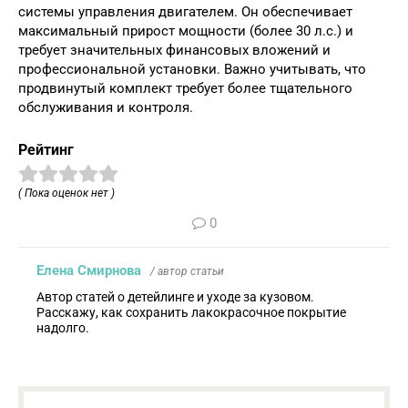
системы управления двигателем. Он обеспечивает
максимальный прирост мощности (более 30 л.с.) и
требует значительных финансовых вложений и
профессиональной установки. Важно учитывать, что
продвинутый комплект требует более тщательного
обслуживания и контроля.
Рейтинг
( Пока оценок нет )
0
Елена Смирнова
/ автор статьи
Автор статей о детейлинге и уходе за кузовом.
Расскажу, как сохранить лакокрасочное покрытие
надолго.