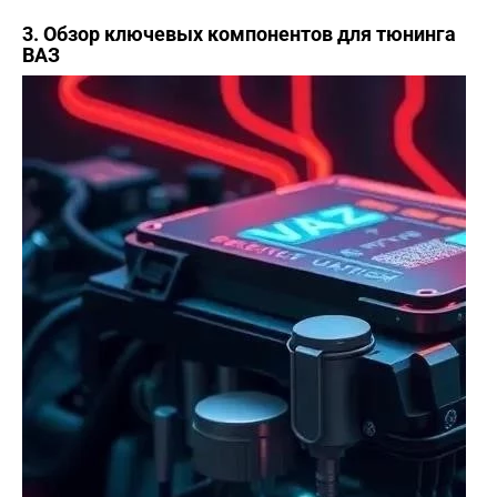
3. Обзор ключевых компонентов для тюнинга
ВАЗ