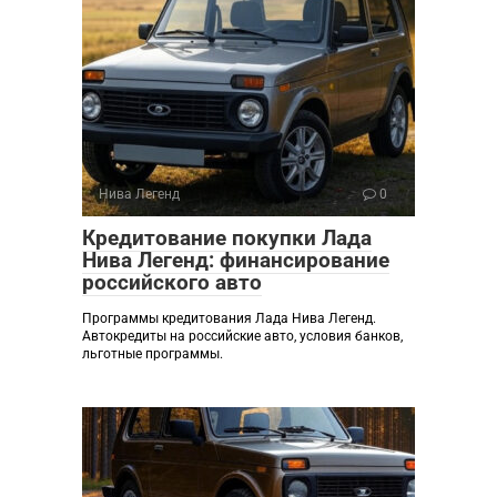
Нива Легенд
0
Кредитование покупки Лада
Нива Легенд: финансирование
российского авто
Программы кредитования Лада Нива Легенд.
Автокредиты на российские авто, условия банков,
льготные программы.