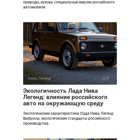
приводы, кузова, специальные версии российского
автомобиля.
Нива Легенд
0
Экологичность Лада Нива
Легенд: влияние российского
авто на окружающую среду
Экологические характеристики Лада Нива Легенд.
Выбросы, экологические стандарты российского
производства.