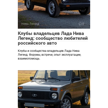
Нива Легенд
0
Клубы владельцев Лада Нива
Легенд: сообщество любителей
российского авто
Клубы и сообщества владельцев Лада Нива
Легенд. Форумы, встречи, опыт эксплуатации,
взаимопомощь.