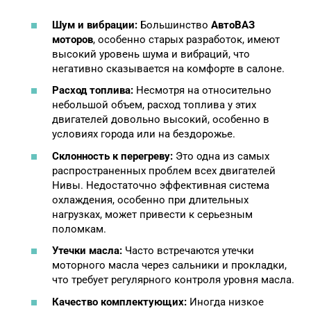
Шум и вибрации:
Большинство
АвтоВАЗ
моторов
, особенно старых разработок, имеют
высокий уровень шума и вибраций, что
негативно сказывается на комфорте в салоне.
Расход топлива:
Несмотря на относительно
небольшой объем, расход топлива у этих
двигателей довольно высокий, особенно в
условиях города или на бездорожье.
Склонность к перегреву:
Это одна из самых
распространенных проблем всех двигателей
Нивы. Недостаточно эффективная система
охлаждения, особенно при длительных
нагрузках, может привести к серьезным
поломкам.
Утечки масла:
Часто встречаются утечки
моторного масла через сальники и прокладки,
что требует регулярного контроля уровня масла.
Качество комплектующих:
Иногда низкое