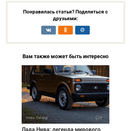
Понравилась статья? Поделиться с
друзьями:
Вам также может быть интересно
Нива Легенд
0
Лада Нива: легенда мирового