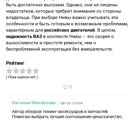
быть достаточно высоким. Однако, они не лишены
недостатков, которые требуют внимания со стороны
владельца. При выборе Нивы важно учитывать эти
особенности и быть готовым к возможным проблемам,
характерным для
российских двигателей
. В целом,
надежность ВАЗ
в контексте Нивы – это скорее о
выносливости и простоте ремонта, чем о
беспроблемной эксплуатации без вмешательств.
Рейтинг
( Пока оценок нет )
0
Наталья Михайлова
/ автор статьи
Автор обзоров тюнинг-аксессуаров и запчастей.
Помогаю выбрать лучшее соотношение цена/качество.