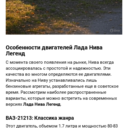
Особенности двигателей Лада Нива
Легенд
С момента своего появления на рынке, Нива всегда
ассоциировалась с простотой и надежностью. Эти
качества во многом определяются ее двигателями.
Изначально на Ниву устанавливались лишь
бензиновые агрегаты, разработанные еще в советское
время. Рассмотрим наиболее распространенные
варианты, которые можно встретить на современных
версиях
Лада Нива Легенд
.
ВАЗ-21213: Классика жанра
Этот двигатель, объемом 1.7 литра и мощностью 80-83