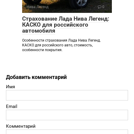
Нива Легенд
0
Страхование Лада Нива Легенд:
КАСКО для российского
автомобиля
Особенности страхования Лада Нива Легенд.
КАСКО для российского авто, стоимость,
особенности покрытия.
Добавить комментарий
Имя
Email
Комментарий