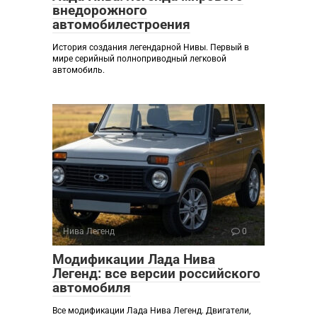
внедорожного
автомобилестроения
История создания легендарной Нивы. Первый в
мире серийный полноприводный легковой
автомобиль.
Нива Легенд
0
Модификации Лада Нива
Легенд: все версии российского
автомобиля
Все модификации Лада Нива Легенд. Двигатели,