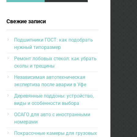
Свежие записи
Подшипники ГОСТ: как подобрать
нужный типоразмер
Ремонт лобовых стекол: как убрать
сколы и трещины
Независимая автотехническая
экспертиза после аварии в Уфе
Деревянные поддоны: устройство,
виды и особенности выбора
ОСАГО для авто с иностранными
номерами
Покрасочные камеры для грузовых