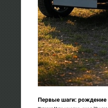
Первые шаги: рождение