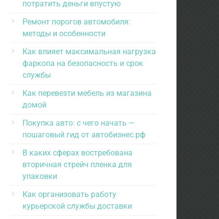
потратить деньги впустую
Ремонт порогов автомобиля:
методы и особенности
Как влияет максимальная нагрузка
фаркопа на безопасность и срок
службы
Как перевезти мебель из магазина
домой
Покупка авто: с чего начать —
пошаговый гид от автобизнес.рф
В каких сферах востребована
вторичная стрейч пленка для
упаковки
Как организовать работу
курьерской службы доставки