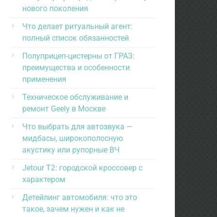
нового поколения
Что делает ритуальный агент:
полный список обязанностей
Полуприцеп-цистерны от ГРАЗ:
преимущества и особенности
применения
Техническое обслуживание и
ремонт Geely в Москве
Что выбрать для автозвука —
мидбасы, широкополосную
акустику или рупорные ВЧ
Jetour T2: городской кроссовер с
характером
Детейлинг автомобиля: что это
такое, зачем нужен и как не