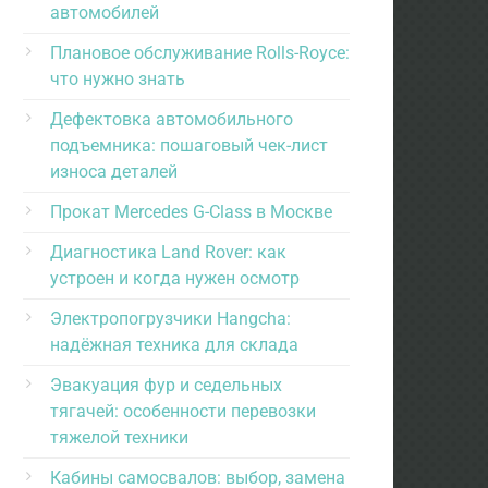
автомобилей
Плановое обслуживание Rolls-Royce:
что нужно знать
Дефектовка автомобильного
подъемника: пошаговый чек-лист
износа деталей
Прокат Mercedes G-Class в Москве
Диагностика Land Rover: как
устроен и когда нужен осмотр
Электропогрузчики Hangcha:
надёжная техника для склада
Эвакуация фур и седельных
тягачей: особенности перевозки
тяжелой техники
Кабины самосвалов: выбор, замена