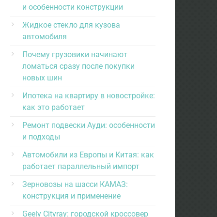
и особенности конструкции
Жидкое стекло для кузова
автомобиля
Почему грузовики начинают
ломаться сразу после покупки
новых шин
Ипотека на квартиру в новостройке:
как это работает
Ремонт подвески Ауди: особенности
и подходы
Автомобили из Европы и Китая: как
работает параллельный импорт
Зерновозы на шасси КАМАЗ:
конструкция и применение
Geely Cityray: городской кроссовер