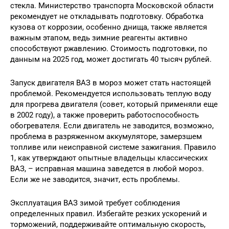
стекла. Министерство транспорта Московской области
рекомендует не откладывать подготовку. Обработка
кузова от коррозии, особенно днища, также является
важным этапом, ведь зимние реагенты активно
способствуют ржавлению. Стоимость подготовки, по
данным на 2025 год, может достигать 40 тысяч рублей.
Запуск двигателя ВАЗ в мороз может стать настоящей
проблемой. Рекомендуется использовать теплую воду
для прогрева двигателя (совет, который применяли еще
в 2002 году), а также проверить работоспособность
обогревателя. Если двигатель не заводится, возможно,
проблема в разряженном аккумуляторе, замерзшем
топливе или неисправной системе зажигания. Правило
1, как утверждают опытные владельцы классических
ВАЗ, – исправная машина заведется в любой мороз.
Если же не заводится, значит, есть проблемы.
Эксплуатация ВАЗ зимой требует соблюдения
определенных правил. Избегайте резких ускорений и
торможений, поддерживайте оптимальную скорость,