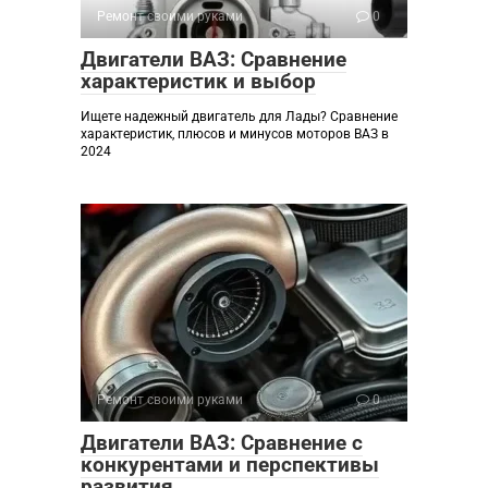
Ремонт своими руками
0
Двигатели ВАЗ: Сравнение
характеристик и выбор
Ищете надежный двигатель для Лады? Сравнение
характеристик, плюсов и минусов моторов ВАЗ в
2024
Ремонт своими руками
0
Двигатели ВАЗ: Сравнение с
конкурентами и перспективы
развития