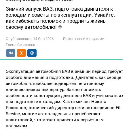
Зимний запуск ВАЗ, подготовка двигателя к
холодам и советы по эксплуатации. Узнайте,
как избежать поломок и продлить жизнь
своему автомобилю! ❄
Опубликовано:
14 Янв 2026
Ремонт своими руками
Елена Смирнова
Эксплуатация автомобиля ВАЗ в зимний период требует
особого внимания и подготовки. Двигатель, как сердце
автомобиля, наиболее подвержен негативному
влиянию низких температур. Важно понимать
особенности конструкции двигателя ВАЗ и учитывать их
при подготовке к холодам. Как отмечает Никита
Родионов, технический директор сети автосервисов Fit
Service, многие автовладельцы пренебрегают
подготовкой, что может привести к серьезным
поломкам.