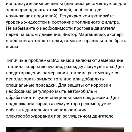
используйте зимние шины (шиповка рекомендуется для
заднеприводных автомобилей, особенно для
начинающих водителей). Регулярно контролируйте
уровень жидкостей и состояние топливного фильтра.
Не забывайте о необходимости прогрева двигателя
перед началом движения. Виктор Мартыненко, эксперт
в области автоподготовки, поможет правильно выбрать
шины.
Типичные проблемы ВАЗ зимой включают замерзание
топлива, коррозию кузова, разрядку аккумулятора. Для
предотвращения замерзания топлива рекомендуется
использовать зимнее топливо или добавлять
специальные присадки. Для защиты от коррозии
необходимо регулярно мыть автомобиль и
обрабатывать кузов специальными средствами. Для
поддержания заряда аккумулятора рекомендуется
избегать длительного использования
электрооборудования при заглушенном двигателе.