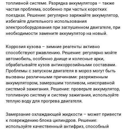
топливной системе. Разрядка аккумулятора – также
частая проблема, особенно при частых коротких
поездках. Решение: регулярно заряжайте аккумулятор,
избегайте длительного использования
электрооборудования при заглушенном двигателе, при
необходимости замените аккумулятор на новый.
Коррозия кузова – зимние реагенты активно
способствуют ржавлению. Решение: регулярно мойте
автомобиль, особенно днище и колесные арки,
обрабатывайте кузов антикоррозийными составами.
Проблемы с запуском двигателя в мороз могут быть
вызваны различными причинами: разряженным
аккумулятором, замерзшим топливом, неисправной
системой зажигания. Решение: проверьте аккумулятор,
топливную систему и систему зажигания, используйте
теплую воду для прогрева двигателя.
Замерзание охлаждающей жидкости – может привести
к повреждению блока цилиндров. Решение:
используйте качественный антифриз, способный