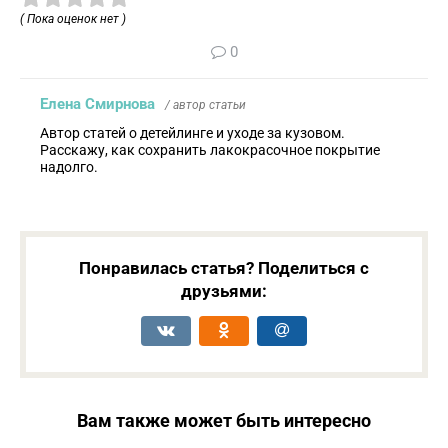
( Пока оценок нет )
0
Елена Смирнова
/ автор статьи
Автор статей о детейлинге и уходе за кузовом.
Расскажу, как сохранить лакокрасочное покрытие
надолго.
Понравилась статья? Поделиться с
друзьями:
Вам также может быть интересно