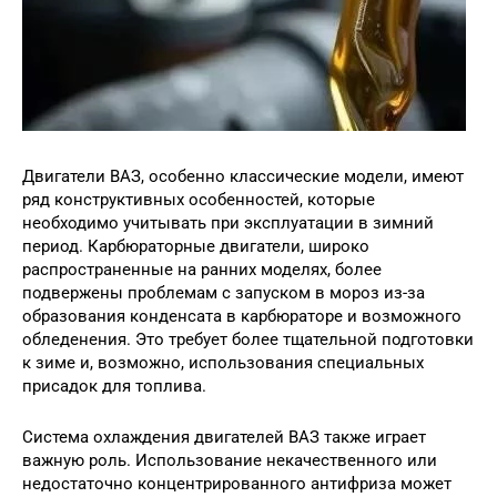
Двигатели ВАЗ, особенно классические модели, имеют
ряд конструктивных особенностей, которые
необходимо учитывать при эксплуатации в зимний
период. Карбюраторные двигатели, широко
распространенные на ранних моделях, более
подвержены проблемам с запуском в мороз из-за
образования конденсата в карбюраторе и возможного
обледенения. Это требует более тщательной подготовки
к зиме и, возможно, использования специальных
присадок для топлива.
Система охлаждения двигателей ВАЗ также играет
важную роль. Использование некачественного или
недостаточно концентрированного антифриза может