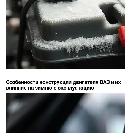
Особенности конструкции двигателя ВАЗ и их
влияние на зимнюю эксплуатацию