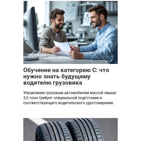
Ремонт своими руками
0
Обучение на категорию C: что
нужно знать будущему
водителю грузовика
Управление грузовым автомобилем массой свыше
3,5 тонн требует специальной подготовки и
соответствующего водительского удостоверения.