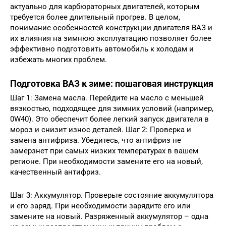
актуально для карбюраторных двигателей, которым
требуется более длительный прогрев. В целом,
понимание особенностей конструкции двигателя ВАЗ и
их влияния на зимнюю эксплуатацию позволяет более
эффективно подготовить автомобиль к холодам и
избежать многих проблем.
Подготовка ВАЗ к зиме: пошаговая инструкция
Шаг 1: Замена масла. Перейдите на масло с меньшей
вязкостью, подходящее для зимних условий (например,
0W40). Это обеспечит более легкий запуск двигателя в
мороз и снизит износ деталей. Шаг 2: Проверка и
замена антифриза. Убедитесь, что антифриз не
замерзнет при самых низких температурах в вашем
регионе. При необходимости замените его на новый,
качественный антифриз.
Шаг 3: Аккумулятор. Проверьте состояние аккумулятора
и его заряд. При необходимости зарядите его или
замените на новый. Разряженный аккумулятор – одна