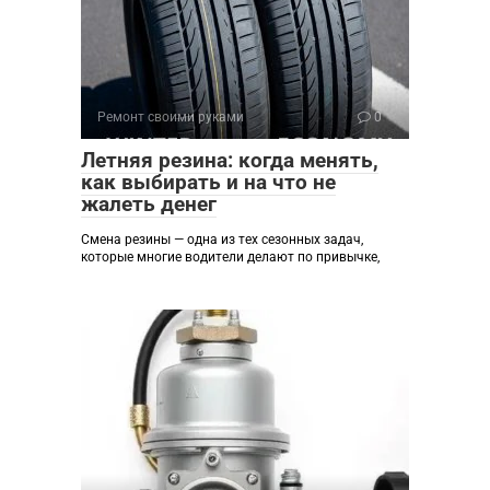
Ремонт своими руками
0
Летняя резина: когда менять,
как выбирать и на что не
жалеть денег
Смена резины — одна из тех сезонных задач,
которые многие водители делают по привычке,