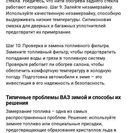
стекла. Убедитесь, что нити обогрева заднего стекла
работают исправно. Шаг 9: Залейте незамерзайку.
Используйте качественную незамерзайку, способную
выдерживать низкие температуры. Силиконовая
смазка для дверных и багажных уплотнителей
предотвратит их примерзание.
Шаг 10: Проверка и замена топливного фильтра.
Замените топливный фильтр, чтобы предотвратить
попадание воды и грязи в топливную систему.
Проверьте работает ли обогрев салона, чтобы
обеспечить комфортную температуру в холодную
погоду. Подготовка автомобиля к зиме – это
инвестиция в его надежность и безопасность.
Типичные проблемы ВАЗ зимой и способы их
решения
Замерзание топлива – одна из самых
распространенных проблем. Решение: используйте
зимнее топливо или специальные присадки,
предотвращающие образование кристаллов льда в