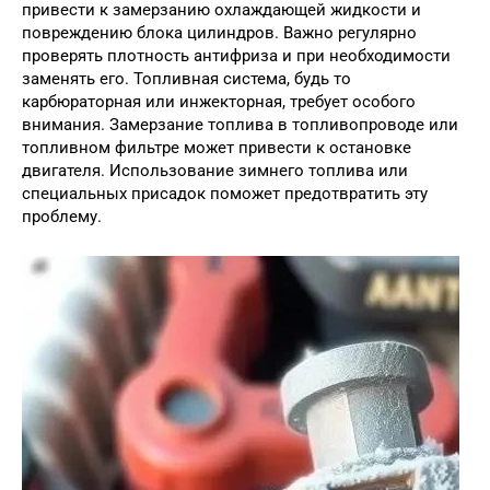
привести к замерзанию охлаждающей жидкости и
повреждению блока цилиндров. Важно регулярно
проверять плотность антифриза и при необходимости
заменять его. Топливная система, будь то
карбюраторная или инжекторная, требует особого
внимания. Замерзание топлива в топливопроводе или
топливном фильтре может привести к остановке
двигателя. Использование зимнего топлива или
специальных присадок поможет предотвратить эту
проблему.