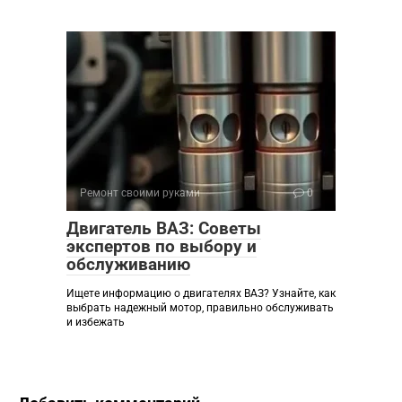
Ремонт своими руками
0
Двигатель ВАЗ: Советы
экспертов по выбору и
обслуживанию
Ищете информацию о двигателях ВАЗ? Узнайте, как
выбрать надежный мотор, правильно обслуживать
и избежать