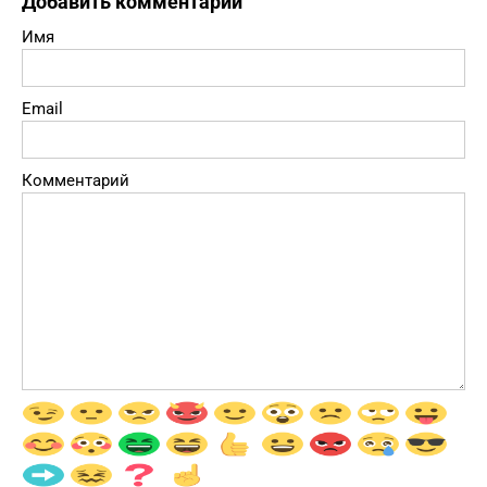
Добавить комментарий
Имя
Email
Комментарий