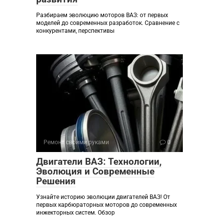
Разбираем эволюцию моторов ВАЗ: от первых
моделей до современных разработок. Сравнение с
конкурентами, перспективы
Ремонт своими руками
0
Двигатели ВАЗ: Технологии,
Эволюция и Современные
Решения
Узнайте историю эволюции двигателей ВАЗ! От
первых карбюраторных моторов до современных
инжекторных систем. Обзор