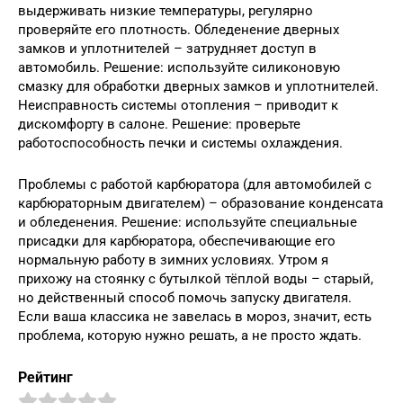
выдерживать низкие температуры, регулярно
проверяйте его плотность. Обледенение дверных
замков и уплотнителей – затрудняет доступ в
автомобиль. Решение: используйте силиконовую
смазку для обработки дверных замков и уплотнителей.
Неисправность системы отопления – приводит к
дискомфорту в салоне. Решение: проверьте
работоспособность печки и системы охлаждения.
Проблемы с работой карбюратора (для автомобилей с
карбюраторным двигателем) – образование конденсата
и обледенения. Решение: используйте специальные
присадки для карбюратора, обеспечивающие его
нормальную работу в зимних условиях. Утром я
прихожу на стоянку с бутылкой тёплой воды – старый,
но действенный способ помочь запуску двигателя.
Если ваша классика не завелась в мороз, значит, есть
проблема, которую нужно решать, а не просто ждать.
Рейтинг