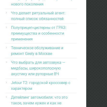
нового поколения
Что делает ритуальный агент:
полный список обязанностей
Полуприцеп-цистерны от ГРАЗ:
преимущества и особенности
применения
Техническое обслуживание и
ремонт Geely в Москве
Что выбрать для автозвука —
мидбасы, широкополосную
акустику или рупорные ВЧ
Jetour T2: городской кроссовер с
характером
Детейлинг автомобиля: что это
такое, зачем нужен и как не