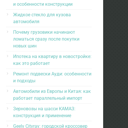
и особенности конструкции
Жидкое стекло для кузова
автомобиля
Почему грузовики начинают
ломаться сразу после покупки
новых шин
Ипотека на квартиру в новостройке:
как это работает
Ремонт подвески Ауди: особенности
и подходы
Автомобили из Европы и Китая: как
работает параллельный импорт
Зерновозы на шасси КАМАЗ:
конструкция и применение
Geely Cityray: городской кроссовер