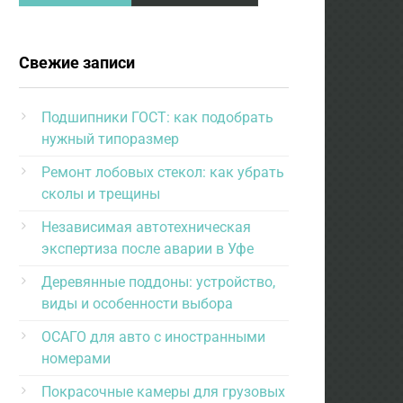
Свежие записи
Подшипники ГОСТ: как подобрать
нужный типоразмер
Ремонт лобовых стекол: как убрать
сколы и трещины
Независимая автотехническая
экспертиза после аварии в Уфе
Деревянные поддоны: устройство,
виды и особенности выбора
ОСАГО для авто с иностранными
номерами
Покрасочные камеры для грузовых