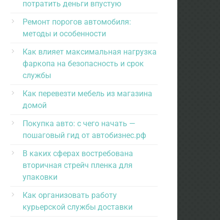
потратить деньги впустую
Ремонт порогов автомобиля:
методы и особенности
Как влияет максимальная нагрузка
фаркопа на безопасность и срок
службы
Как перевезти мебель из магазина
домой
Покупка авто: с чего начать —
пошаговый гид от автобизнес.рф
В каких сферах востребована
вторичная стрейч пленка для
упаковки
Как организовать работу
курьерской службы доставки