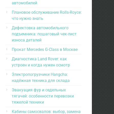
автомобилей
Плановое обслуживание Rolls-Royce:
что нужно знать
Дефектовка автомобильного
подъемника: пошаговый чек-лист
износа деталей
Прокат Mercedes G-Class в Москве
Диагностика Land Rover: как
устроен и когда нужен осмотр
Электропогрузчики Hangcha:
надёжная техника для склада
Эвакуация фур и седельных
тягачей: особенности перевозки
тяжелой техники
Кабины самосвалов: выбор, замена