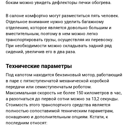
бокам можно увидеть дефлекторы печки обогрева.
В салоне комфортно могут разместиться пять человек.
Отдельное внимание нужно уделить багажному
отделению, которое является довольно большим и
вместительным, поэтому в нем можно легко
транспортировать грузы, осуществляя их перевозку.
При необходимости можно складывать задний ряд
сидений, увеличив его в два раза.
Технические параметры
Под капотом находится бензиновый мотор, работающий
в паре с пятиступенчатой механической коробкой
передачи или семиступенчатым роботом.
Максимальная скорость не более 150 километров в час,
а разогнаться до первой сотни можно за 13,2 секунды.
Стоимость этого транспортного средства является
полностью сопоставимой техническим параметрам,
оснащению и дополнительным опциям. Кстати, к
последним относят: