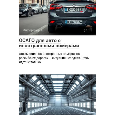
Информация
0
ОСАГО для авто с
иностранными номерами
Автомобиль на иностранных номерах на
российских дорогах — ситуация нередкая. Речь
идёт не только