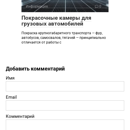
Информация
0
Покрасочные камеры для
грузовых автомобилей
Покраска крупногабаритного транспорта — фур,
автобусов, самосвалов, тягачей — принципиально
отличается от работы с
Добавить комментарий
Имя
Email
Комментарий