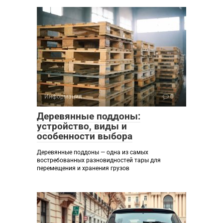
Информация
0
Деревянные поддоны:
устройство, виды и
особенности выбора
Деревянные поддоны — одна из самых
востребованных разновидностей тары для
перемещения и хранения грузов