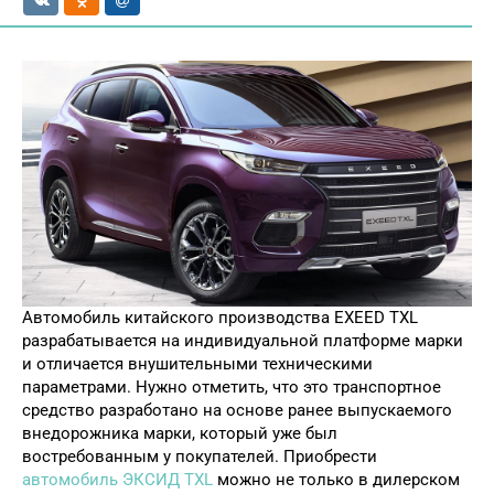
Автомобиль китайского производства EXEED TXL
разрабатывается на индивидуальной платформе марки
и отличается внушительными техническими
параметрами.
Нужно отметить, что это транспортное
средство разработано на основе ранее выпускаемого
внедорожника марки, который уже был
востребованным у покупателей. Приобрести
автомобиль ЭКСИД TXL
можно не только в дилерском