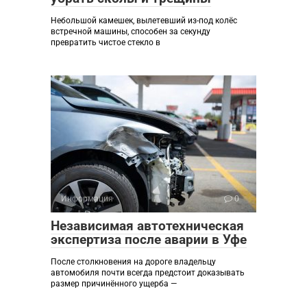
Небольшой камешек, вылетевший из-под колёс
встречной машины, способен за секунду
превратить чистое стекло в
Информация
0
Независимая автотехническая
экспертиза после аварии в Уфе
После столкновения на дороге владельцу
автомобиля почти всегда предстоит доказывать
размер причинённого ущерба —