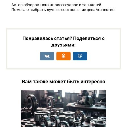
Автор обзоров тюнинг-аксессуаров и запчастей.
Помогаю выбрать лучшее соотношение цена/качество.
Понравилась статья? Поделиться с
друзьями:
Вам также может быть интересно