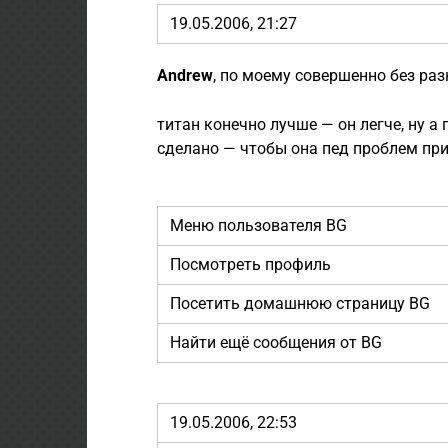
19.05.2006, 21:27
Andrew
, по моему совершенно без раз
титан конечно лучше — он легче, ну а
сделано — чтобы она пед проблем пр
Меню пользователя BG
Посмотреть профиль
Посетить домашнюю страницу BG
Найти ещё сообщения от BG
19.05.2006, 22:53