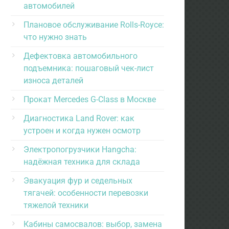
автомобилей
Плановое обслуживание Rolls-Royce:
что нужно знать
Дефектовка автомобильного
подъемника: пошаговый чек-лист
износа деталей
Прокат Mercedes G-Class в Москве
Диагностика Land Rover: как
устроен и когда нужен осмотр
Электропогрузчики Hangcha:
надёжная техника для склада
Эвакуация фур и седельных
тягачей: особенности перевозки
тяжелой техники
Кабины самосвалов: выбор, замена