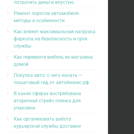
потратить деньги впустую
Ремонт порогов автомобиля:
методы и особенности
Как влияет максимальная нагрузка
фаркопа на безопасность и срок
службы
Как перевезти мебель из магазина
домой
Покупка авто: с чего начать —
пошаговый гид от автобизнес.рф
В каких сферах востребована
вторичная стрейч пленка для
упаковки
Как организовать работу
курьерской службы доставки