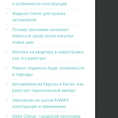
и особенности конструкции
Жидкое стекло для кузова
автомобиля
Почему грузовики начинают
ломаться сразу после покупки
новых шин
Ипотека на квартиру в новостройке:
как это работает
Ремонт подвески Ауди: особенности
и подходы
Автомобили из Европы и Китая: как
работает параллельный импорт
Зерновозы на шасси КАМАЗ:
конструкция и применение
Geely Cityray: городской кроссовер