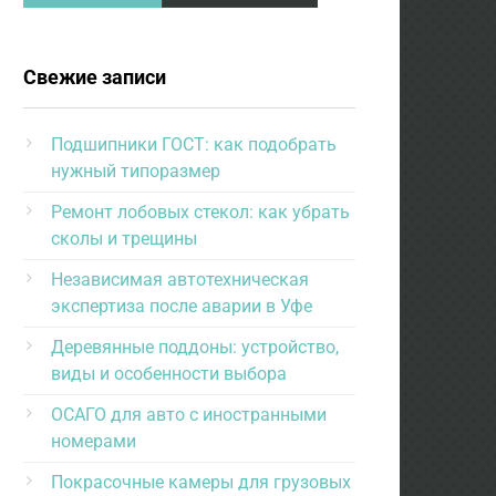
Свежие записи
Подшипники ГОСТ: как подобрать
нужный типоразмер
Ремонт лобовых стекол: как убрать
сколы и трещины
Независимая автотехническая
экспертиза после аварии в Уфе
Деревянные поддоны: устройство,
виды и особенности выбора
ОСАГО для авто с иностранными
номерами
Покрасочные камеры для грузовых