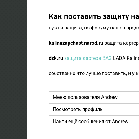
Как поставить защиту на
нужна защита, по форуму нашел пред
kalinazapchast.narod.ru
защита картера
dzk.ru
защита картера ВАЗ
LADA Kalina
собственно что лучше поставить, и у 
Меню пользователя Andrew
Посмотреть профиль
Найти ещё сообщения от Andrew