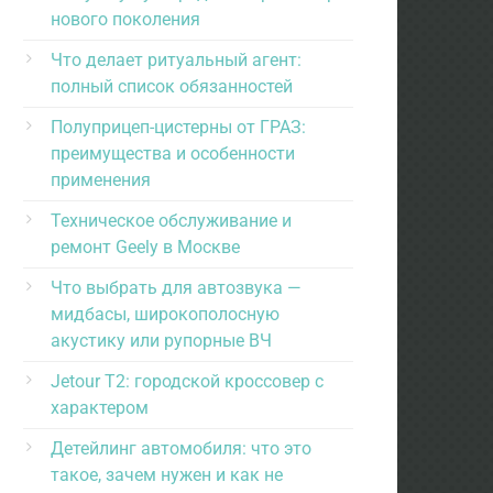
нового поколения
Что делает ритуальный агент:
полный список обязанностей
Полуприцеп-цистерны от ГРАЗ:
преимущества и особенности
применения
Техническое обслуживание и
ремонт Geely в Москве
Что выбрать для автозвука —
мидбасы, широкополосную
акустику или рупорные ВЧ
Jetour T2: городской кроссовер с
характером
Детейлинг автомобиля: что это
такое, зачем нужен и как не