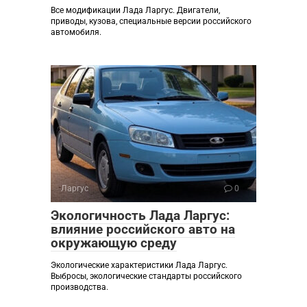
Все модификации Лада Ларгус. Двигатели,
приводы, кузова, специальные версии российского
автомобиля.
Ларгус
0
Экологичность Лада Ларгус:
влияние российского авто на
окружающую среду
Экологические характеристики Лада Ларгус.
Выбросы, экологические стандарты российского
производства.