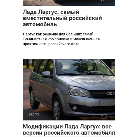
Лада Ларгус: самый
вместительный российский
автомобиль
Ларгус как решение для больших семей.
Семиместная компоновка и максимальная
практичность российского авто.
Ларгус
0
Модификации Лада Ларгус: все
версии российского автомобиля