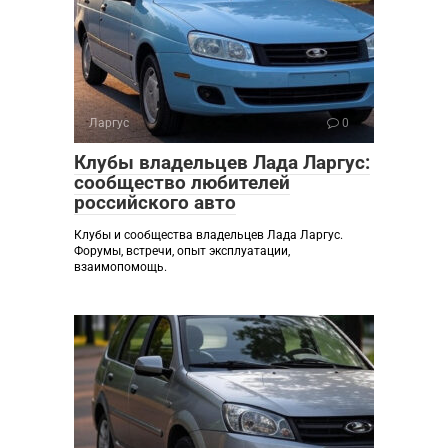
Ларгус
0
Клубы владельцев Лада Ларгус:
сообщество любителей
российского авто
Клубы и сообщества владельцев Лада Ларгус.
Форумы, встречи, опыт эксплуатации,
взаимопомощь.