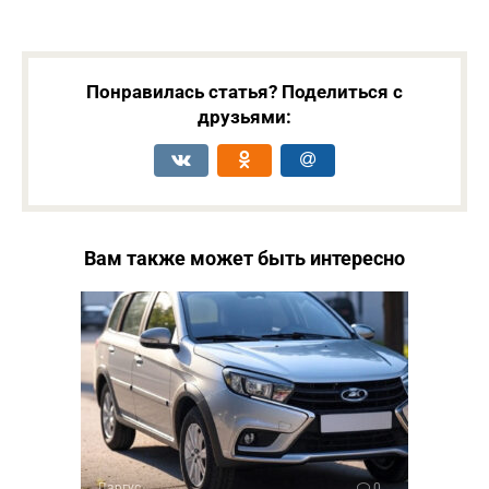
Понравилась статья? Поделиться с
друзьями:
Вам также может быть интересно
Ларгус
0