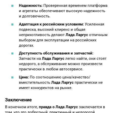
Надежность:
Проверенная временем платформа
и агрегаты обеспечивают высокую надежность
и долговечность.
Адаптация к российским условиям:
Усиленная
подвеска, высокий клиренс и общая
неприхотливость делают
Лада Ларгус
отличным
выбором для эксплуатации на российских
дорогах.
Доступность обслуживания и запчастей:
Запчасти на
Лада Ларгус
легко найти, они стоят
недорого, а обслуживание можно произвести
практически в любом автосервисе.
Цена:
По соотношению цена/качество/
вместительность
Лада Ларгус
практически не
имеет конкурентов на рынке.
Заключение
В конечном итоге,
правда о Лада Ларгус
заключается в
том, что это добротный, практичный и недорогой