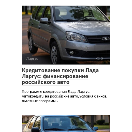
Ларгус
0
Кредитование покупки Лада
Ларгус: финансирование
российского авто
Программы кредитования Лада Ларгус.
Автокредиты на российские авто, условия банков,
льготные программы.