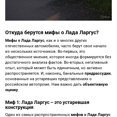
Откуда берутся мифы о Лада Ларгус?
Мифы о Лада Ларгус
, как и о многих других
отечественных автомобилях, часто берут свое начало
из нескольких источников. Во-первых, это
общественное мнение, которое иногда формируется без
достаточного анализа фактов. Во-вторых, негативный
опыт, который может быть единичным, но активно
распространяется. И, наконец, банальные
предрассудки
,
основанные на устаревших представлениях о
российском автопроме. Нам важно дать
объективную
оценку
.
Миф 1: Лада Ларгус – это устаревшая
конструкция
Один из самых распространенных
мифов о Лада Ларгус