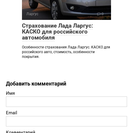
Ларгус
0
Страхование Лада Ларгус:
КАСКО для российского
автомобиля
Особенности страхования Лада Ларгус. КАСКО для
российского авто, стоимость, особенности
покрытия.
Добавить комментарий
Имя
Email
Комментарий