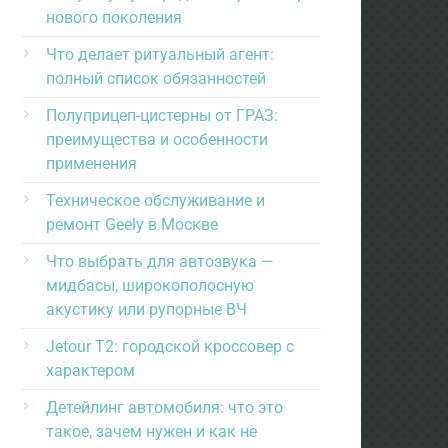
нового поколения
Что делает ритуальный агент:
полный список обязанностей
Полуприцеп-цистерны от ГРАЗ:
преимущества и особенности
применения
Техническое обслуживание и
ремонт Geely в Москве
Что выбрать для автозвука —
мидбасы, широкополосную
акустику или рупорные ВЧ
Jetour T2: городской кроссовер с
характером
Детейлинг автомобиля: что это
такое, зачем нужен и как не