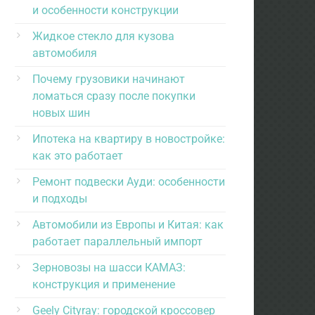
и особенности конструкции
Жидкое стекло для кузова
автомобиля
Почему грузовики начинают
ломаться сразу после покупки
новых шин
Ипотека на квартиру в новостройке:
как это работает
Ремонт подвески Ауди: особенности
и подходы
Автомобили из Европы и Китая: как
работает параллельный импорт
Зерновозы на шасси КАМАЗ:
конструкция и применение
Geely Cityray: городской кроссовер