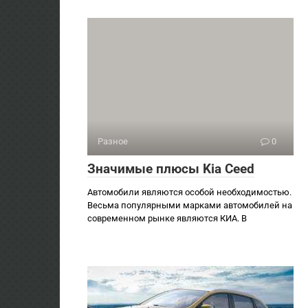
Разное
0
Значимые плюсы Kia Ceed
Автомобили являются особой необходимостью.
Весьма популярными марками автомобилей на
современном рынке являются КИА. В