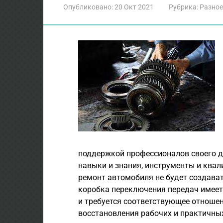
Опубликовано:
20 Окт 2021
Рубрика:
Разное
поддержкой профессионалов своего д
навыки и знания, инструменты и квал
ремонт автомобиля не будет создават
коробка переключения передач имеет
и требуется соответствующее отношен
восстановления рабочих и практичны