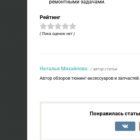
ремонтными задачами.
Рейтинг
( Пока оценок нет )
Наталья Михайлова
/ автор статьи
Автор обзоров тюнинг-аксессуаров и запчастей
Понравилась стать