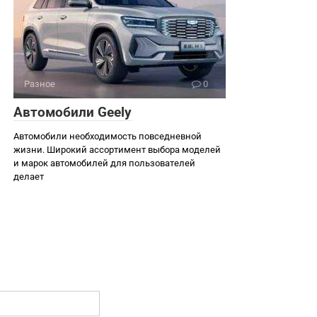
Разное
0
Автомобили Geely
Автомобили необходимость повседневной
жизни. Широкий ассортимент выбора моделей
и марок автомобилей для пользователей
делает