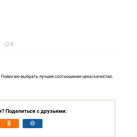
0
. Помогаю выбрать лучшее соотношение цена/качество.
я? Поделиться с друзьями: