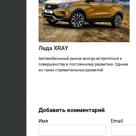
Разное
0
Лада XRAY
Автомобильный рынок всегда встретиться к
совершенству и постоянному развитию. Одним
из таких стремительных развитий
Добавить комментарий
Имя
Email