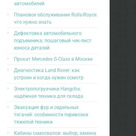
автомобилей
Плановое обслуживание Rolls-Royce:
что нужно знать
Дефектовка автомобильного
подъемника: пошаговый чек-лист
износа деталей
Прокат Mercedes G-Class в Москве
Диагностика Land Rover: как
устроен и когда нужен осмотр
Электропогрузчики Hangcha:
надёжная техника для склада
Эвакуация фур и седельных
тягачей: особенности перевозки
тяжелой техники
Кабины самосвалов: выбор, замена