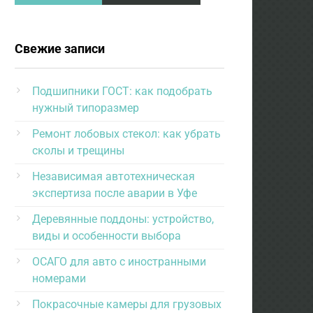
Свежие записи
Подшипники ГОСТ: как подобрать
нужный типоразмер
Ремонт лобовых стекол: как убрать
сколы и трещины
Независимая автотехническая
экспертиза после аварии в Уфе
Деревянные поддоны: устройство,
виды и особенности выбора
ОСАГО для авто с иностранными
номерами
Покрасочные камеры для грузовых