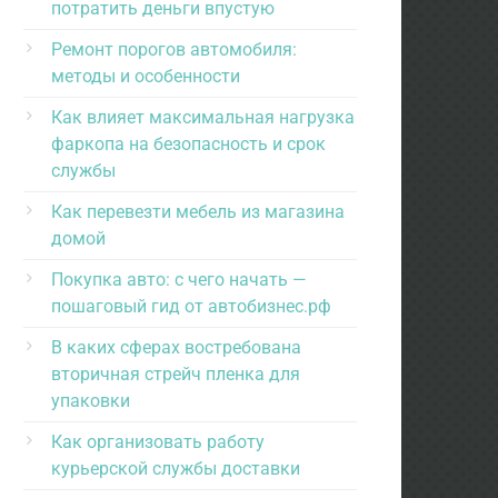
потратить деньги впустую
Ремонт порогов автомобиля:
методы и особенности
Как влияет максимальная нагрузка
фаркопа на безопасность и срок
службы
Как перевезти мебель из магазина
домой
Покупка авто: с чего начать —
пошаговый гид от автобизнес.рф
В каких сферах востребована
вторичная стрейч пленка для
упаковки
Как организовать работу
курьерской службы доставки