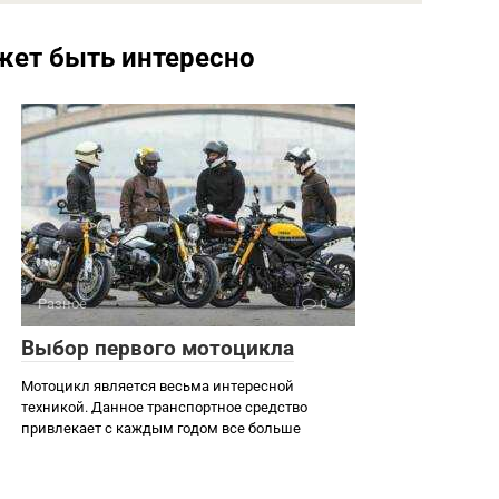
жет быть интересно
Разное
0
Выбор первого мотоцикла
Мотоцикл является весьма интересной
техникой. Данное транспортное средство
привлекает с каждым годом все больше