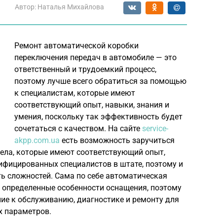
Автор:
Наталья Михайлова
Ремонт автоматической коробки
переключения передач в автомобиле — это
ответственный и трудоемкий процесс,
поэтому лучше всего обратиться за помощью
к специалистам, которые имеют
соответствующий опыт, навыки, знания и
умения, поскольку так эффективность будет
сочетаться с качеством. На сайте
service-
akpp.com.ua
есть возможность заручиться
ела, которые имеют соответствующий опыт,
ифицированных специалистов в штате, поэтому и
ь сложностей. Сама по себе автоматическая
 определенные особенности оснащения, поэтому
ие к обслуживанию, диагностике и ремонту для
х параметров.