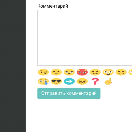
Комментарий