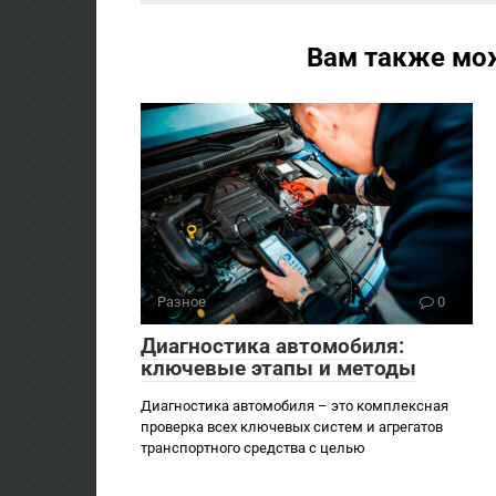
Вам также мо
Разное
0
Диагностика автомобиля:
ключевые этапы и методы
Диагностика автомобиля – это комплексная
проверка всех ключевых систем и агрегатов
транспортного средства с целью