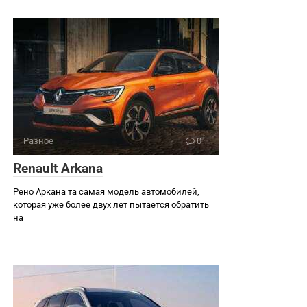
Разное
0
Renault Arkana
Рено Аркана та самая модель автомобилей,
которая уже более двух лет пытается обратить
на