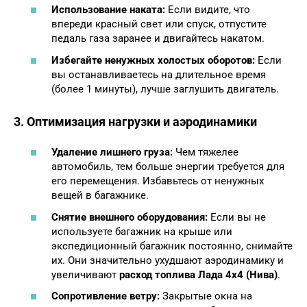
Использование наката:
Если видите, что
впереди красный свет или спуск, отпустите
педаль газа заранее и двигайтесь накатом.
Избегайте ненужных холостых оборотов:
Если
вы останавливаетесь на длительное время
(более 1 минуты), лучше заглушить двигатель.
3. Оптимизация нагрузки и аэродинамики
Удаление лишнего груза:
Чем тяжелее
автомобиль, тем больше энергии требуется для
его перемещения. Избавьтесь от ненужных
вещей в багажнике.
Снятие внешнего оборудования:
Если вы не
используете багажник на крыше или
экспедиционный багажник постоянно, снимайте
их. Они значительно ухудшают аэродинамику и
увеличивают
расход топлива Лада 4х4 (Нива)
.
Сопротивление ветру:
Закрытые окна на