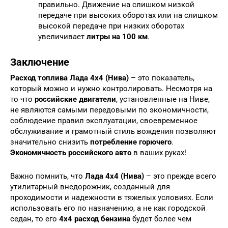
правильно. Движение на слишком низкой
передаче при высоких оборотах или на слишком
высокой передаче при низких оборотах
увеличивает
литры на 100 км
.
Заключение
Расход топлива Лада 4х4 (Нива)
– это показатель,
который можно и нужно контролировать. Несмотря на
то что
российские двигатели
, установленные на Ниве,
не являются самыми передовыми по экономичности,
соблюдение правил эксплуатации, своевременное
обслуживание и грамотный стиль вождения позволяют
значительно снизить
потребление горючего
.
Экономичность российского авто
в ваших руках!
Важно помнить, что
Лада 4х4 (Нива)
– это прежде всего
утилитарный внедорожник, созданный для
проходимости и надежности в тяжелых условиях. Если
использовать его по назначению, а не как городской
седан, то его
4х4 расход бензина
будет более чем