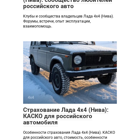
российского авто
Клубы и сообщества владельцев Лада 4х4 (Нива).
Форумы, встречи, опыт эксплуатации,
взаимопомощь.
4х4
0
Страхование Лада 4х4 (Нива):
КАСКО для российского
автомобиля
Особенности страхования Лада 4х4 (Нива). КАСКО
для российского авто, стоимость, особенности