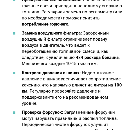
грязные свечи приводят к неполному сгоранию
топлива. Регулярная замена по регламенту (или
по необходимости) поможет снизить
потребление горючего
.
Замена воздушного фильтра:
Засоренный
воздушный фильтр ограничивает подачу
воздуха в двигатель, что ведет к
переобогащению топливной смеси и, как
следствие, к увеличению
4х4 расхода бензина
.
Меняйте его каждые 10-15 тысяч км.
Контроль давления в шинах:
Недостаточное
давление в шинах увеличивает сопротивление
качению, что напрямую влияет на
литры на 100
км
. Регулярно проверяйте давление и
поддерживайте его на рекомендованном
уровне.
Проверка форсунок:
Загрязненные форсунки
могут нарушать правильный распыл топлива.
Периодическая чистка форсунок улучшит