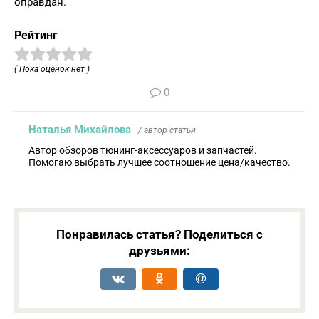
оправдан.
Рейтинг
( Пока оценок нет )
0
Наталья Михайлова
/ автор статьи
Автор обзоров тюнинг-аксессуаров и запчастей.
Помогаю выбрать лучшее соотношение цена/качество.
Понравилась статья? Поделиться с
друзьями: