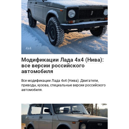
4х4
0
Модификации Лада 4х4 (Нива):
все версии российского
автомобиля
Все модификации Лада 4х4 (Нива). Двигатели,
приводы, кузова, специальные версии российского
автомобиля.