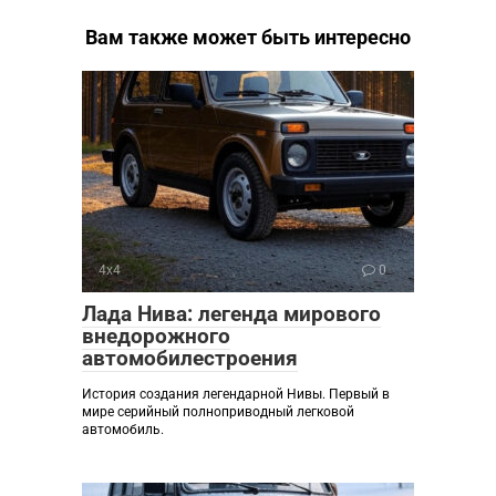
Вам также может быть интересно
4х4
0
Лада Нива: легенда мирового
внедорожного
автомобилестроения
История создания легендарной Нивы. Первый в
мире серийный полноприводный легковой
автомобиль.