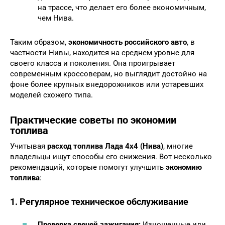
на трассе, что делает его более экономичным,
чем Нива.
Таким образом,
экономичность российского авто
, в
частности Нивы, находится на среднем уровне для
своего класса и поколения. Она проигрывает
современным кроссоверам, но выглядит достойно на
фоне более крупных внедорожников или устаревших
моделей схожего типа.
Практические советы по экономии
топлива
Учитывая
расход топлива Лада 4х4 (Нива)
, многие
владельцы ищут способы его снижения. Вот несколько
рекомендаций, которые помогут улучшить
экономию
топлива
:
1. Регулярное техническое обслуживание
Проверка свечей зажигания:
Изношенные или