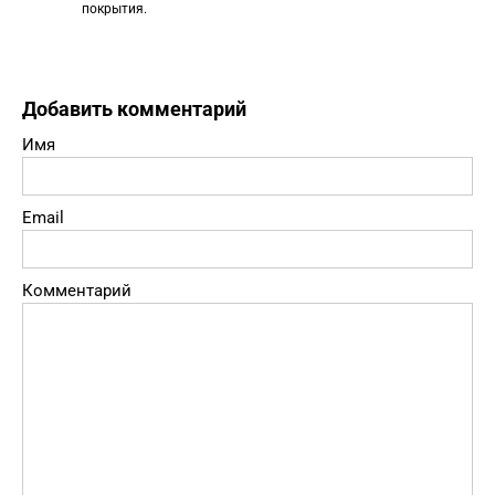
покрытия.
Добавить комментарий
Имя
Email
Комментарий