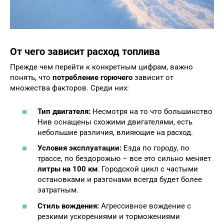
От чего зависит расход топлива
Прежде чем перейти к конкретным цифрам, важно
понять, что
потребление горючего
зависит от
множества факторов. Среди них:
Тип двигателя:
Несмотря на то что большинство
Нив оснащены схожими двигателями, есть
небольшие различия, влияющие на расход.
Условия эксплуатации:
Езда по городу, по
трассе, по бездорожью – все это сильно меняет
литры на 100 км
. Городской цикл с частыми
остановками и разгонами всегда будет более
затратным.
Стиль вождения:
Агрессивное вождение с
резкими ускорениями и торможениями