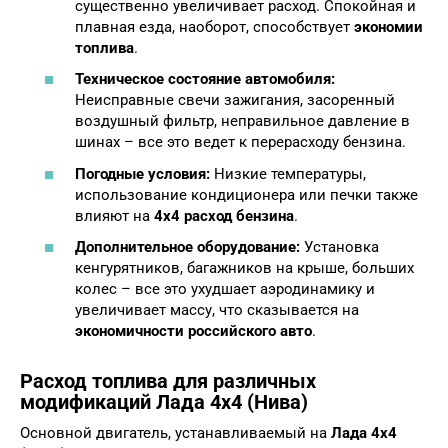
существенно увеличивает расход. Спокойная и
плавная езда, наоборот, способствует
экономии
топлива
.
Техническое состояние автомобиля:
Неисправные свечи зажигания, засоренный
воздушный фильтр, неправильное давление в
шинах – все это ведет к перерасходу бензина.
Погодные условия:
Низкие температуры,
использование кондиционера или печки также
влияют на
4х4 расход бензина
.
Дополнительное оборудование:
Установка
кенгурятников, багажников на крыше, больших
колес – все это ухудшает аэродинамику и
увеличивает массу, что сказывается на
экономичности российского авто
.
Расход топлива для различных
модификаций Лада 4х4 (Нива)
Основной двигатель, устанавливаемый на
Лада 4х4