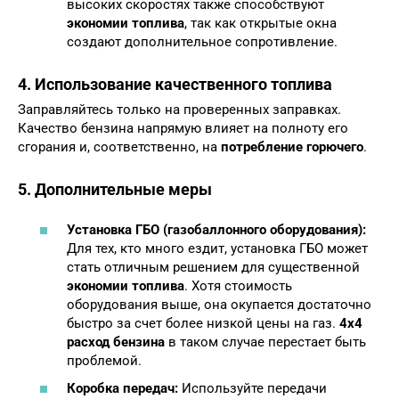
высоких скоростях также способствуют
экономии топлива
, так как открытые окна
создают дополнительное сопротивление.
4. Использование качественного топлива
Заправляйтесь только на проверенных заправках.
Качество бензина напрямую влияет на полноту его
сгорания и, соответственно, на
потребление горючего
.
5. Дополнительные меры
Установка ГБО (газобаллонного оборудования):
Для тех, кто много ездит, установка ГБО может
стать отличным решением для существенной
экономии топлива
. Хотя стоимость
оборудования выше, она окупается достаточно
быстро за счет более низкой цены на газ.
4х4
расход бензина
в таком случае перестает быть
проблемой.
Коробка передач:
Используйте передачи