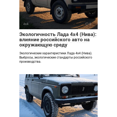
4х4
0
Экологичность Лада 4х4 (Нива):
влияние российского авто на
окружающую среду
Экологические характеристики Лада 4х4 (Нива).
Выбросы, экологические стандарты российского
производства.