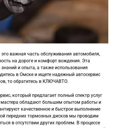
 это важная часть обслуживания автомобиля,
ость на дороге и комфорт вождения. Эта
знаний и опыта, а также использования
одитесь в Омске и ищете надежный автосервис
ов, то обратитесь в КЛЮЧАВТО.
вис, который предлагает полный спектр услуг
 мастера обладают большим опытом работы и
антируют качественное и быстрое выполнение
ной передних тормозных дисков мы проводим
ться в отсутствии других проблем. В процессе