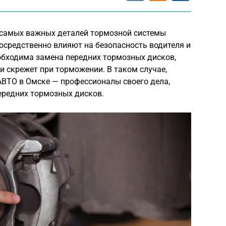
 самых важных деталей тормозной системы
посредственно влияют на безопасность водителя и
обходима замена передних тормозных дисков,
 скрежет при торможении. В таком случае,
ВТО в Омске — профессионалы своего дела,
ередних тормозных дисков.