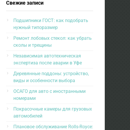
Свежие записи
Подшипники ГОСТ: как подобрать
нужный типоразмер
Ремонт лобовых стекол: как убрать
сколы и трещины
Независимая автотехническая
экспертиза после аварии в Уфе
Деревянные поддоны: устройство,
виды и особенности выбора
ОСАГО для авто с иностранными
номерами
Покрасочные камеры для грузовых
автомобилей
Плановое обслуживание Rolls-Royce: