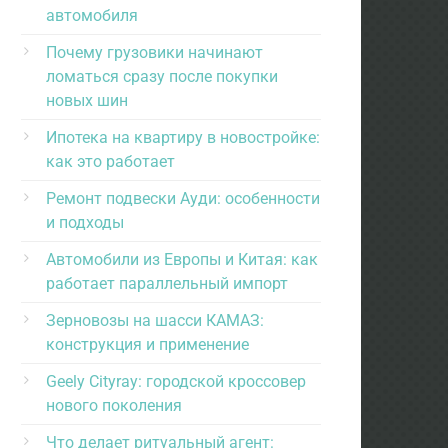
автомобиля
Почему грузовики начинают
ломаться сразу после покупки
новых шин
Ипотека на квартиру в новостройке:
как это работает
Ремонт подвески Ауди: особенности
и подходы
Автомобили из Европы и Китая: как
работает параллельный импорт
Зерновозы на шасси КАМАЗ:
конструкция и применение
Geely Cityray: городской кроссовер
нового поколения
Что делает ритуальный агент: