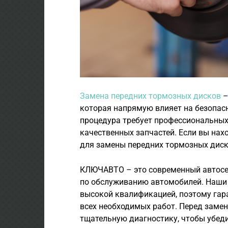
Замена передних тормозных дисков
–
которая напрямую влияет на безопасн
процедура требует профессиональных 
качественных запчастей. Если вы нах
для замены передних тормозных диск
КЛЮЧАВТО – это современный автосер
по обслуживанию автомобилей. Наши
высокой квалификацией, поэтому гар
всех необходимых работ. Перед заме
тщательную диагностику, чтобы убеди