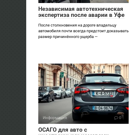
Независимая автотехническая
экспертиза после аварии в Уфе
После столкновения на дороге владельцу
автомобиля почти всегда предстоит доказывать
размер причинённого ущерба —
Информация
0
ОСАГО для авто с