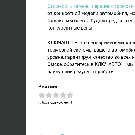
Стоимость замены передних тормозн
от конкретной модели автомобиля, ма
Однако мы всегда будем предлагать 
конкурентные цены.
КЛЮЧАВТО – это своевременный, кач
тормозной системы вашего автомобил
уровне, гарантируя качество во всех 
Омске, обратитесь в КЛЮЧАВТО – мы 
наилучший результат работы.
Рейтинг
( Пока оценок нет )