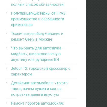
полный список обязанностей
Полуприцеп-цистерны от ГРАЗ:
преимущества и особенности
применения
Техническое обслуживание и
ремонт Geely в Москве
Что выбрать для автозвука —
мидбасы, широкополосную
акустику или рупорные ВЧ
Jetour T2: городской кроссовер с
характером
Детейлинг автомобиля: что это
такое, зачем нужен и как не
потратить деньги впустую
Ремонт порогов автомобиля: