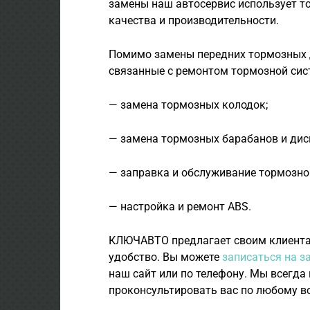
замены наш автосервис использует т
качества и производительности.
Помимо замены передних тормозных д
связанные с ремонтом тормозной сис
— замена тормозных колодок;
— замена тормозных барабанов и диск
— заправка и обслуживание тормозно
— настройка и ремонт ABS.
КЛЮЧАВТО предлагает своим клиента
удобство. Вы можете
записаться на з
наш сайт или по телефону. Мы всегда
проконсультировать вас по любому в