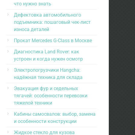
что нужно знать
Дефектовка автомобильного
подъемника: пошаговый чек-лист
износа деталей
Прокат Mercedes G-Class в Москве
Диагностика Land Rover: как
устроен и когда нужен осмотр
Электропогрузчики Hangcha:
надёжная техника для склада
Эвакуация фур и седельных
тягачей: особенности перевозки
тяжелой техники
Кабины самосвалов: выбор, замена
и особенности конструкции
Жидкое стекло для кузова