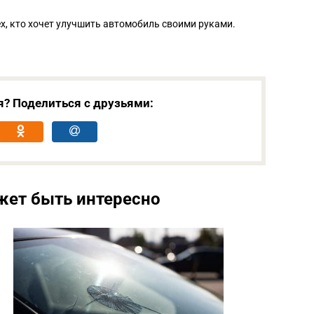
ех, кто хочет улучшить автомобиль своими руками.
я? Поделиться с друзьями:
жет быть интересно