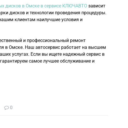
ых дисков в Омске в сервисе КЛЮЧАВТО
зависит
рки дисков и технологии проведения процедуры.
нашим клиентам наилучшие условия и
ественный и профессиональный ремонт
я в Омске. Наш автосервис работает на высшем
наших услугах. Если вы ищете надежный сервис в
гарантируем самое лучшее обслуживание и
0