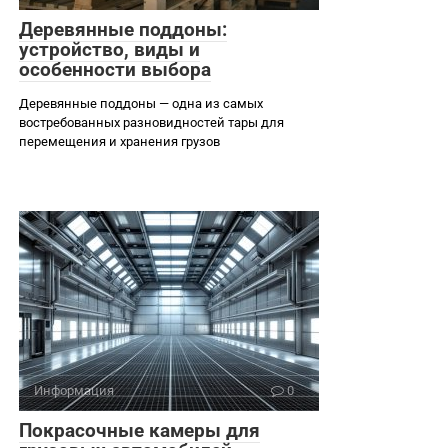
Деревянные поддоны:
устройство, виды и
особенности выбора
Деревянные поддоны — одна из самых
востребованных разновидностей тары для
перемещения и хранения грузов
Информация
0
Покрасочные камеры для