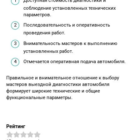
Доступная стоимость диагностики и
соблюдение установленных технических
параметров.
Последовательность и оперативность
проведения работ.
Внимательность мастеров к выполнению
установленных работ.
Отмечается оперативная подача автомобиля.
Правильное и внимательное отношение к выбору
мастеров выездной диагностики автомобиля
формирует широкие технические и общие
функциональные параметры.
Рейтинг