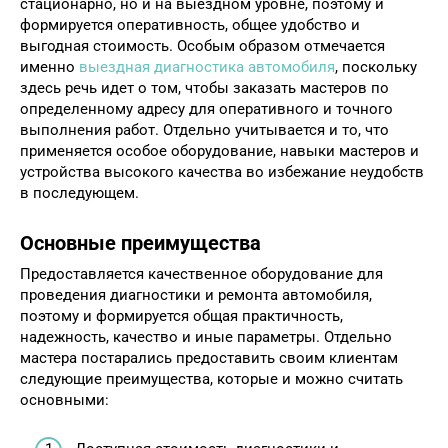
стационарно, но и на выездном уровне, поэтому и
формируется оперативность, общее удобство и
выгодная стоимость. Особым образом отмечается
именно
выездная диагностика автомобиля
, поскольку
здесь речь идет о том, чтобы заказать мастеров по
определенному адресу для оперативного и точного
выполнения работ. Отдельно учитывается и то, что
применяется особое оборудование, навыки мастеров и
устройства высокого качества во избежание неудобств
в последующем.
Основные преимущества
Предоставляется качественное оборудование для
проведения диагностики и ремонта автомобиля,
поэтому и формируется общая практичность,
надежность, качество и иные параметры. Отдельно
мастера постарались предоставить своим клиентам
следующие преимущества, которые и можно считать
основными: