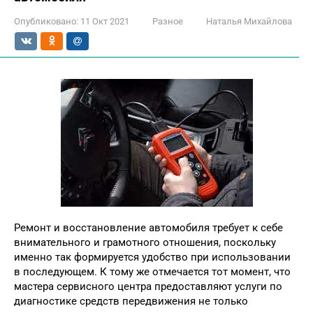
Опубликовано:
11 Окт 2021
Разное
Наталья Михайлова
Ремонт и восстановление автомобиля требует к себе
внимательного и грамотного отношения, поскольку
именно так формируется удобство при использовании
в последующем. К тому же отмечается тот момент, что
мастера сервисного центра предоставляют услуги по
диагностике средств передвижения не только