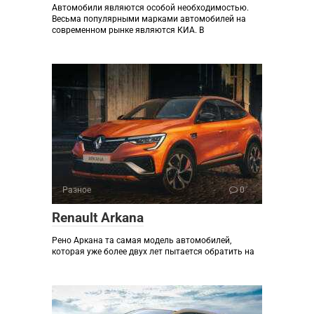
Автомобили являются особой необходимостью.
Весьма популярными марками автомобилей на
современном рынке являются КИА. В
Разное
0
Renault Arkana
Рено Аркана та самая модель автомобилей,
которая уже более двух лет пытается обратить на