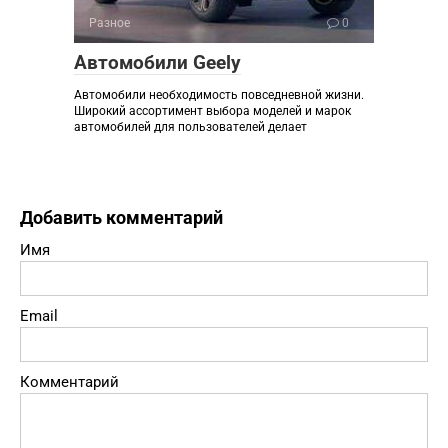
Разное
0
Автомобили Geely
Автомобили необходимость повседневной жизни.
Широкий ассортимент выбора моделей и марок
автомобилей для пользователей делает
Добавить комментарий
Имя
Email
Комментарий