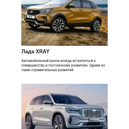
Разное
0
Лада XRAY
Автомобильный рынок всегда встретиться к
совершенству и постоянному развитию. Одним из
таких стремительных развитий