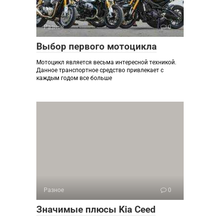
Разное
0
Выбор первого мотоцикла
Мотоцикл является весьма интересной техникой.
Данное транспортное средство привлекает с
каждым годом все больше
Разное
0
Значимые плюсы Kia Ceed