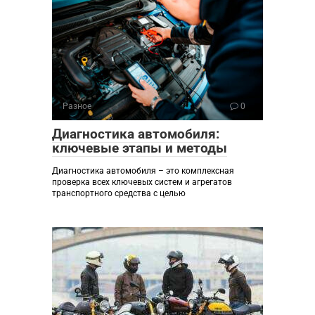
Разное
0
Диагностика автомобиля:
ключевые этапы и методы
Диагностика автомобиля – это комплексная
проверка всех ключевых систем и агрегатов
транспортного средства с целью