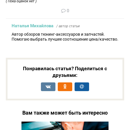
( Пока оценок нет )
0
Наталья Михайлова
/ автор статьи
Автор обзоров тюнинг-аксессуаров и запчастей.
Помогаю выбрать лучшее соотношение цена/качество.
Понравилась статья? Поделиться с
друзьями:
Вам также может быть интересно