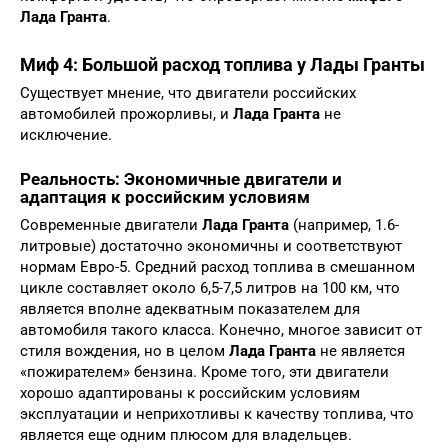
Лада Гранта
.
Миф 4: Большой расход топлива у Лады Гранты
Существует мнение, что двигатели российских
автомобилей прожорливы, и
Лада Гранта
не
исключение.
Реальность: Экономичные двигатели и
адаптация к российским условиям
Современные двигатели
Лада Гранта
(например, 1.6-
литровые) достаточно экономичны и соответствуют
нормам Евро-5. Средний расход топлива в смешанном
цикле составляет около 6,5-7,5 литров на 100 км, что
является вполне адекватным показателем для
автомобиля такого класса. Конечно, многое зависит от
стиля вождения, но в целом
Лада Гранта
не является
«пожирателем» бензина. Кроме того, эти двигатели
хорошо адаптированы к российским условиям
эксплуатации и неприхотливы к качеству топлива, что
является еще одним плюсом для владельцев.