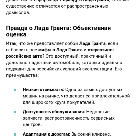
существенно отличается от распространенных
домыслов.
Правда о Лада Гранта: Объективная
оценка
Итак, что же представляет собой
Лада Гранта
, если
отбросить все
мифы о Лада Гранта
и
стереотипы
российских авто
? Это доступный, практичный и
довольно надежный автомобиль, который идеально
подходит для российских условий эксплуатации. Его
преимущества:
Низкая стоимость:
Одна из самых доступных
машин на рынке, что делает ее привлекательной
для широкого круга покупателей.
Доступность обслуживания:
Недорогие
запчасти, распространенность сервисных
центров.
Адаптация к дорогам:
Высокий клиренс,