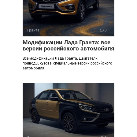
Гранта
0
Модификации Лада Гранта: все
версии российского автомобиля
Все модификации Лада Гранта. Двигатели,
приводы, кузова, специальные версии российского
автомобиля.