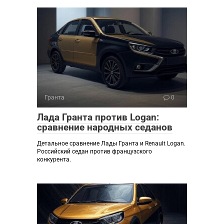
Гранта
0
Лада Гранта против Logan:
сравнение народных седанов
Детальное сравнение Лады Гранта и Renault Logan.
Российский седан против французского
конкурента.