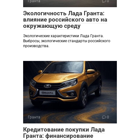
Гранта
0
Экологичность Лада Гранта:
влияние российского авто на
окружающую среду
Экологические характеристики Лада Гранта.
Выбросы, экологические стандарты российского
производства.
Гранта
0
Кредитование покупки Лада
Гранта: финансирование