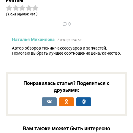
Рейтинг
( Пока оценок нет )
0
Наталья Михайлова
/ автор статьи
Автор обзоров тюнинг-аксессуаров и запчастей.
Помогаю выбрать лучшее соотношение цена/качество.
Понравилась статья? Поделиться с
друзьями:
Вам также может быть интересно