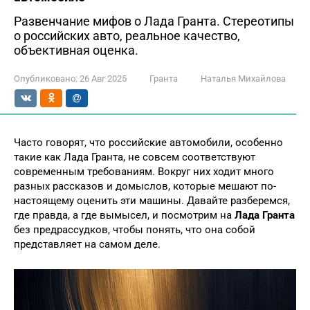
Развенчание мифов о Лада Гранта. Стереотипы
о российских авто, реальное качество,
объективная оценка.
Опубликовано:
26 Авг 2025
Гранта
Наталья Михайлова
Часто говорят, что российские автомобили, особенно
такие как Лада Гранта, не совсем соответствуют
современным требованиям. Вокруг них ходит много
разных рассказов и домыслов, которые мешают по-
настоящему оценить эти машины. Давайте разберемся,
где правда, а где вымысел, и посмотрим на
Лада Гранта
без предрассудков, чтобы понять, что она собой
представляет на самом деле.