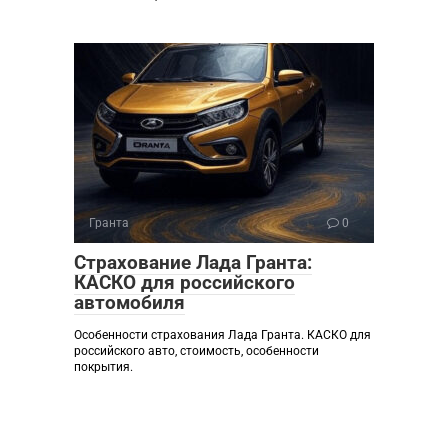
Гранта
0
Страхование Лада Гранта:
КАСКО для российского
автомобиля
Особенности страхования Лада Гранта. КАСКО для
российского авто, стоимость, особенности
покрытия.