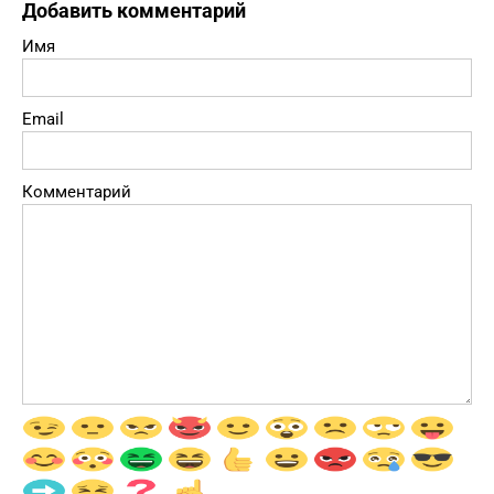
Добавить комментарий
Имя
Email
Комментарий