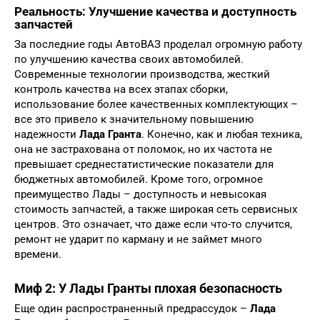
Реальность: Улучшение качества и доступность
запчастей
За последние годы АвтоВАЗ проделал огромную работу
по улучшению качества своих автомобилей.
Современные технологии производства, жесткий
контроль качества на всех этапах сборки,
использование более качественных комплектующих –
все это привело к значительному повышению
надежности
Лада Гранта
. Конечно, как и любая техника,
она не застрахована от поломок, но их частота не
превышает среднестатистические показатели для
бюджетных автомобилей. Кроме того, огромное
преимущество Лады – доступность и невысокая
стоимость запчастей, а также широкая сеть сервисных
центров. Это означает, что даже если что-то случится,
ремонт не ударит по карману и не займет много
времени.
Миф 2: У Лады Гранты плохая безопасность
Еще один распространенный предрассудок –
Лада