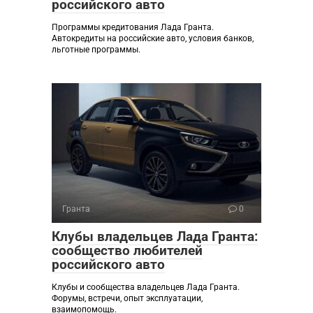
российского авто
Программы кредитования Лада Гранта.
Автокредиты на российские авто, условия банков,
льготные программы.
Гранта
0
Клубы владельцев Лада Гранта:
сообщество любителей
российского авто
Клубы и сообщества владельцев Лада Гранта.
Форумы, встречи, опыт эксплуатации,
взаимопомощь.