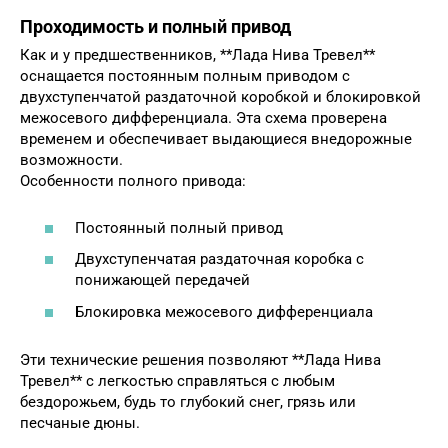
Проходимость и полный привод
Как и у предшественников, **Лада Нива Тревел**
оснащается постоянным полным приводом с
двухступенчатой раздаточной коробкой и блокировкой
межосевого дифференциала. Эта схема проверена
временем и обеспечивает выдающиеся внедорожные
возможности.
Особенности полного привода:
Постоянный полный привод
Двухступенчатая раздаточная коробка с
понижающей передачей
Блокировка межосевого дифференциала
Эти технические решения позволяют **Лада Нива
Тревел** с легкостью справляться с любым
бездорожьем, будь то глубокий снег, грязь или
песчаные дюны.