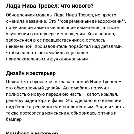
Лада Нива Тревел: что нового?
Обновленная модель, Лада Нива Тревел, не просто
сменила название. Это **современный внедорожник**,
получивший заметные внешние изменения, а также
улучшения в интерьере и оснащении. Хотя основа,
заложенная в ее предшественниках, осталась
неизменной, производитель поработал над деталями,
чтобы сделать автомобиль еще более
привлекательным и функциональным.
Дизайн и экстерьер
Первое, что бросается в глаза в новой Ниве Тревел –
это обновленный дизайн. Автомобиль получил
полностью новую переднюю часть – капот, крылья,
решетку радиатора и фары. Это сделало его внешний
вид более агрессивным и современным. Задняя часть
также претерпела изменения, обновилась оптика и
бампер.
Комфорт и интерьер