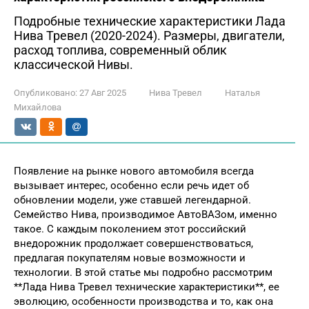
Подробные технические характеристики Лада
Нива Тревел (2020-2024). Размеры, двигатели,
расход топлива, современный облик
классической Нивы.
Опубликовано:
27 Авг 2025
Нива Тревел
Наталья
Михайлова
Появление на рынке нового автомобиля всегда
вызывает интерес, особенно если речь идет об
обновлении модели, уже ставшей легендарной.
Семейство Нива, производимое АвтоВАЗом, именно
такое. С каждым поколением этот российский
внедорожник продолжает совершенствоваться,
предлагая покупателям новые возможности и
технологии. В этой статье мы подробно рассмотрим
**Лада Нива Тревел технические характеристики**, ее
эволюцию, особенности производства и то, как она