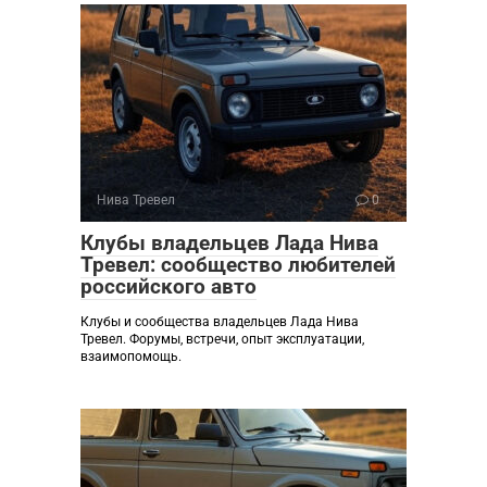
Нива Тревел
0
Клубы владельцев Лада Нива
Тревел: сообщество любителей
российского авто
Клубы и сообщества владельцев Лада Нива
Тревел. Форумы, встречи, опыт эксплуатации,
взаимопомощь.