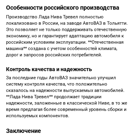
Особенности российского производства
Производство Лада Нива Тревел полностью
локализовано в России, на заводе АвтоВАЗ в Тольятти.
Это позволяет не только поддерживать отечественную
экономику, но и гарантирует адаптацию автомобиля к
российским условиям эксплуатации. **Отечественная
машина** создана с учетом особенностей климата,
дорог и запросов российских потребителей.
Контроль качества и надежность
За последние годы АвтоВАЗ значительно улучшил
систему контроля качества, что положительно
сказалось на надежности выпускаемых автомобилей.
**Лада Нива Тревел** продолжает традиции
надежности, заложенные в классической Ниве, в то же
время предлагая более современный уровень сборки и
используемых компонентов.
Заключение