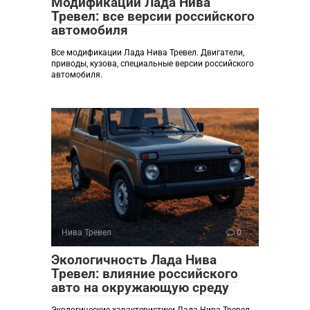
Модификации Лада Нива
Тревел: все версии российского
автомобиля
Все модификации Лада Нива Тревел. Двигатели,
приводы, кузова, специальные версии российского
автомобиля.
Нива Тревел
0
Экологичность Лада Нива
Тревел: влияние российского
авто на окружающую среду