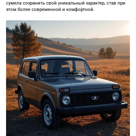
сумела сохранить свой уникальный характер, став при
этом более современной и комфортной.