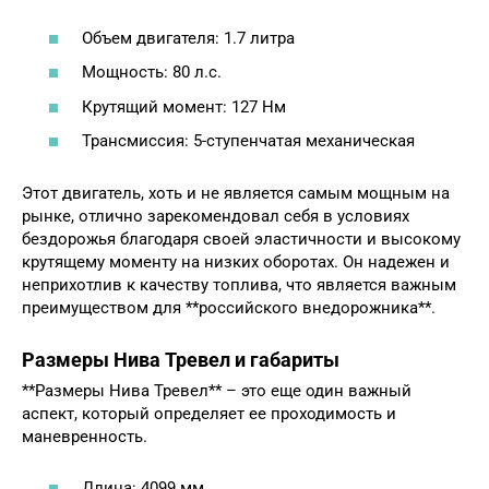
Объем двигателя: 1.7 литра
Мощность: 80 л.с.
Крутящий момент: 127 Нм
Трансмиссия: 5-ступенчатая механическая
Этот двигатель, хоть и не является самым мощным на
рынке, отлично зарекомендовал себя в условиях
бездорожья благодаря своей эластичности и высокому
крутящему моменту на низких оборотах. Он надежен и
неприхотлив к качеству топлива, что является важным
преимуществом для **российского внедорожника**.
Размеры Нива Тревел и габариты
**Размеры Нива Тревел** – это еще один важный
аспект, который определяет ее проходимость и
маневренность.
Длина: 4099 мм