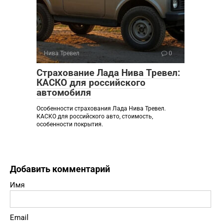
Нива Тревел
0
Страхование Лада Нива Тревел:
КАСКО для российского
автомобиля
Особенности страхования Лада Нива Тревел.
КАСКО для российского авто, стоимость,
особенности покрытия.
Добавить комментарий
Имя
Email