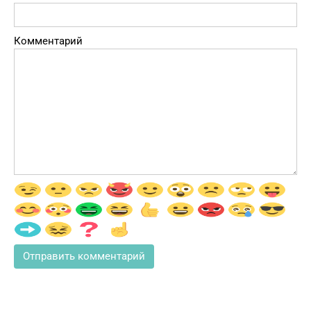
Комментарий