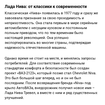
Лада Нива: от классики к современности
Классическая «Нива» появилась в 1977 году и сразу же
завоевала признание за свою проходимость и
неприхотливость. Она стала первым в мире серийным
автомобилем с несущим кузовом и постоянным
полным приводом, что по тем временам было
настоящей революцией. Она успешно
экспортировалась во многие страны, подтверждая
надежность отечественной машины.
Однако время не стоит на месте, и менялись запросы
потребителей. Для соответствия современным
стандартам комфорта и безопасности был создан
проект «ВАЗ-2123», который позже стал Chevrolet Niva.
Это был большой шаг вперед, но и он не был
последним. После возвращения бренда «Niva» под
крыло АвтоВАЗа, внедорожник получил новое имя –
Лада Нива Тревел, а вместе с ним и ряд существенных
улучшений.