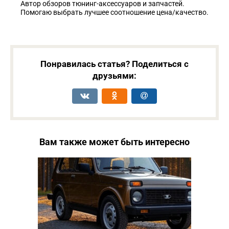
Автор обзоров тюнинг-аксессуаров и запчастей.
Помогаю выбрать лучшее соотношение цена/качество.
Понравилась статья? Поделиться с
друзьями:
Вам также может быть интересно