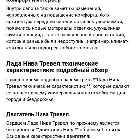
Внутри салона также заметны изменения,
направленные на повышение комфорта. Хотя
архитектура передней панели осталась узнаваемой,
появились новые материалы отделки, улучшенная
шумоизоляция, а также расширенный список опций,
которые раньше были недоступны, например, климат-
контроль или подогрев лобового стекла.
Лада Нива Тревел технические
характеристики: подробный обзор
Пришло время подробно рассмотреть **Лада Нива
Тревел технические характеристики**, которые делают
ее по-настоящему универсальным автомобилем для
города и бездорожья.
Двигатель Нива Тревел
Сердцем Лада Нива Тревел по-прежнему является
бензиновый **двигатель Нива** объемом 1.7 литра.
Основные характеристики двигателя: