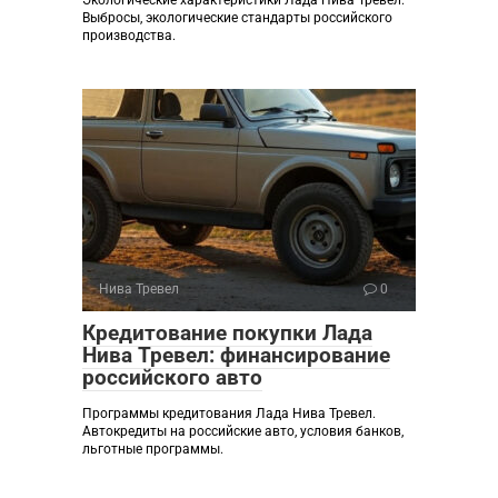
Экологические характеристики Лада Нива Тревел.
Выбросы, экологические стандарты российского
производства.
Нива Тревел
0
Кредитование покупки Лада
Нива Тревел: финансирование
российского авто
Программы кредитования Лада Нива Тревел.
Автокредиты на российские авто, условия банков,
льготные программы.