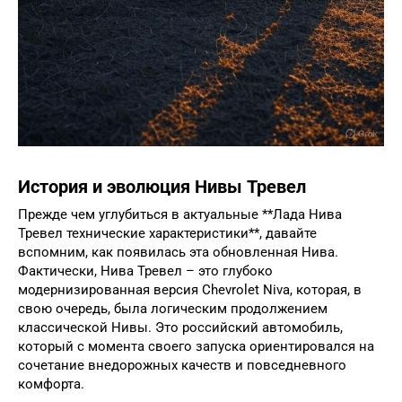
История и эволюция Нивы Тревел
Прежде чем углубиться в актуальные **Лада Нива
Тревел технические характеристики**, давайте
вспомним, как появилась эта обновленная Нива.
Фактически, Нива Тревел – это глубоко
модернизированная версия Chevrolet Niva, которая, в
свою очередь, была логическим продолжением
классической Нивы. Это российский автомобиль,
который с момента своего запуска ориентировался на
сочетание внедорожных качеств и повседневного
комфорта.