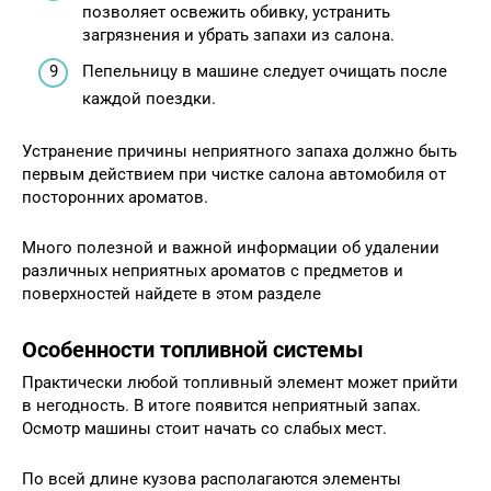
позволяет освежить обивку, устранить
загрязнения и убрать запахи из салона.
Пепельницу в машине следует очищать после
каждой поездки.
Устранение причины неприятного запаха должно быть
первым действием при чистке салона автомобиля от
посторонних ароматов.
Много полезной и важной информации об удалении
различных неприятных ароматов с предметов и
поверхностей найдете в этом разделе
Особенности топливной системы
Практически любой топливный элемент может прийти
в негодность. В итоге появится неприятный запах.
Осмотр машины стоит начать со слабых мест.
По всей длине кузова располагаются элементы