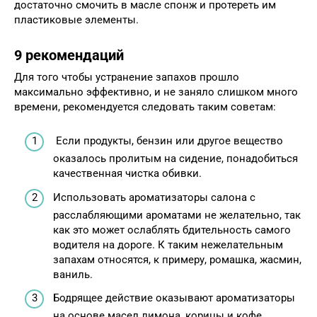
достаточно смочить в масле спонж и протереть им
пластиковые элементы.
9 рекомендаций
Для того чтобы устранение запахов прошло
максимально эффективно, и не заняло слишком много
времени, рекомендуется следовать таким советам:
Если продукты, бензин или другое вещество
оказалось пролитым на сидение, понадобиться
качественная чистка обивки.
Использовать ароматизаторы салона с
расслабляющими ароматами не желательно, так
как это может ослаблять бдительность самого
водителя на дороге. К таким нежелательным
запахам относятся, к примеру, ромашка, жасмин,
ваниль.
Бодрящее действие оказывают ароматизаторы
на основе масел лимона, корицы и кофе.