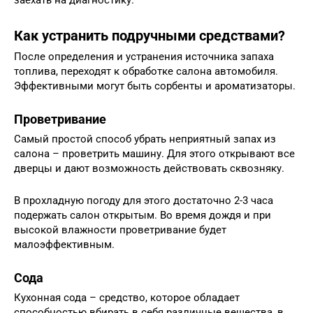
заехать на диагностику.
Как устранить подручными средствами?
После определения и устранения источника запаха
топлива, переходят к обработке салона автомобиля.
Эффективными могут быть сорбенты и ароматизаторы.
Проветривание
Самый простой способ убрать неприятный запах из
салона – проветрить машину. Для этого открывают все
дверцы и дают возможность действовать сквозняку.
В прохладную погоду для этого достаточно 2-3 часа
подержать салон открытым. Во время дождя и при
высокой влажности проветривание будет
малоэффективным.
Сода
Кухонная сода – средство, которое обладает
способностью вбирать в себя различные вещества, в