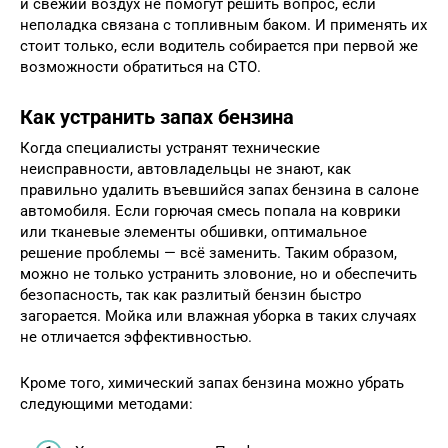
и свежий воздух не помогут решить вопрос, если
неполадка связана с топливным баком. И применять их
стоит только, если водитель собирается при первой же
возможности обратиться на СТО.
Как устранить запах бензина
Когда специалисты устранят технические
неисправности, автовладельцы не знают, как
правильно удалить въевшийся запах бензина в салоне
автомобиля. Если горючая смесь попала на коврики
или тканевые элементы обшивки, оптимальное
решение проблемы — всё заменить. Таким образом,
можно не только устранить зловоние, но и обеспечить
безопасность, так как разлитый бензин быстро
загорается. Мойка или влажная уборка в таких случаях
не отличается эффективностью.
Кроме того, химический запах бензина можно убрать
следующими методами: