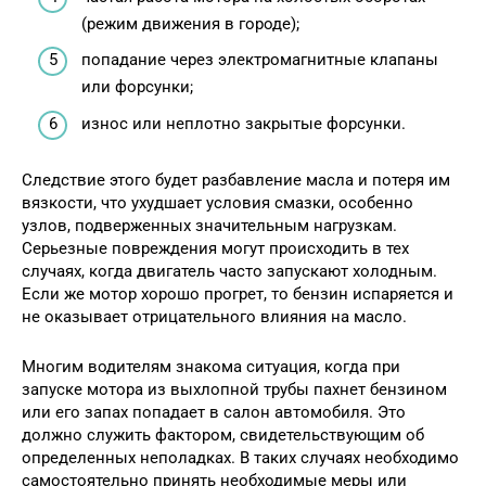
(режим движения в городе);
попадание через электромагнитные клапаны
или форсунки;
износ или неплотно закрытые форсунки.
Следствие этого будет разбавление масла и потеря им
вязкости, что ухудшает условия смазки, особенно
узлов, подверженных значительным нагрузкам.
Серьезные повреждения могут происходить в тех
случаях, когда двигатель часто запускают холодным.
Если же мотор хорошо прогрет, то бензин испаряется и
не оказывает отрицательного влияния на масло.
Многим водителям знакома ситуация, когда при
запуске мотора из выхлопной трубы пахнет бензином
или его запах попадает в салон автомобиля. Это
должно служить фактором, свидетельствующим об
определенных неполадках. В таких случаях необходимо
самостоятельно принять необходимые меры или