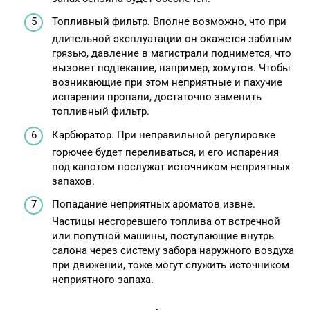
Топливный фильтр. Вполне возможно, что при
длительной эксплуатации он окажется забитым
грязью, давление в магистрали поднимется, что
вызовет подтекание, например, хомутов. Чтобы
возникающие при этом неприятные и пахучие
испарения пропали, достаточно заменить
топливный фильтр.
Карбюратор. При неправильной регулировке
горючее будет переливаться, и его испарения
под капотом послужат источником неприятных
запахов.
Попадание неприятных ароматов извне.
Частицы несгоревшего топлива от встречной
или попутной машины, поступающие внутрь
салона через систему забора наружного воздуха
при движении, тоже могут служить источником
неприятного запаха.