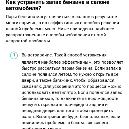
Как устранить запах бензина в салоне
автомобиля?
Пары бензина могут появиться в салоне в результате
многих причин, а вот эффективных способов решения
данной проблемы мало. Ниже приведены наиболее
распространенные способы избавления от этой
непростой проблемы.
Выветривание. Такой способ устранения
является наиболее эффективным, это позволяет
быстро рассеяться парам бензина. Если запах в
салоне появился летом, то нужно открыть все
двери, а также багажник, чтобы образовался
сквозняк. Для ускорения этого процесса можно
использовать вентилятор. Если появился запах
бензина зимой, то включите на всю мощность
печку и открывайте поочередно задние и
передние двери, для того чтобы проветрить
салон. Выветривание будет бесполезным, если
появились проблемы с баком, так как его
необходимо менять.