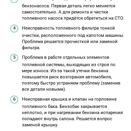
бензонасоса. Первая деталь легко меняется
самостоятельно. А для ремонта и чистки
топливного насоса придётся обратиться на СТО.
Неисправность топливного фильтра тонкой
очистки, расположенного под капотом машины.
Проблема решается прочисткой или заменой
фильтра.
Проблема в работе отдельных элементов
топливной системы, выходящих из строя по
мере износа. Из-за такой утечки бензина
повышается риск возгорания автомобиля,
поэтому быстро устраняем проблему (заменив
все детали новыми).
Неисправная крышка и клапан на горловине
топливного бака. Бензобак закрывается
неплотно, и при нагревании бензина испарения
попадают внутрь салона. Решается вопрос
заменой крышку.