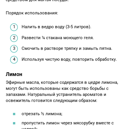
Порядок использования:
Налить в ведро воду (3-5 литров).
Развести ¼ стакана моющего геля.
Смочить в растворе тряпку и замыть пятна.
Используя чистую воду, повторить обработку.
Лимон
Эфирные масла, которые содержатся в цедре лимона,
могут быть использованы как средство борьбы с
запахами. Натуральный устранитель ароматов и
освежитель готовится следующим образом:
отрезать ½ лимона;
пропустить лимон через мясорубку вместе с
цедрой;