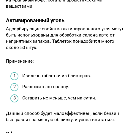
натуральный кофе, богатый ароматическими
веществами.
Активированный уголь
Адсорбирующие свойства активированного угля могут
быть использованы для обработки салона авто от
неприятных запахов. Таблеток понадобится много –
около 50 штук.
Применение:
Извлечь таблетки из блистеров.
Разложить по салону.
Оставить не меньше, чем на сутки.
Данный способ будет малоэффективен, если бензин
был разлит на мягкую обшивку, и успел впитаться.