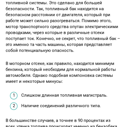
топливной системы. Это сделано для большей
безопасности. Так, топливный бак находится на
безопасном расстоянии от двигателя, который при
работе может сильно разогреваться. Помимо этого,
мотор транспортного средства опутан электрическими
проводками, через которые в различные отсеки
поступает ток. Конечно, не секрет, что топливный бак –
это именно та часть машины, которая представляет
собой потенциальную опасность.
В моторном отсеке, как правило, находится минимум
бензина, который необходим для нормальной работы
автомобиля. Однако подобная компоновка системы
имеет и некоторые минусы:
Слишком длинная топливная магистраль.
Наличие соединений различного типа.
В большинстве случаев, а точнее в 90 процентах из
всех, утечка топлива происходит именно из бензобака