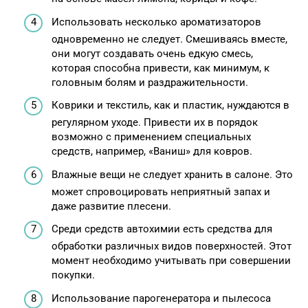
Использовать несколько ароматизаторов
одновременно не следует. Смешиваясь вместе,
они могут создавать очень едкую смесь,
которая способна привести, как минимум, к
головным болям и раздражительности.
Коврики и текстиль, как и пластик, нуждаются в
регулярном уходе. Привести их в порядок
возможно с применением специальных
средств, например, «Ваниш» для ковров.
Влажные вещи не следует хранить в салоне. Это
может спровоцировать неприятный запах и
даже развитие плесени.
Среди средств автохимии есть средства для
обработки различных видов поверхностей. Этот
момент необходимо учитывать при совершении
покупки.
Использование парогенератора и пылесоса