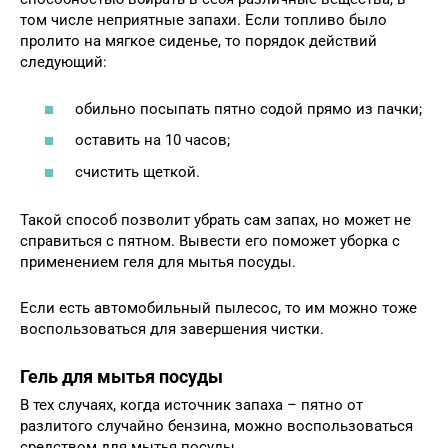
том числе неприятные запахи. Если топливо было
пролито на мягкое сиденье, то порядок действий
следующий:
обильно посыпать пятно содой прямо из пачки;
оставить на 10 часов;
счистить щеткой.
Такой способ позволит убрать сам запах, но может не
справиться с пятном. Вывести его поможет уборка с
применением геля для мытья посуды.
Если есть автомобильный пылесос, то им можно тоже
воспользоваться для завершения чистки.
Гель для мытья посуды
В тех случаях, когда источник запаха – пятно от
разлитого случайно бензина, можно воспользоваться
средством для мытья посуды.