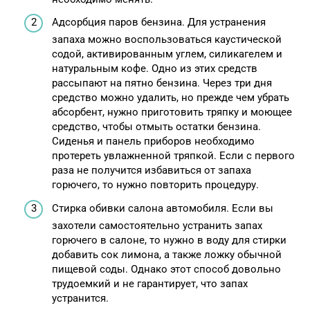
Адсорбция паров бензина. Для устранения
запаха можно воспользоваться каустической
содой, активированным углем, силикагелем и
натуральным кофе. Одно из этих средств
рассыпают на пятно бензина. Через три дня
средство можно удалить, но прежде чем убрать
абсорбент, нужно приготовить тряпку и моющее
средство, чтобы отмыть остатки бензина.
Сиденья и панель приборов необходимо
протереть увлажненной тряпкой. Если с первого
раза не получится избавиться от запаха
горючего, то нужно повторить процедуру.
Стирка обивки салона автомобиля. Если вы
захотели самостоятельно устранить запах
горючего в салоне, то нужно в воду для стирки
добавить сок лимона, а также ложку обычной
пищевой соды. Однако этот способ довольно
трудоемкий и не гарантирует, что запах
устранится.