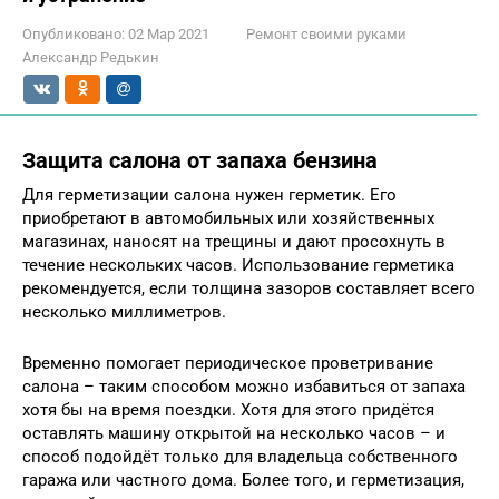
Опубликовано:
02 Мар 2021
Ремонт своими руками
Александр Редькин
Защита салона от запаха бензина
Для герметизации салона нужен герметик. Его
приобретают в автомобильных или хозяйственных
магазинах, наносят на трещины и дают просохнуть в
течение нескольких часов. Использование герметика
рекомендуется, если толщина зазоров составляет всего
несколько миллиметров.
Временно помогает периодическое проветривание
салона – таким способом можно избавиться от запаха
хотя бы на время поездки. Хотя для этого придётся
оставлять машину открытой на несколько часов – и
способ подойдёт только для владельца собственного
гаража или частного дома. Более того, и герметизация,