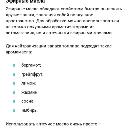
Эфирные масла
Эфирные масла обладают свойством быстро вытеснять
другие запахи, заполняя собой воздушное
пространство. Для обработки можно воспользоваться
не только покупными ароматизаторами из
автомагазина, но и аптечными эфирными маслами.
Для нейтрализации запаха топлива подходят такие
аромамасла:
бергамот;
грейпфрут;
лимон;
жасмин;
сосна;
имбирь.
Использовать аптечное масло очень просто –