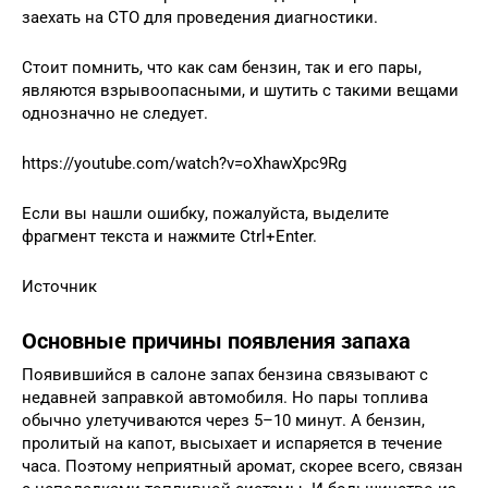
заехать на СТО для проведения диагностики.
Стоит помнить, что как сам бензин, так и его пары,
являются взрывоопасными, и шутить с такими вещами
однозначно не следует.
https://youtube.com/watch?v=oXhawXpc9Rg
Если вы нашли ошибку, пожалуйста, выделите
фрагмент текста и нажмите Ctrl+Enter.
Источник
Основные причины появления запаха
Появившийся в салоне запах бензина связывают с
недавней заправкой автомобиля. Но пары топлива
обычно улетучиваются через 5–10 минут. А бензин,
пролитый на капот, высыхает и испаряется в течение
часа. Поэтому неприятный аромат, скорее всего, связан