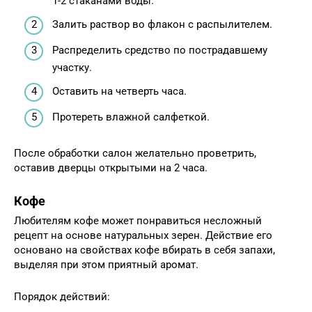
1-2 стаканами воды.
Залить раствор во флакон с распылителем.
Распределить средство по пострадавшему
участку.
Оставить на четверть часа.
Протереть влажной салфеткой.
После обработки салон желательно проветрить,
оставив дверцы открытыми на 2 часа.
Кофе
Любителям кофе может понравиться несложный
рецепт на основе натуральных зерен. Действие его
основано на свойствах кофе вбирать в себя запахи,
выделяя при этом приятный аромат.
Порядок действий: