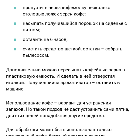
пропустить через кофемолку несколько
столовых ложек зерен кофе;
насыпать получившийся порошок на сиденье с
пятном;
оставить на 6 часов;
счистить средство щеткой, остатки – собрать
пылесосом.
Дополнительно можно пересыпать кофейные зерна в
пластиковую емкость. И сделать в ней отверстия
иголкой. Получившийся ароматизатор – оставить в
машине.
Использование кофе – вариант для устранения
запахов. Но такой подход не даст устранить сами пятна,
для этих целей понадобятся другие средства.
Для обработки может быть использован только