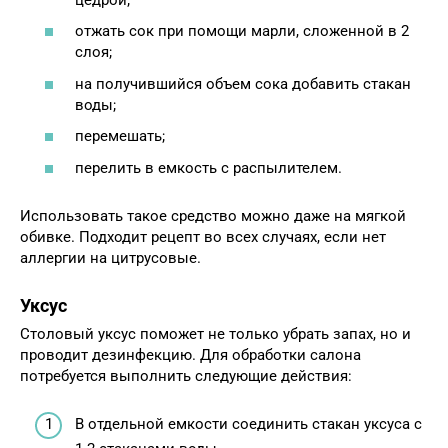
отжать сок при помощи марли, сложенной в 2
слоя;
на получившийся объем сока добавить стакан
воды;
перемешать;
перелить в емкость с распылителем.
Использовать такое средство можно даже на мягкой
обивке. Подходит рецепт во всех случаях, если нет
аллергии на цитрусовые.
Уксус
Столовый уксус поможет не только убрать запах, но и
проводит дезинфекцию. Для обработки салона
потребуется выполнить следующие действия:
В отдельной емкости соединить стакан уксуса с