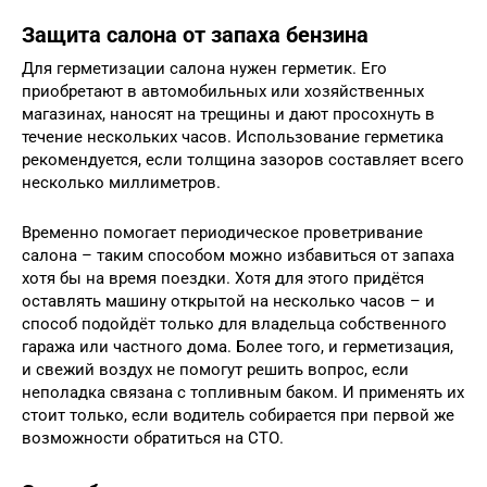
Защита салона от запаха бензина
Для герметизации салона нужен герметик. Его
приобретают в автомобильных или хозяйственных
магазинах, наносят на трещины и дают просохнуть в
течение нескольких часов. Использование герметика
рекомендуется, если толщина зазоров составляет всего
несколько миллиметров.
Временно помогает периодическое проветривание
салона – таким способом можно избавиться от запаха
хотя бы на время поездки. Хотя для этого придётся
оставлять машину открытой на несколько часов – и
способ подойдёт только для владельца собственного
гаража или частного дома. Более того, и герметизация,
и свежий воздух не помогут решить вопрос, если
неполадка связана с топливным баком. И применять их
стоит только, если водитель собирается при первой же
возможности обратиться на СТО.