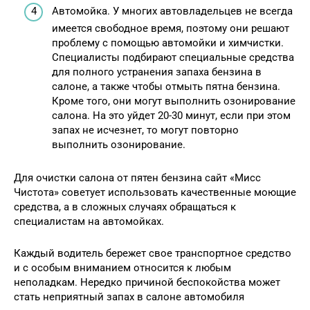
Автомойка. У многих автовладельцев не всегда
имеется свободное время, поэтому они решают
проблему с помощью автомойки и химчистки.
Специалисты подбирают специальные средства
для полного устранения запаха бензина в
салоне, а также чтобы отмыть пятна бензина.
Кроме того, они могут выполнить озонирование
салона. На это уйдет 20-30 минут, если при этом
запах не исчезнет, то могут повторно
выполнить озонирование.
Для очистки салона от пятен бензина сайт «Мисс
Чистота» советует использовать качественные моющие
средства, а в сложных случаях обращаться к
специалистам на автомойках.
Каждый водитель бережет свое транспортное средство
и с особым вниманием относится к любым
неполадкам. Нередко причиной беспокойства может
стать неприятный запах в салоне автомобиля