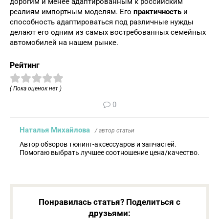
дорогим и менее адаптированным к российским
реалиям импортным моделям. Его
практичность
и
способность адаптироваться под различные нужды
делают его одним из самых востребованных семейных
автомобилей на нашем рынке.
Рейтинг
( Пока оценок нет )
0
Наталья Михайлова
/ автор статьи
Автор обзоров тюнинг-аксессуаров и запчастей.
Помогаю выбрать лучшее соотношение цена/качество.
Понравилась статья? Поделиться с
друзьями: