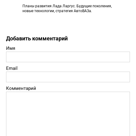
Планы развития Лада Ларгус. Будущие поколения,
новые технологии, стратегия АвтоВАЗа.
Добавить комментарий
Имя
Email
Комментарий