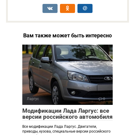
Вам также может быть интересно
Ларгус
0
Модификации Лада Ларгус: все
версии российского автомобиля
Все модификации Лада Ларгус. Двигатели,
приводы, кузова, специальные версии российского