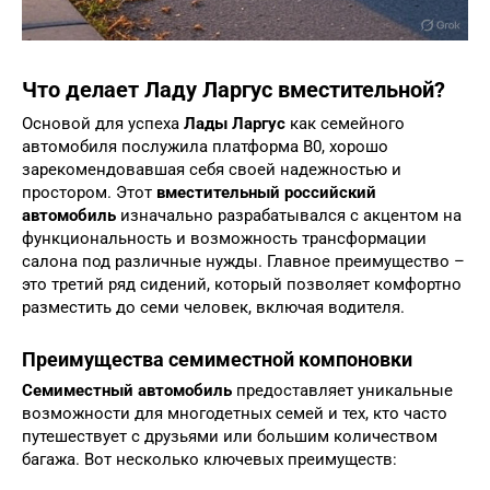
Что делает Ладу Ларгус вместительной?
Основой для успеха
Лады Ларгус
как семейного
автомобиля послужила платформа B0, хорошо
зарекомендовавшая себя своей надежностью и
простором. Этот
вместительный российский
автомобиль
изначально разрабатывался с акцентом на
функциональность и возможность трансформации
салона под различные нужды. Главное преимущество –
это третий ряд сидений, который позволяет комфортно
разместить до семи человек, включая водителя.
Преимущества семиместной компоновки
Семиместный автомобиль
предоставляет уникальные
возможности для многодетных семей и тех, кто часто
путешествует с друзьями или большим количеством
багажа. Вот несколько ключевых преимуществ: