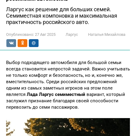
Ларгус как решение для больших семей.
Семиместная компоновка и максимальная
практичность российского авто.
Опубликовано:
27 Авг 2025
Ларгус
Наталья Михайлова
Выбор подходящего автомобиля для большой семьи
всегда становится непростой задачей. Важно учитывать
не только комфорт и безопасность, но и, конечно же,
вместительность. Среди российских предложений
одним из самых заметных игроков на этом поле
является
Лада Ларгус семиместный
вариант, который
заслужил признание благодаря своей способности
перевозить до семи пассажиров.