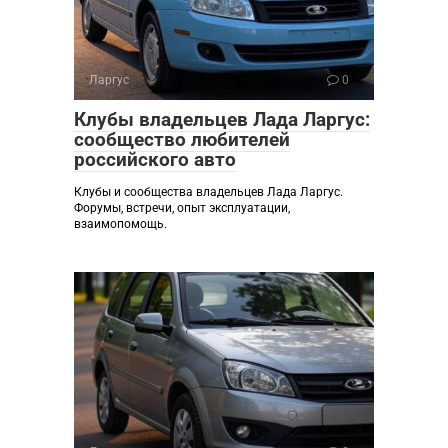
Ларгус
0
Клубы владельцев Лада Ларгус:
сообщество любителей
российского авто
Клубы и сообщества владельцев Лада Ларгус.
Форумы, встречи, опыт эксплуатации,
взаимопомощь.