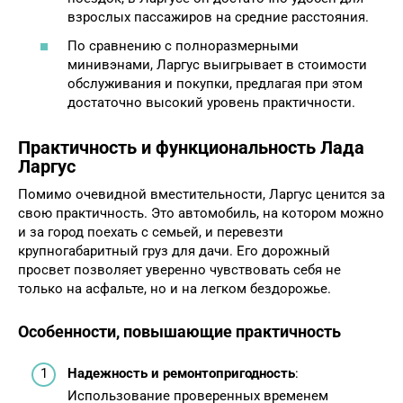
взрослых пассажиров на средние расстояния.
По сравнению с полноразмерными
минивэнами, Ларгус выигрывает в стоимости
обслуживания и покупки, предлагая при этом
достаточно высокий уровень практичности.
Практичность и функциональность Лада
Ларгус
Помимо очевидной вместительности, Ларгус ценится за
свою практичность. Это автомобиль, на котором можно
и за город поехать с семьей, и перевезти
крупногабаритный груз для дачи. Его дорожный
просвет позволяет уверенно чувствовать себя не
только на асфальте, но и на легком бездорожье.
Особенности, повышающие практичность
Надежность и ремонтопригодность
:
Использование проверенных временем