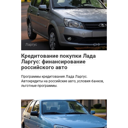
Ларгус
0
Кредитование покупки Лада
Ларгус: финансирование
российского авто
Программы кредитования Лада Ларгус.
Автокредиты на российские авто, условия банков,
льготные программы.