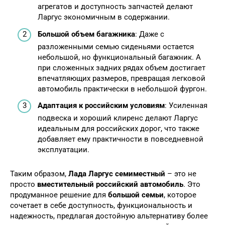
агрегатов и доступность запчастей делают
Ларгус экономичным в содержании.
Большой объем багажника
: Даже с
разложенными семью сиденьями остается
небольшой, но функциональный багажник. А
при сложенных задних рядах объем достигает
впечатляющих размеров, превращая легковой
автомобиль практически в небольшой фургон.
Адаптация к российским условиям
: Усиленная
подвеска и хороший клиренс делают Ларгус
идеальным для российских дорог, что также
добавляет ему практичности в повседневной
эксплуатации.
Таким образом,
Лада Ларгус семиместный
– это не
просто
вместительный российский автомобиль
. Это
продуманное решение для
большой семьи
, которое
сочетает в себе доступность, функциональность и
надежность, предлагая достойную альтернативу более