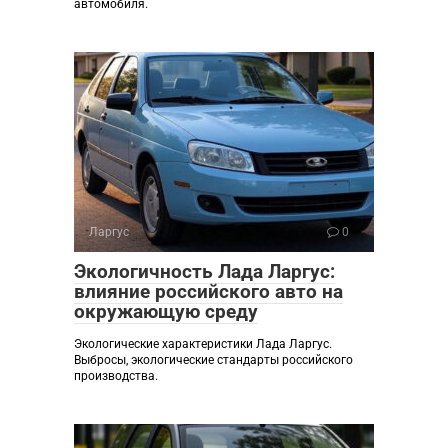
автомобиля.
Ларгус
0
Экологичность Лада Ларгус:
влияние российского авто на
окружающую среду
Экологические характеристики Лада Ларгус.
Выбросы, экологические стандарты российского
производства.