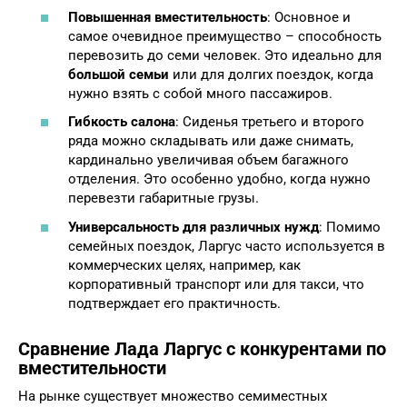
Повышенная вместительность
: Основное и
самое очевидное преимущество – способность
перевозить до семи человек. Это идеально для
большой семьи
или для долгих поездок, когда
нужно взять с собой много пассажиров.
Гибкость салона
: Сиденья третьего и второго
ряда можно складывать или даже снимать,
кардинально увеличивая объем багажного
отделения. Это особенно удобно, когда нужно
перевезти габаритные грузы.
Универсальность для различных нужд
: Помимо
семейных поездок, Ларгус часто используется в
коммерческих целях, например, как
корпоративный транспорт или для такси, что
подтверждает его практичность.
Сравнение Лада Ларгус с конкурентами по
вместительности
На рынке существует множество семиместных