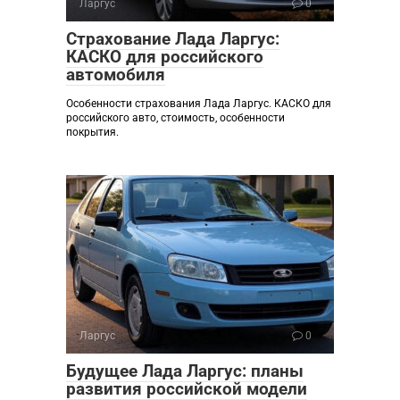
Ларгус
0
Страхование Лада Ларгус:
КАСКО для российского
автомобиля
Особенности страхования Лада Ларгус. КАСКО для
российского авто, стоимость, особенности
покрытия.
Ларгус
0
Будущее Лада Ларгус: планы
развития российской модели