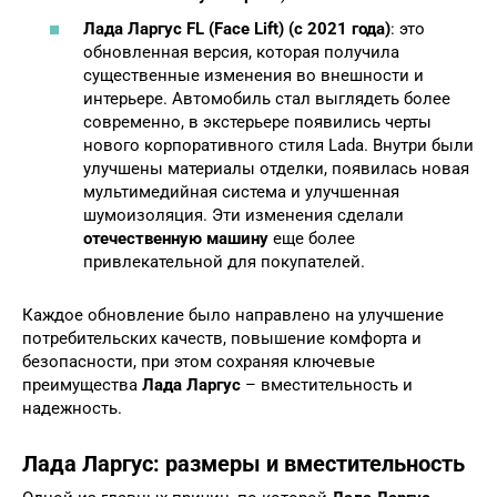
Лада Ларгус FL (Face Lift) (с 2021 года)
: это
обновленная версия, которая получила
существенные изменения во внешности и
интерьере. Автомобиль стал выглядеть более
современно, в экстерьере появились черты
нового корпоративного стиля Lada. Внутри были
улучшены материалы отделки, появилась новая
мультимедийная система и улучшенная
шумоизоляция. Эти изменения сделали
отечественную машину
еще более
привлекательной для покупателей.
Каждое обновление было направлено на улучшение
потребительских качеств, повышение комфорта и
безопасности, при этом сохраняя ключевые
преимущества
Лада Ларгус
– вместительность и
надежность.
Лада Ларгус: размеры и вместительность