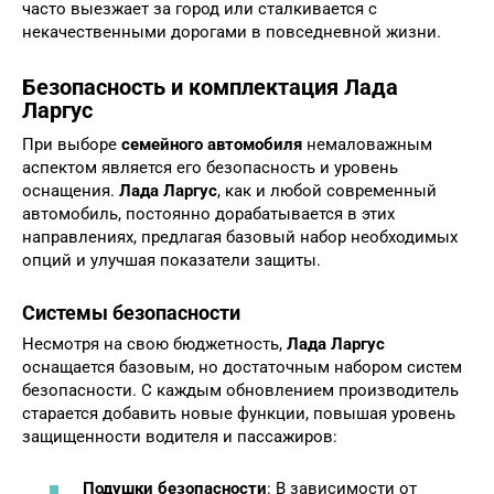
часто выезжает за город или сталкивается с
некачественными дорогами в повседневной жизни.
Безопасность и комплектация Лада
Ларгус
При выборе
семейного автомобиля
немаловажным
аспектом является его безопасность и уровень
оснащения.
Лада Ларгус
, как и любой современный
автомобиль, постоянно дорабатывается в этих
направлениях, предлагая базовый набор необходимых
опций и улучшая показатели защиты.
Системы безопасности
Несмотря на свою бюджетность,
Лада Ларгус
оснащается базовым, но достаточным набором систем
безопасности. С каждым обновлением производитель
старается добавить новые функции, повышая уровень
защищенности водителя и пассажиров:
Подушки безопасности
: В зависимости от