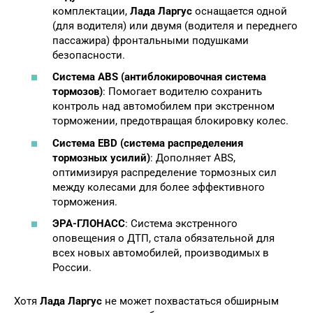
комплектации,
Лада Ларгус
оснащается одной
(для водителя) или двумя (водителя и переднего
пассажира) фронтальными подушками
безопасности.
Система ABS (антиблокировочная система
тормозов)
: Помогает водителю сохранить
контроль над автомобилем при экстренном
торможении, предотвращая блокировку колес.
Система EBD (система распределения
тормозных усилий)
: Дополняет ABS,
оптимизируя распределение тормозных сил
между колесами для более эффективного
торможения.
ЭРА-ГЛОНАСС
: Система экстренного
оповещения о ДТП, стала обязательной для
всех новых автомобилей, производимых в
России.
Хотя
Лада Ларгус
не может похвастаться обширным