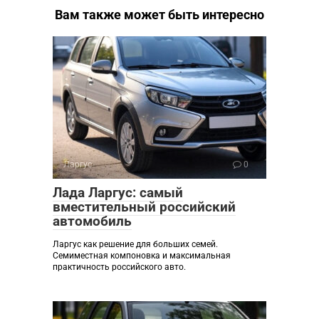
Вам также может быть интересно
Ларгус
0
Лада Ларгус: самый
вместительный российский
автомобиль
Ларгус как решение для больших семей.
Семиместная компоновка и максимальная
практичность российского авто.