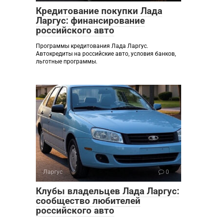
Кредитование покупки Лада
Ларгус: финансирование
российского авто
Программы кредитования Лада Ларгус.
Автокредиты на российские авто, условия банков,
льготные программы.
Ларгус
0
Клубы владельцев Лада Ларгус:
сообщество любителей
российского авто