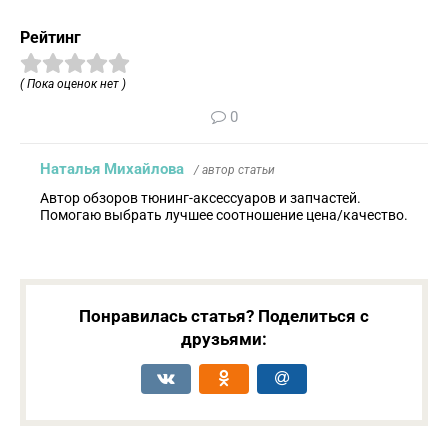
Рейтинг
( Пока оценок нет )
0
Наталья Михайлова
/ автор статьи
Автор обзоров тюнинг-аксессуаров и запчастей.
Помогаю выбрать лучшее соотношение цена/качество.
Понравилась статья? Поделиться с
друзьями: