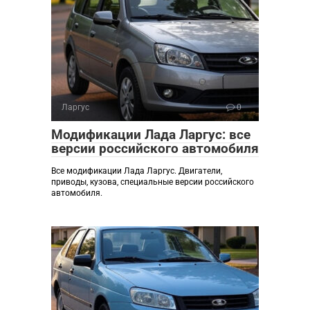
Ларгус
0
Модификации Лада Ларгус: все
версии российского автомобиля
Все модификации Лада Ларгус. Двигатели,
приводы, кузова, специальные версии российского
автомобиля.