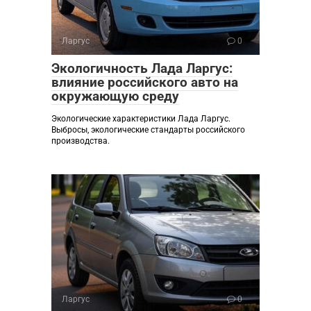
Ларгус
0
Экологичность Лада Ларгус:
влияние российского авто на
окружающую среду
Экологические характеристики Лада Ларгус.
Выбросы, экологические стандарты российского
производства.
Ларгус
0