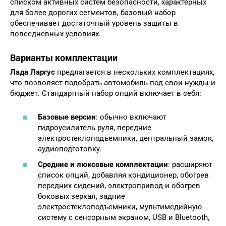
списком активных систем безопасности, характерных
для более дорогих сегментов, базовый набор
обеспечивает достаточный уровень защиты в
повседневных условиях.
Варианты комплектации
Лада Ларгус
предлагается в нескольких комплектациях,
что позволяет подобрать автомобиль под свои нужды и
бюджет. Стандартный набор опций включает в себя:
Базовые версии
: обычно включают
гидроусилитель руля, передние
электростеклоподъемники, центральный замок,
аудиоподготовку.
Средние и люксовые комплектации
: расширяют
список опций, добавляя кондиционер, обогрев
передних сидений, электропривод и обогрев
боковых зеркал, задние
электростеклоподъемники, мультимедийную
систему с сенсорным экраном, USB и Bluetooth,