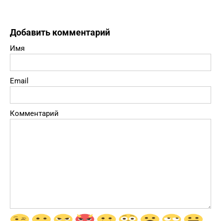
Добавить комментарий
Имя
Email
Комментарий