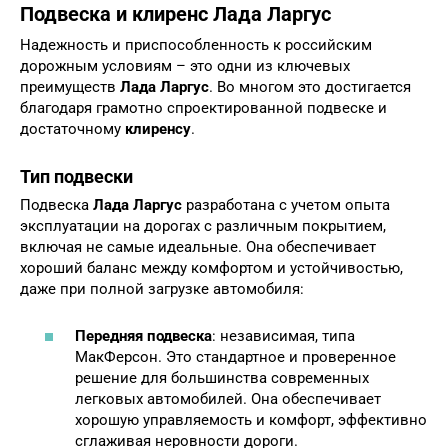
Подвеска и клиренс Лада Ларгус
Надежность и приспособленность к российским
дорожным условиям – это одни из ключевых
преимуществ
Лада Ларгус
. Во многом это достигается
благодаря грамотно спроектированной подвеске и
достаточному
клиренсу
.
Тип подвески
Подвеска
Лада Ларгус
разработана с учетом опыта
эксплуатации на дорогах с различным покрытием,
включая не самые идеальные. Она обеспечивает
хороший баланс между комфортом и устойчивостью,
даже при полной загрузке автомобиля:
Передняя подвеска
: независимая, типа
МакФерсон. Это стандартное и проверенное
решение для большинства современных
легковых автомобилей. Она обеспечивает
хорошую управляемость и комфорт, эффективно
сглаживая неровности дороги.