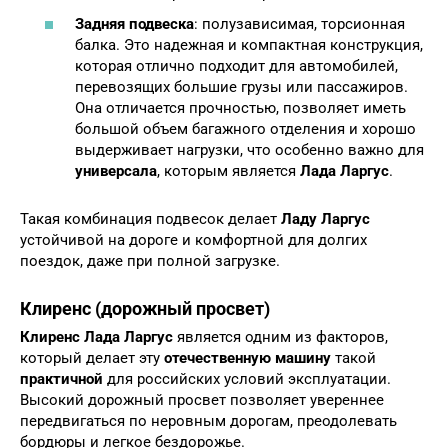
Задняя подвеска
: полузависимая, торсионная
балка. Это надежная и компактная конструкция,
которая отлично подходит для автомобилей,
перевозящих большие грузы или пассажиров.
Она отличается прочностью, позволяет иметь
большой объем багажного отделения и хорошо
выдерживает нагрузки, что особенно важно для
универсала
, которым является
Лада Ларгус
.
Такая комбинация подвесок делает
Ладу Ларгус
устойчивой на дороге и комфортной для долгих
поездок, даже при полной загрузке.
Клиренс (дорожный просвет)
Клиренс Лада Ларгус
является одним из факторов,
который делает эту
отечественную машину
такой
практичной
для российских условий эксплуатации.
Высокий дорожный просвет позволяет увереннее
передвигаться по неровным дорогам, преодолевать
бордюры и легкое бездорожье.