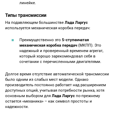
линейке.
Типы трансмиссии
На подавляющем большинстве
Лада Ларгус
используется механическая коробка передач:
Преимущественно это
5-ступенчатая
механическая коробка передач
(МКПП). Это
надежный и проверенный временем агрегат,
который хорошо зарекомендовал себя в
сочетании с перечисленными двигателями.
Долгое время отсутствие автоматической трансмиссии
было одним из слабых мест модели. Однако
производитель постоянно работает над расширением
доступных опций, учитывая потребности рынка, хотя
основным выбором для
Лада Ларгус
по-прежнему
остается «механика» – как символ простоты и
надежности.