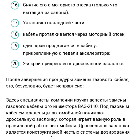
Снятие его с моторного отсека (только что
вытащил из салона).
Установка последней части:
кабель проталкивается через моторный отсек;
один край продвигается в кабину,
прикрепленную к педали акселератора;
2-й край прикреплен к дроссельной заслонке.
После завершения процедуры замены газового кабеля,
это, безусловно, будет исправлено:
Здесь специалисты компании изучат аспекты замены
газового кабельного инжектора ВАЗ-2110. Под газовым
кабелем владельцы автомобилей понимают
дроссельную заслонку, которая играет важную роль в
правильной работе автомобиля. Дроссельная заслонка
является конструктивной частью системы дозирования