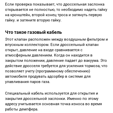
Если проверка показывает, что дроссельная заслонка
открывается не полностью, то необходимо надеть гайку
на кронштейн, второй конец троса и затянуть первую
гайку. и затяните вторую гайку.
Что такое газовый кабель
Этот клапан расположен между воздушным фильтром и
впускным коллектором. Если дроссельный клапан
открыт, давление на входе сравнивается с
атмосферным давлением. Когда он находится в
закрытом положении, давление падает до вакуума. Это
действие дросселя требуется для усиления тормоза, что
позволяет учету (программному обеспечению)
автомобиля продувать адсорбер в системе для
улавливания паров газа.
Специальный кабель используется для открытия и
закрытия дроссельной заслонки. Именно по этому
адресу учитывается основная точка износа во время
работы демпфера.