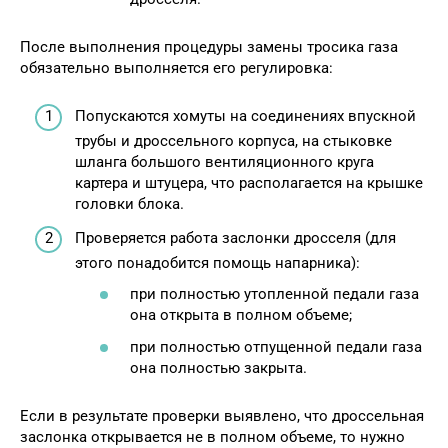
После выполнения процедуры замены тросика газа
обязательно выполняется его регулировка:
Попускаются хомуты на соединениях впускной
трубы и дроссельного корпуса, на стыковке
шланга большого вентиляционного круга
картера и штуцера, что располагается на крышке
головки блока.
Проверяется работа заслонки дросселя (для
этого понадобится помощь напарника):
при полностью утопленной педали газа
она открыта в полном объеме;
при полностью отпущенной педали газа
она полностью закрыта.
Если в результате проверки выявлено, что дроссельная
заслонка открывается не в полном объеме, то нужно