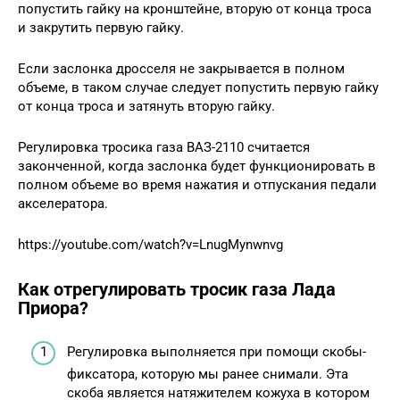
попустить гайку на кронштейне, вторую от конца троса
и закрутить первую гайку.
Если заслонка дросселя не закрывается в полном
объеме, в таком случае следует попустить первую гайку
от конца троса и затянуть вторую гайку.
Регулировка тросика газа ВАЗ-2110 считается
законченной, когда заслонка будет функционировать в
полном объеме во время нажатия и отпускания педали
акселератора.
https://youtube.com/watch?v=LnugMynwnvg
Как отрегулировать тросик газа Лада
Приора?
Регулировка выполняется при помощи скобы-
фиксатора, которую мы ранее снимали. Эта
скоба является натяжителем кожуха в котором