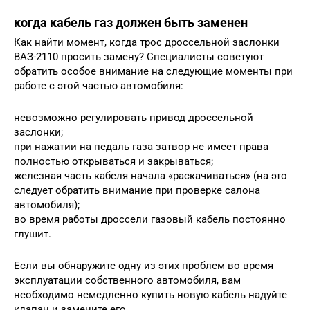
когда кабель газ должен быть заменен
Как найти момент, когда трос дроссельной заслонки
ВАЗ-2110 просить замену? Специалисты советуют
обратить особое внимание на следующие моменты при
работе с этой частью автомобиля:
невозможно регулировать привод дроссельной
заслонки;
при нажатии на педаль газа затвор не имеет права
полностью открываться и закрываться;
железная часть кабеля начала «раскачиваться» (на это
следует обратить внимание при проверке салона
автомобиля);
во время работы дроссели газовый кабель постоянно
глушит.
Если вы обнаружите одну из этих проблем во время
эксплуатации собственного автомобиля, вам
необходимо немедленно купить новую кабель надуйте
клапан и замените его.