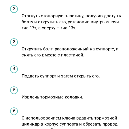
Отогнуть стопорную пластину, получив доступ к
болту и открутить его, установив внутрь ключи
«на 17», а сверху – «на 13».
Открутить болт, расположенный на суппорте, и
снять его вместе с пластиной.
Поддеть суппорт и затем открыть его.
Извлечь тормозные колодки.
С использованием ключа вдавить тормозной
цилиндр в корпус суппорта и обрезать провод,