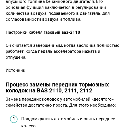
впускного топлива бензинового двигателя. Его
основная функция заключается в регулировании
количества воздуха, подаваемого в двигатель, для
согласованности воздуха и топлива.
Настройки кабеля
газовый ваз-2110
Он считается завершенным, когда заслонка полностью
работает, когда педаль акселератора нажата и
отпущена.
Источник
Процесс замены передних тормозных
колодок на ВАЗ 2110, 2111, 2112
Замена передних колодок у автомобилей «десятого»
семейства достаточно проста. Для этого необходимо:
Поддомкратить автомобиль и снять переднее
колесо.