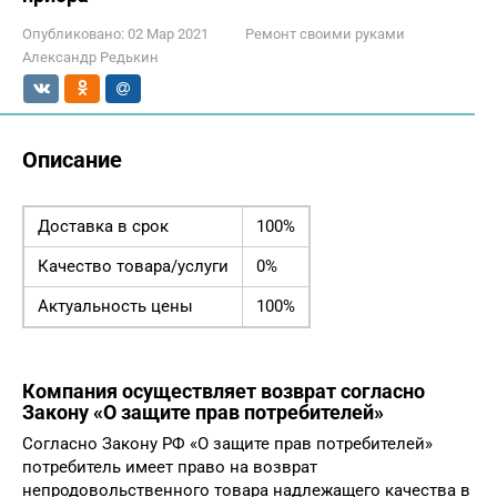
Опубликовано:
02 Мар 2021
Ремонт своими руками
Александр Редькин
Описание
Доставка в срок
100%
Качество товара/услуги
0%
Актуальность цены
100%
Компания осуществляет возврат согласно
Закону «О защите прав потребителей»
Согласно Закону РФ «О защите прав потребителей»
потребитель имеет право на возврат
непродовольственного товара надлежащего качества в