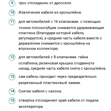
трос отсоединен от дросселя.
Извлечение кабеля из кронштейна:
для автомобилей с 16 клапанами. с помощью
тонких плоскогубцев снимается удерживающая
пластина (благодаря которой кабель
регулируется), а средняя часть кабеля вместе с
держателем снимается с кронштейна на
впускном коллекторе;
для автомобилей с 8 клапанами. гайка
ослаблена, резиновая крышка отодвинута
назад, средняя часть кабеля снята с кронштейна;
сам кабель проходит через предварительно
разрезанный пластиковый зажим.
Снятие кабеля с салона:
отвертка отсоединяет край кабеля от педали
акселератора.