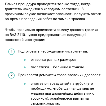
Данная процедура проводится только тогда, когда
двигатель находится в холодном состоянии. В
противном случае возникает опасность получить ожоги
во время проведения работ по замене тросика.
Чтобы правильно произвести замену данного тросика
на ВАЗ-2110, нужно придерживаться следующей
пошаговой инструкции:
Подготовить необходимые инструменты:
отвертки разных размеров;
пассатижи – большие и тонкие.
Произвести демонтаж троса заслонки дросселя:
снимается воздушный патрубок (это
необходимо, чтобы данная деталь не
мешала при дальнейших действиях с
тросиком), ослабляются винты на
стяжных хомутах;