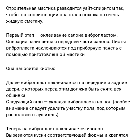
Строительная мастика разводится уайт-спиритом так,
чтобы по консистенции она стала похожа на очень
жидкую сметану.
Первый этап — оклеивание салона вибропластом.
Операция начинается с передней части салона. Листы
вибропласта наклеиваются под приборную панель с
помощью приготовленной мастики
Она наносится кистью.
Далее вибропласт наклеивается на передние и задние
двери, с которых перед этим должна быть снята вся
обшивка.
Следующий этап — укладка вибропласта на пол (особое
внимание следует уделить участку пола, под которым
расположен глушитель).
Теперь на вибропласт наклеивается изолон.
Вырезаются куски соответствующей формы и крепятся