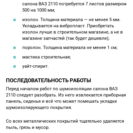
салона ВАЗ 2110 потребуется 7 листов размером
500 на 1000 мм;
изолон. Толщина материала — не менее 5 мм.
Укладывается на вибропласт. Приобретать
изолон лучше в строительном магазине, а не в
магазине запчастей (так будет дешевле);
поролон. Толщина материала не менее 1 см;
мастика строительная;
уайт-спирит.
ПОСЛЕДОВАТЕЛЬНОСТЬ РАБОТЫ
Перед началом работ по шумоизоляции салона ВАЗ
2110 следует разобрать. Из него извлекается приборная
панель, сиденья и всё что может помешать укладке
шумоизолирующего покрытия.
Со всех металлических покрытий тщательно удаляется
пыль, грязь и мусор.