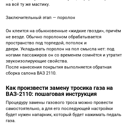
на всё ту же мастику.
Заключительный этап — поролон
Он клеится на обыкновенные «жидкие гвозди», причём
не везде. Обычно поролоном обрабатывается
пространство под торпедой, потолок и
двери. Укладывать поролон на пол смысла нет: под
ногами пассажиров он со временем сомнётся и утратит
звукоизолирующие свойства.
После нанесения покрытия выполняется обратная
сборка салона ВАЗ 2110.
Как произвести замену тросика газа на
ВАЗ-2110: пошаговая инструкция
Процедуру замены газового троса можно провести
самостоятельно, а для его последующей настройки
будет нужен напарник, который будет нажимать педаль
газа.