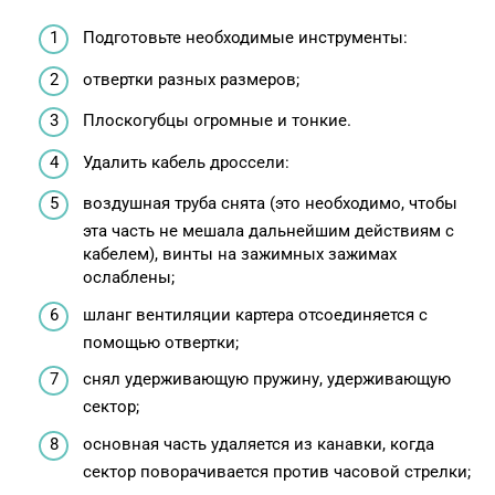
Подготовьте необходимые инструменты:
отвертки разных размеров;
Плоскогубцы огромные и тонкие.
Удалить кабель дроссели:
воздушная труба снята (это необходимо, чтобы
эта часть не мешала дальнейшим действиям с
кабелем), винты на зажимных зажимах
ослаблены;
шланг вентиляции картера отсоединяется с
помощью отвертки;
снял удерживающую пружину, удерживающую
сектор;
основная часть удаляется из канавки, когда
сектор поворачивается против часовой стрелки;