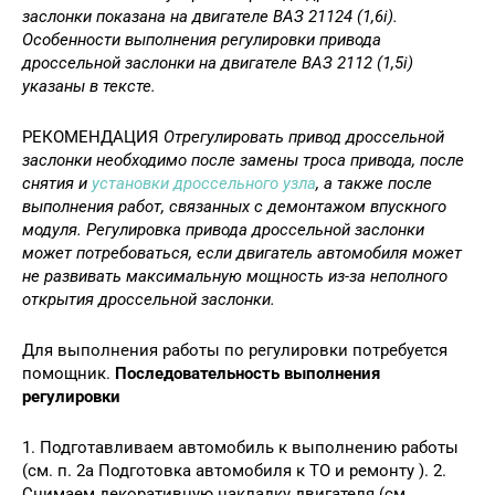
заслонки показана на двигателе ВАЗ 21124 (1,6i).
Особенности выполнения регулировки привода
дроссельной заслонки на двигателе ВАЗ 2112 (1,5i)
указаны в тексте.
РЕКОМЕНДАЦИЯ
Отрегулировать привод дроссельной
заслонки необходимо после замены троса привода, после
снятия и
установки дроссельного узла
, а также после
выполнения работ, связанных с демонтажом впускного
модуля. Регулировка привода дроссельной заслонки
может потребоваться, если двигатель автомобиля может
не развивать максимальную мощность из-за неполного
открытия дроссельной заслонки.
Для выполнения работы по регулировки потребуется
помощник.
Последовательность выполнения
регулировки
1. Подготавливаем автомобиль к выполнению работы
(см. п. 2а Подготовка автомобиля к ТО и ремонту ). 2.
Снимаем декоративную накладку двигателя (см.