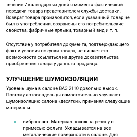
течение 7 календарных дней с момента фактической
передачи товара представителем службы доставки.
Возврат товара производится, если указанный товар не
был в употреблении, сохранены его потребительские
свойства, фабричные ярлыки, товарный вид и т. п.
Отсутствие у потребителя документа, подтверждающего
факт и условия покупки товара, не лишает его
возможности ссылаться на другие доказательства
приобретения товара у данного продавца.
УЛУЧШЕНИЕ ШУМОИЗОЛЯЦИИ
Уровень шума в салоне ВАЗ 2110 довольно высок.
Поэтому автовладельцы самостоятельно улучшают
шумоизоляцию салона «десятки», применяя следующие
материалы:
вибропласт. Материал похож на резину с
примесью фольги. Укладывается на все
металлические поверхности в салоне. Для