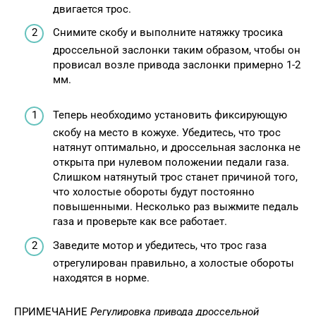
двигается трос.
Снимите скобу и выполните натяжку тросика
дроссельной заслонки таким образом, чтобы он
провисал возле привода заслонки примерно 1-2
мм.
Теперь необходимо установить фиксирующую
скобу на место в кожухе. Убедитесь, что трос
натянут оптимально, и дроссельная заслонка не
открыта при нулевом положении педали газа.
Слишком натянутый трос станет причиной того,
что холостые обороты будут постоянно
повышенными. Несколько раз выжмите педаль
газа и проверьте как все работает.
Заведите мотор и убедитесь, что трос газа
отрегулирован правильно, а холостые обороты
находятся в норме.
ПРИМЕЧАНИЕ
Регулировка привода дроссельной