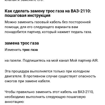
Как сделать замену трос газа на ВАЗ-2110:
пошаговая инструкция
Можно заменить газовый кабель без посторонней
помощи, для его следующего варианта вам
понадобится партнер, который нажмет педаль газа.
замена трос газа
Изменить
трос газа
на газели. Подпишитесь на мой канал Мой партнер AIR.
Эта процедура выполняется только при холодном
двигателе. В противном случае существует опасность
ожогов при замене кабеля.
Чтобы правильно заменить этот кабель на ВАЗ-2110,
необходимо выполнить следующую пошаговую
аннотацию: