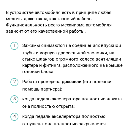
В устройстве автомобиля есть в принципе любая
мелочь, даже такая, как газовый кабель.
Функциональность всего механизма автомобиля
зависит от его качественной работы.
Зажимы снимаются на соединениях впускной
трубы и корпуса дроссельной заслонки, на
стыке шлангов огромного колеса вентиляции
картера и фитинга, расположенного на крышке
головки блока.
Работа проверена
дроссели
(это полезная
помощь партнера):
когда педаль акселератора полностью нажата,
она полностью открыта;
когда педаль акселератора полностью
отпущена, она полностью закрывается.