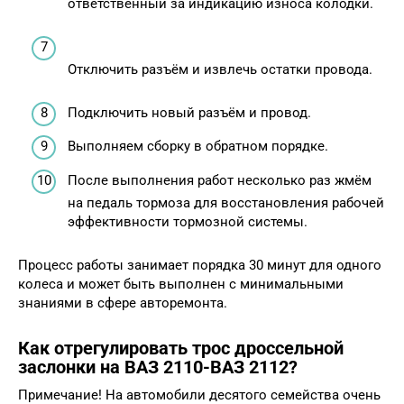
ответственный за индикацию износа колодки.
Отключить разъём и извлечь остатки провода.
Подключить новый разъём и провод.
Выполняем сборку в обратном порядке.
После выполнения работ несколько раз жмём
на педаль тормоза для восстановления рабочей
эффективности тормозной системы.
Процесс работы занимает порядка 30 минут для одного
колеса и может быть выполнен с минимальными
знаниями в сфере авторемонта.
Как отрегулировать трос дроссельной
заслонки на ВАЗ 2110-ВАЗ 2112?
Примечание! На автомобили десятого семейства очень