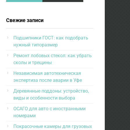
Свежие записи
Подшипники ГОСТ: как подобрать
нужный типоразмер
Ремонт лобовых стекол: как убрать
сколы и трещины
Независимая автотехническая
экспертиза после аварии в Уфе
Деревянные поддоны: устройство,
виды и особенности выбора
ОСАГО для авто с иностранными
номерами
Покрасочные камеры для грузовых