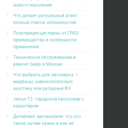
нового поколения
Что делает ритуальный агент:
полный список обязанностей
Полуприцеп-цистерны от ГРАЗ:
преимущества и особенности
применения
Техническое обслуживание и
ремонт Geely в Москве
Что выбрать для автозвука —
мидбасы, широкополосную
акустику или рупорные ВЧ
Jetour T2: городской кроссовер с
характером
Детейлинг автомобиля: что это
такое, зачем нужен и как не