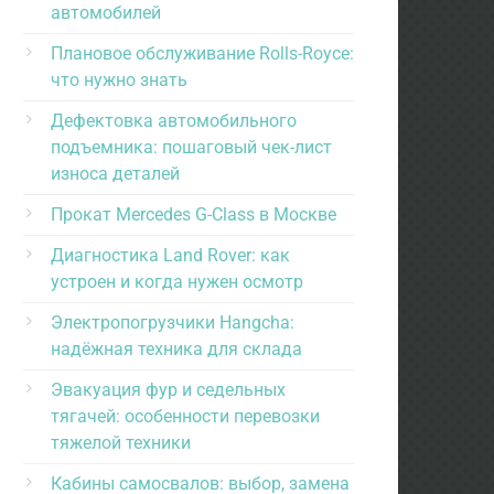
автомобилей
Плановое обслуживание Rolls-Royce:
что нужно знать
Дефектовка автомобильного
подъемника: пошаговый чек-лист
износа деталей
Прокат Mercedes G-Class в Москве
Диагностика Land Rover: как
устроен и когда нужен осмотр
Электропогрузчики Hangcha:
надёжная техника для склада
Эвакуация фур и седельных
тягачей: особенности перевозки
тяжелой техники
Кабины самосвалов: выбор, замена