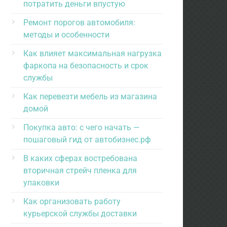
потратить деньги впустую
Ремонт порогов автомобиля:
методы и особенности
Как влияет максимальная нагрузка
фаркопа на безопасность и срок
службы
Как перевезти мебель из магазина
домой
Покупка авто: с чего начать —
пошаговый гид от автобизнес.рф
В каких сферах востребована
вторичная стрейч пленка для
упаковки
Как организовать работу
курьерской службы доставки