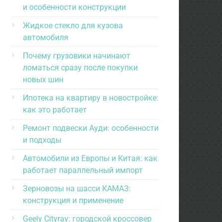
и особенности конструкции
Жидкое стекло для кузова
автомобиля
Почему грузовики начинают
ломаться сразу после покупки
новых шин
Ипотека на квартиру в новостройке:
как это работает
Ремонт подвески Ауди: особенности
и подходы
Автомобили из Европы и Китая: как
работает параллельный импорт
Зерновозы на шасси КАМАЗ:
конструкция и применение
Geely Cityray: городской кроссовер