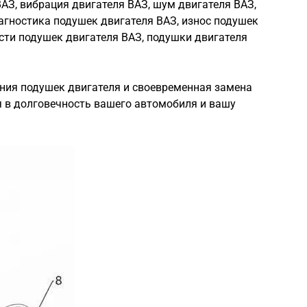
АЗ, вибрация двигателя ВАЗ, шум двигателя ВАЗ,
агностика подушек двигателя ВАЗ, износ подушек
сти подушек двигателя ВАЗ, подушки двигателя
яния подушек двигателя и своевременная замена
я в долговечность вашего автомобиля и вашу