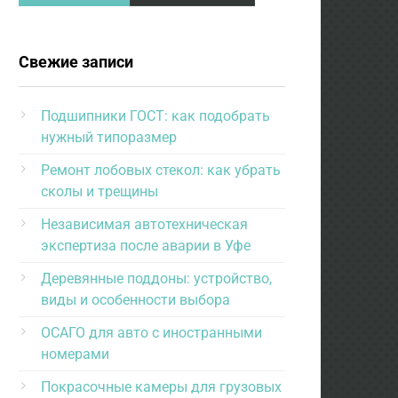
Свежие записи
Подшипники ГОСТ: как подобрать
нужный типоразмер
Ремонт лобовых стекол: как убрать
сколы и трещины
Независимая автотехническая
экспертиза после аварии в Уфе
Деревянные поддоны: устройство,
виды и особенности выбора
ОСАГО для авто с иностранными
номерами
Покрасочные камеры для грузовых