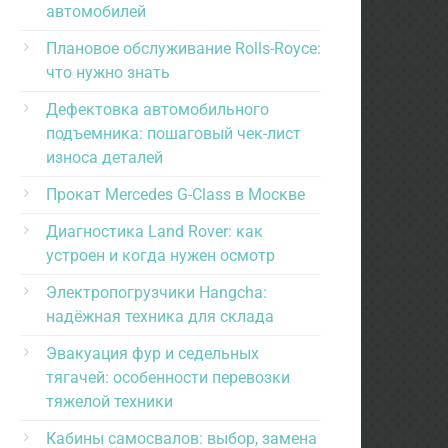
автомобилей
Плановое обслуживание Rolls-Royce:
что нужно знать
Дефектовка автомобильного
подъемника: пошаговый чек-лист
износа деталей
Прокат Mercedes G-Class в Москве
Диагностика Land Rover: как
устроен и когда нужен осмотр
Электропогрузчики Hangcha:
надёжная техника для склада
Эвакуация фур и седельных
тягачей: особенности перевозки
тяжелой техники
Кабины самосвалов: выбор, замена