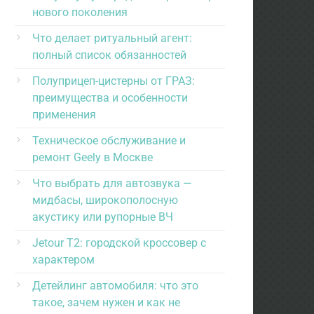
нового поколения
Что делает ритуальный агент:
полный список обязанностей
Полуприцеп-цистерны от ГРАЗ:
преимущества и особенности
применения
Техническое обслуживание и
ремонт Geely в Москве
Что выбрать для автозвука —
мидбасы, широкополосную
акустику или рупорные ВЧ
Jetour T2: городской кроссовер с
характером
Детейлинг автомобиля: что это
такое, зачем нужен и как не