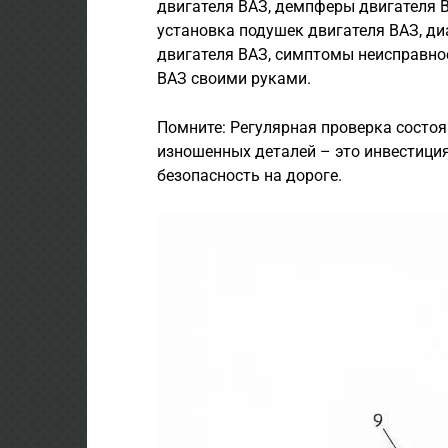
двигателя ВАЗ, демпферы двигателя В
установка подушек двигателя ВАЗ, ди
двигателя ВАЗ, симптомы неисправно
ВАЗ своими руками.
Помните: Регулярная проверка состо
изношенных деталей – это инвестици
безопасность на дороге.