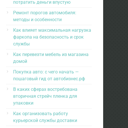
потратить деньги впустую
Ремонт порогов автомобиля:
методы и особенности
Как влияет максимальная нагрузка
фаркопа на безопасность и срок
службы
Как перевезти мебель из магазина
домой
Покупка авто: с чего начать —
пошаговый гид от автобизнес.рф
В каких сферах востребована
вторичная стрейч пленка для
упаковки
Как организовать работу
курьерской службы доставки