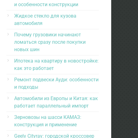
и особенности конструкции
Жидкое стекло для кузова
автомобиля
Почему грузовики начинают
ломаться сразу после покупки
новых шин
Ипотека на квартиру в новостройке:
как это работает
Ремонт подвески Ауди: особенности
и подходы
Автомобили из Европы и Китая: как
работает параллельный импорт
Зерновозы на шасси КАМАЗ:
конструкция и применение
Geely Cityray: городской кроссовер