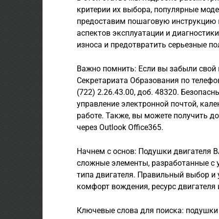
критерии их выбора, популярные моде
предоставим пошаговую инструкцию 
аспектов эксплуатации и диагностики
износа и предотвратить серьезные по
Важно помнить: Если вы забыли свой 
Секретариата Образования по телефон
(722) 2.26.43.00, доб. 48320. Безопас
управление электронной почтой, кал
работе. Также, вы можете получить до
через Outlook Office365.
Начнем с основ: Подушки двигателя В
сложные элементы, разработанные с 
типа двигателя. Правильный выбор и
комфорт вождения, ресурс двигателя 
Ключевые слова для поиска: подушки 