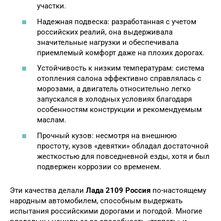
участки.
Надежная подвеска: разработанная с учетом
российских реалий, она выдерживала
значительные нагрузки и обеспечивала
приемлемый комфорт даже на плохих дорогах.
Устойчивость к низким температурам: система
отопления салона эффективно справлялась с
морозами, а двигатель относительно легко
запускался в холодных условиях благодаря
особенностям конструкции и рекомендуемым
маслам.
Прочный кузов: несмотря на внешнюю
простоту, кузов «девятки» обладал достаточной
жесткостью для повседневной езды, хотя и был
подвержен коррозии со временем.
Эти качества делали
Лада 2109 Россия
по-настоящему
народным автомобилем, способным выдержать
испытания российскими дорогами и погодой. Многие