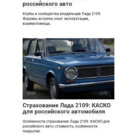
российского авто
Клубы и сообщества владельцев Лада 2109.
Форумы, встречи, опыт эксплуатации,
взаимопомощь.
2109
0
Страхование Лада 2109: КАСКО
для российского автомобиля
Особенности страхования Лада 2109. КАСКО для
российского авто, стоимость, особенности
покрытия.