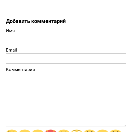
Добавить комментарий
Имя
Email
Комментарий