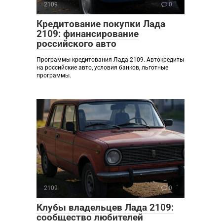
2109
0
Кредитование покупки Лада
2109: финансирование
российского авто
Программы кредитования Лада 2109. Автокредиты
на российские авто, условия банков, льготные
программы.
2109
0
Клубы владельцев Лада 2109:
сообщество любителей