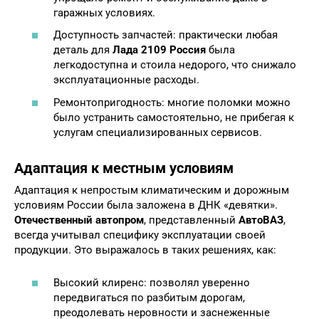
гаражных условиях.
Доступность запчастей: практически любая
деталь для
Лада 2109 Россия
была
легкодоступна и стоила недорого, что снижало
эксплуатационные расходы.
Ремонтопригодность: многие поломки можно
было устранить самостоятельно, не прибегая к
услугам специализированных сервисов.
Адаптация к местным условиям
Адаптация к непростым климатическим и дорожным
условиям России была заложена в ДНК «девятки».
Отечественный автопром
, представленный
АвтоВАЗ
,
всегда учитывал специфику эксплуатации своей
продукции. Это выражалось в таких решениях, как:
Высокий клиренс: позволял уверенно
передвигаться по разбитым дорогам,
преодолевать неровности и заснеженные