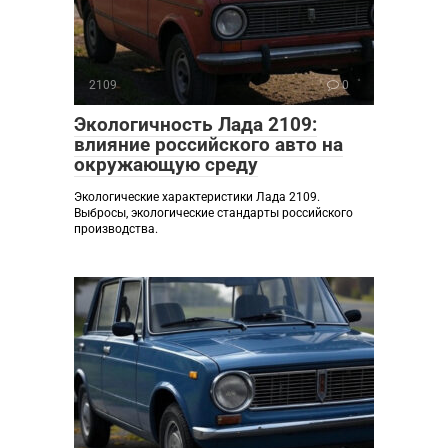
2109
0
Экологичность Лада 2109:
влияние российского авто на
окружающую среду
Экологические характеристики Лада 2109.
Выбросы, экологические стандарты российского
производства.