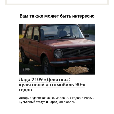
Вам также может быть интересно
2109
0
Лада 2109 «Девятка»:
культовый автомобиль 90-х
годов
История "девятки" как символа 90-х годов в России.
Культовый статус и народная любовь к