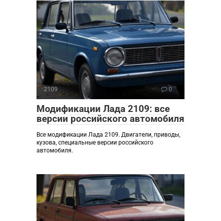
2109
0
Модификации Лада 2109: все
версии российского автомобиля
Все модификации Лада 2109. Двигатели, приводы,
кузова, специальные версии российского
автомобиля.