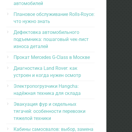
автомобилей
Плановое обслуживание Rolls-Royce:
что нужно знать
Дефектовка автомобильного
подъемника: пошаговый чек-лист
износа деталей
Прокат Mercedes G-Class в Москве
Диагностика Land Rover: как
устроен и когда нужен осмотр
Электропогрузчики Hangcha:
надёжная техника для склада
Эвакуация фур и седельных
тягачей: особенности перевозки
тяжелой техники
Кабины самосвалов: выбор, замена