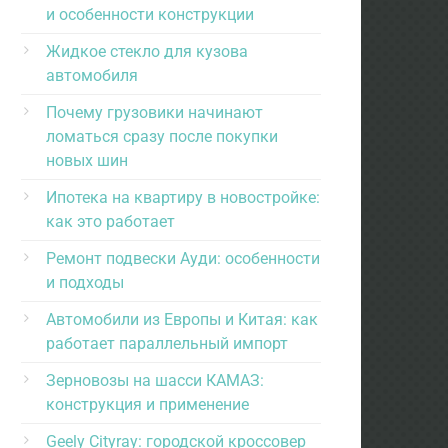
и особенности конструкции
Жидкое стекло для кузова
автомобиля
Почему грузовики начинают
ломаться сразу после покупки
новых шин
Ипотека на квартиру в новостройке:
как это работает
Ремонт подвески Ауди: особенности
и подходы
Автомобили из Европы и Китая: как
работает параллельный импорт
Зерновозы на шасси КАМАЗ:
конструкция и применение
Geely Cityray: городской кроссовер