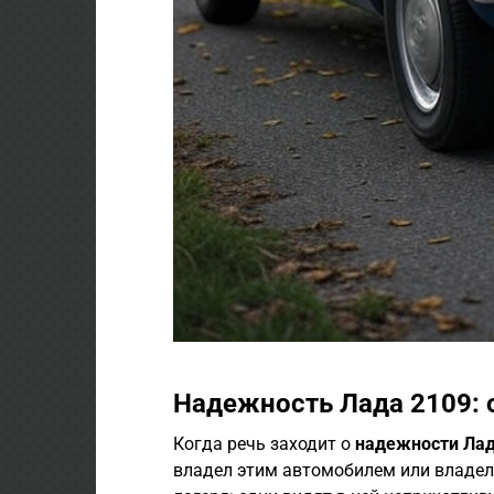
Надежность Лада 2109: 
Когда речь заходит о
надежности Лад
владел этим автомобилем или владел 