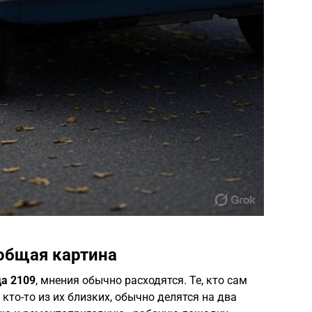
общая картина
а 2109
, мнения обычно расходятся. Те, кто сам
кто-то из их близких, обычно делятся на два