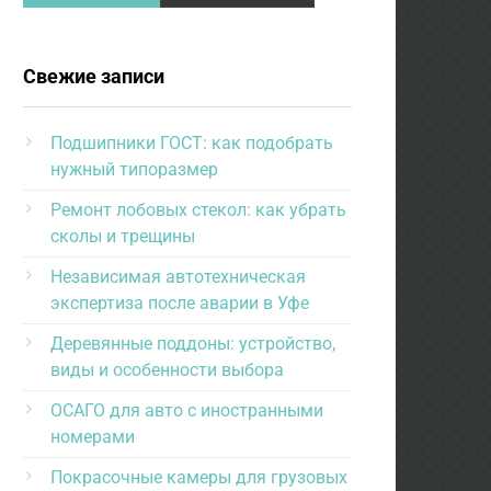
Свежие записи
Подшипники ГОСТ: как подобрать
нужный типоразмер
Ремонт лобовых стекол: как убрать
сколы и трещины
Независимая автотехническая
экспертиза после аварии в Уфе
Деревянные поддоны: устройство,
виды и особенности выбора
ОСАГО для авто с иностранными
номерами
Покрасочные камеры для грузовых