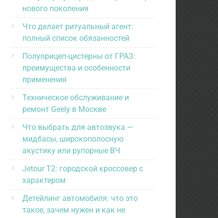
нового поколения
Что делает ритуальный агент:
полный список обязанностей
Полуприцеп-цистерны от ГРАЗ:
преимущества и особенности
применения
Техническое обслуживание и
ремонт Geely в Москве
Что выбрать для автозвука —
мидбасы, широкополосную
акустику или рупорные ВЧ
Jetour T2: городской кроссовер с
характером
Детейлинг автомобиля: что это
такое, зачем нужен и как не