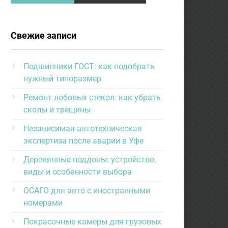
Свежие записи
Подшипники ГОСТ: как подобрать
нужный типоразмер
Ремонт лобовых стекол: как убрать
сколы и трещины
Независимая автотехническая
экспертиза после аварии в Уфе
Деревянные поддоны: устройство,
виды и особенности выбора
ОСАГО для авто с иностранными
номерами
Покрасочные камеры для грузовых