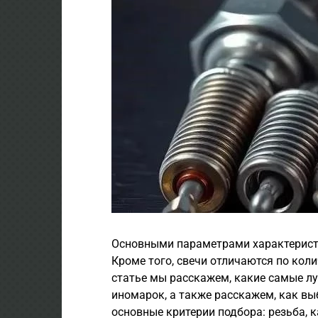
Основными параметрами характеристи
Кроме того, свечи отличаются по коли
статье мы расскажем, какие самые лу
иномарок, а также расскажем, как вы
основные критерии подбора: резьба, 