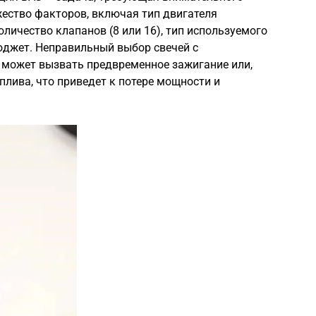
ество факторов, включая тип двигателя
личество клапанов (8 или 16), тип используемого
 бюджет. Неправильный выбор свечей с
может вызвать предвременное зажигание или,
плива, что приведет к потере мощности и