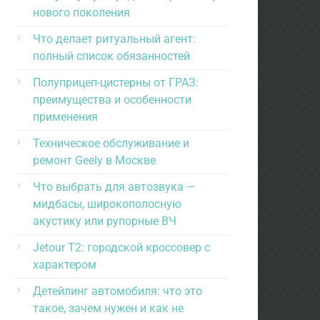
нового поколения
Что делает ритуальный агент:
полный список обязанностей
Полуприцеп-цистерны от ГРАЗ:
преимущества и особенности
применения
Техническое обслуживание и
ремонт Geely в Москве
Что выбрать для автозвука —
мидбасы, широкополосную
акустику или рупорные ВЧ
Jetour T2: городской кроссовер с
характером
Детейлинг автомобиля: что это
такое, зачем нужен и как не