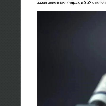
зажигание в цилиндрах, и ЭБУ отключ