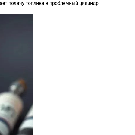
ает подачу топлива в проблемный цилиндр.