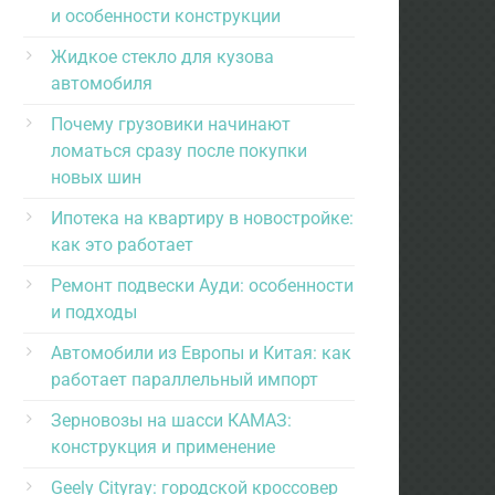
и особенности конструкции
Жидкое стекло для кузова
автомобиля
Почему грузовики начинают
ломаться сразу после покупки
новых шин
Ипотека на квартиру в новостройке:
как это работает
Ремонт подвески Ауди: особенности
и подходы
Автомобили из Европы и Китая: как
работает параллельный импорт
Зерновозы на шасси КАМАЗ:
конструкция и применение
Geely Cityray: городской кроссовер