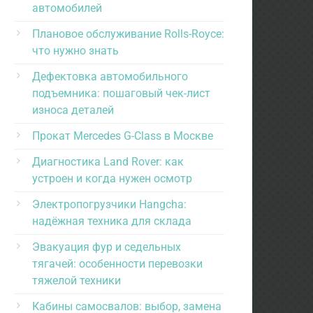
автомобилей
Плановое обслуживание Rolls-Royce:
что нужно знать
Дефектовка автомобильного
подъемника: пошаговый чек-лист
износа деталей
Прокат Mercedes G-Class в Москве
Диагностика Land Rover: как
устроен и когда нужен осмотр
Электропогрузчики Hangcha:
надёжная техника для склада
Эвакуация фур и седельных
тягачей: особенности перевозки
тяжелой техники
Кабины самосвалов: выбор, замена