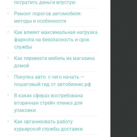
потратить деньги впустую
Ремонт порогов автомобиля:
методы и особенности
Как влияет максимальная нагрузка
фаркопа на безопасность и срок
службы
Как перевезти мебель из магазина
домой
Покупка авто: с чего начать —
пошаговый гид от автобизнес.рф
В каких сферах востребована
вторичная стрейч пленка для
упаковки
Как организовать работу
курьерской службы доставки