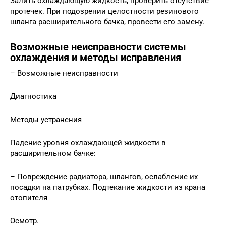
Залить охлаждающую жидкость, проверить отсутствие
протечек. При подозрении целостности резинового
шланга расширительного бачка, провести его замену.
Возможные неисправности системы
охлаждения и методы исправления
– Возможные неисправности
Диагностика
Методы устранения
Падение уровня охлаждающей жидкости в
расширительном бачке:
– Повреждение радиатора, шлангов, ослабление их
посадки на патрубках. Подтекание жидкости из крана
отопителя
Осмотр.