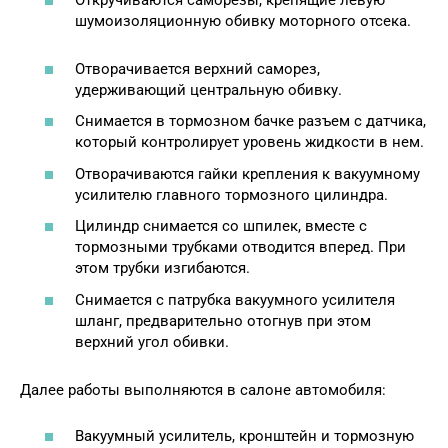
шумоизоляционную обивку моторного отсека.
Отворачивается верхний саморез,
удерживающий центральную обивку.
Снимается в тормозном бачке разъем с датчика,
который контролирует уровень жидкости в нем.
Отворачиваются гайки крепления к вакуумному
усилителю главного тормозного цилиндра.
Цилиндр снимается со шпилек, вместе с
тормозными трубками отводится вперед. При
этом трубки изгибаются.
Снимается с патрубка вакуумного усилителя
шланг, предварительно отогнув при этом
верхний угол обивки.
Далее работы выполняются в салоне автомобиля:
Вакуумный усилитель, кронштейн и тормозную