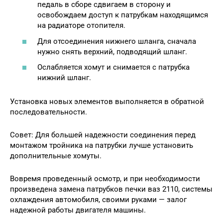
педаль в сборе сдвигаем в сторону и
освобождаем доступ к патрубкам находящимся
на радиаторе отопителя.
Для отсоединения нижнего шланга, сначала
нужно снять верхний, подводящий шланг.
Ослабляется хомут и снимается с патрубка
нижний шланг.
Установка новых элементов выполняется в обратной
последовательности.
Совет: Для большей надежности соединения перед
монтажом тройника на патрубки лучше установить
дополнительные хомуты.
Вовремя проведенный осмотр, и при необходимости
произведена замена патрубков печки ваз 2110, системы
охлаждения автомобиля, своими руками — залог
надежной работы двигателя машины.