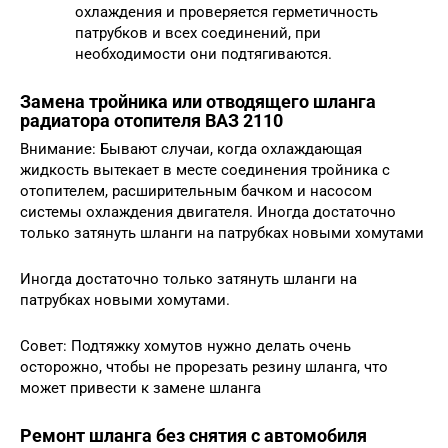
охлаждения и проверяется герметичность
патрубков и всех соединений, при
необходимости они подтягиваются.
Замена тройника или отводящего шланга
радиатора отопителя ВАЗ 2110
Внимание: Бывают случаи, когда охлаждающая
жидкость вытекает в месте соединения тройника с
отопителем, расширительным бачком и насосом
системы охлаждения двигателя. Иногда достаточно
только затянуть шланги на патрубках новыми хомутами
Иногда достаточно только затянуть шланги на
патрубках новыми хомутами.
Совет: Подтяжку хомутов нужно делать очень
осторожно, чтобы не прорезать резину шланга, что
может привести к замене шланга
Ремонт шланга без снятия с автомобиля