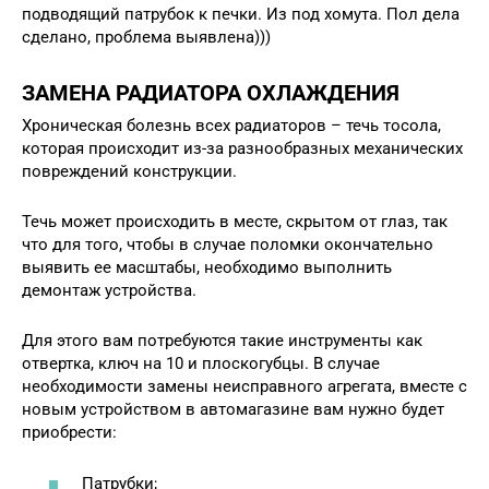
подводящий патрубок к печки. Из под хомута. Пол дела
сделано, проблема выявлена)))
ЗАМЕНА РАДИАТОРА ОХЛАЖДЕНИЯ
Хроническая болезнь всех радиаторов – течь тосола,
которая происходит из-за разнообразных механических
повреждений конструкции.
Течь может происходить в месте, скрытом от глаз, так
что для того, чтобы в случае поломки окончательно
выявить ее масштабы, необходимо выполнить
демонтаж устройства.
Для этого вам потребуются такие инструменты как
отвертка, ключ на 10 и плоскогубцы. В случае
необходимости замены неисправного агрегата, вместе с
новым устройством в автомагазине вам нужно будет
приобрести:
Патрубки;