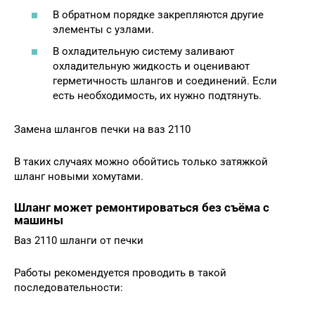
В обратном порядке закрепляются другие
элементы с узлами.
В охладительную систему заливают
охладительную жидкость и оценивают
герметичность шлангов и соединений. Если
есть необходимость, их нужно подтянуть.
Замена шлангов печки на ваз 2110
В таких случаях можно обойтись только затяжкой
шланг новыми хомутами.
Шланг может ремонтироваться без съёма с
машины
Ваз 2110 шланги от печки
Работы рекомендуется проводить в такой
последовательности: