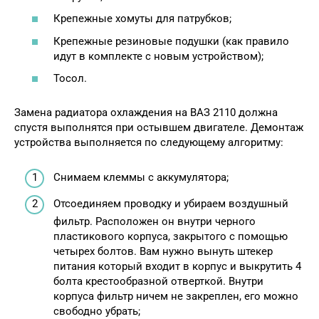
Крепежные хомуты для патрубков;
Крепежные резиновые подушки (как правило
идут в комплекте с новым устройством);
Тосол.
Замена радиатора охлаждения на ВАЗ 2110 должна
спустя выполнятся при остывшем двигателе. Демонтаж
устройства выполняется по следующему алгоритму:
Снимаем клеммы с аккумулятора;
Отсоединяем проводку и убираем воздушный
фильтр. Расположен он внутри черного
пластикового корпуса, закрытого с помощью
четырех болтов. Вам нужно вынуть штекер
питания который входит в корпус и выкрутить 4
болта крестообразной отверткой. Внутри
корпуса фильтр ничем не закреплен, его можно
свободно убрать;