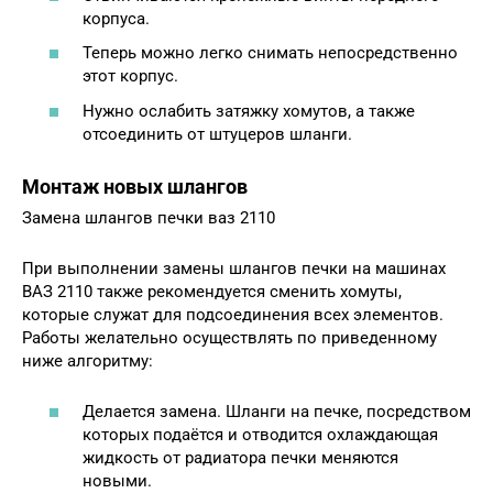
корпуса.
Теперь можно легко снимать непосредственно
этот корпус.
Нужно ослабить затяжку хомутов, а также
отсоединить от штуцеров шланги.
Монтаж новых шлангов
Замена шлангов печки ваз 2110
При выполнении замены шлангов печки на машинах
ВАЗ 2110 также рекомендуется сменить хомуты,
которые служат для подсоединения всех элементов.
Работы желательно осуществлять по приведенному
ниже алгоритму:
Делается замена. Шланги на печке, посредством
которых подаётся и отводится охлаждающая
жидкость от радиатора печки меняются
новыми.