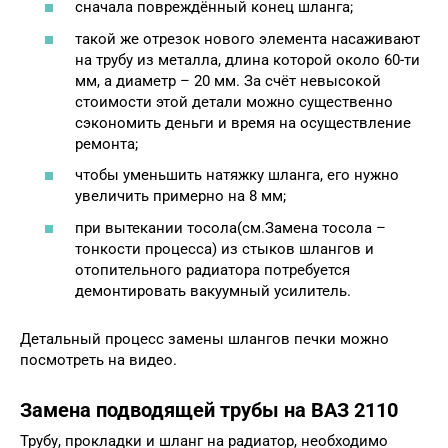
сначала повреждённый конец шланга;
такой же отрезок нового элемента насаживают
на трубу из металла, длина которой около 60-ти
мм, а диаметр – 20 мм. За счёт невысокой
стоимости этой детали можно существенно
сэкономить деньги и время на осуществление
ремонта;
чтобы уменьшить натяжку шланга, его нужно
увеличить примерно на 8 мм;
при вытекании тосола(см.Замена тосола –
тонкости процесса) из стыков шлангов и
отопительного радиатора потребуется
демонтировать вакуумный усилитель.
Детальный процесс замены шлангов печки можно
посмотреть на видео.
Замена подводящей трубы на ВАЗ 2110
Трубу, прокладки и шланг на радиатор, необходимо