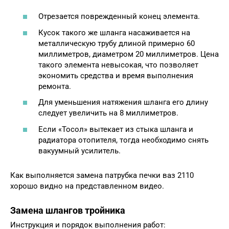
Отрезается поврежденный конец элемента.
Кусок такого же шланга насаживается на
металлическую трубу длиной примерно 60
миллиметров, диаметром 20 миллиметров. Цена
такого элемента невысокая, что позволяет
экономить средства и время выполнения
ремонта.
Для уменьшения натяжения шланга его длину
следует увеличить на 8 миллиметров.
Если «Тосол» вытекает из стыка шланга и
радиатора отопителя, тогда необходимо снять
вакуумный усилитель.
Как выполняется замена патрубка печки ваз 2110
хорошо видно на представленном видео.
Замена шлангов тройника
Инструкция и порядок выполнения работ: