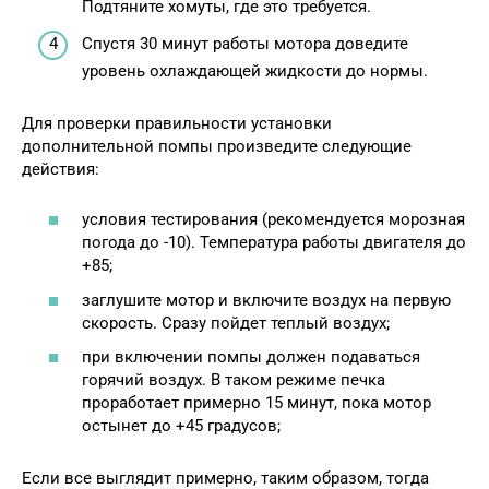
Подтяните хомуты, где это требуется.
Спустя 30 минут работы мотора доведите
уровень охлаждающей жидкости до нормы.
Для проверки правильности установки
дополнительной помпы произведите следующие
действия:
условия тестирования (рекомендуется морозная
погода до -10). Температура работы двигателя до
+85;
заглушите мотор и включите воздух на первую
скорость. Сразу пойдет теплый воздух;
при включении помпы должен подаваться
горячий воздух. В таком режиме печка
проработает примерно 15 минут, пока мотор
остынет до +45 градусов;
Если все выглядит примерно, таким образом, тогда