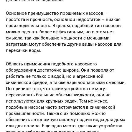
Основное преимущество поршневых насосов –
простота и прочность, основной недостаток – низкая
производительность. В целом, подобный тип насосов
можно сделать более эффективным, но в этом нет
смысла, так как большие мощности с меньшими
затратами могут обеспечить другие виды насосов для
перекачки воды.
Область применения подобного насосного
оборудования достаточно широка. Они позволяют
работать не только с водой, но и агрессивной
химической средой, а также взрывоопасными смесями.
По причине того, что такие устройства не могут
перекачивать большие объемы жидкости, они не
используются для крупных задач. Тем не менее,
подобные насосы часто встречаются в химической
промышленности. Также с их помощью можно
обеспечить автономную систему подачи воды для дома
или для полива. Еще одно место, где такие устройства
успешно себя зарекомендовали — пищевая