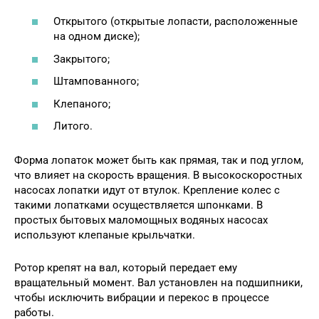
Открытого (открытые лопасти, расположенные
на одном диске);
Закрытого;
Штампованного;
Клепаного;
Литого.
Форма лопаток может быть как прямая, так и под углом,
что влияет на скорость вращения. В высокоскоростных
насосах лопатки идут от втулок. Крепление колес с
такими лопатками осуществляется шпонками. В
простых бытовых маломощных водяных насосах
используют клепаные крыльчатки.
Ротор крепят на вал, который передает ему
вращательный момент. Вал установлен на подшипники,
чтобы исключить вибрации и перекос в процессе
работы.