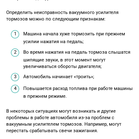
Определить неисправность вакуумного усилителя
тормозов можно по следующим признакам:
Машина начала хуже тормозить при прежнем
усилии нажатия на педаль;
Во время нажатия на педаль тормоза слышатся
шипящие звуки, в этот момент могут
увеличиваться обороты двигателя;
Автомобиль начинает «троить»;
Повышается расход топлива при работе машины
в прежнем режиме.
В некоторых ситуациях могут возникать и другие
проблемы в работе автомобиля из-за проблем с
вакуумным усилителем тормозов. Например, могут
перестать срабатывать свечи зажигания.