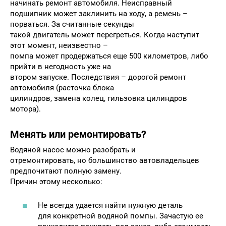
начинать ремонт автомобиля. Неисправный
подшипник может заклинить на ходу, а ремень –
порваться. За считанные секунды
такой двигатель может перегреться. Когда наступит
этот момент, неизвестно –
помпа может продержаться еще 500 километров, либо
прийти в негодность уже на
втором запуске. Последствия – дорогой ремонт
автомобиля (расточка блока
цилиндров, замена колец, гильзовка цилиндров
мотора).
Менять или ремонтировать?
Водяной насос можно разобрать и
отремонтировать, но большинство автовладельцев
предпочитают полную замену.
Причин этому несколько:
Не всегда удается найти нужную деталь
для конкретной водяной помпы. Зачастую ее