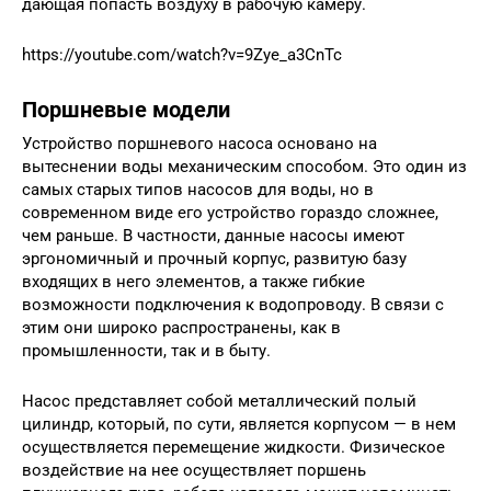
дающая попасть воздуху в рабочую камеру.
https://youtube.com/watch?v=9Zye_a3CnTc
Поршневые модели
Устройство поршневого насоса основано на
вытеснении воды механическим способом. Это один из
самых старых типов насосов для воды, но в
современном виде его устройство гораздо сложнее,
чем раньше. В частности, данные насосы имеют
эргономичный и прочный корпус, развитую базу
входящих в него элементов, а также гибкие
возможности подключения к водопроводу. В связи с
этим они широко распространены, как в
промышленности, так и в быту.
Насос представляет собой металлический полый
цилиндр, который, по сути, является корпусом — в нем
осуществляется перемещение жидкости. Физическое
воздействие на нее осуществляет поршень