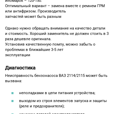
иномарок – 120-150.
Оптимальный вариант – замена вместе с ремнем ГРМ
или антифризом. Производитель
запчастей может быть разным
Однако нужно обращать внимание на качество детали
и стоимость. Хороший заменитель не должен стоить в 3
раза дешевле оригинала.
Установив качественную помпу, можно забыть о
проблемах в ближайшие 3-5 лет
эксплуатации
Диагностика
Неисправность бензонасоса ВАЗ 2114/2115 может быть
вызвана:
неполадками в цепи питания устройства;
выходом из строя элементов запуска и защиты
(реле и предохранителя);