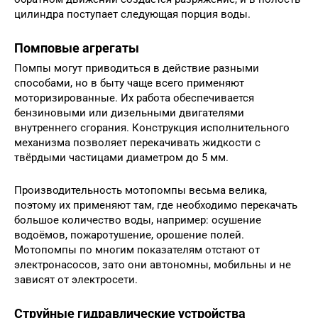
цилиндра поступает следующая порция воды.
Помповые агрегаты
Помпы могут приводиться в действие разными
способами, но в быту чаще всего применяют
моторизированные. Их работа обеспечивается
бензиновыми или дизельными двигателями
внутреннего сгорания. Конструкция исполнительного
механизма позволяет перекачивать жидкости с
твёрдыми частицами диаметром до 5 мм.
Производительность мотопомпы весьма велика,
поэтому их применяют там, где необходимо перекачать
большое количество воды, например: осушение
водоёмов, пожаротушение, орошение полей.
Мотопомпы по многим показателям отстают от
электронасосов, зато они автономны, мобильны и не
зависят от электросети.
Струйные гидравлические устройства