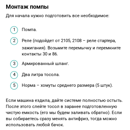
Монтаж помпы
Для начала нужно подготовить все необходимое:
Помпа.
Реле (подойдет от 2105, 2108 – реле стартера,
зажигания). Возьмите перемычку и перемкните
контакты 30 и 86.
Армированный шланг.
Два литра тосола.
Норма – хомуты среднего размера (5 штук).
Если машина ездила, дайте системе полностью остыть.
После этого слейте тосол в заранее подготовленную
чистую емкость (его мы будем заливать обратно). Если
вы собираетесь сразу менять антифриз, тогда можно
использовать любой бачок.