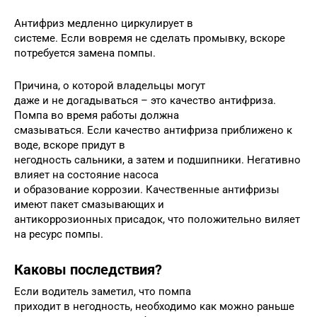
Антифриз медленно циркулирует в
системе. Если вовремя не сделать промывку, вскоре
потребуется замена помпы.
Причина, о которой владельцы могут
даже и не догадываться – это качество антифриза.
Помпа во время работы должна
смазываться. Если качество антифриза приближено к
воде, вскоре придут в
негодность сальники, а затем и подшипники. Негативно
влияет на состояние насоса
и образование коррозии. Качественные антифризы
имеют пакет смазывающих и
антикоррозионных присадок, что положительно виляет
на ресурс помпы.
Каковы последствия?
Если водитель заметил, что помпа
приходит в негодность, необходимо как можно раньше