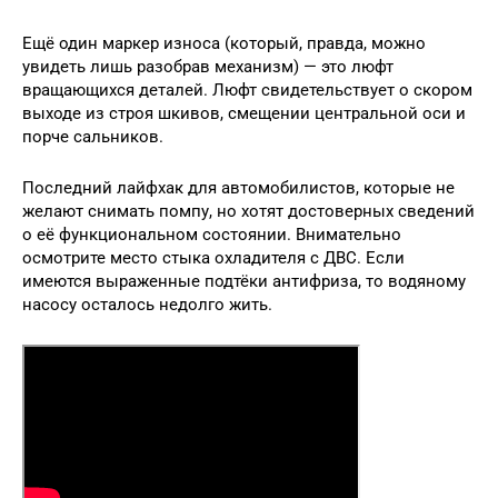
Ещё один маркер износа (который, правда, можно
увидеть лишь разобрав механизм) — это люфт
вращающихся деталей. Люфт свидетельствует о скором
выходе из строя шкивов, смещении центральной оси и
порче сальников.
Последний лайфхак для автомобилистов, которые не
желают снимать помпу, но хотят достоверных сведений
о её функциональном состоянии. Внимательно
осмотрите место стыка охладителя с ДВС. Если
имеются выраженные подтёки антифриза, то водяному
насосу осталось недолго жить.