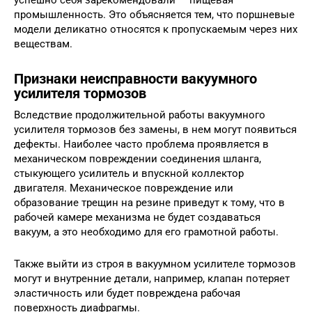
промышленность. Это объясняется тем, что поршневые
модели деликатно относятся к пропускаемым через них
веществам.
Признаки неисправности вакуумного
усилителя тормозов
Вследствие продолжительной работы вакуумного
усилителя тормозов без замены, в нем могут появиться
дефекты. Наиболее часто проблема проявляется в
механическом повреждении соединения шланга,
стыкующего усилитель и впускной коллектор
двигателя. Механическое повреждение или
образование трещин на резине приведут к тому, что в
рабочей камере механизма не будет создаваться
вакуум, а это необходимо для его грамотной работы.
Также выйти из строя в вакуумном усилителе тормозов
могут и внутренние детали, например, клапан потеряет
эластичность или будет повреждена рабочая
поверхность диафрагмы.