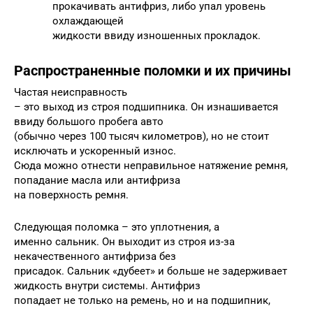
прокачивать антифриз, либо упал уровень
охлаждающей
жидкости ввиду изношенных прокладок.
Распространенные поломки и их причины
Частая неисправность
– это выход из строя подшипника. Он изнашивается
ввиду большого пробега авто
(обычно через 100 тысяч километров), но не стоит
исключать и ускоренный износ.
Сюда можно отнести неправильное натяжение ремня,
попадание масла или антифриза
на поверхность ремня.
Следующая поломка – это уплотнения, а
именно сальник. Он выходит из строя из-за
некачественного антифриза без
присадок. Сальник «дубеет» и больше не задерживает
жидкость внутри системы. Антифриз
попадает не только на ремень, но и на подшипник,