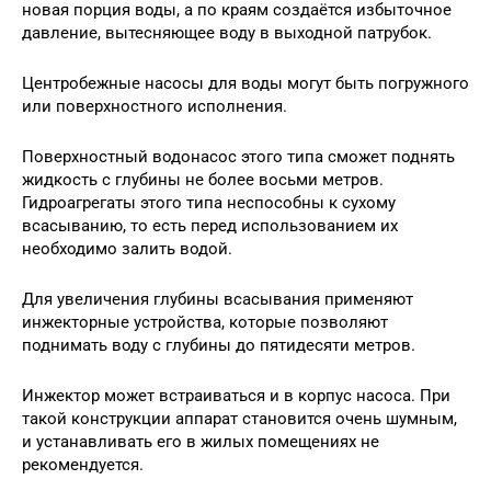
новая порция воды, а по краям создаётся избыточное
давление, вытесняющее воду в выходной патрубок.
Центробежные насосы для воды могут быть погружного
или поверхностного исполнения.
Поверхностный водонасос этого типа сможет поднять
жидкость с глубины не более восьми метров.
Гидроагрегаты этого типа неспособны к сухому
всасыванию, то есть перед использованием их
необходимо залить водой.
Для увеличения глубины всасывания применяют
инжекторные устройства, которые позволяют
поднимать воду с глубины до пятидесяти метров.
Инжектор может встраиваться и в корпус насоса. При
такой конструкции аппарат становится очень шумным,
и устанавливать его в жилых помещениях не
рекомендуется.