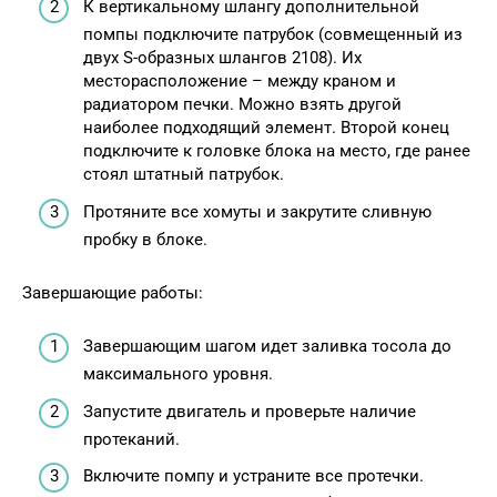
К вертикальному шлангу дополнительной
помпы подключите патрубок (совмещенный из
двух S-образных шлангов 2108). Их
месторасположение – между краном и
радиатором печки. Можно взять другой
наиболее подходящий элемент. Второй конец
подключите к головке блока на место, где ранее
стоял штатный патрубок.
Протяните все хомуты и закрутите сливную
пробку в блоке.
Завершающие работы:
Завершающим шагом идет заливка тосола до
максимального уровня.
Запустите двигатель и проверьте наличие
протеканий.
Включите помпу и устраните все протечки.