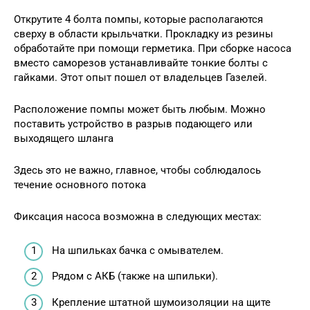
Открутите 4 болта помпы, которые располагаются
сверху в области крыльчатки. Прокладку из резины
обработайте при помощи герметика. При сборке насоса
вместо саморезов устанавливайте тонкие болты с
гайками. Этот опыт пошел от владельцев Газелей.
Расположение помпы может быть любым. Можно
поставить устройство в разрыв подающего или
выходящего шланга
Здесь это не важно, главное, чтобы соблюдалось
течение основного потока
Фиксация насоса возможна в следующих местах:
На шпильках бачка с омывателем.
Рядом с АКБ (также на шпильки).
Крепление штатной шумоизоляции на щите