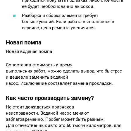
приходится покупать под заказ, либо стоимость
ее будет необоснованно высокой.
Разборка и сборка элемента требует
больше усилий. Если работа выполняется в
сервисе, цена ремонта увеличится.
Новая помпа
Новая водяная помпа
Сопоставив стоимость и время
выполнения работ, можно сделать вывод, что быстрее
и дешевле заменить водяной
насос. Исключение составляет замена прокладки.
Как часто производить замену?
Не стоит дожидаться признаков
неисправности. Водяной насос меняют
заблаговременно. Пробег может быть разным.
Для отечественных авто это 60 тысяч километров, для