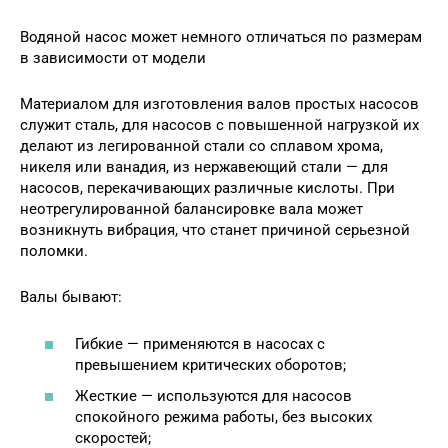
Водяной насос может немного отличаться по размерам
в зависимости от модели
Материалом для изготовления валов простых насосов
служит сталь, для насосов с повышенной нагрузкой их
делают из легированной стали со сплавом хрома,
никеля или ванадия, из нержавеющий стали — для
насосов, перекачивающих различные кислоты. При
неотрегулированной балансировке вала может
возникнуть вибрация, что станет причиной серьезной
поломки.
Валы бывают:
Гибкие — применяются в насосах с
превышением критических оборотов;
Жесткие — используются для насосов
спокойного режима работы, без высоких
скоростей;