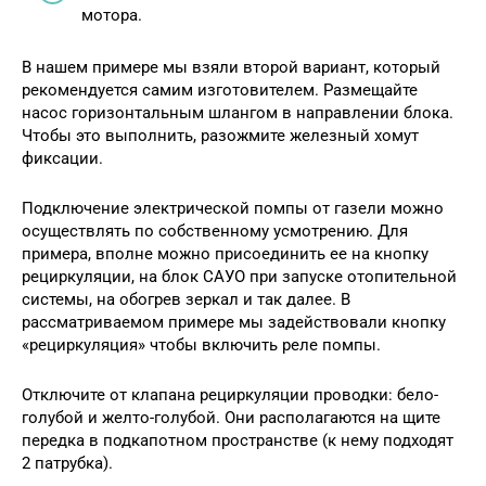
мотора.
В нашем примере мы взяли второй вариант, который
рекомендуется самим изготовителем. Размещайте
насос горизонтальным шлангом в направлении блока.
Чтобы это выполнить, разожмите железный хомут
фиксации.
Подключение электрической помпы от газели можно
осуществлять по собственному усмотрению. Для
примера, вполне можно присоединить ее на кнопку
рециркуляции, на блок САУО при запуске отопительной
системы, на обогрев зеркал и так далее. В
рассматриваемом примере мы задействовали кнопку
«рециркуляция» чтобы включить реле помпы.
Отключите от клапана рециркуляции проводки: бело-
голубой и желто-голубой. Они располагаются на щите
передка в подкапотном пространстве (к нему подходят
2 патрубка).