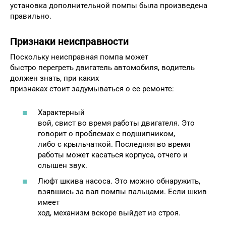
установка дополнительной помпы была произведена
правильно.
Признаки неисправности
Поскольку неисправная помпа может
быстро перегреть двигатель автомобиля, водитель
должен знать, при каких
признаках стоит задумываться о ее ремонте:
Характерный
вой, свист во время работы двигателя. Это
говорит о проблемах с подшипником,
либо с крыльчаткой. Последняя во время
работы может касаться корпуса, отчего и
слышен звук.
Люфт шкива насоса. Это можно обнаружить,
взявшись за вал помпы пальцами. Если шкив
имеет
ход, механизм вскоре выйдет из строя.