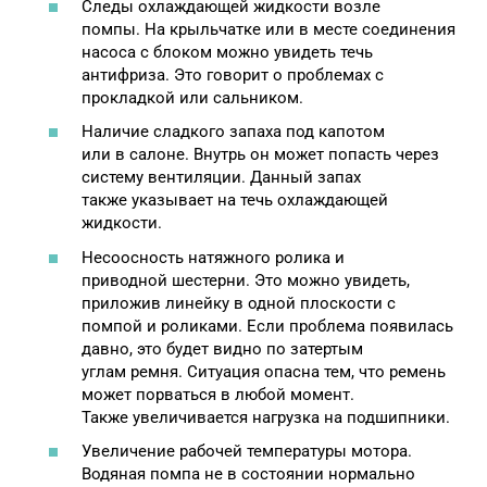
Следы охлаждающей жидкости возле
помпы. На крыльчатке или в месте соединения
насоса с блоком можно увидеть течь
антифриза. Это говорит о проблемах с
прокладкой или сальником.
Наличие сладкого запаха под капотом
или в салоне. Внутрь он может попасть через
систему вентиляции. Данный запах
также указывает на течь охлаждающей
жидкости.
Несоосность натяжного ролика и
приводной шестерни. Это можно увидеть,
приложив линейку в одной плоскости с
помпой и роликами. Если проблема появилась
давно, это будет видно по затертым
углам ремня. Ситуация опасна тем, что ремень
может порваться в любой момент.
Также увеличивается нагрузка на подшипники.
Увеличение рабочей температуры мотора.
Водяная помпа не в состоянии нормально