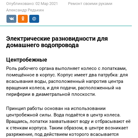
Опубликовано:
02 Мар 2021
Ремонт своими руками
Александр Редькин
Электрические разновидности для
домашнего водопровода
Центробежные
Роль рабочего органа выполняет колесо с лопатками,
помещённое в корпус. Корпус имеет два патрубка: для
всасывания воды, расположенный напротив центра
вращения колеса, и для подачи, расположенный на
периферии в диаметральной плоскости.
Принцип работы основан на использовании
центробежной силы. Вода подаётся в центр колеса.
Вращаясь, лопатки захватывают воду и отбрасывают её
к стенкам корпуса. Таким образом, в центре возникает
разряжение, под действием которого всасывается