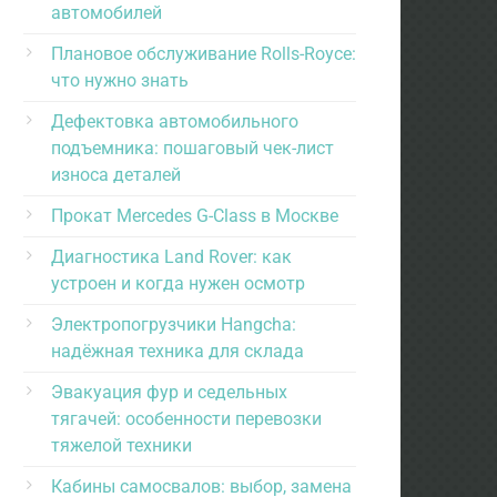
автомобилей
Плановое обслуживание Rolls-Royce:
что нужно знать
Дефектовка автомобильного
подъемника: пошаговый чек-лист
износа деталей
Прокат Mercedes G-Class в Москве
Диагностика Land Rover: как
устроен и когда нужен осмотр
Электропогрузчики Hangcha:
надёжная техника для склада
Эвакуация фур и седельных
тягачей: особенности перевозки
тяжелой техники
Кабины самосвалов: выбор, замена