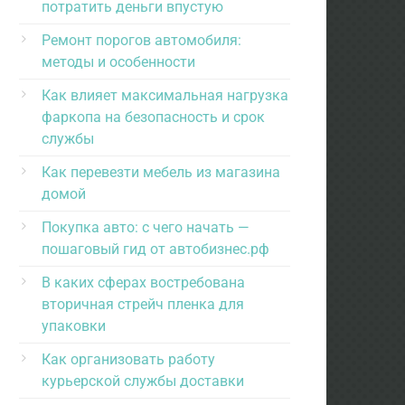
потратить деньги впустую
Ремонт порогов автомобиля:
методы и особенности
Как влияет максимальная нагрузка
фаркопа на безопасность и срок
службы
Как перевезти мебель из магазина
домой
Покупка авто: с чего начать —
пошаговый гид от автобизнес.рф
В каких сферах востребована
вторичная стрейч пленка для
упаковки
Как организовать работу
курьерской службы доставки