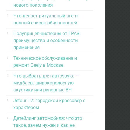
нового поколения
Что делает ритуальный агент:
полный список обязанностей
Полуприцеп-цистерны от ГРАЗ:
преимущества и особенности
применения
Техническое обслуживание и
ремонт Geely в Москве
Что выбрать для автозвука —
мидбасы, широкополосную
акустику или рупорные ВЧ
Jetour T2: городской кроссовер с
характером
Детейлинг автомобиля: что это
такое, зачем нужен и как не