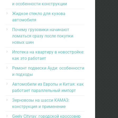
и особенности конструкции
Жидкое стекло для кузова
автомобиля
Почему грузовики начинают
ломаться сразу после покупки
новых шин
Ипотека на квартиру в новостройке:
как это работает
Ремонт подвески Ауди: особенности
и подходы
Автомобили из Европы и Китая: как
работает параллельный импорт
Зерновозы на шасси КАМАЗ:
конструкция и применение
Geely Cityray: городской кроссовер