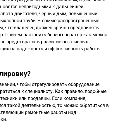
ановятся непригодными к дальнейшей
абота двигателя, черный дым, повышенный
 выхлопной трубы – самые распространенные
м, что владелец должен срочно предпринять
ор. Причем настроить бензогенератор как можно
ьше предотвратить развитие негативных
ющих на надежность и эффективность работы
улировку?
и знаний, чтобы отрегулировать оборудование
ратиться к специалисту. Как правило, подобные
техники или продавцы. Если компания,
ся такой деятельностью, то можно обратиться в
ествляющий ремонтные работы над
ки.