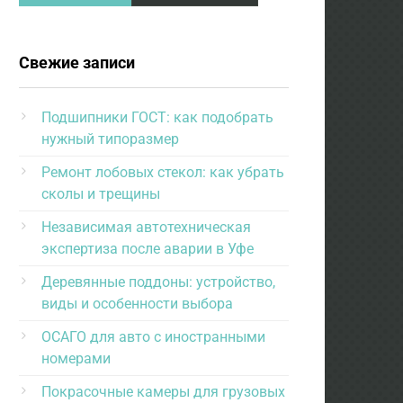
Свежие записи
Подшипники ГОСТ: как подобрать
нужный типоразмер
Ремонт лобовых стекол: как убрать
сколы и трещины
Независимая автотехническая
экспертиза после аварии в Уфе
Деревянные поддоны: устройство,
виды и особенности выбора
ОСАГО для авто с иностранными
номерами
Покрасочные камеры для грузовых