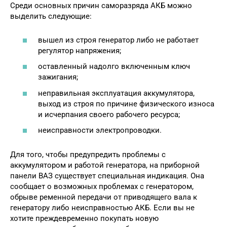
Среди основных причин саморазряда АКБ можно
выделить следующие:
вышел из строя генератор либо не работает
регулятор напряжения;
оставленный надолго включенным ключ
зажигания;
неправильная эксплуатация аккумулятора,
выход из строя по причине физического износа
и исчерпания своего рабочего ресурса;
неисправности электропроводки.
Для того, чтобы предупредить проблемы с
аккумулятором и работой генератора, на приборной
панели ВАЗ существует специальная индикация. Она
сообщает о возможных проблемах с генератором,
обрыве ременной передачи от приводящего вала к
генератору либо неисправностью АКБ. Если вы не
хотите преждевременно покупать новую