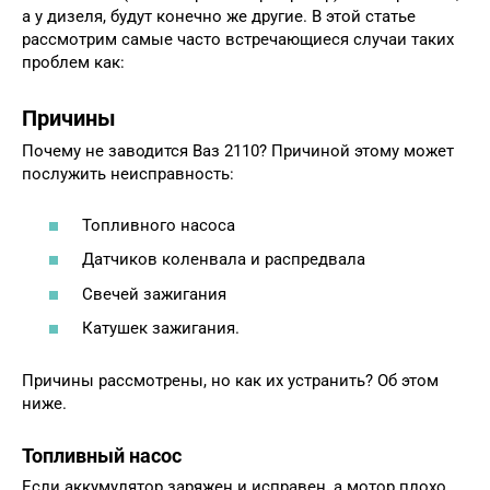
а у дизеля, будут конечно же другие. В этой статье
рассмотрим самые часто встречающиеся случаи таких
проблем как:
Причины
Почему не заводится Ваз 2110? Причиной этому может
послужить неисправность:
Топливного насоса
Датчиков коленвала и распредвала
Свечей зажигания
Катушек зажигания.
Причины рассмотрены, но как их устранить? Об этом
ниже.
Топливный насос
Если аккумулятор заряжен и исправен, а мотор плохо