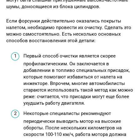
могут быть слышны приглушенные высокочастотные
шумы, доносящиеся из блока цилиндров.
Если форсунки действительно оказались покрыты
налетом, необходимо провести их очистку. Сделать это
можно самостоятельно. Есть несколько основных
способов восстановления этой детали:
Первый способ очистки является скорее
профилактическим. Он заключается в
добавлении в топливо специальных присадок,
которые помогают избавиться от налета на
инжекторе. Впрочем, многие автомобилисты
стараются использовать такой метод как можно
реже: считается, что присадки могут еще более
ухудшить работу двигателя.
Некоторые специалисты рекомендуют
периодически выводить мотор на высокие
обороты. После нескольких километров на
скорости 100-110 км/ч, работа мотора должна