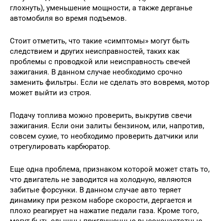
глохнуть), уменьшение мощности, а также дерганье
автомобиля во время подъемов.
Стоит отметить, что такие «симптомы» могут быть
следствием и других неисправностей, таких как
проблемы с проводкой или неисправность свечей
зажигания. В данном случае необходимо срочно
заменить фильтры. Если не сделать это вовремя, мотор
может выйти из строя.
Подачу топлива можно проверить, выкрутив свечи
зажигания. Если они залиты бензином, или, напротив,
совсем сухие, то необходимо проверить датчики или
отрегулировать карбюратор.
Еще одна проблема, признаком которой может стать то,
что двигатель не заводится на холодную, являются
забитые форсунки. В данном случае авто теряет
динамику при резком наборе скорости, дергается и
плохо реагирует на нажатие педали газа. Кроме того,