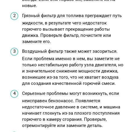
новые.
Грязный фильтр для топлива преграждает путь
жидкости, в результате чего недостаток
горючего вызывает прекращение работы
движка. Проверьте фильтр, почистите или
замените его.
Воздушный фильтр также может засориться.
Если проблема именно в нем, вы заметите не
только нестабильную работу узла двигателя, но
и значительное снижение мощности движка,
возникшее из-за того, что не хватает воздуха
для создания качественной горючей смеси.
Серьезные проблемы могут возникнуть, если
неисправен бензонасос. Появляется
недостаточное давление в системе, и машина
начинает глохнуть из-за плохого поступления
горючего в камеру сгорания. Проверьте,
отремонтируйте или замените деталь.