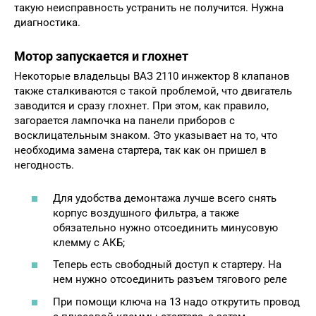
такую неисправность устранить не получится. Нужна
диагностика.
Мотор запускается и глохнет
Некоторые владельцы ВАЗ 2110 инжектор 8 клапанов
также сталкиваются с такой проблемой, что двигатель
заводится и сразу глохнет. При этом, как правило,
загорается лампочка на панели приборов с
восклицательным знаком. Это указывает на то, что
необходима замена стартера, так как он пришел в
негодность.
Для удобства демонтажа лучше всего снять
корпус воздушного фильтра, а также
обязательно нужно отсоединить минусовую
клемму с АКБ;
Теперь есть свободный доступ к стартеру. На
нем нужно отсоединить разъем тягового реле
При помощи ключа на 13 надо открутить провод