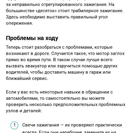
за неправильно отрегулированного зажигания. На
большинстве «десяток» стоит трабмлерное зажигание.
Здесь необходимо выставить правильный угол
опережения.
Проблемы на ходу
Теперь стоит разобраться с проблемами, которые
возникают в дороге. Случается такое, что мотор заглох
прямо во время пути. В таком случае лучше всего
вызвать эвакуатор или заручиться помощью других
водителей, чтобы доставить машину в гараж или
ближайший сервис.
Если у вас есть некоторые навыки в обращении с
автомобилями, то самостоятельно вы можете
проверить несколько предположительных проблемных
узлов и деталей:
Свечи зажигания — их проверяют практически
всегда. Если они нерабочие, замените их на