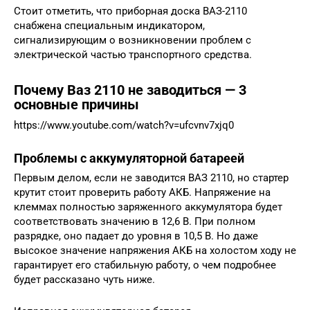
Стоит отметить, что приборная доска ВАЗ-2110
снабжена специальным индикатором,
сигнализирующим о возникновении проблем с
электрической частью транспортного средства.
Почему Ваз 2110 не заводиться — 3
основные причины
https://www.youtube.com/watch?v=ufcvnv7xjq0
Проблемы с аккумуляторной батареей
Первым делом, если не заводится ВАЗ 2110, но стартер
крутит стоит проверить работу АКБ. Напряжение на
клеммах полностью заряженного аккумулятора будет
соответствовать значению в 12,6 В. При полном
разрядке, оно падает до уровня в 10,5 В. Но даже
высокое значение напряжения АКБ на холостом ходу не
гарантирует его стабильную работу, о чем подробнее
будет рассказано чуть ниже.