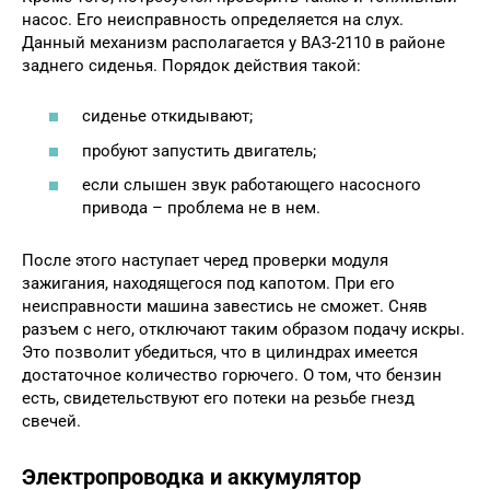
насос. Его неисправность определяется на слух.
Данный механизм располагается у ВАЗ-2110 в районе
заднего сиденья. Порядок действия такой:
сиденье откидывают;
пробуют запустить двигатель;
если слышен звук работающего насосного
привода – проблема не в нем.
После этого наступает черед проверки модуля
зажигания, находящегося под капотом. При его
неисправности машина завестись не сможет. Сняв
разъем с него, отключают таким образом подачу искры.
Это позволит убедиться, что в цилиндрах имеется
достаточное количество горючего. О том, что бензин
есть, свидетельствуют его потеки на резьбе гнезд
свечей.
Электропроводка и аккумулятор