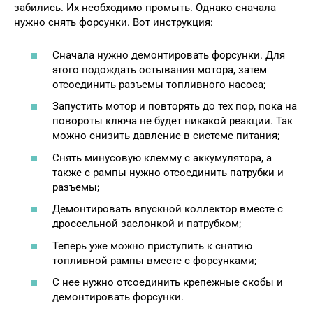
забились. Их необходимо промыть. Однако сначала
нужно снять форсунки. Вот инструкция:
Сначала нужно демонтировать форсунки. Для
этого подождать остывания мотора, затем
отсоединить разъемы топливного насоса;
Запустить мотор и повторять до тех пор, пока на
повороты ключа не будет никакой реакции. Так
можно снизить давление в системе питания;
Снять минусовую клемму с аккумулятора, а
также с рампы нужно отсоединить патрубки и
разъемы;
Демонтировать впускной коллектор вместе с
дроссельной заслонкой и патрубком;
Теперь уже можно приступить к снятию
топливной рампы вместе с форсунками;
С нее нужно отсоединить крепежные скобы и
демонтировать форсунки.