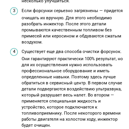
несколько улучшиться.
Если форсунки серьезно загрязнены — придется
очищать их вручную. Для этого необходимо
разобрать инжектор. После этого детали
промываются качественным топливом без
примесей или керосином и обдуваются сжатым
воздухом.
Существует еще два способа очистки форсунок.
Они гарантируют практически 100% результат, но
для их осуществления нужно использовать
профессиональное оборудование и иметь
определенные навыки. Поэтому здесь лучше
обратиться в сервисный центр. В первом случае
детали подвергаются воздействию ультразвука,
который разрушает весь налет. Во втором —
применяется специальная жидкость и
устройство, которое подключается к
топливоприемнику. После некоторого времени
работы двигателя на холостом ходу, инжектор
будет очищен.