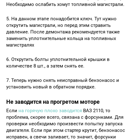
Необходимо ослабить хомут топливной магистрали.
5. На данном этапе понадобится ключ. Тут нужно
открутить магистрали, но перед этим стравить
давление. После демонтажа рекомендуется также
заменить уплотнительные кольца на топливных
магистралях
6. Открутить болты уплотнительной крышки в
количестве 8 шт., а затем снять ее.
7. Теперь нужно снять неисправный бензонасос и
установить новый в обратном порядке.
Не заводится на прогретом моторе
Если
на горячую плохо заводится
ВАЗ 2110, то
проблема, скорее всего, связана с форсунками. Для
проверки необходимо произвести попытку запуска
двигателя. Если при этом стартер крутит, бензонасос
исправен, а свечи заливает, то значит, форсунки