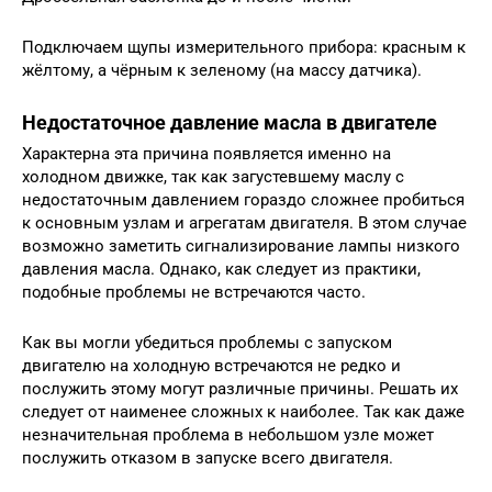
Подключаем щупы измерительного прибора: красным к
жёлтому, а чёрным к зеленому (на массу датчика).
Недостаточное давление масла в двигателе
Характерна эта причина появляется именно на
холодном движке, так как загустевшему маслу с
недостаточным давлением гораздо сложнее пробиться
к основным узлам и агрегатам двигателя. В этом случае
возможно заметить сигнализирование лампы низкого
давления масла. Однако, как следует из практики,
подобные проблемы не встречаются часто.
Как вы могли убедиться проблемы с запуском
двигателю на холодную встречаются не редко и
послужить этому могут различные причины. Решать их
следует от наименее сложных к наиболее. Так как даже
незначительная проблема в небольшом узле может
послужить отказом в запуске всего двигателя.