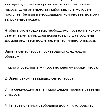
заводится, то начать проверку стоит с топливного
насоса. Если он перестает работать, то в мотор не
поступает бензин в необходимом количестве, поэтому
запуск невозможен.
Чтобы в этом убедиться, необходимо проверить искру у
свечей зажигания. Если искра есть, тогда проблема
должна решиться после замены топливного насоса.
Замена бензонасоса производится следующим
образом:
Нужно отсоединить минусовую клемму аккумулятора.
2. Затем открутить крышку бензонасоса.
3. На следующем этапе нужно демонтировать разъемы
с насоса.
4. Теперь появился свободный доступ к устройству.