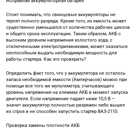
Исправная аккумуляторная батарея
Стоит понимать, что свинцовые аккумуляторы не
терпят полного разряда. Кроме того, их емкость может
существенно уменьшатся от количества рабочих циклов
и общего срока эксплуатации. Таким образом, АКБ с
высоким уровнем напряжения холостого хода, с
отключенными электроприемниками, может оказаться
неспособным выдать необходимую мощность для
работы стартера. Как это проверить?
Определить факт того, что у аккумулятора не осталось
запаса необходимой емкости (Амперчасов) можно при
помощи все того же мультиметра, считывающего
уровень напряжения на клеммах АКБ в момент запуска
двигателя. Если напряжение падает ниже 10,5 В —
значит аккумулятор полностью разряжен либо вышел
из строя и не способен запустить стартер ВАЗ-2110.
Проверка замены плотности АКБ