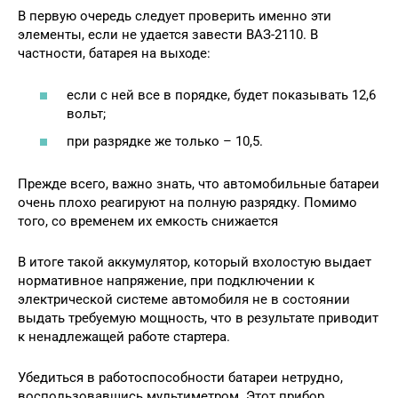
В первую очередь следует проверить именно эти
элементы, если не удается завести ВАЗ-2110. В
частности, батарея на выходе:
если с ней все в порядке, будет показывать 12,6
вольт;
при разрядке же только – 10,5.
Прежде всего, важно знать, что автомобильные батареи
очень плохо реагируют на полную разрядку. Помимо
того, со временем их емкость снижается
В итоге такой аккумулятор, который вхолостую выдает
нормативное напряжение, при подключении к
электрической системе автомобиля не в состоянии
выдать требуемую мощность, что в результате приводит
к ненадлежащей работе стартера.
Убедиться в работоспособности батареи нетрудно,
воспользовавшись мультиметром. Этот прибор