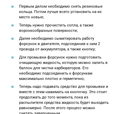
Первым делом необходимо снять резиновые
кольца. Потом лучше всего установить на их
место новые;
Теперь нужно прочистить сопла, а также
воронкообразные поверхности;
Далее необходимо сымитировать работу
форсунок в двигателе, подсоединив к ним 2
провода от аккумулятора, а также кнопку;
Для промывки форсунок нужно подготовить
очищающую жидкость, которую можно залить в
баллон для чистки карбюраторов. Его
необходимо подсоединить к форсункам
максимально плотно и герметично;
Теперь надо подавать средство для промывки и
вместе с этим нажимать на кнопочку. Это стоит
продолжать до того момента, пока из
распылителя средства жидкость будет выходить
равномерно. После этого процесс можно
считать завершенным.