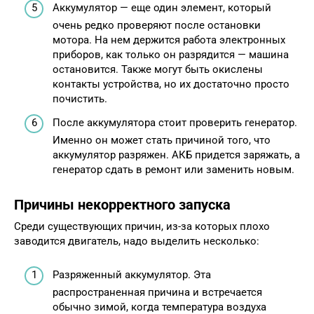
Аккумулятор — еще один элемент, который
очень редко проверяют после остановки
мотора. На нем держится работа электронных
приборов, как только он разрядится — машина
остановится. Также могут быть окислены
контакты устройства, но их достаточно просто
почистить.
После аккумулятора стоит проверить генератор.
Именно он может стать причиной того, что
аккумулятор разряжен. АКБ придется заряжать, а
генератор сдать в ремонт или заменить новым.
Причины некорректного запуска
Среди существующих причин, из-за которых плохо
заводится двигатель, надо выделить несколько:
Разряженный аккумулятор. Эта
распространенная причина и встречается
обычно зимой, когда температура воздуха