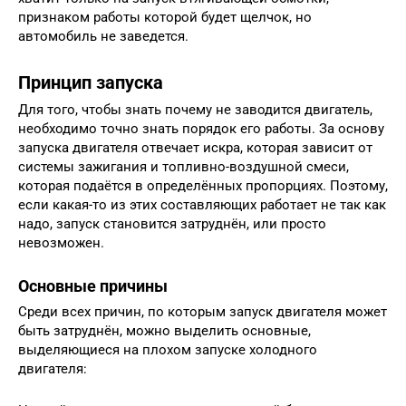
признаком работы которой будет щелчок, но
автомобиль не заведется.
Принцип запуска
Для того, чтобы знать почему не заводится двигатель,
необходимо точно знать порядок его работы. За основу
запуска двигателя отвечает искра, которая зависит от
системы зажигания и топливно-воздушной смеси,
которая подаётся в определённых пропорциях. Поэтому,
если какая-то из этих составляющих работает не так как
надо, запуск становится затруднён, или просто
невозможен.
Основные причины
Среди всех причин, по которым запуск двигателя может
быть затруднён, можно выделить основные,
выделяющиеся на плохом запуске холодного
двигателя: