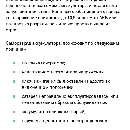
подключают к разъемам аккумулятора, и после этого
запускают двигатель. Если при срабатывании стартера
ее напряжение снижается до 10,5 вольт – то АКБ или
полностью разрядилась, или же просто вышла из
строя.
Саморазряд аккумулятора, происходит по следующим
причинам:
поломка генератора;
неисправность регулятора напряжения;
ключ зажигания был оставлен надолго во
включенном положении;
батарея неправильно эксплуатировалась, или
ненадлежащим образом обслуживалась;
аккумулятор слишком старый;
нарушена целостность электропроводов.