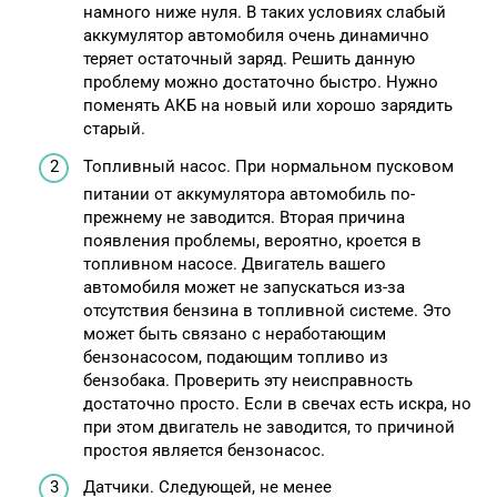
намного ниже нуля. В таких условиях слабый
аккумулятор автомобиля очень динамично
теряет остаточный заряд. Решить данную
проблему можно достаточно быстро. Нужно
поменять АКБ на новый или хорошо зарядить
старый.
Топливный насос. При нормальном пусковом
питании от аккумулятора автомобиль по-
прежнему не заводится. Вторая причина
появления проблемы, вероятно, кроется в
топливном насосе. Двигатель вашего
автомобиля может не запускаться из-за
отсутствия бензина в топливной системе. Это
может быть связано с неработающим
бензонасосом, подающим топливо из
бензобака. Проверить эту неисправность
достаточно просто. Если в свечах есть искра, но
при этом двигатель не заводится, то причиной
простоя является бензонасос.
Датчики. Следующей, не менее