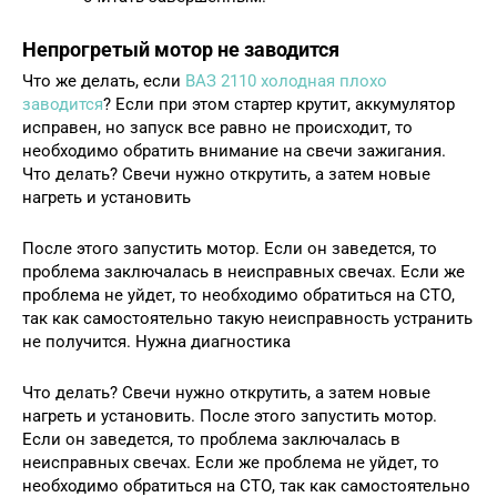
Непрогретый мотор не заводится
Что же делать, если
ВАЗ 2110 холодная плохо
заводится
? Если при этом стартер крутит, аккумулятор
исправен, но запуск все равно не происходит, то
необходимо обратить внимание на свечи зажигания.
Что делать? Свечи нужно открутить, а затем новые
нагреть и установить
После этого запустить мотор. Если он заведется, то
проблема заключалась в неисправных свечах. Если же
проблема не уйдет, то необходимо обратиться на СТО,
так как самостоятельно такую неисправность устранить
не получится. Нужна диагностика
Что делать? Свечи нужно открутить, а затем новые
нагреть и установить. После этого запустить мотор.
Если он заведется, то проблема заключалась в
неисправных свечах. Если же проблема не уйдет, то
необходимо обратиться на СТО, так как самостоятельно