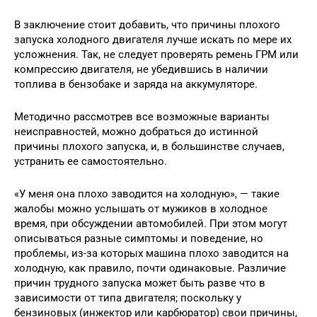
В заключение стоит добавить, что причины плохого
запуска холодного двигателя лучше искать по мере их
усложнения. Так, не следует проверять ремень ГРМ или
компрессию двигателя, не убедившись в наличии
топлива в бензобаке и заряда на аккумуляторе.
Методично рассмотрев все возможные варианты
неисправностей, можно добраться до истинной
причины плохого запуска, и, в большинстве случаев,
устранить ее самостоятельно.
«У меня она плохо заводится на холодную», — такие
жалобы можно услышать от мужиков в холодное
время, при обсуждении автомобилей. При этом могут
описываться разные симптомы и поведение, но
проблемы, из-за которых машина плохо заводится на
холодную, как правило, почти одинаковые. Различие
причин трудного запуска может быть разве что в
зависимости от типа двигателя; поскольку у
бензиновых (инжектор или карбюратор) свои причины,