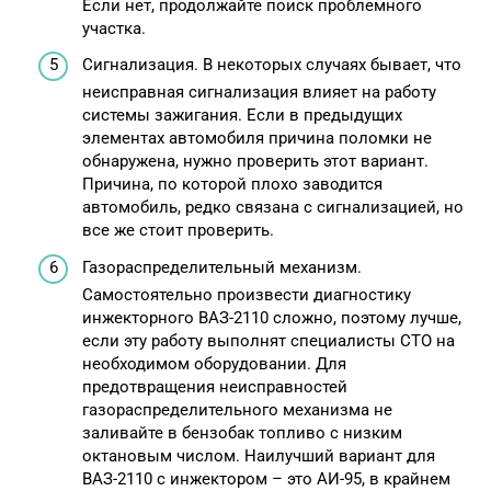
Если нет, продолжайте поиск проблемного
участка.
Сигнализация. В некоторых случаях бывает, что
неисправная сигнализация влияет на работу
системы зажигания. Если в предыдущих
элементах автомобиля причина поломки не
обнаружена, нужно проверить этот вариант.
Причина, по которой плохо заводится
автомобиль, редко связана с сигнализацией, но
все же стоит проверить.
Газораспределительный механизм.
Самостоятельно произвести диагностику
инжекторного ВАЗ-2110 сложно, поэтому лучше,
если эту работу выполнят специалисты СТО на
необходимом оборудовании. Для
предотвращения неисправностей
газораспределительного механизма не
заливайте в бензобак топливо с низким
октановым числом. Наилучший вариант для
ВАЗ-2110 с инжектором – это АИ-95, в крайнем