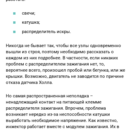
свечи;
катушка;
распределитель искры.
Никогда не бывает так, чтобы все узлы одновременно
вышли из строя, поэтому необходимо рассказать о
каждом из них подробнее. В частности, если никаких
проблем с распределителем зажигания нет, то,
вероятнее всего, произошел пробой или бегунка, или же
крышки. Возможно, двигатель не заводится по причине
отказа датчика Холла.
Но самая распространенная неполадка –
ненадлежащий контакт на питающей клемме
распределителя зажигания. Впрочем, проблема
возникает нередко из-за неспособности катушки
выработать необходимое напряжение. Как известно,
инжектор работает вместе с модулем зажигания. Их в