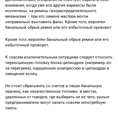
внимание, когда уже все другие варианты были
исключены, на ремень газораспределительного
механизма – при его замене мастера могли
неправильно выставить фазы. Кроме того, вероятен
банальный обрыв ремня или его избыточный проворот
Кроме того, вероятен банальный обрыв ремня или его
избыточный проворот.
К совсем исключительным ситуациям следует относить
перекошенную головку блока цилиндров (например, из-
за перегрева), нарушенную компрессию в цилиндрах и
смещение колец.
Не стоит сбрасывать со счетов и такую банальную
причину, как некачественное топливо: в местах,
удаленных от городов, где выбирать не из чего, ушлые
предприниматели могут залить совсем непотребную
смесь.