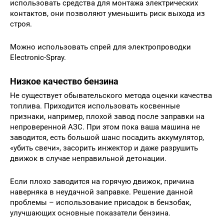
использовать средства для монтажа электрических
контактов, они позволяют уменьшить риск выхода из
строя.
Можно использовать спрей для электропроводки
Electronic-Spray.
Низкое качество бензина
Не существует обывательского метода оценки качества
топлива. Приходится использовать косвенные
признаки, например, плохой завод после заправки на
непроверенной АЗС. При этом пока ваша машина не
заводится, есть большой шанс посадить аккумулятор,
«убить свечи», засорить инжектор и даже разрушить
движок в случае неправильной детонации.
Если плохо заводится на горячую движок, причина
наверняка в неудачной заправке. Решение данной
проблемы – использование присадок в бензобак,
улучшающих основные показатели бензина.