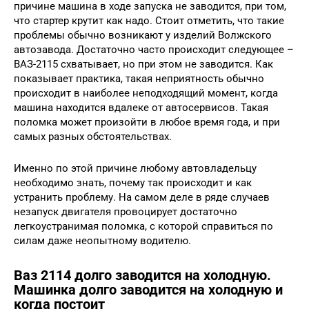
причине машина в ходе запуска не заводится, при том,
что стартер крутит как надо. Стоит отметить, что такие
проблемы обычно возникают у изделий Волжского
автозавода. Достаточно часто происходит следующее –
ВАЗ-2115 схватывает, но при этом не заводится. Как
показывает практика, такая неприятность обычно
происходит в наиболее неподходящий момент, когда
машина находится вдалеке от автосервисов. Такая
поломка может произойти в любое время года, и при
самых разных обстоятельствах.
Именно по этой причине любому автовладельцу
необходимо знать, почему так происходит и как
устранить проблему. На самом деле в ряде случаев
незапуск двигателя провоцирует достаточно
легкоустранимая поломка, с которой справиться по
силам даже неопытному водителю.
Ваз 2114 долго заводится на холодную.
Машинка долго заводится на холодную и
когда постоит