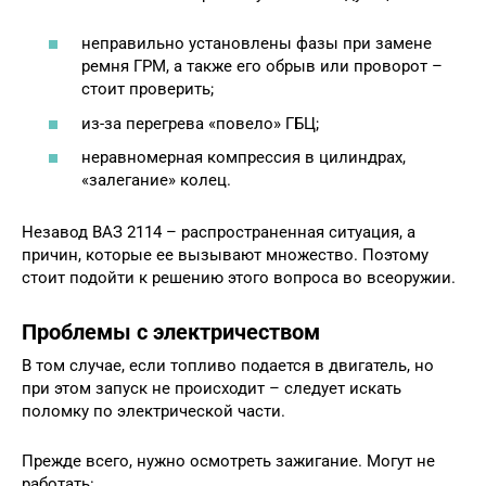
неправильно установлены фазы при замене
ремня ГРМ, а также его обрыв или проворот –
стоит проверить;
из-за перегрева «повело» ГБЦ;
неравномерная компрессия в цилиндрах,
«залегание» колец.
Незавод ВАЗ 2114 – распространенная ситуация, а
причин, которые ее вызывают множество. Поэтому
стоит подойти к решению этого вопроса во всеоружии.
Проблемы с электричеством
В том случае, если топливо подается в двигатель, но
при этом запуск не происходит – следует искать
поломку по электрической части.
Прежде всего, нужно осмотреть зажигание. Могут не
работать: