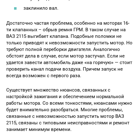
заклинило вал.
Достаточно частая проблема, особенно на моторах 16-
ти клапанных – обрыв ремня ГРМ. В таком случае на
ВАЗ 2115 выгибает клапана. Подобные поломки не
только приводят к невозможности запустить мотор. Но
требуют полной переборки двигателя. Аналогично
обстоят дела в случае, если мотор застучал. Если не
удается завести автомобиль даже «на горячую» — стоит
проверить канал подачи воздуха. Причем запуск не
всегда возможен с первого раза.
Существует множество нюансов, связанных с
настройкой зажигания и обеспечением нормальной
работы мотора. Со всеми тонкостями, нюансами нужно
будет внимательно разобраться. Многие проблемы,
связанные с невозможностью запустить мотор ВАЗ
2115, связаны с типовыми неисправностями и ремонт
занимает минимум времени.