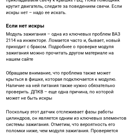
крутит двигатель, следите за поведением свечи. Если
искры нет – надо ее искать.
Если нет искры
Модуль зажигания – одна из ключевых проблем ВАЗ
2114 на инжекторе. Ломается часто и, бывает, новый
приходит с браком. Подробнее о проверке модуля
зажигания можно прочитать другом материале на
нашем сайте
Обращаем внимание, что проблема также может
крыться в фишке, которая подключается к модулю.
Наличие на ней питания также нужно обязательно
проверить. ДПКВ – еще одна причина, по которой
может не быть искры
Поскольку этот датчик отслеживает фазы работы
цилиндров, он является одним из ключевых элементов
системы зажигания. Отметим, что вероятность его
поломки ниже, чем модуля зажигания. Проверяется