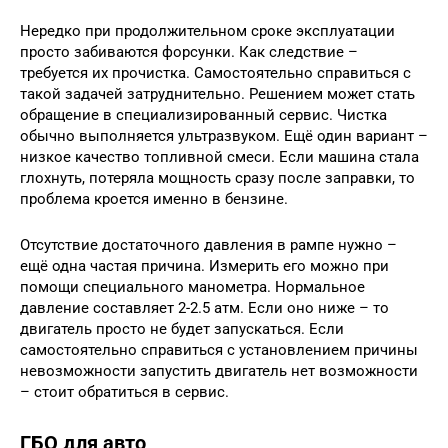
Нередко при продолжительном сроке эксплуатации
просто забиваются форсунки. Как следствие –
требуется их прочистка. Самостоятельно справиться с
такой задачей затруднительно. Решением может стать
обращение в специализированный сервис. Чистка
обычно выполняется ультразвуком. Ещё один вариант –
низкое качество топливной смеси. Если машина стала
глохнуть, потеряла мощность сразу после заправки, то
проблема кроется именно в бензине.
Отсутствие достаточного давления в рампе нужно –
ещё одна частая причина. Измерить его можно при
помощи специального манометра. Нормальное
давление составляет 2-2.5 атм. Если оно ниже – то
двигатель просто не будет запускаться. Если
самостоятельно справиться с установлением причины
невозможности запустить двигатель нет возможности
– стоит обратиться в сервис.
ГБО для авто