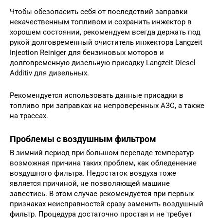
Чтобы обезопасить себя от последствий заправки
некачественным топливом и сохранить инжектор в
хорошем состоянии, рекомендуем всегда держать под
рукой долговременный очиститель инжектора Langzeit
Injection Reiniger для бензиновых моторов и
долговременную дизельную присадку Langzeit Diesel
Additiv для дизельных.
Рекомендуется использовать данные присадки в
топливо при заправках на непроверенных АЗС, а также
на трассах.
Проблемы с воздушным фильтром
В зимний период при большом перепаде температур
возможная причина таких проблем, как обледенение
воздушного фильтра. Недостаток воздуха тоже
является причиной, не позволяющей машине
завестись. В этом случае рекомендуется при первых
признаках неисправностей сразу заменить воздушный
фильтр. Процедура достаточно простая и не требует