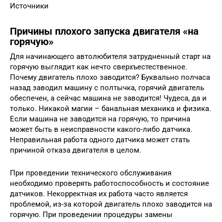
Источники
Причины плохого запуска двигателя «на
горячую»
Для начинающего автолюбителя затрудненный старт на
горячую выглядит как нечто сверхъестественное.
Почему двигатель плохо заводится? Буквально полчаса
назад заводил машину с полтычка, горячий двигатель
обеспечен, а сейчас машина не заводится! Чудеса, да и
только. Никакой магии – банальная механика и физика.
Если машина не заводится на горячую, то причина
может быть в неисправности какого-либо датчика.
Неправильная работа одного датчика может стать
причиной отказа двигателя в целом.
При проведении технического обслуживания
необходимо проверять работоспособность и состояние
датчиков. Некорректная их работа часто является
проблемой, из-за которой двигатель плохо заводится на
горячую. При проведении процедуры замены