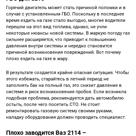
Горячий двигатель может стать причиной поломки и в
случае с установленным ГБО. Поскольку в последнее
время ездить на газе стало выгодно, многие водители
перешли на этот вид топлива, однако, не учли
некоторые нюансы новой системы. В жаркую погоду газ
сильнее расширяется, что приводит к повышению
давления внутри системы и нередко становится
причиной возникновения повреждений. Вот почему
плохо ездить на газе в жару.
В результате создается крайне опасная ситуация. Чтобы
этого избежать, старайтесь в летний период не
заполнять бак на полный газ, это снизит давление в
системе и риск возникновения пробоя. Если возникла
подобная проблема, рекомендуется дать автомобилю
остыть, после чего посетить СТО. Не стоит
ремонтировать газовую систему своими руками,
наладку оборудования должен проводить специалист.
Плохо заводится Ваз 2114 –