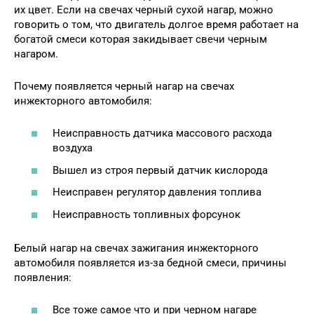
их цвет. Если на свечах черный сухой нагар, можно
говорить о том, что двигатель долгое время работает на
богатой смеси которая закидывает свечи черным
нагаром.
Почему появляется черный нагар на свечах
инжекторного автомобиля:
Неисправность датчика массового расхода
воздуха
Вышел из строя первый датчик кислорода
Неисправен регулятор давления топлива
Неисправность топливных форсунок
Белый нагар на свечах зажигания инжекторного
автомобиля появляется из-за бедной смеси, причины
появления:
Все тоже самое что и при черном нагаре