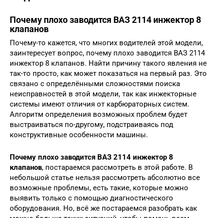
Почему плохо заводится ВАЗ 2114 инжектор 8
клапанов
Почему-то кажется, что многих водителей этой модели,
заинтересует вопрос, почему плохо заводится ВАЗ 2114
инжектор 8 клапанов. Найти причину такого явления не
так-то просто, как может показаться на первый раз. Это
связано с определёнными сложностями поиска
неисправностей в этой модели, так как инжекторные
системы имеют отличия от карбюраторных систем.
Алгоритм определения возможных проблем будет
выстраиваться по-другому, подстраиваясь под
конструктивные особенности машины.
Почему плохо заводится ВАЗ 2114 инжектор 8
клапанов
, постараемся рассмотреть в этой работе. В
небольшой статье нельзя рассмотреть абсолютно все
возможные проблемы, есть такие, которые можно
выявить только с помощью диагностического
оборудования. Но, всё же постараемся разобрать как