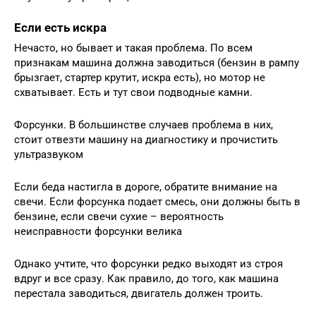
Если есть искра
Нечасто, но бывает и такая проблема. По всем
признакам машина должна заводиться (бензин в рампу
брызгает, стартер крутит, искра есть), но мотор не
схватывает. Есть и тут свои подводные камни.
Форсунки. В большинстве случаев проблема в них,
стоит отвезти машину на диагностику и прочистить
ультразвуком
Если беда настигла в дороге, обратите внимание на
свечи. Если форсунка подает смесь, они должны быть в
бензине, если свечи сухие – вероятность
неисправности форсунки велика
Однако учтите, что форсунки редко выходят из строя
вдруг и все сразу. Как правило, до того, как машина
перестала заводиться, двигатель должен троить.