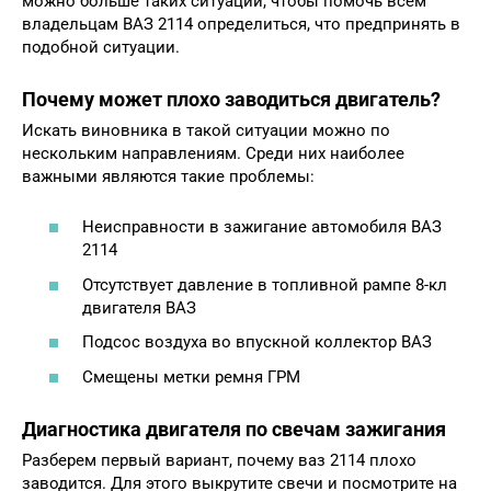
можно больше таких ситуаций, чтобы помочь всем
владельцам ВАЗ 2114 определиться, что предпринять в
подобной ситуации.
Почему может плохо заводиться двигатель?
Искать виновника в такой ситуации можно по
нескольким направлениям. Среди них наиболее
важными являются такие проблемы:
Неисправности в зажигание автомобиля ВАЗ
2114
Отсутствует давление в топливной рампе 8-кл
двигателя ВАЗ
Подсос воздуха во впускной коллектор ВАЗ
Смещены метки ремня ГРМ
Диагностика двигателя по свечам зажигания
Разберем первый вариант, почему ваз 2114 плохо
заводится. Для этого выкрутите свечи и посмотрите на