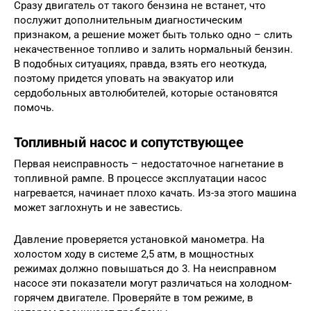
Сразу двигатель от такого бензина не встанет, что
послужит дополнительным диагностическим
признаком, а решение может быть только одно – слить
некачественное топливо и залить нормальный бензин.
В подобных ситуациях, правда, взять его неоткуда,
поэтому придется уповать на эвакуатор или
сердобольных автолюбителей, которые остановятся
помочь.
Топливный насос и сопутствующее
Первая неисправность – недостаточное нагнетание в
топливной рампе. В процессе эксплуатации насос
нагревается, начинает плохо качать. Из-за этого машина
может заглохнуть и не завестись.
Давление проверяется установкой манометра. На
холостом ходу в системе 2,5 атм, в мощностных
режимах должно повышаться до 3. На неисправном
насосе эти показатели могут различаться на холодном-
горячем двигателе. Проверяйте в том режиме, в