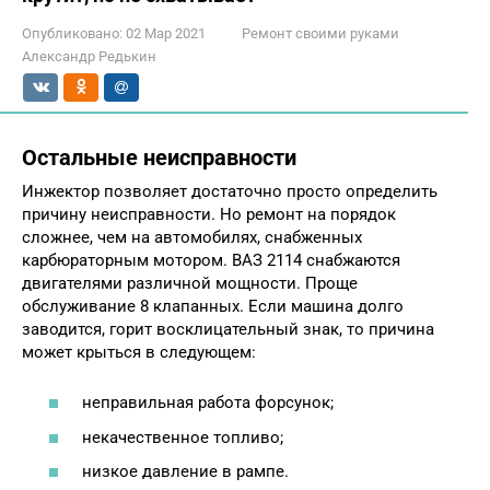
Опубликовано:
02 Мар 2021
Ремонт своими руками
Александр Редькин
Остальные неисправности
Инжектор позволяет достаточно просто определить
причину неисправности. Но ремонт на порядок
сложнее, чем на автомобилях, снабженных
карбюраторным мотором. ВАЗ 2114 снабжаются
двигателями различной мощности. Проще
обслуживание 8 клапанных. Если машина долго
заводится, горит восклицательный знак, то причина
может крыться в следующем:
неправильная работа форсунок;
некачественное топливо;
низкое давление в рампе.