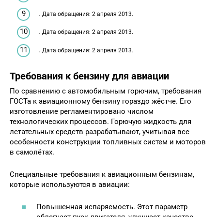
.
Дата обращения: 2 апреля 2013.
.
Дата обращения: 2 апреля 2013.
.
Дата обращения: 2 апреля 2013.
Требования к бензину для авиации
По сравнению с автомобильным горючим, требования
ГОСТа к авиационному бензину гораздо жёстче. Его
изготовление регламентировано числом
технологических процессов. Горючую жидкость для
летательных средств разрабатывают, учитывая все
особенности конструкции топливных систем и моторов
в самолётах.
Специальные требования к авиационным бензинам,
которые используются в авиации:
Повышенная испаряемость. Этот параметр