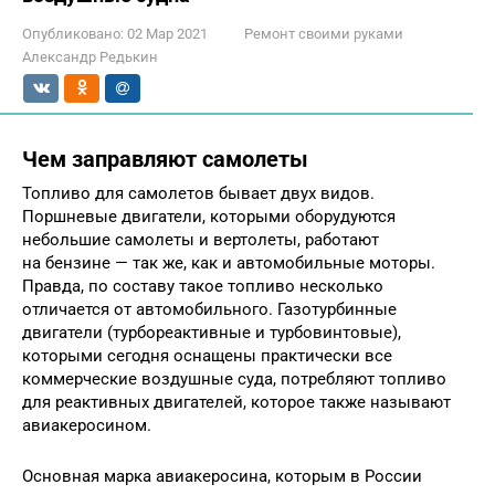
Опубликовано:
02 Мар 2021
Ремонт своими руками
Александр Редькин
Чем заправляют самолеты
Топливо для самолетов бывает двух видов.
Поршневые двигатели, которыми оборудуются
небольшие самолеты и вертолеты, работают
на бензине — так же, как и автомобильные моторы.
Правда, по составу такое топливо несколько
отличается от автомобильного. Газотурбинные
двигатели (турбореактивные и турбовинтовые),
которыми сегодня оснащены практически все
коммерческие воздушные суда, потребляют топливо
для реактивных двигателей, которое также называют
авиакеросином.
Основная марка авиакеросина, которым в России