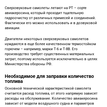
Сверхзвуковые самолеты летают на РТ – сорте
авиакеросина, который проходит тщательную
гидроочистку от различных примесей и соединений.
Фактически его можно использовать и в дозвуковой
авиации.
Двигатели некоторых сверхзвуковых самолетов
нуждаются в еще более качественном термостойком
горючем – например, марки Т-6 и Т-8В. Его
производство требует существенных материальных
затрат, поэтому используется исключительно в целях
Министерства обороны РФ.
Необходимое для заправки количество
топлива
Основной технической характеристикой самолета
считается расход топлива, от этого напрямую зависят
расходы на обслуживание. Количество авиакеросина
зависит от модели воздушного судна и параметров