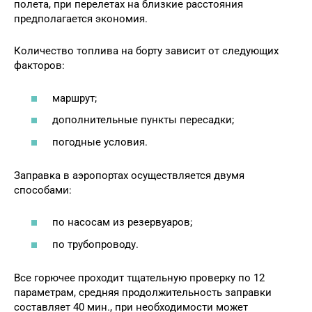
полета, при перелетах на близкие расстояния
предполагается экономия.
Количество топлива на борту зависит от следующих
факторов:
маршрут;
дополнительные пункты пересадки;
погодные условия.
Заправка в аэропортах осуществляется двумя
способами:
по насосам из резервуаров;
по трубопроводу.
Все горючее проходит тщательную проверку по 12
параметрам, средняя продолжительность заправки
составляет 40 мин., при необходимости может