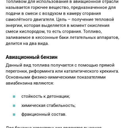
Топливом для использования в авиационной отрасли
называется горючее вещество, предназначенное для
подачи в смеси с воздухом в камеру сгорания
самолётного двигателя. Цель – получение тепловой
энергии, которая выделяется в момент окисления
смеси кислородом, то есть сгорания. Топливо,
заливаемое в кессонные баки летательных аппаратов,
делится на два вида.
Авиационный бензин
Данный вид топлива получается с помощью прямой
перегонки, риформинга или каталитического крекинга.
Основными физико-химическими показателями
авиабензина являются:
стойкость к детонации;
химическая стабильность;
фракционный состав.