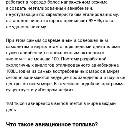
работает в гораздо более напряженном режиме,
а создать неэтилированный авиабензин,
не уступающий по характеристикам этилированному,
октановое число которого превышает 92–95, пока
не удалось никому.
При этом самым современным и совершенным
самолетам и вертолетам с поршневыми двигателями
нужен авиабензин с повышенным октановым
числом — не меньше 100. Поэтому разработкой
экологичных аналогов этилированного авиабензина
100LL (одна из самых востребованных марок в мире)
сегодня занимаются ведущие производители и научные
центры во всем мире. В том числе подобная программа
существует и у «Газпром нефти».
100 тысяч авиарейсов выполняется в мире каждый
день
Что такое авиационное топливо?