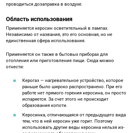
проводиться дозаправка в воздухе.
Область использования
Применяется керосин осветительный в лампах.
Независимо от названия, это его основная, но не
единственная сфера использования.
Применяется он также в бытовых приборах для
отопления или приготовления пищи. Сюда можно
отнести:
Керогаз — нагревательное устройство, которое
раньше было широко распространено. При его
работе нет прямого горения керосина, он просто
испаряется. За счет этого не происходит
образования копоти.
Керосинка, отличающаяся от предыдущего вида
тем, что в ней керосин уже горит. Поэтому
использовать другие веды керосина нельзя из-