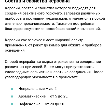
Состав и свойства керосина
Керосин, состав и свойства которого подходят для
создания реактивного горючего, заправки различных
приборов и промывки механизмов, отличается высокой
степенью прокачиваемости. Также он востребован
благодаря отсутствию новообразований и отложений.
Керосин как горючее имеет широкий спектр
применения, от ракет до камер для обжига и приборов
освещения
Способ переработки сырья отражается на содержании
различных примесей. В нем могут присутствовать
кислородные, сернистые и азотные соединения. Число
углеводородов указывается в процентах:
Непредельные – до 2.
Ароматические – от 5 до 25.
Нафтеновые – от 20 до 50.