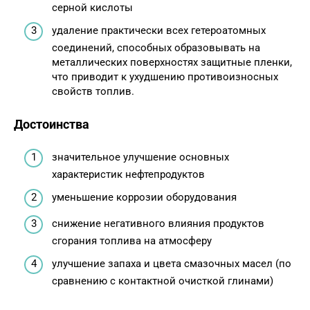
серной кислоты
удаление практически всех гетероатомных
соединений, способных образовывать на
металлических поверхностях защитные пленки,
что приводит к ухудшению противоизносных
свойств топлив.
Достоинства
значительное улучшение основных
характеристик нефтепродуктов
уменьшение коррозии оборудования
снижение негативного влияния продуктов
сгорания топлива на атмосферу
улучшение запаха и цвета смазочных масел (по
сравнению с контактной очисткой глинами)