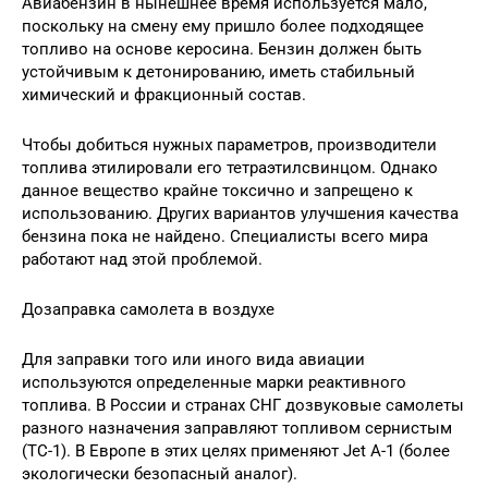
Авиабензин в нынешнее время используется мало,
поскольку на смену ему пришло более подходящее
топливо на основе керосина. Бензин должен быть
устойчивым к детонированию, иметь стабильный
химический и фракционный состав.
Чтобы добиться нужных параметров, производители
топлива этилировали его тетраэтилсвинцом. Однако
данное вещество крайне токсично и запрещено к
использованию. Других вариантов улучшения качества
бензина пока не найдено. Специалисты всего мира
работают над этой проблемой.
Дозаправка самолета в воздухе
Для заправки того или иного вида авиации
используются определенные марки реактивного
топлива. В России и странах СНГ дозвуковые самолеты
разного назначения заправляют топливом сернистым
(ТС-1). В Европе в этих целях применяют Jet A-1 (более
экологически безопасный аналог).