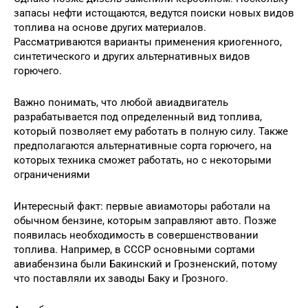
запасы нефти истощаются, ведутся поиски новых видов
топлива на основе других материалов.
Рассматриваются варианты применения криогенного,
синтетического и других альтернативных видов
горючего.
Важно понимать, что любой авиадвигатель
разрабатывается под определенный вид топлива,
который позволяет ему работать в полную силу. Также
предполагаются альтернативные сорта горючего, на
которых техника сможет работать, но с некоторыми
ограничениями
Интересный факт: первые авиамоторы работали на
обычном бензине, которым заправляют авто. Позже
появилась необходимость в совершенствовании
топлива. Например, в СССР основными сортами
авиабензина были Бакинский и Грозненский, потому
что поставляли их заводы Баку и Грозного.