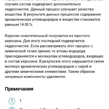
случаях состав подвергают дополнительно
гидроочистке. Данный процесс улучшает качество
вещества. В результате данных процессов содержание
ароматических углеводородов в веществе становится
равным 14-30 %.
Керосин осветительный получается из простого
керосина. Для этого последний подвергается
гидроочистке. Если рассматривать этот процесс с
химической точки зрения, то атомы водорода
присоединяются к молекулам углеводородов, входящих
в состав керосина. В результате этого нарушаются связи
молекул ароматических углеводородов с серой и
другими химическими элементами. Таким образом
ненужные компоненты удаляются.
Примечания
↑